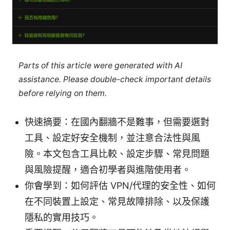
Parts of this article were generated with AI
assistance. Please double-check important details
before relying on them.
快速摘要：在國內翻牆不是難事，但需要選對
工具、設定好安全機制，並注意合法性與風
險。本文包含工具比較、設定步驟、常見問題
與風險提醒，適合初學者與進階使用者。
你會學到：如何評估 VPN/代理的安全性、如何
在不同裝置上設定、常見故障排除、以及保護
隱私的實用技巧。