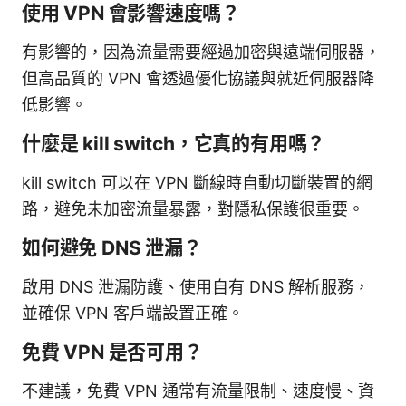
使用 VPN 會影響速度嗎？
有影響的，因為流量需要經過加密與遠端伺服器，
但高品質的 VPN 會透過優化協議與就近伺服器降
低影響。
什麼是 kill switch，它真的有用嗎？
kill switch 可以在 VPN 斷線時自動切斷裝置的網
路，避免未加密流量暴露，對隱私保護很重要。
如何避免 DNS 泄漏？
啟用 DNS 泄漏防護、使用自有 DNS 解析服務，
並確保 VPN 客戶端設置正確。
免費 VPN 是否可用？
不建議，免費 VPN 通常有流量限制、速度慢、資