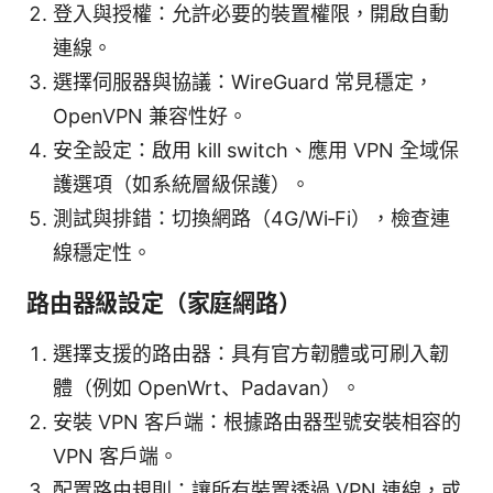
登入與授權：允許必要的裝置權限，開啟自動
連線。
選擇伺服器與協議：WireGuard 常見穩定，
OpenVPN 兼容性好。
安全設定：啟用 kill switch、應用 VPN 全域保
護選項（如系統層級保護）。
測試與排錯：切換網路（4G/Wi‑Fi），檢查連
線穩定性。
路由器級設定（家庭網路）
選擇支援的路由器：具有官方韌體或可刷入韌
體（例如 OpenWrt、Padavan）。
安裝 VPN 客戶端：根據路由器型號安裝相容的
VPN 客戶端。
配置路由規則：讓所有裝置透過 VPN 連線，或