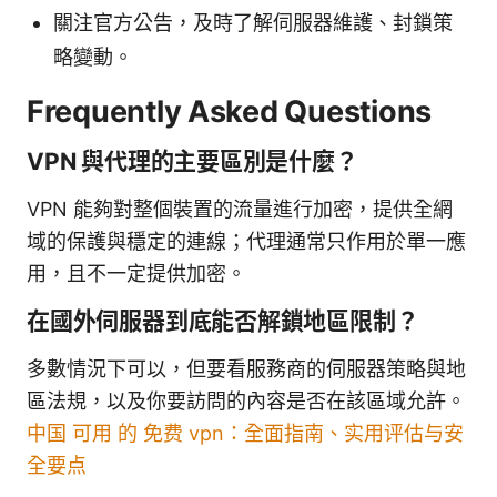
關注官方公告，及時了解伺服器維護、封鎖策
略變動。
Frequently Asked Questions
VPN 與代理的主要區別是什麼？
VPN 能夠對整個裝置的流量進行加密，提供全網
域的保護與穩定的連線；代理通常只作用於單一應
用，且不一定提供加密。
在國外伺服器到底能否解鎖地區限制？
多數情況下可以，但要看服務商的伺服器策略與地
區法規，以及你要訪問的內容是否在該區域允許。
中国 可用 的 免费 vpn：全面指南、实用评估与安
全要点