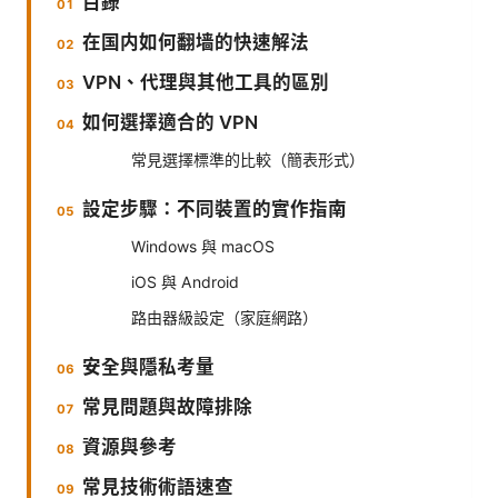
目錄
在国内如何翻墙的快速解法
VPN、代理與其他工具的區別
如何選擇適合的 VPN
常見選擇標準的比較（簡表形式）
設定步驟：不同裝置的實作指南
Windows 與 macOS
iOS 與 Android
路由器級設定（家庭網路）
安全與隱私考量
常見問題與故障排除
資源與參考
常見技術術語速查