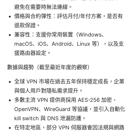
避免在需要時無法連線。
價格與合約彈性：評估月付/年付方案，是否有
退款保證。
兼容性：支援你常用裝置（Windows、
macOS、iOS、Android、Linux 等），以及支
援路由器設定。
數據與趨勢（截至最近年度的觀察）
全球 VPN 市場在過去五年保持穩定成長，企業
與個人用戶對隱私需求提升。
多數主流 VPN 提供商採用 AES-256 加密、
OpenVPN、WireGuard 等協議，並引入自動化
kill switch 與 DNS 泄漏防護。
在特定地區，部分 VPN 伺服器會因法規與網路