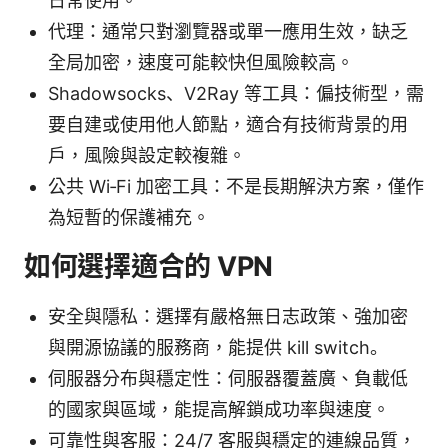
日常使用。
代理：通常只對瀏覽器或單一應用生效，缺乏
全局加密，速度可能較快但風險較高。
Shadowsocks、V2Ray 等工具：偏技術型，需
要自建或使用他人節點，適合有技術背景的用
戶，風險與設定較複雜。
公共 Wi‑Fi 加密工具：不是長期解決方案，僅作
為短暫的保護補充。
如何選擇適合的 VPN
安全與隱私：選擇有嚴格無日志政策、強加密
與開源協議的服務商，能提供 kill switch。
伺服器分布與穩定性：伺服器覆蓋廣、負載低
的國家與區域，能提高解鎖成功率與速度。
可靠性與客服：24/7 客服與穩定的連線品質，