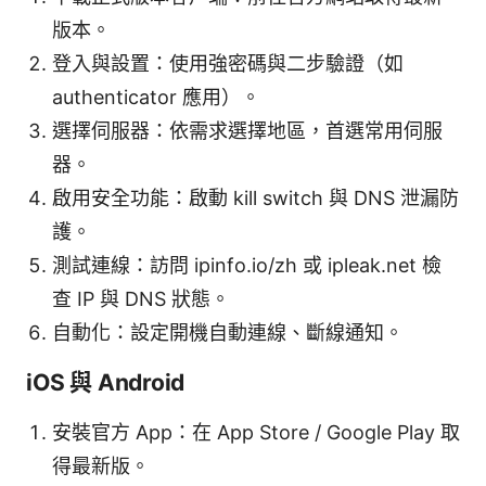
版本。
登入與設置：使用強密碼與二步驗證（如
authenticator 應用）。
選擇伺服器：依需求選擇地區，首選常用伺服
器。
啟用安全功能：啟動 kill switch 與 DNS 泄漏防
護。
測試連線：訪問 ipinfo.io/zh 或 ipleak.net 檢
查 IP 與 DNS 狀態。
自動化：設定開機自動連線、斷線通知。
iOS 與 Android
安裝官方 App：在 App Store / Google Play 取
得最新版。