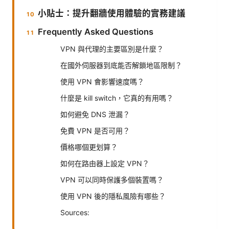
小貼士：提升翻牆使用體驗的實務建議
Frequently Asked Questions
VPN 與代理的主要區別是什麼？
在國外伺服器到底能否解鎖地區限制？
使用 VPN 會影響速度嗎？
什麼是 kill switch，它真的有用嗎？
如何避免 DNS 泄漏？
免費 VPN 是否可用？
價格哪個更划算？
如何在路由器上設定 VPN？
VPN 可以同時保護多個裝置嗎？
使用 VPN 後的隱私風險有哪些？
Sources: