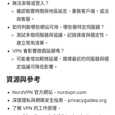
無法安裝或登入？
確認裝置時間與地區設定，重裝客戶端，或洽
詢客服。
如何判斷哪些網站可用、哪些需特定伺服器？
測試多個伺服器與協議，記錄速度與穩定性，
建立常用清單。
VPN 會影響遊戲延遲嗎？
可能會增加輕微延遲，選擇最近的伺服器與穩
定協議可降低影響。
資源與參考
NordVPN 官方網站 - nordvpn.com
深度隱私與網路安全指南 - privacyguides.org
了解 VPN 的工作原理 -