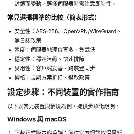
封鎖而變動，選擇伺服器時需注意即時性。
常見選擇標準的比較（簡表形式）
安全性：AES-256、OpenVPN/WireGuard、
無日誌政策
速度：伺服器地理位置多、負載低
穩定性：穩定連線、快速排障
易用性：客戶端友善、跨裝置同步
價格：長期方案折扣、退款政策
設定步驟：不同裝置的實作指南
以下以常見裝置與情境為例，提供步驟化說明。
Windows 與 macOS
下載正式版本客戶端：前往官方網站取得最新