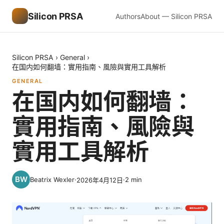
Silicon PRSA
Authors
About — Silicon PRSA
Silicon PRSA
›
General
›
在国内如何翻墙：實用指南、風險與實用工具解析
GENERAL
在国内如何翻墙：
實用指南、風險與
實用工具解析
Beatrix Wexler
·
·
2
min
2026年4月12日