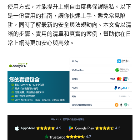
使用方式，才能提升上網自由度與保護隱私。以下
是一份實用的指南，讓你快速上手、避免常見陷
阱，同時了解最新的安全與法規動向。本文會以清
晰的步驟、實用的清單和真實的案例，幫助你在日
常上網時更加安心與高效。