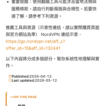
重要提醒：使用翻牆工具可能涉及當地法規與
服務條款，請自行判斷風險與合規性。若要快
速了解，請參考下列資源。
推薦工具與資源（示意性連結，請以實際購買頁面
與官方網站為準） NordVPN 連結示意 -
https://go.nordvpn.net/aff_c?
offer_id=15&aff_id=132441
以下內容將分成多個部分，幫你系統性地理解與實
作。
Published:
2026-04-12
·
Last updated:
2026-05-12
ON THIS PAGE