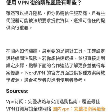
使用 VPN 後的隱私風險有哪些？
雖然可以提升隱私，但你仍需信任服務商，且有些
伺服器可能被法規要求提供資料，選擇可信任的提
供商很重要。
在國內如何翻牆，最重要的是選對工具、正確設定
與持續關注風險。若你想快速選擇、並想直接走到
設定步驟，點擊下面的合作連結了解更多並獲得專
案優惠。 NordVPN 的官方頁面提供多種方案與教
學資源，適合初學者與進階使用者參考。
Sources:
Vpn订阅：完整攻略与实用选购指南，覆盖最佳
VPN订阅解锁全球网络
国内vpn：完整指南與最新