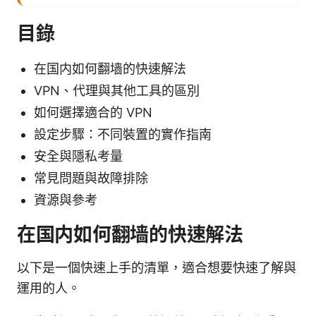
目錄
在国内如何翻墙的快速解法
VPN、代理與其他工具的區別
如何選擇適合的 VPN
設定步驟：不同裝置的實作指南
安全與隱私考量
常見問題與故障排除
資源與參考
在国内如何翻墙的快速解法
以下是一個快速上手的清單，適合想要快速了解與
運用的人。