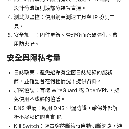
設計分流規則讓部分裝置直連。
測試與監控：使用網頁測速工具與 IP 檢測工
具。
安全加固：固件更新、管理介面密碼強化、啟
用防火牆。
安全與隱私考量
日誌政策：避免選擇有全面日誌紀錄的服務
商，並確認會在何種情況下提供資料。
加密協議：首選 WireGuard 或 OpenVPN，避
免使用不成熟的協議。
DNS 泄漏：啟用 DNS 泄漏防護，確保外部解
析不暴露你的真實 IP。
Kill Switch：裝置突然斷線時自動切斷網路，避