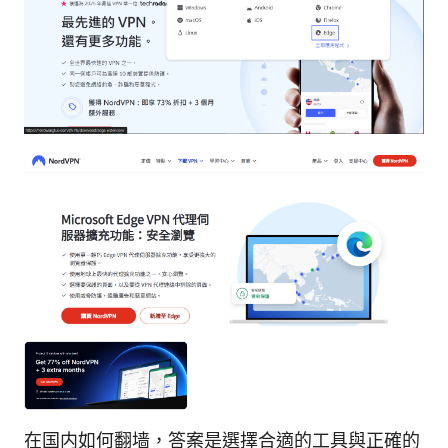
在国内如何翻墙，答案是選擇合適的工具與正確的