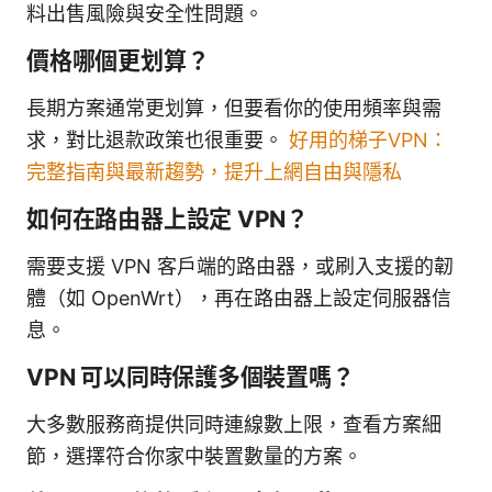
料出售風險與安全性問題。
價格哪個更划算？
長期方案通常更划算，但要看你的使用頻率與需
求，對比退款政策也很重要。
好用的梯子VPN：
完整指南與最新趨勢，提升上網自由與隱私
如何在路由器上設定 VPN？
需要支援 VPN 客戶端的路由器，或刷入支援的韌
體（如 OpenWrt），再在路由器上設定伺服器信
息。
VPN 可以同時保護多個裝置嗎？
大多數服務商提供同時連線數上限，查看方案細
節，選擇符合你家中裝置數量的方案。