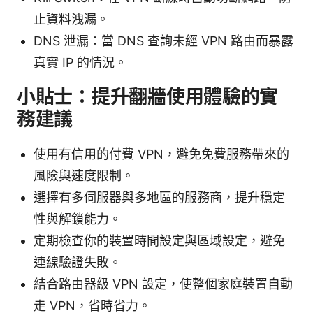
止資料洩漏。
DNS 泄漏：當 DNS 查詢未經 VPN 路由而暴露
真實 IP 的情況。
小貼士：提升翻牆使用體驗的實
務建議
使用有信用的付費 VPN，避免免費服務帶來的
風險與速度限制。
選擇有多伺服器與多地區的服務商，提升穩定
性與解鎖能力。
定期檢查你的裝置時間設定與區域設定，避免
連線驗證失敗。
結合路由器級 VPN 設定，使整個家庭裝置自動
走 VPN，省時省力。