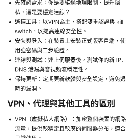
先確認需求：你是要繞過地理限制、提升隱
私，還是要穩定連線？
選擇工具：以VPN為主，搭配雙重認證與 kill
switch，以提高連線安全性。
安裝與登入：在裝置上安裝正式版客戶端，使
用強密碼與二步驗證。
連線與測試：連上伺服器後，測試你的新 IP、
DNS 泄漏與音視頻流穩定性。
保持更新：定期更新軟體與安全設定，避免過
時的漏洞。
VPN、代理與其他工具的區別
VPN（虛擬私人網路）：加密整個裝置的網路
流量，提供較穩定且較廣的伺服器分布，適合