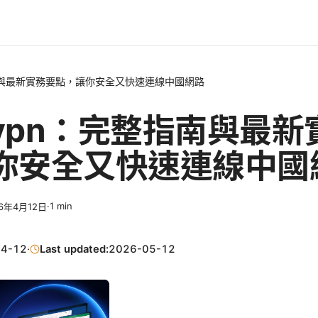
南與最新實務要點，讓你安全又快速連線中國網路
vpn：完整指南與最新
你安全又快速連線中國
·
1
min
26年4月12日
04-12
·
Last updated:
2026-05-12