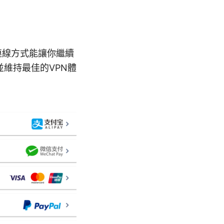
連線方式能讓你繼續
維持最佳的VPN體