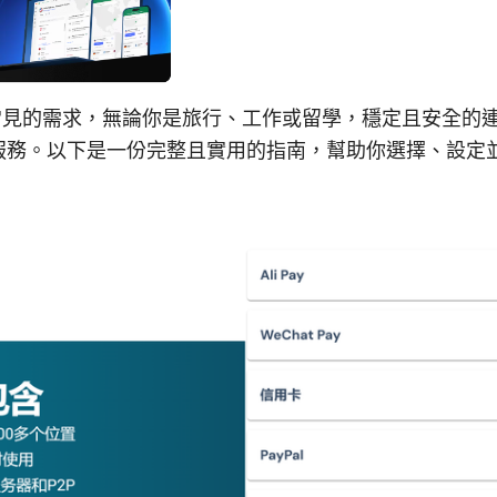
個常見的需求，無論你是旅行、工作或留學，穩定且安全的
服務。以下是一份完整且實用的指南，幫助你選擇、設定並