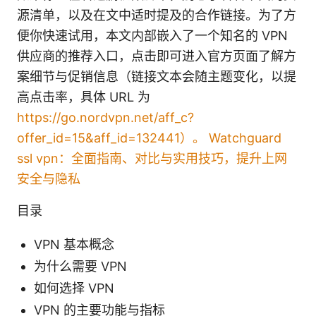
源清单，以及在文中适时提及的合作链接。为了方
便你快速试用，本文内部嵌入了一个知名的 VPN
供应商的推荐入口，点击即可进入官方页面了解方
案细节与促销信息（链接文本会随主题变化，以提
高点击率，具体 URL 为
https://go.nordvpn.net/aff_c?
offer_id=15&aff_id=132441）。
Watchguard
ssl vpn：全面指南、对比与实用技巧，提升上网
安全与隐私
目录
VPN 基本概念
为什么需要 VPN
如何选择 VPN
VPN 的主要功能与指标