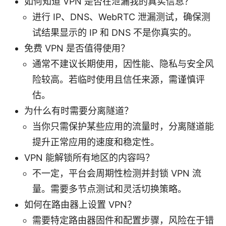
如何知道 VPN 是否在泄漏我的真实信息？
进行 IP、DNS、WebRTC 泄漏测试，确保测
试结果显示的 IP 和 DNS 不是你真实的。
免费 VPN 是否值得使用？
通常不建议长期使用，因性能、隐私与安全风
险较高。若临时使用且信任来源，需谨慎评
估。
为什么有时需要分离隧道？
当你只需保护某些应用的流量时，分离隧道能
提升正常应用的速度和稳定性。
VPN 能解锁所有地区的内容吗？
不一定，平台会周期性检测并封锁 VPN 流
量。需要多节点测试和灵活切换策略。
如何在路由器上设置 VPN？
需要特定路由器固件和配置步骤，风险在于错