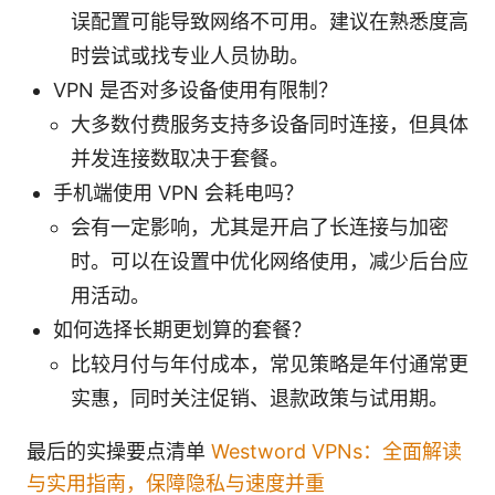
误配置可能导致网络不可用。建议在熟悉度高
时尝试或找专业人员协助。
VPN 是否对多设备使用有限制？
大多数付费服务支持多设备同时连接，但具体
并发连接数取决于套餐。
手机端使用 VPN 会耗电吗？
会有一定影响，尤其是开启了长连接与加密
时。可以在设置中优化网络使用，减少后台应
用活动。
如何选择长期更划算的套餐？
比较月付与年付成本，常见策略是年付通常更
实惠，同时关注促销、退款政策与试用期。
最后的实操要点清单
Westword VPNs：全面解读
与实用指南，保障隐私与速度并重