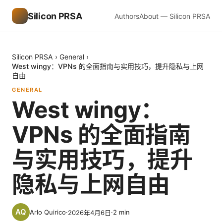
Silicon PRSA
Authors
About — Silicon PRSA
Silicon PRSA
›
General
›
West wingy：VPNs 的全面指南与实用技巧，提升隐私与上网
自由
GENERAL
West wingy：
VPNs 的全面指南
与实用技巧，提升
隐私与上网自由
Arlo Quirico
·
·
2
min
2026年4月6日