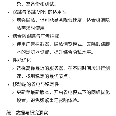
杂，需备份和测试。
双跳与多跳 VPN 的适用性
增强隐私，但可能显著降低速度，适合极端隐
私需求时使用。
结合防跟踪与广告拦截
使用广告拦截器、隐私浏览模式、去除跟踪脚
本的浏览器设置，提升综合隐私水平。
性能优化
选择离你最近的服务器、在不同时间段进行测
速，找到稳定的最优节点。
移动端的省电与稳定性
更新至最新版本，开启省电模式下的网络优化
设置，避免频繁重连影响体验。
统计数据与研究洞察