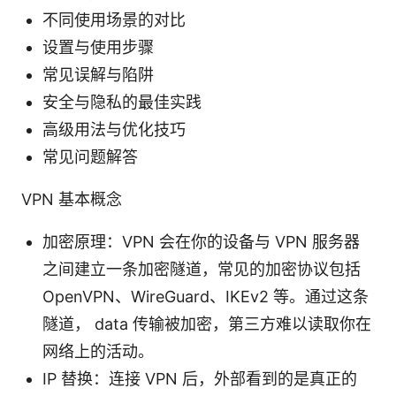
不同使用场景的对比
设置与使用步骤
常见误解与陷阱
安全与隐私的最佳实践
高级用法与优化技巧
常见问题解答
VPN 基本概念
加密原理：VPN 会在你的设备与 VPN 服务器
之间建立一条加密隧道，常见的加密协议包括
OpenVPN、WireGuard、IKEv2 等。通过这条
隧道， data 传输被加密，第三方难以读取你在
网络上的活动。
IP 替换：连接 VPN 后，外部看到的是真正的