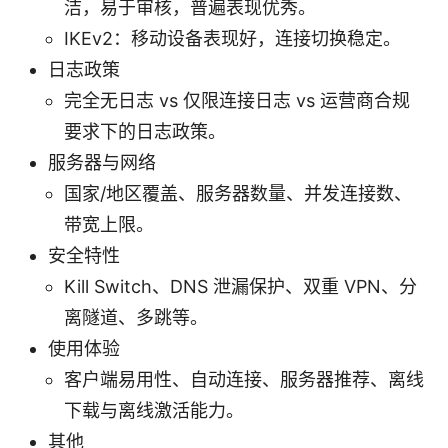
洁，易于审核，普遍表现优秀。
IKEv2：移动设备表现好，连接切换稳定。
日志政策
完全无日志 vs 仅限连接日志 vs 运营商合规
要求下的日志政策。
服务器与网络
国家/地区覆盖、服务器数量、并发连接数、
带宽上限。
安全特性
Kill Switch、DNS 泄漏保护、双重 VPN、分
离隧道、多跳等。
使用体验
客户端易用性、自动连接、服务器推荐、离线
下载与离线激活能力。
其他