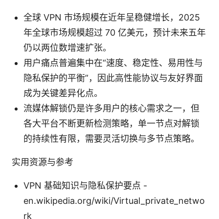
全球 VPN 市场规模在近年呈稳健增长，2025
年全球市场规模超过 70 亿美元，预计未来五年
仍以两位数增速扩张。
用户痛点普遍集中在“速度、稳定性、易用性与
隐私保护的平衡”，因此高性能协议与友好界面
成为关键差异化点。
流媒体解锁仍是许多用户的核心需求之一，但
各大平台不断更新检测策略，单一节点对解锁
的持续性有限，需要灵活切换与多节点策略。
实用资源与参考
VPN 基础知识与隐私保护要点 -
en.wikipedia.org/wiki/Virtual_private_netwo
rk