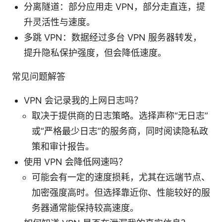
分离隧道：部分应用走 VPN，部分走直连，提
升灵活性与速度。
多跳 VPN：数据经过多台 VPN 服务器转发，
提升隐私保护强度，但会降低速度。
常见问题解答
VPN 会记录我的上网日志吗？
取决于提供商的日志策略。选择声称“无日志”
或“严格最少日志”的服务商，同时阅读隐私政
策和审计报告。
使用 VPN 会降低网速吗？
可能会有一定的速度损耗，尤其在远端节点、
加密强度高时。但选择靠近你、性能较好的服
务器通常能保持较高速度。