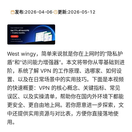
发布:
2026-04-06
·
更新:
2026-05-12
West wingy，简单来说就是你在上网时的“隐私护
盾”和“访问能力增强器”。本文将带你从零基础到进
阶，系统了解 VPN 的工作原理、选哪家、如何设
置、以及在日常场景中的实用技巧。下面是本视频
的快速概要：VPN 的核心概念、关键指标、常见
误区、以及实操清单，帮助你在国内外环境下都能
更安全、更自由地上网。若你愿意进一步探索，文
中还提供实用资源与对比表，方便你直接落地使
用。