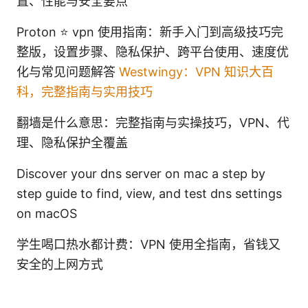
置、性能与安全要点
Proton ⭐ vpn 使用指南：新手入门到高级技巧完
整版，设置步骤、隐私保护、跨平台使用、速度优
化与常见问题解答
Westwingy：VPN 知识大百
科，完整指南与实用技巧
翻墙是什么意思：完整指南与实操技巧，VPN、代
理、隐私保护全覆盖
Discover your dns server on mac a step by
step guide to find, view, and test dns settings
on macOS
学生喝口热水都计费：VPN 使用全指南，省钱又
安全的上网方式