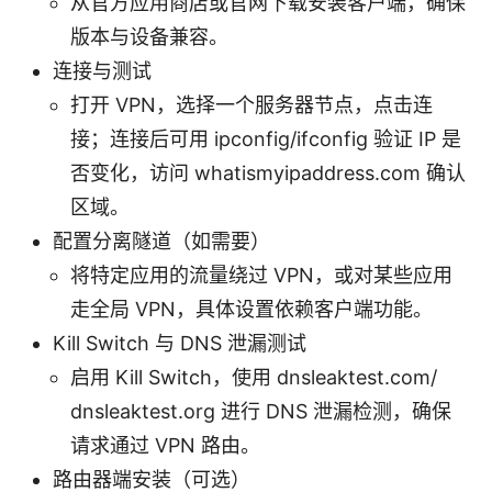
从官方应用商店或官网下载安装客户端，确保
版本与设备兼容。
连接与测试
打开 VPN，选择一个服务器节点，点击连
接；连接后可用 ipconfig/ifconfig 验证 IP 是
否变化，访问 whatismyipaddress.com 确认
区域。
配置分离隧道（如需要）
将特定应用的流量绕过 VPN，或对某些应用
走全局 VPN，具体设置依赖客户端功能。
Kill Switch 与 DNS 泄漏测试
启用 Kill Switch，使用 dnsleaktest.com/
dnsleaktest.org 进行 DNS 泄漏检测，确保
请求通过 VPN 路由。
路由器端安装（可选）