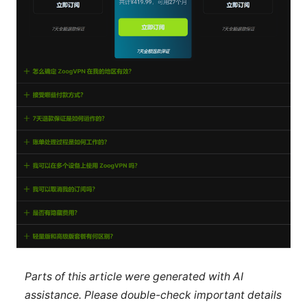
Parts of this article were generated with AI
assistance. Please double-check important details