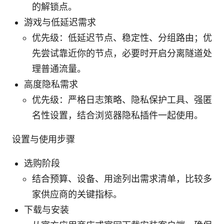
的解锁点。
游戏与低延迟需求
优先级：低延迟节点、稳定性、分组路由；优
先尝试靠近你的节点，必要时开启分离隧道处
理普通流量。
高度隐私需求
优先级：严格日志策略、隐私保护工具、强匿
名性设置，结合浏览器隐私插件一起使用。
设置与使用步骤
选购阶段
结合预算、设备、用途列出需求清单，比较多
家供应商的关键指标。
下载与安装