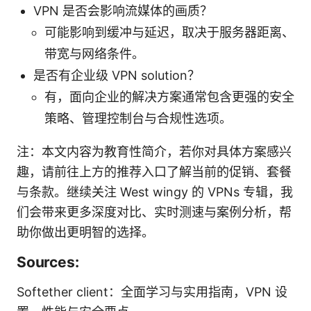
VPN 是否会影响流媒体的画质？
可能影响到缓冲与延迟，取决于服务器距离、
带宽与网络条件。
是否有企业级 VPN solution？
有，面向企业的解决方案通常包含更强的安全
策略、管理控制台与合规性选项。
注：本文内容为教育性简介，若你对具体方案感兴
趣，请前往上方的推荐入口了解当前的促销、套餐
与条款。继续关注 West wingy 的 VPNs 专辑，我
们会带来更多深度对比、实时测速与案例分析，帮
助你做出更明智的选择。
Sources:
Softether client：全面学习与实用指南，VPN 设