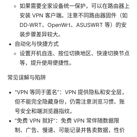
如果需要全家设备统一保护，可以在路由器上
安装 VPN 客户端。注意不同路由器固件（如
DD‑WRT、OpenWrt、ASUSWRT 等）的安
装步骤差异较大。
自动化与快捷方式
设置开机自连、按位切换地区、快速切换节点
等，提升使用便捷性。
常见误解与陷阱
“VPN 等同于匿名”：VPN 提供隐私和安全层，
但不能完全隐藏身份，仍需注意浏览习惯、账
号安全和端浏览器指纹。
“免费 VPN 就好”：免费 VPN 常伴随数据限
制、广告、慢速、可能记录并售卖数据，性价