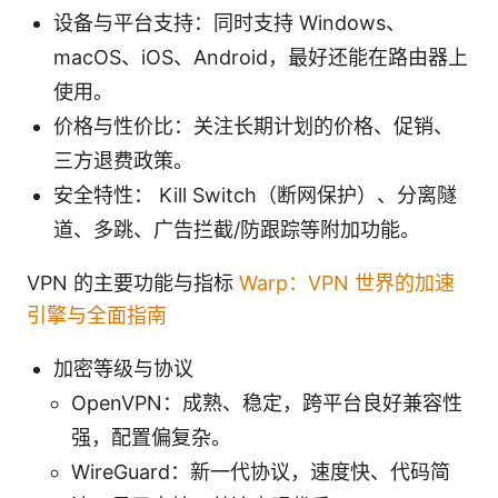
设备与平台支持：同时支持 Windows、
macOS、iOS、Android，最好还能在路由器上
使用。
价格与性价比：关注长期计划的价格、促销、
三方退费政策。
安全特性： Kill Switch（断网保护）、分离隧
道、多跳、广告拦截/防跟踪等附加功能。
VPN 的主要功能与指标
Warp：VPN 世界的加速
引擎与全面指南
加密等级与协议
OpenVPN：成熟、稳定，跨平台良好兼容性
强，配置偏复杂。
WireGuard：新一代协议，速度快、代码简