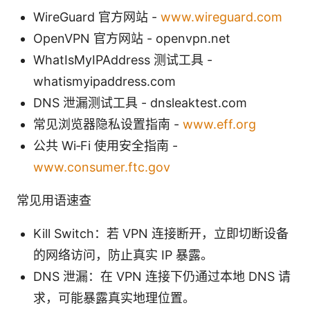
WireGuard 官方网站 -
www.wireguard.com
OpenVPN 官方网站 - openvpn.net
WhatIsMyIPAddress 测试工具 -
whatismyipaddress.com
DNS 泄漏测试工具 - dnsleaktest.com
常见浏览器隐私设置指南 -
www.eff.org
公共 Wi‑Fi 使用安全指南 -
www.consumer.ftc.gov
常见用语速查
Kill Switch：若 VPN 连接断开，立即切断设备
的网络访问，防止真实 IP 暴露。
DNS 泄漏：在 VPN 连接下仍通过本地 DNS 请
求，可能暴露真实地理位置。