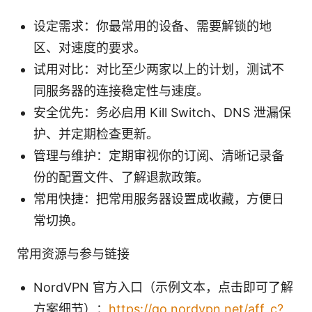
设定需求：你最常用的设备、需要解锁的地
区、对速度的要求。
试用对比：对比至少两家以上的计划，测试不
同服务器的连接稳定性与速度。
安全优先：务必启用 Kill Switch、DNS 泄漏保
护、并定期检查更新。
管理与维护：定期审视你的订阅、清晰记录备
份的配置文件、了解退款政策。
常用快捷：把常用服务器设置成收藏，方便日
常切换。
常用资源与参与链接
NordVPN 官方入口（示例文本，点击即可了解
方案细节）：
https://go.nordvpn.net/aff_c?