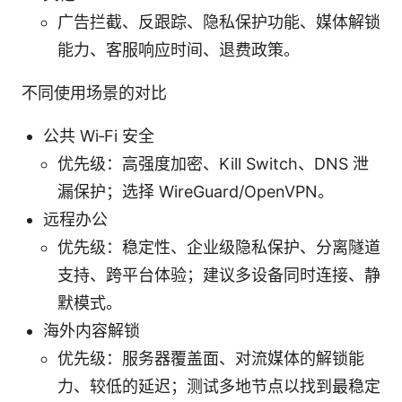
广告拦截、反跟踪、隐私保护功能、媒体解锁
能力、客服响应时间、退费政策。
不同使用场景的对比
公共 Wi‑Fi 安全
优先级：高强度加密、Kill Switch、DNS 泄
漏保护；选择 WireGuard/OpenVPN。
远程办公
优先级：稳定性、企业级隐私保护、分离隧道
支持、跨平台体验；建议多设备同时连接、静
默模式。
海外内容解锁
优先级：服务器覆盖面、对流媒体的解锁能
力、较低的延迟；测试多地节点以找到最稳定