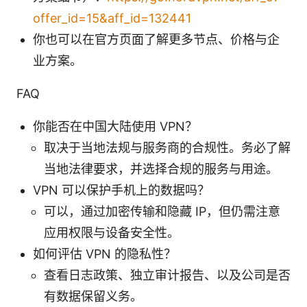
offer_id=15&aff_id=132441
你也可以在官方页面了解更多节点、价格与企
业方案。
FAQ
你能否在中国大陆使用 VPN？
取决于当地法规与服务商的合规性。务必了解
当地法律要求，并选择合规的服务与用途。
VPN 可以保护手机上的数据吗？
可以，通过加密传输和隐藏 IP，但仍需注意
应用权限与设备安全性。
如何评估 VPN 的隐私性？
查看日志政策、独立审计报告、以及公司是否
有数据保留义务。