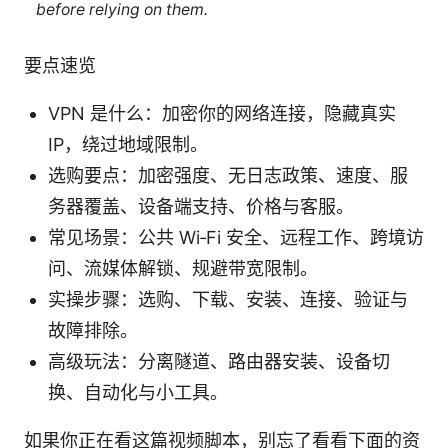
before relying on them.
要点速览
VPN 是什么：加密你的网络连接，隐藏真实
IP，绕过地域限制。
选购要点：加密强度、无日志政策、速度、服
务器覆盖、设备端支持、价格与客服。
常见场景：公共 Wi‑Fi 安全、远程工作、跨境访
问、流媒体解锁、规避带宽限制。
实操步骤：选购、下载、安装、连接、验证与
故障排除。
高级玩法：分离隧道、路由器安装、设备切
换、自动化与小工具。
如果你正在看这篇视频脚本，别忘了看看下面的资