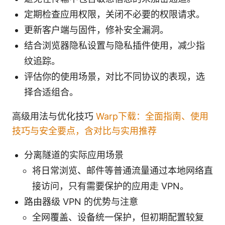
定期检查应用权限，关闭不必要的权限请求。
更新客户端与固件，修补安全漏洞。
结合浏览器隐私设置与隐私插件使用，减少指
纹追踪。
评估你的使用场景，对比不同协议的表现，选
择合适组合。
高级用法与优化技巧
Warp下载：全面指南、使用
技巧与安全要点，含对比与实用推荐
分离隧道的实际应用场景
将日常浏览、邮件等普通流量通过本地网络直
接访问，只有需要保护的应用走 VPN。
路由器级 VPN 的优势与注意
全网覆盖、设备统一保护，但初期配置较复