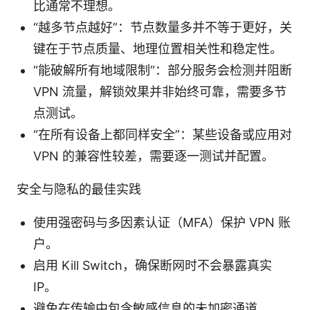
比通常不理想。
“越多节点越好”：节点数量多并不等于更好，关
键在于节点质量、地理位置相关性和稳定性。
“能破解所有地域限制”：部分服务会检测并阻断
VPN 流量，解锁效果并非始终可靠，需要多节
点测试。
“在所有设备上都同样安全”：某些设备或应用对
VPN 的兼容性较差，需要逐一测试并配置。
安全与隐私的最佳实践
使用强密码与多因素认证（MFA）保护 VPN 账
户。
启用 Kill Switch，确保断网时不会暴露真实
IP。
避免在传输中包含敏感信息的未加密通道。