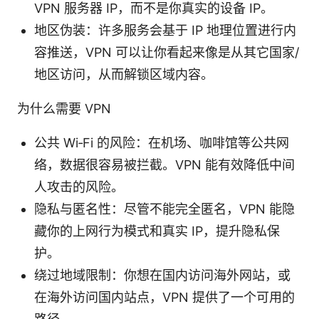
VPN 服务器 IP，而不是你真实的设备 IP。
地区伪装：许多服务会基于 IP 地理位置进行内
容推送，VPN 可以让你看起来像是从其它国家/
地区访问，从而解锁区域内容。
为什么需要 VPN
公共 Wi‑Fi 的风险：在机场、咖啡馆等公共网
络，数据很容易被拦截。VPN 能有效降低中间
人攻击的风险。
隐私与匿名性：尽管不能完全匿名，VPN 能隐
藏你的上网行为模式和真实 IP，提升隐私保
护。
绕过地域限制：你想在国内访问海外网站，或
在海外访问国内站点，VPN 提供了一个可用的