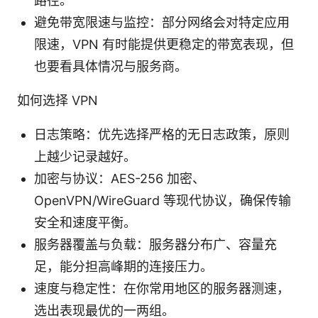
路径。
避免带宽限速与监控：部分网络会对特定应用
限速，VPN 有时能提供更稳定的带宽表现，但
也要看具体情况与服务商。
如何选择 VPN
日志策略：优先选择严格的无日志政策，原则
上越少记录越好。
加密与协议：AES-256 加密、
OpenVPN/WireGuard 等现代协议，确保传输
安全和速度平衡。
服务器覆盖与负载：服务器分布广、容量充
足，能分担高峰期的连接压力。
速度与稳定性：在你常用地区的服务器测速，
选出表现最优的一两组。