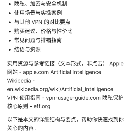
隐私、加密与安全机制
使用场景与实操案例
与其他 VPN 的对比要点
购买建议、价格与性价比
常见问题与排错指南
结语与资源
实用资源与参考链接（文本形式，非点击） Apple
网站 - apple.com Artificial Intelligence
Wikipedia -
en.wikipedia.org/wiki/Artificial_intelligence
VPN 使用指南 - vpn-usage-guide.com 隐私保护
核心原则 - eff.org
以下是本文的详细结构与要点，帮助你快速找到你
关心的内容。