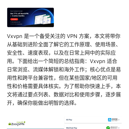
Vxvpn 是一个备受关注的 VPN 方案，本文将带你
从基础到进阶全面了解它的工作原理、使用场景、
安全性、速度表现，以及在日常上网中的实际应
用。下面给出一个简短的总结指南：Vxvpn 适合
日常浏览、流媒体解锁和海外工作；核心优点是易
用性和跨平台兼容性，但在某些国家/地区的可用
性和价格需要具体核实。为了帮助你快速上手，本
文将通过要点列表、数据对比和使用步骤，逐步展
开，确保你能做出明智的选择。