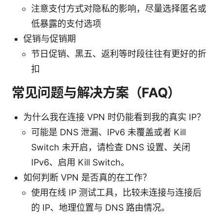
注意支付方式对隐私的影响，尽量选择匿名或
低暴露的支付选项
促销与促销期
节日促销、黑五、返利等时段往往有更好的折
扣
常见问题与解决方案（FAQ）
为什么我在连接 VPN 时仍能看到我的真实 IP？
可能是 DNS 泄漏、IPv6 未覆盖或者 Kill
Switch 未开启，请检查 DNS 设置、关闭
IPv6、启用 Kill Switch。
如何判断 VPN 是否真的在工作？
使用在线 IP 测试工具，比较未连接与连接后
的 IP、地理位置与 DNS 路由情况。