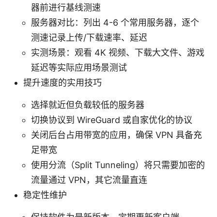
器前进行基线测速
服务器对比：列出 4-6 个常用服务器，逐个
测速记录上传/下载速率、延迟
实测场景：观看 4K 视频、下载大文件、游戏
延迟等实际应用场景测试
提升速度的实用技巧
选择就近但负载较低的服务器
切换协议到 WireGuard 或自家优化的协议
关闭后台占用带宽的应用，确保 VPN 具备充
足带宽
使用分流（Split Tunneling）将只需要加密的
流量通过 VPN，其它流量直连
稳定性维护