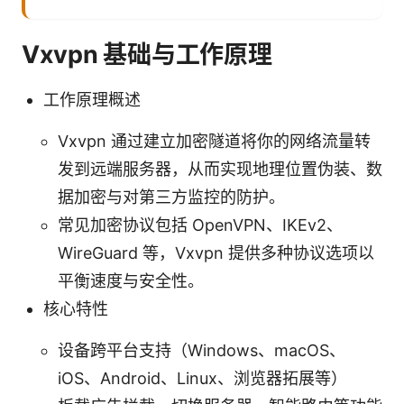
Vxvpn 基础与工作原理
工作原理概述
Vxvpn 通过建立加密隧道将你的网络流量转
发到远端服务器，从而实现地理位置伪装、数
据加密与对第三方监控的防护。
常见加密协议包括 OpenVPN、IKEv2、
WireGuard 等，Vxvpn 提供多种协议选项以
平衡速度与安全性。
核心特性
设备跨平台支持（Windows、macOS、
iOS、Android、Linux、浏览器拓展等）