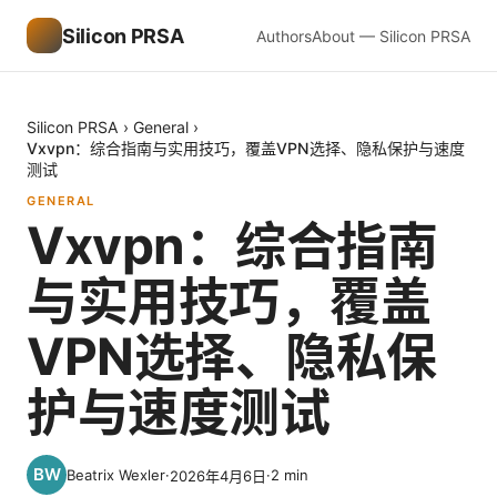
Silicon PRSA
Authors
About — Silicon PRSA
Silicon PRSA
›
General
›
Vxvpn：综合指南与实用技巧，覆盖VPN选择、隐私保护与速度
测试
GENERAL
Vxvpn：综合指南
与实用技巧，覆盖
VPN选择、隐私保
护与速度测试
Beatrix Wexler
·
·
2
min
2026年4月6日