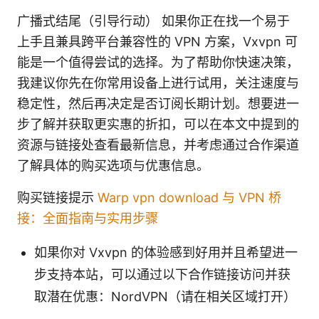
广播式结尾（引导行动） 如果你正在找一个易于
上手且兼具跨平台兼容性的 VPN 方案，Vxvpn 可
能是一个值得尝试的选择。为了帮助你快速决策，
我建议你先在你常用设备上进行试用，关注速度与
稳定性，然后再决定是否订阅长期计划。想要进一
步了解并获取更实惠的折扣，可以在本文中提到的
资源与链接处查看最新信息，并考虑通过合作渠道
了解具体的购买选项与优惠信息。
购买链接提示
Warp vpn download 与 VPN 桥
接：全面指南与实用步骤
如果你对 Vxvpn 的体验感到好用并且希望进一
步支持本站，可以通过以下合作链接访问并获
取潜在优惠：NordVPN（请在相关区域打开）