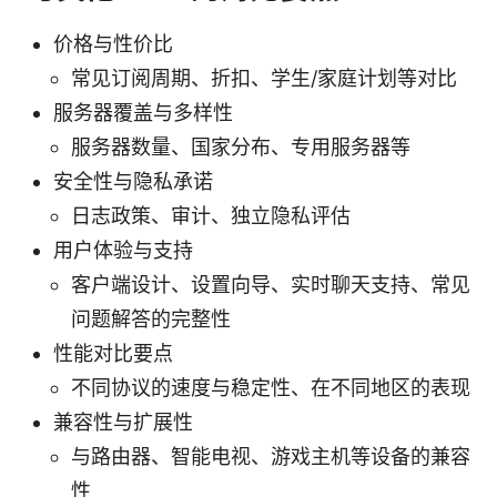
价格与性价比
常见订阅周期、折扣、学生/家庭计划等对比
服务器覆盖与多样性
服务器数量、国家分布、专用服务器等
安全性与隐私承诺
日志政策、审计、独立隐私评估
用户体验与支持
客户端设计、设置向导、实时聊天支持、常见
问题解答的完整性
性能对比要点
不同协议的速度与稳定性、在不同地区的表现
兼容性与扩展性
与路由器、智能电视、游戏主机等设备的兼容
性