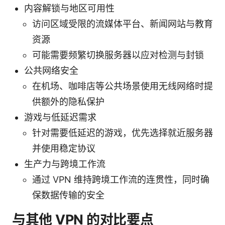
内容解锁与地区可用性
访问区域受限的流媒体平台、新闻网站与教育
资源
可能需要频繁切换服务器以应对检测与封锁
公共网络安全
在机场、咖啡店等公共场景使用无线网络时提
供额外的隐私保护
游戏与低延迟需求
针对需要低延迟的游戏，优先选择就近服务器
并使用稳定协议
生产力与跨境工作流
通过 VPN 维持跨境工作流的连贯性，同时确
保数据传输的安全
与其他 VPN 的对比要点