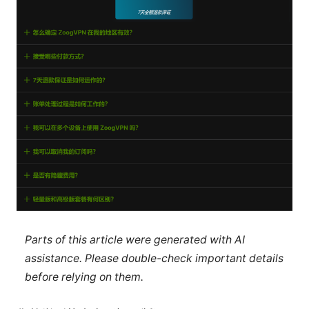
Parts of this article were generated with AI
assistance. Please double-check important details
before relying on them.