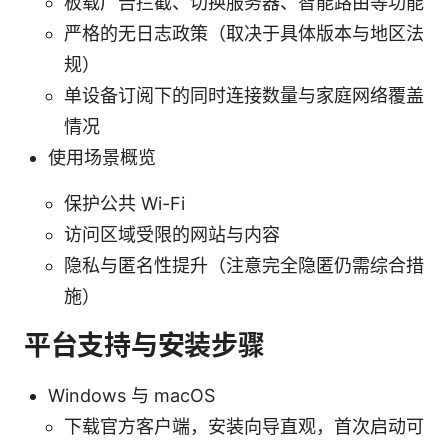
板载广告拦截、切换服务器、智能路由等功能
严格的无日志政策（取决于具体版本与地区法
规）
单设备订阅下的同时连接数量与家庭网络覆盖
情况
使用场景概览
保护公共 Wi-Fi
访问区域受限的网站与内容
隐私与匿名性提升（注意完全隐匿仍需综合措
施）
平台支持与安装步骤
Windows 与 macOS
下载官方客户端，安装向导直观，首次启动可