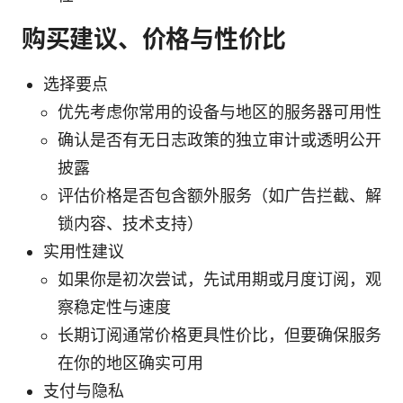
购买建议、价格与性价比
选择要点
优先考虑你常用的设备与地区的服务器可用性
确认是否有无日志政策的独立审计或透明公开
披露
评估价格是否包含额外服务（如广告拦截、解
锁内容、技术支持）
实用性建议
如果你是初次尝试，先试用期或月度订阅，观
察稳定性与速度
长期订阅通常价格更具性价比，但要确保服务
在你的地区确实可用
支付与隐私