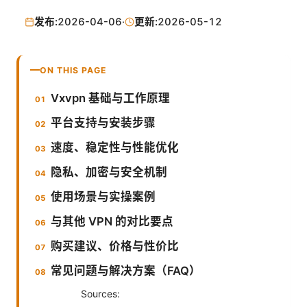
发布:
2026-04-06
·
更新:
2026-05-12
ON THIS PAGE
Vxvpn 基础与工作原理
平台支持与安装步骤
速度、稳定性与性能优化
隐私、加密与安全机制
使用场景与实操案例
与其他 VPN 的对比要点
购买建议、价格与性价比
常见问题与解决方案（FAQ）
Sources: