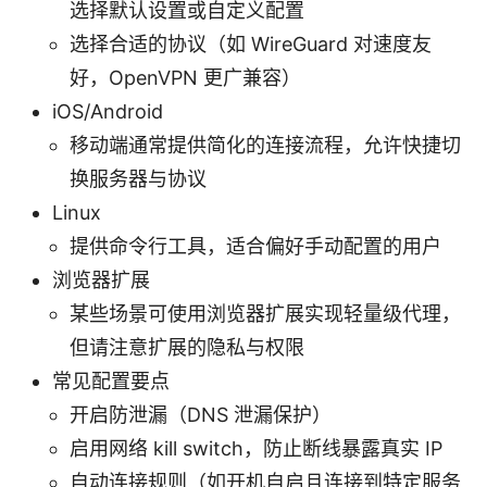
选择默认设置或自定义配置
选择合适的协议（如 WireGuard 对速度友
好，OpenVPN 更广兼容）
iOS/Android
移动端通常提供简化的连接流程，允许快捷切
换服务器与协议
Linux
提供命令行工具，适合偏好手动配置的用户
浏览器扩展
某些场景可使用浏览器扩展实现轻量级代理，
但请注意扩展的隐私与权限
常见配置要点
开启防泄漏（DNS 泄漏保护）
启用网络 kill switch，防止断线暴露真实 IP
自动连接规则（如开机自启且连接到特定服务