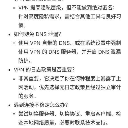
VPN 提高隐私层级，但不能做到绝对匿名；
针对高度隐私需求，需结合其他工具与良好习
惯。
如何避免 DNS 泄漏？
使用 VPN 自带的 DNS、或在系统设置中强制
使用 VPN 的 DNS 服务器，并开启 DNS 泄漏
防护。
VPN 的日志政策是否重要？
非常重要，它决定了你在何种程度上暴露了上
网活动。优先选择无日志政策且经过独立审计
的服务。
遇到连接不稳定怎么办？
尝试切换服务器、切换协议、重启客户端、检
查本地网络质量，必要时联系技术支持。