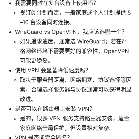
我需要同时在多台设备上使用吗？
视订阅计划而定，一般家庭或个人计划提供 5
–10 台设备同时连接。
WireGuard vs OpenVPN，我应该选哪一个？
如果追求速度，通常选 WireGuard；若在严
格网络环境下需要更好的兼容性，OpenVPN
可能更稳妥。
使用 VPN 会显著降低速度吗？
取决于服务器距离、网络拥塞、协议选择等因
素，合理选择服务器与协议通常可以获得明显
改进。
是否可以在路由器上安装 VPN？
是的，很多 VPN 服务支持路由器安装，适合
家庭网络全局保护，但设置相对复杂。
VPN 是否能完全匿名？