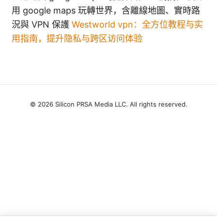
用 google maps 玩轉世界，含離線地圖、實時路
況與 VPN 保護
Westworld vpn：全方位教程与实
用指南，提升隐私与跨区访问体验
© 2026 Silicon PRSA Media LLC. All rights reserved.