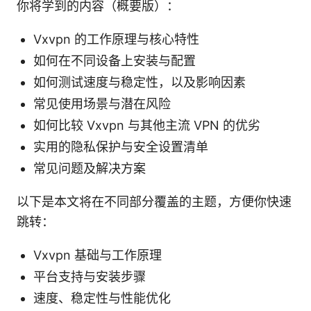
你将学到的内容（概要版）：
Vxvpn 的工作原理与核心特性
如何在不同设备上安装与配置
如何测试速度与稳定性，以及影响因素
常见使用场景与潜在风险
如何比较 Vxvpn 与其他主流 VPN 的优劣
实用的隐私保护与安全设置清单
常见问题及解决方案
以下是本文将在不同部分覆盖的主题，方便你快速
跳转：
Vxvpn 基础与工作原理
平台支持与安装步骤
速度、稳定性与性能优化