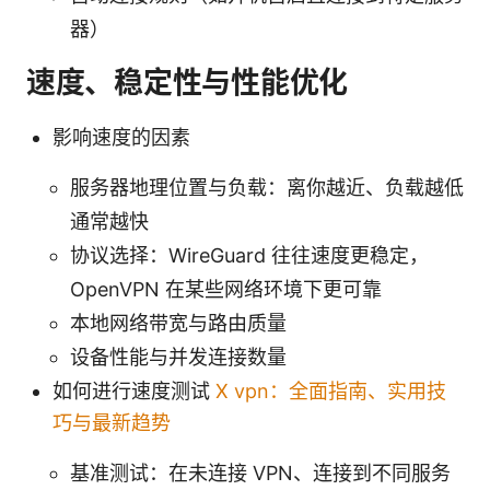
器）
速度、稳定性与性能优化
影响速度的因素
服务器地理位置与负载：离你越近、负载越低
通常越快
协议选择：WireGuard 往往速度更稳定，
OpenVPN 在某些网络环境下更可靠
本地网络带宽与路由质量
设备性能与并发连接数量
如何进行速度测试
X vpn：全面指南、实用技
巧与最新趋势
基准测试：在未连接 VPN、连接到不同服务