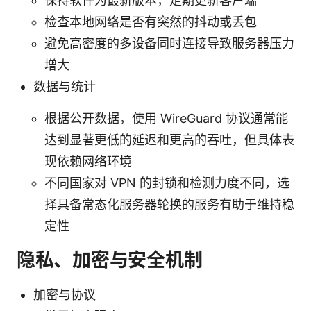
保持软件为最新版本，定期更新客户端
检查本地网络是否有突然的抖动或丢包
避免高密度的多设备同时连接导致服务器压力
增大
数据与统计
根据公开数据，使用 WireGuard 协议通常能
达到显著更低的延迟和更高的吞吐，但具体表
现依赖网络环境
不同国家对 VPN 的封锁和检测力度不同，选
择具备常态化服务器轮换的服务有助于维持稳
定性
隐私、加密与安全机制
加密与协议