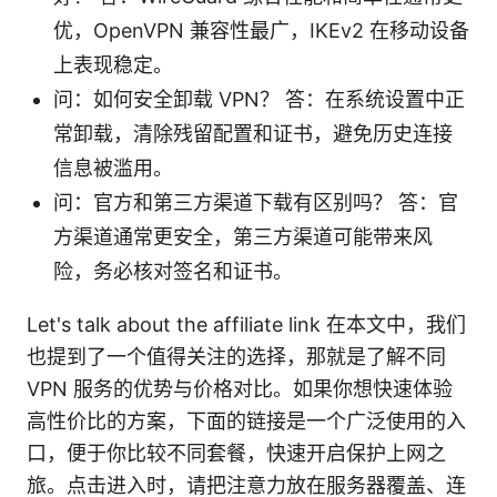
优，OpenVPN 兼容性最广，IKEv2 在移动设备
上表现稳定。
问：如何安全卸载 VPN？ 答：在系统设置中正
常卸载，清除残留配置和证书，避免历史连接
信息被滥用。
问：官方和第三方渠道下载有区别吗？ 答：官
方渠道通常更安全，第三方渠道可能带来风
险，务必核对签名和证书。
Let's talk about the affiliate link 在本文中，我们
也提到了一个值得关注的选择，那就是了解不同
VPN 服务的优势与价格对比。如果你想快速体验
高性价比的方案，下面的链接是一个广泛使用的入
口，便于你比较不同套餐，快速开启保护上网之
旅。点击进入时，请把注意力放在服务器覆盖、连