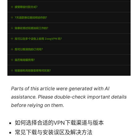
Parts of this article were generated with AI
assistance. Please double-check important details
before relying on them.
如何选择合适的VPN下载渠道与版本
常见下载与安装误区及解决方法