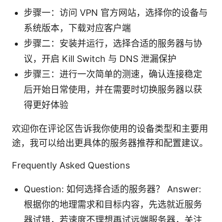
步骤一：访问 VPN 官方网站，选择你的设备与
系统版本，下载对应客户端
步骤二：安装并运行，选择合适的服务器与协
议，开启 Kill Switch 与 DNS 泄漏保护
步骤三：进行一次简单的测速，确认连接稳定
后开始日常使用，并在需要时切换服务器以获
得更好体验
欢迎你在评论区告诉我你使用的设备类型和主要用
途，我可以给出更具体的服务器推荐和配置建议。
Frequently Asked Questions
Question: 如何选择合适的服务器？ Answer:
根据你的地理需求和目标内容，先选就近服务
器试错，若速度不理想再试远端服务器，关注