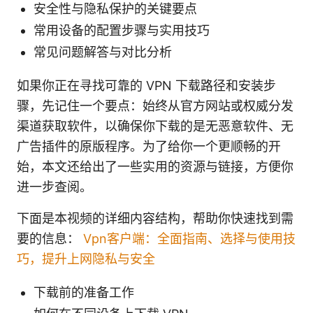
安全性与隐私保护的关键要点
常用设备的配置步骤与实用技巧
常见问题解答与对比分析
如果你正在寻找可靠的 VPN 下载路径和安装步
骤，先记住一个要点：始终从官方网站或权威分发
渠道获取软件，以确保你下载的是无恶意软件、无
广告插件的原版程序。为了给你一个更顺畅的开
始，本文还给出了一些实用的资源与链接，方便你
进一步查阅。
下面是本视频的详细内容结构，帮助你快速找到需
要的信息：
Vpn客户端：全面指南、选择与使用技
巧，提升上网隐私与安全
下载前的准备工作