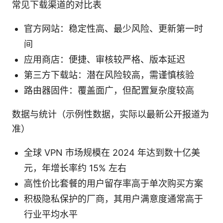
常见下载渠道的对比表
官方网站：稳定性高、最少风险、更新第一时
间
应用商店：便捷、审核较严格、版本延迟
第三方下载站：潜在风险较高，需谨慎核验
路由器固件：覆盖面广，但配置复杂度较高
数据与统计（示例性数据，实际以最新公开报道为
准）
全球 VPN 市场规模在 2024 年达到数十亿美
元，年增长率约 15% 左右
高性价比套餐的用户留存率高于单次购买方案
积极隐私保护的厂商，其用户满意度通常高于
行业平均水平