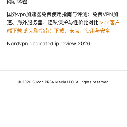
网新体验
国外vpn加速器免费使用指南与评测：免费VPN加
速、海外服务器、隐私保护与性价比对比
Vpn客户
端下载 的完整指南：下载、安装、使用与安全
Nordvpn dedicated ip review 2026
© 2026 Silicon PRSA Media LLC. All rights reserved.