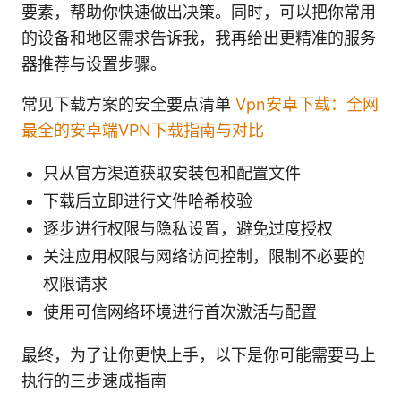
要素，帮助你快速做出决策。同时，可以把你常用
的设备和地区需求告诉我，我再给出更精准的服务
器推荐与设置步骤。
常见下载方案的安全要点清单
Vpn安卓下载：全网
最全的安卓端VPN下载指南与对比
只从官方渠道获取安装包和配置文件
下载后立即进行文件哈希校验
逐步进行权限与隐私设置，避免过度授权
关注应用权限与网络访问控制，限制不必要的
权限请求
使用可信网络环境进行首次激活与配置
最终，为了让你更快上手，以下是你可能需要马上
执行的三步速成指南