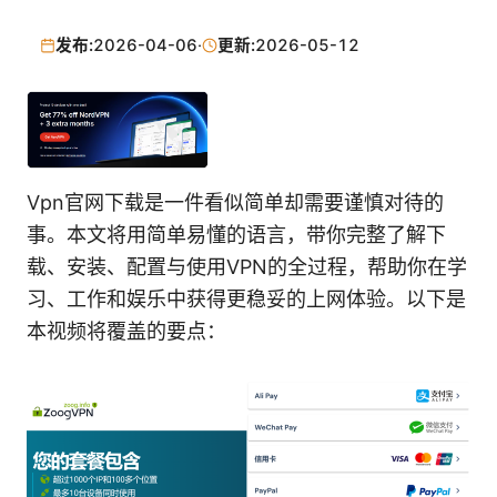
发布:
2026-04-06
·
更新:
2026-05-12
Vpn官网下载是一件看似简单却需要谨慎对待的
事。本文将用简单易懂的语言，带你完整了解下
载、安装、配置与使用VPN的全过程，帮助你在学
习、工作和娱乐中获得更稳妥的上网体验。以下是
本视频将覆盖的要点：