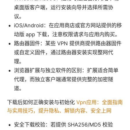
桌面版客户端，运行安装向导并选择所需协
议。
iOS/Android：在应用商店或官方网站提供的移
动版 app 下载，注意权限请求与应用内购买。
路由器固件：某些 VPN 提供商提供路由器固件
或自定义固件，通过路由器安装实现整网代
理。
浏览器扩展与独立软件的区别：扩展适合简单
代理，而独立客户端通常提供完整的加密隧
道。
下载后如何正确安装与初始化
Vpn应用：全面指南
与实用技巧，提升隐私、解锁内容、安全上网
安全下载校验：若提供 SHA256/MD5 校验