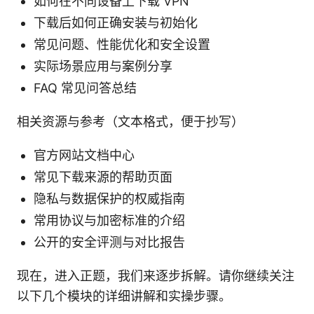
如何在不同设备上下载 VPN
下载后如何正确安装与初始化
常见问题、性能优化和安全设置
实际场景应用与案例分享
FAQ 常见问答总结
相关资源与参考（文本格式，便于抄写）
官方网站文档中心
常见下载来源的帮助页面
隐私与数据保护的权威指南
常用协议与加密标准的介绍
公开的安全评测与对比报告
现在，进入正题，我们来逐步拆解。请你继续关注
以下几个模块的详细讲解和实操步骤。