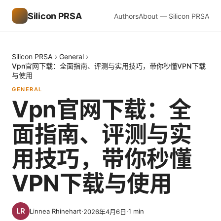
Silicon PRSA
Authors
About — Silicon PRSA
Silicon PRSA
›
General
›
Vpn官网下载：全面指南、评测与实用技巧，带你秒懂VPN下载
与使用
GENERAL
Vpn官网下载：全
面指南、评测与实
用技巧，带你秒懂
VPN下载与使用
Linnea Rhinehart
·
·
1
min
2026年4月6日