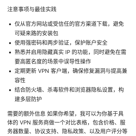
注意事项与最佳实践
仅从官方网站或受信任的官方渠道下载，避免
可疑来路的安装包
使用强密码和两步验证，保护账户安全
熟悉并启用隐藏真实 IP 的功能，同时避免在需
要高匿名度的场景中误导性操作
定期更新 VPN 客户端，确保修复漏洞与提高兼
容性
结合防火墙、杀毒软件和浏览器隐私设置，构
建多层防护
需要的额外信息 如果你希望，我可以为你基于具
体的 VPN 服务商做一个对比表格，包含价格、服
务器数量、协议支持、隐私政策、以及用户评分等