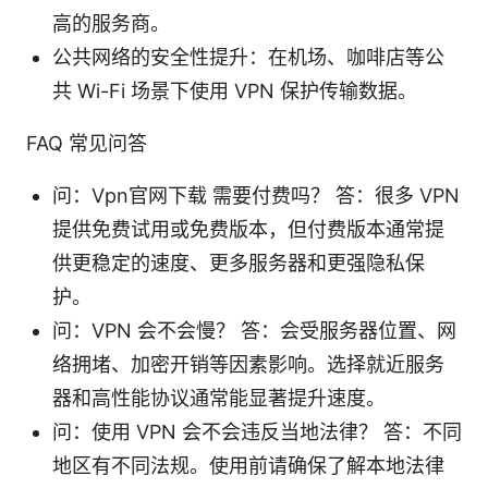
高的服务商。
公共网络的安全性提升：在机场、咖啡店等公
共 Wi-Fi 场景下使用 VPN 保护传输数据。
FAQ 常见问答
问：Vpn官网下载 需要付费吗？ 答：很多 VPN
提供免费试用或免费版本，但付费版本通常提
供更稳定的速度、更多服务器和更强隐私保
护。
问：VPN 会不会慢？ 答：会受服务器位置、网
络拥堵、加密开销等因素影响。选择就近服务
器和高性能协议通常能显著提升速度。
问：使用 VPN 会不会违反当地法律？ 答：不同
地区有不同法规。使用前请确保了解本地法律