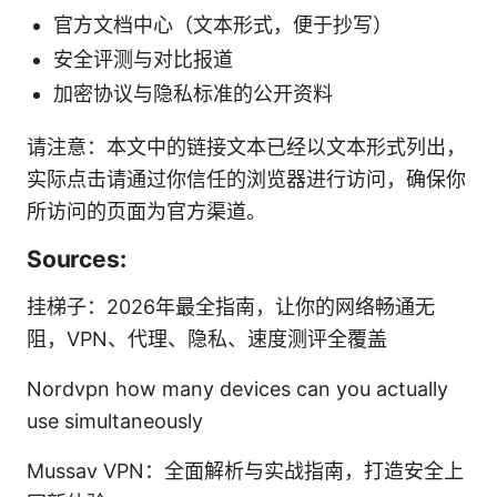
官方文档中心（文本形式，便于抄写）
安全评测与对比报道
加密协议与隐私标准的公开资料
请注意：本文中的链接文本已经以文本形式列出，
实际点击请通过你信任的浏览器进行访问，确保你
所访问的页面为官方渠道。
Sources:
挂梯子：2026年最全指南，让你的网络畅通无
阻，VPN、代理、隐私、速度测评全覆盖
Nordvpn how many devices can you actually
use simultaneously
Mussav VPN：全面解析与实战指南，打造安全上