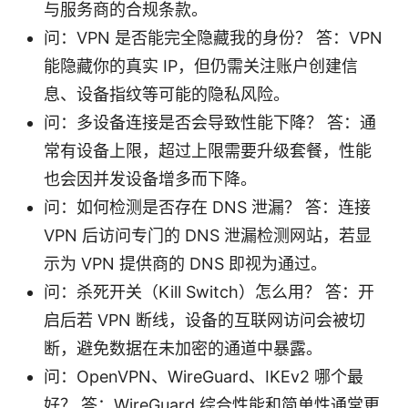
与服务商的合规条款。
问：VPN 是否能完全隐藏我的身份？ 答：VPN
能隐藏你的真实 IP，但仍需关注账户创建信
息、设备指纹等可能的隐私风险。
问：多设备连接是否会导致性能下降？ 答：通
常有设备上限，超过上限需要升级套餐，性能
也会因并发设备增多而下降。
问：如何检测是否存在 DNS 泄漏？ 答：连接
VPN 后访问专门的 DNS 泄漏检测网站，若显
示为 VPN 提供商的 DNS 即视为通过。
问：杀死开关（Kill Switch）怎么用？ 答：开
启后若 VPN 断线，设备的互联网访问会被切
断，避免数据在未加密的通道中暴露。
问：OpenVPN、WireGuard、IKEv2 哪个最
好？ 答：WireGuard 综合性能和简单性通常更