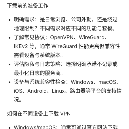
下载前的准备工作
明确需求：是日常浏览、公司外勤，还是绕过
地理限制？不同需求对应不同的功能与套餐。
了解常见协议：OpenVPN、WireGuard、
IKEv2 等，通常 WireGuard 性能更高但兼容性
需看设备与系统版本。
评估隐私与日志策略：选择明确承诺不记录或
最小化日志的服务商。
设备与系统兼容性检查：Windows、macOS、
iOS、Android、Linux、路由器等平台的支持情
况。
如何在不同设备上下载 VPN
Windows/macOS：通常可通过官方网站下载