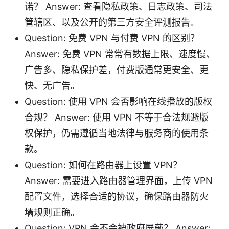
诺？ Answer: 查看隐私政策、日志政策、司法
管辖区、以及公开的第三方安全评测报告。
Question: 免费 VPN 与付费 VPN 的区别？
Answer: 免费 VPN 常常有数据上限、速度慢、
广告多、隐私保护差，付费版通常更安全、更
快、无广告。
Question: 使用 VPN 会否影响在线播放的版权
合规？ Answer: 使用 VPN 不等于合法规避版
权保护，仍需遵循当地法律与服务商的使用条
款。
Question: 如何在路由器上设置 VPN？
Answer: 需要进入路由器管理界面，上传 VPN
配置文件，选择合适的协议，确保路由器防火
墙规则正确。
Question: VPN 会不会被政府屏蔽？ Answer: