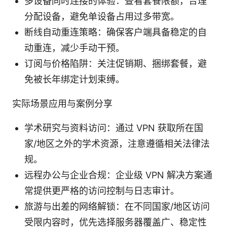
多设备同时连接的体验：查看套餐限额，合理
分配设备，避免单设备占用过多带宽。
断线自动重连策略：确保客户端具备稳定的自
动重连，减少手动干预。
订阅与价格陷阱：关注促销期、捆绑套餐，避
免被长年绑定计划束缚。
实际场景应用与案例分享
学术研究与资料访问：通过 VPN 获取所在国
家/地区之外的学术资源，注意遵循相关法律法
规。
远程办公与企业合规：企业级 VPN 解决方案通
常提供更严格的访问控制与日志审计。
旅游与出差的网络解锁：在不同国家/地区访问
受限内容时，优先选择服务器覆盖广、稳定性