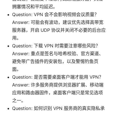
拥塞情况和平均延迟。
Question: VPN 会不会影响视频会议质量？
Answer: 可能会有波动，建议优先选择高带宽
服务器，开启 UDP 协议并关闭不必要的后台应
用。
Question: 下载 VPN 时需要注意哪些风险？
Answer: 重点是签名与哈希校验、官方渠道、
避免带广告插件的安装包，以及警惕钓鱼页
面。
Question: 是否需要桌面客户端才能用 VPN？
Answer: 许多服务商提供浏览器扩展、移动端
应用和路由器固件，桌面客户端只是常见选项
之一。
Question: 如何识别 VPN 服务商的真实隐私承