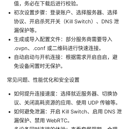
值，务必在下载后进行校验。
初次设置步骤：登录账户、选择服务器、选择
协议、开启杀死开关（Kill Switch）、DNS 泄
漏保护等。
生成或导入配置文件：部分服务商需要导入
.ovpn、.conf 或二维码进行快速连接。
自动启动与开机连接：根据需求开启自启，避
免设备闲置时无保护。
常见问题、性能优化和安全设置
如何提升连接速度：选择就近服务器、切换协
议、关闭高耗资源的应用、使用 UDP 传输等。
如何避免泄漏：开启 Kill Switch、启用 DNS 泄
漏保护、禁用 WebRTC。