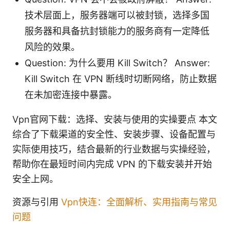
技术层面上，服务器端可以被封锁，选择多国
服务器和具备抗封锁能力的服务商有一定降低
风险的效果。
Question: 为什么要用 Kill Switch？ Answer:
Kill Switch 在 VPN 断线时切断网络，防止数据
在未加密连接中暴露。
Vpn官网下载：选择、安装与使用的实操要点 本文
综合了下载渠道的安全性、安装步骤、设备配置与
实际使用技巧，结合最新的行业数据与实操经验，
帮助你在最短时间内完成 VPN 的下载安装并开始
安全上网。
资源与引用
Vpn快连：全面解析、实用指南与常见
问题