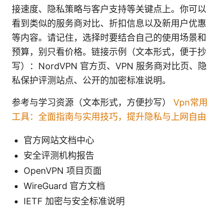
接速度、隐私策略与客户支持等关键点上。你可以
看到类似的服务商对比、折扣信息以及新用户优惠
等内容。请记住，选择时要结合自己的使用场景和
预算，别只看价格。链接示例（文本形式，便于抄
写）：NordVPN 官方页、VPN 服务商对比页、隐
私保护评测站点、公开的加密标准说明。
参考与学习资源（文本形式，方便抄写）
Vpn常用
工具：全面指南与实用技巧，提升隐私与上网自由
官方网站文档中心
安全评测机构报告
OpenVPN 项目页面
WireGuard 官方文档
IETF 加密与安全标准说明