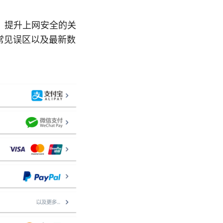
制、提升上网安全的关
常见误区以及最新数