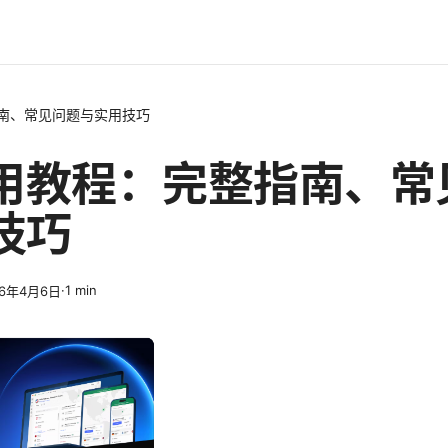
指南、常见问题与实用技巧
使用教程：完整指南、常
技巧
·
1
min
26年4月6日