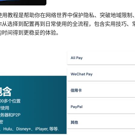
pn使用教程是帮助你在网络世界中保护隐私、突破地域限
你从选择到配置再到日常使用的全流程，包含实用技巧、
的时间得到更稳妥的体验。