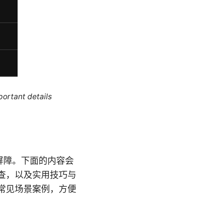
portant details
屏障。下面的内容会
查，以及实用技巧与
常见场景案例，方便