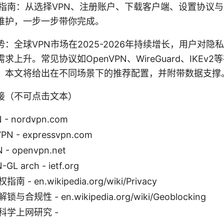
 step 指南：从选择VPN、注册账户、下载客户端、设置协
维护，一步一步带你完成。
：全球VPN市场在2025-2026年持续增长，用户对隐
求上升。常见协议如OpenVPN、WireGuard、IKEv
。本文将给出在不同场景下的推荐配置，并附带数据支撑
接（不可点击文本）
 - nordvpn.com
VPN - expressvpn.com
 - openvpn.net
-GL arch - ietf.org
 - en.wikipedia.org/wiki/Privacy
合规性 - en.wikipedia.org/wiki/Geoblocking
科学上网研究 -