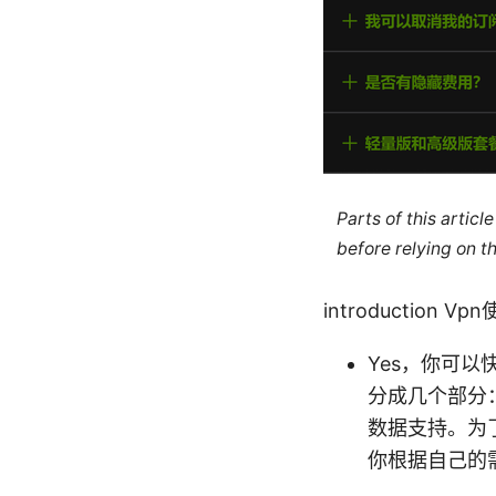
Parts of this artic
before relying on t
introduction
Yes，你可
分成几个部分
数据支持。为
你根据自己的