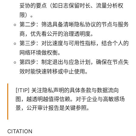
妥协的要点（如日志保留时长、流量分析权
限）。
第二步：筛选具备清晰隐私协议的节点与服务
商，优先看公开的治理透明度。
第三步：对比速度与可用性指标，结合个人的
网络环境做权衡。
第四步：制定退出与应急计划，确保在节点失
效时能快速转移或中止使用。
[!TIP] 关注隐私声明的具体条款与数据流向
图，越透明越值得信赖。对于企业与高敏感场
景，公开审计报告是关键参照。
CITATION