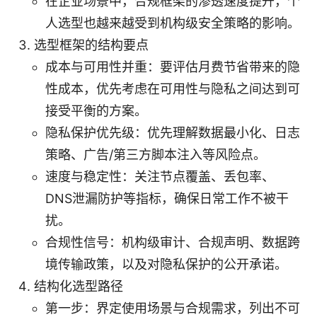
在企业场景中，合规框架的渗透速度提升，个
人选型也越来越受到机构级安全策略的影响。
选型框架的结构要点
成本与可用性并重：要评估月费节省带来的隐
性成本，优先考虑在可用性与隐私之间达到可
接受平衡的方案。
隐私保护优先级：优先理解数据最小化、日志
策略、广告/第三方脚本注入等风险点。
速度与稳定性：关注节点覆盖、丢包率、
DNS泄漏防护等指标，确保日常工作不被干
扰。
合规性信号：机构级审计、合规声明、数据跨
境传输政策，以及对隐私保护的公开承诺。
结构化选型路径
第一步：界定使用场景与合规需求，列出不可