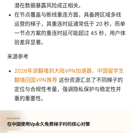
潜在数据暴露风险成正相关。
在节点覆盖与断线重连方面，具备跨区域多线
运营的梯子，其重连时延通常低于 20 秒，而单
一节点方案的重连时延可能超过 45 秒，用户体
验差异显著。
来源参考
2026年逆翻墙到大陆VPN加速器，中国留学生
翻墙回国VPN推荐
这份资源汇总了不同梯子的
定位与合规性考量，强调隐私保护与稳定性并
重的重要性。