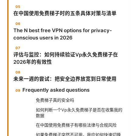
在中国使用免费梯子时的五条具体对策与清单
The N best free VPN options for privacy-
conscious users in 2026
评估与监控：如何持续验证Vp永久免费梯子在
2026年的有效性
未来一週的尝试：把安全边界放宽到日常使用
Frequently asked questions
免费梯子真的安全吗
如何判断一个Vp永久免费梯子是否在收集我的
数据
在中国使用免费梯子有哪些法律与合规风险
如果免费梯子突然不可用，我应如何快速切换