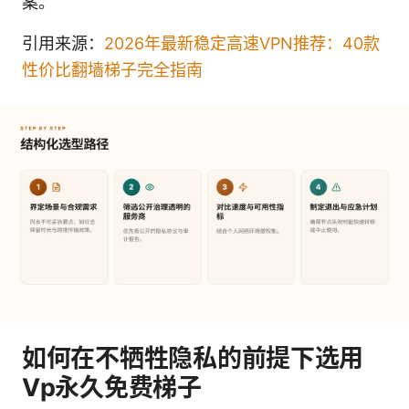
案。
引用来源：
2026年最新稳定高速VPN推荐：40款
性价比翻墙梯子完全指南
如何在不牺牲隐私的前提下选用
Vp永久免费梯子