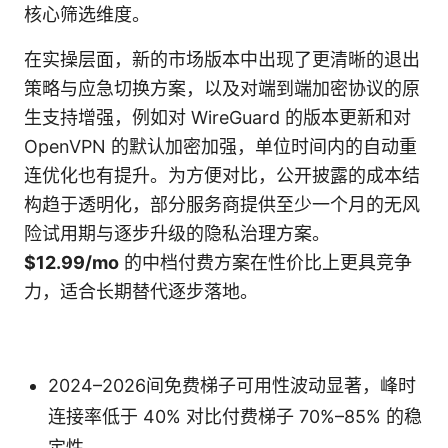
核心筛选维度。
在实操层面，新的市场版本中出现了更清晰的退出
策略与应急切换方案，以及对端到端加密协议的原
生支持增强，例如对 WireGuard 的版本更新和对
OpenVPN 的默认加密加强，单位时间内的自动重
连优化也有提升。为方便对比，公开披露的成本结
构趋于透明化，部分服务商提供至少一个月的无风
险试用期与逐步升级的隐私治理方案。
$12.99/mo
的中档付费方案在性价比上更具竞争
力，适合长期替代逐步落地。
2024–2026间免费梯子可用性波动显著，峰时
连接率低于 40% 对比付费梯子 70%–85% 的稳
定性。