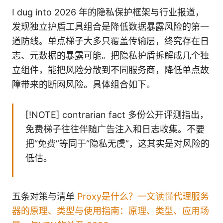
I dug into 2026 年的隐私保护框架与行业报道，
发现独立护盾工具组合是降低数据暴露风险的第一
道防线。单点梯子大多只覆盖传输层，终究存在日
志、元数据的暴露可能。把隐私护盾拆解成几个独
立组件，能把风险分散到不同服务商，降低单点故
障带来的断网风险。具体组合如下。
[!NOTE] contrarian fact 多份公开评测指出，
免费梯子往往伴随广告注入和日志收集。不要
把“免费”等同于“隐私无虞”，这其实是对风险的
低估。
五条对策与清单
Proxy是什么？一文读懂代理服务
器的原理、类型与使用指南：原理、类型、应用场