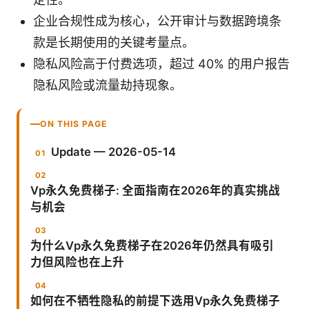
企业合规性成为核心，公开审计与数据跨境条
款是长期使用的关键考量点。
隐私风险高于付费选项，超过 40% 的用户报告
隐私风险或流量劫持现象。
ON THIS PAGE
Update — 2026-05-14
Vp永久免费梯子: 全面指南在2026年的真实挑战
与机会
为什么Vp永久免费梯子在2026年仍然具有吸引
力但风险也在上升
如何在不牺牲隐私的前提下选用Vp永久免费梯子