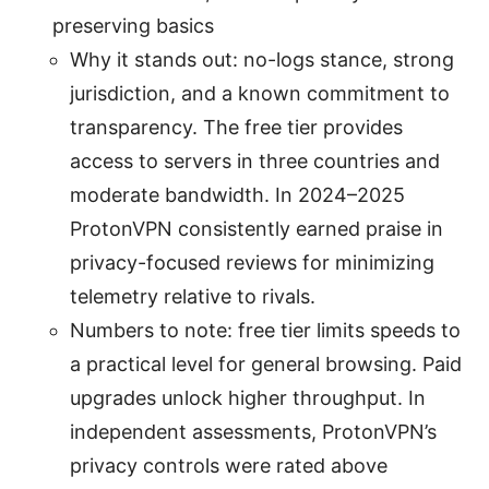
preserving basics
Why it stands out: no-logs stance, strong
jurisdiction, and a known commitment to
transparency. The free tier provides
access to servers in three countries and
moderate bandwidth. In 2024–2025
ProtonVPN consistently earned praise in
privacy-focused reviews for minimizing
telemetry relative to rivals.
Numbers to note: free tier limits speeds to
a practical level for general browsing. Paid
upgrades unlock higher throughput. In
independent assessments, ProtonVPN’s
privacy controls were rated above