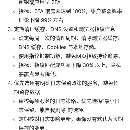
密钥或应用型 2FA。
指标：2FA 覆盖率达到 100%，账户被盗概率
理论下降 99% 左右。
定期清理缓存、DNS 设置和浏览器指纹信息
设定每周一次的清理周期，清除浏览器缓存、
DNS 缓存、Cookies 与本地存储。
使用指纹抑制功能，避免网页指纹持续追踪。
指标：指纹匹配成功率下降 30% 以上，隐私
暴露点显著降低。
优先选用有明确日志保留政策的服务，避免长
期留存数据
审核每项服务的日志策略，优先选择“最小日
志保留、能自我删除”的选项。
定期核对日志策略更新，确保没有默认为长期
保存的变更。