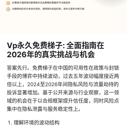
Vp永久免费梯子: 全面指南在
2026年的真实挑战与机会
答案先行。免费梯子在中国的可用性在政策与封锁
手段的博弈中持续波动，过去五年波动幅度接近两
倍以上，2024至2026年间隐私风险与流量劫持的
投诉显著增加。基于公开来源与行业观察，这一领
域的机会在于以合规框架提升信任度，同时风险点
集中在隐私泄露与服务稳定性上。
理解环境的波动结构