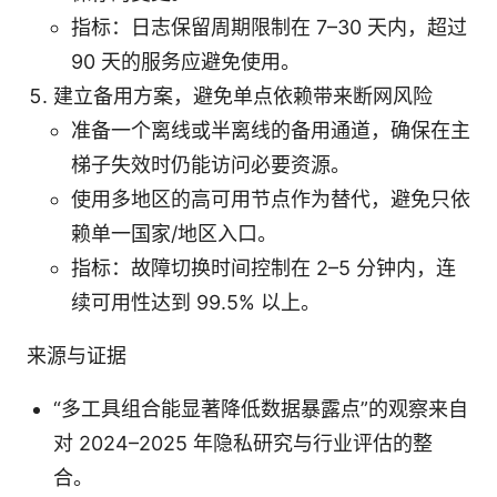
指标：日志保留周期限制在 7–30 天内，超过
90 天的服务应避免使用。
建立备用方案，避免单点依赖带来断网风险
准备一个离线或半离线的备用通道，确保在主
梯子失效时仍能访问必要资源。
使用多地区的高可用节点作为替代，避免只依
赖单一国家/地区入口。
指标：故障切换时间控制在 2–5 分钟内，连
续可用性达到 99.5% 以上。
来源与证据
“多工具组合能显著降低数据暴露点”的观察来自
对 2024–2025 年隐私研究与行业评估的整
合。