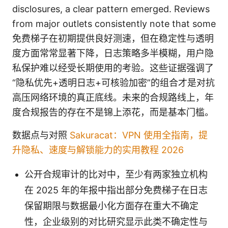
disclosures, a clear pattern emerged. Reviews
from major outlets consistently note that some
免费梯子在初期提供良好测速，但在稳定性与透明
度方面常常显著下降，日志策略多半模糊，用户隐
私保护难以经受长期使用的考验。这些证据强调了
“隐私优先+透明日志+可核验加密”的组合才是对抗
高压网络环境的真正底线。未来的合规路线上，年
度合规报告的存在不是锦上添花，而是基本门槛。
数据点与对照
Sakuracat：VPN 使用全指南，提
升隐私、速度与解锁能力的实用教程 2026
公开合规审计的比对中，至少有两家独立机构
在 2025 年的年报中指出部分免费梯子在日志
保留期限与数据最小化方面存在重大不确定
性，企业级别的对比研究显示此类不确定性与