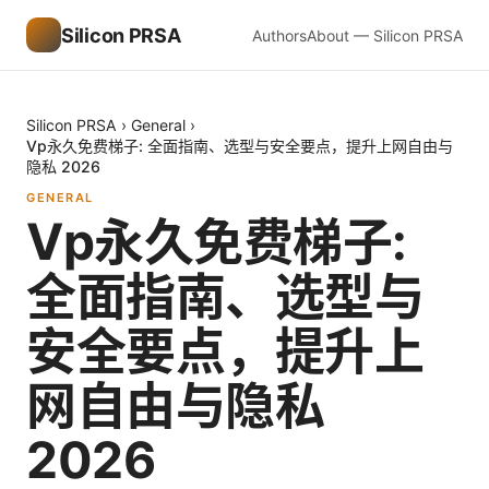
Silicon PRSA
Authors
About — Silicon PRSA
Silicon PRSA
›
General
›
Vp永久免费梯子: 全面指南、选型与安全要点，提升上网自由与
隐私 2026
GENERAL
Vp永久免费梯子:
全面指南、选型与
安全要点，提升上
网自由与隐私
2026