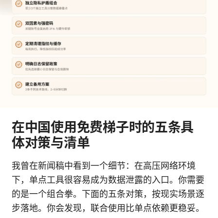
在中国使用免费梯子时的五条具
体对策与清单
我曾在新闻稿中看到一个细节：在高压网络环境
下，单点工具很容易成为数据泄露的入口。你需要
的是一个组合拳。下面的五条对策，按现实场景逐
步落地。你会发现，联合使用比单点依赖更稳妥。