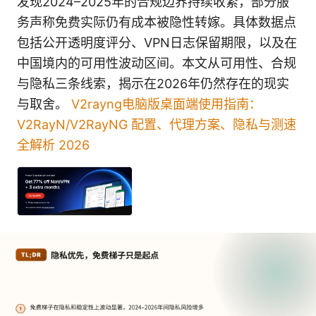
发现2024–2025年的合规边界持续收紧，部分服
务声称免费实际仍有成本被隐性转嫁。具体数据点
包括公开透明度评分、VPN日志保留期限，以及在
中国境内的可用性波动区间。本文从可用性、合规
与隐私三条线索，揭示在2026年仍然存在的现实
与取舍。
V2rayng电脑版桌面端使用指南：
V2RayN/V2RayNG 配置、代理方案、隐私与测速
全解析 2026