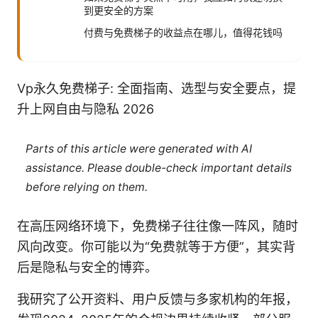
到更安全的方案
付费与免费梯子的收益点在哪儿，值得花钱吗
Vp永久免费梯子: 全面指南、选型与安全要点，提
升上网自由与隐私 2026
Parts of this article were generated with AI
assistance. Please double-check important details
before relying on them.
在高压网络环境下，免费梯子往往像一阵风，随时
风向改变。你可能以为“免费就等于方便”，其实背
后是隐私与安全的博弈。
我研究了公开资料、用户反馈与多家机构的年报，