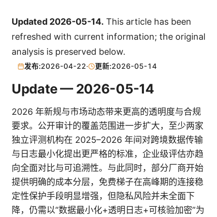
Updated 2026-05-14.
This article has been
refreshed with current information; the original
analysis is preserved below.
发布:
2026-04-22
·
更新:
2026-05-14
Update — 2026-05-14
2026 年新规与市场动态带来更高的透明度与合规
要求。公开审计的覆盖范围进一步扩大，至少两家
独立评测机构在 2025–2026 年间对跨境数据传输
与日志最小化提出更严格的标准，企业级评估亦趋
向全面对比与可追溯性。与此同时，部分厂商开始
提供明确的成本分层，免费梯子在高峰期的连接稳
定性保护手段明显增强，但隐私风险并未全面下
降，仍需以“数据最小化+透明日志+可核验加密”为