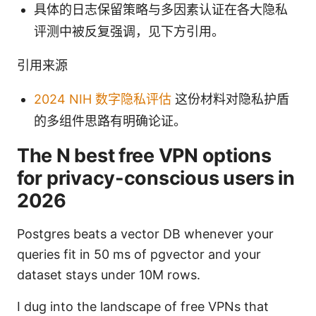
具体的日志保留策略与多因素认证在各大隐私
评测中被反复强调，见下方引用。
引用来源
2024 NIH 数字隐私评估
这份材料对隐私护盾
的多组件思路有明确论证。
The N best free VPN options
for privacy-conscious users in
2026
Postgres beats a vector DB whenever your
queries fit in 50 ms of pgvector and your
dataset stays under 10M rows.
I dug into the landscape of free VPNs that