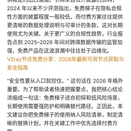
2024 年以来不少评测指出，免费梯子在隐私合规
性方面的披露程度一般较低，而付费方案往往提供
更清晰的数据处理说明与可审计的条款，这对长期
使用尤为关键。关于更广义的合规性趋势，行业报
告点到 2025–2026 年间对跨境数据传输的监管加
强，免费产品在这波浪潮中往往处于边缘化。
V2ray节点免费分享：2026年最新可用节点获取与
安全指南
“安全性要从入口就控住。” 这句话在 2026 年格外
重要。为了帮助读者快速把握要点，我把核心结论
浓缩成一句话：免费梯子适合初探和低风险场景，
长期使用需要强防护和明确替代路径。正因此，本
文建议你把免费梯子的使用纳入风险清单，制定清
晰的替换计划，并在关键工作中优先选择付费方