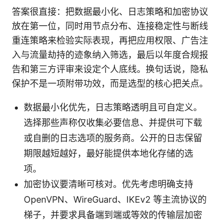
答案很直接：把数据最小化、日志策略和加密协议
放在第一位，同时用节点分布、连接稳定性与断线
重连策略来检验实际表现，再把应用权限、广告注
入与流量劫持的迹象纳入筛选，最后以年度合规报
告和第三方评审来设定个人底线。换句话说，隐私
保护不是一项附带功效，而是选型的核心把关点。
数据最小化优先，日志策略透明且可自定义。
选择那些声称仅收集必要信息、并提供可下载
或自删的日志选项的服务商。公开的日志保留
期限越短越好，最好能提供本地化存储的选
项。
加密协议要清晰可核对。优先考虑明确支持
OpenVPN、WireGuard、IKEv2 等主流协议的
梯子，并要求具备端到端或等效的传输层加密