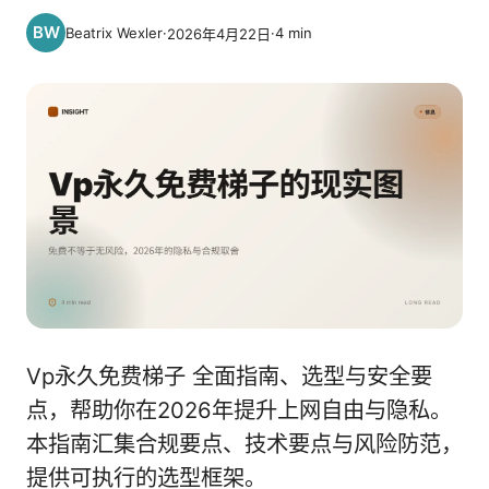
Beatrix Wexler
·
·
4
min
2026年4月22日
Vp永久免费梯子 全面指南、选型与安全要
点，帮助你在2026年提升上网自由与隐私。
本指南汇集合规要点、技术要点与风险防范，
提供可执行的选型框架。