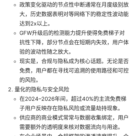
政策变化驱动的节点性中断通常在月度级别放
大，历史数据表明对等网络下的稳定性波动能
达到2x以上。
GFW升级后的检测能力提升使得免费梯子对
抗性下降，部分节点会在短期内失效，用户体
验的波动性随之放大。
现实是，合规与隐私成为核心话题。无论是否
免费，用户都在寻找可追溯的使用路径和可控
的风险。
量化的隐私与安全风险
在2024–2026年间，超过40%的主流免费梯
子用户反映存在隐私风险或流量劫持现象。
供应商的商业模式常常与数据收集绑定，用户
需要额外的透明度来核对数据流向与用途。