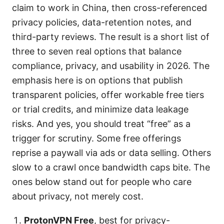
claim to work in China, then cross-referenced
privacy policies, data-retention notes, and
third-party reviews. The result is a short list of
three to seven real options that balance
compliance, privacy, and usability in 2026. The
emphasis here is on options that publish
transparent policies, offer workable free tiers
or trial credits, and minimize data leakage
risks. And yes, you should treat “free” as a
trigger for scrutiny. Some free offerings
reprise a paywall via ads or data selling. Others
slow to a crawl once bandwidth caps bite. The
ones below stand out for people who care
about privacy, not merely cost.
ProtonVPN Free
, best for privacy-