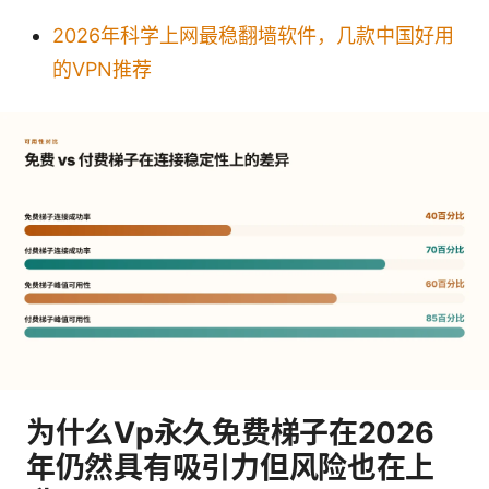
2026年科学上网最稳翻墙软件，几款中国好用
的VPN推荐
为什么Vp永久免费梯子在2026
年仍然具有吸引力但风险也在上