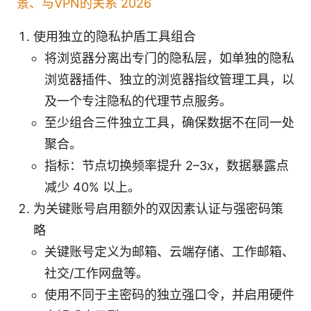
景、与VPN的关系 2026
使用独立的隐私护盾工具组合
将浏览器分离出专门的隐私层，如单独的隐私
浏览器插件、独立的浏览器指纹管理工具，以
及一个专注隐私的代理节点服务。
至少组合三件独立工具，确保数据不在同一处
聚合。
指标：节点切换频率提升 2–3x，数据暴露点
减少 40% 以上。
为关键账号启用额外的双因素认证与强密码策
略
关键账号定义为邮箱、云端存储、工作邮箱、
社交/工作网盘等。
使用不同于主密码的独立强口令，并启用硬件