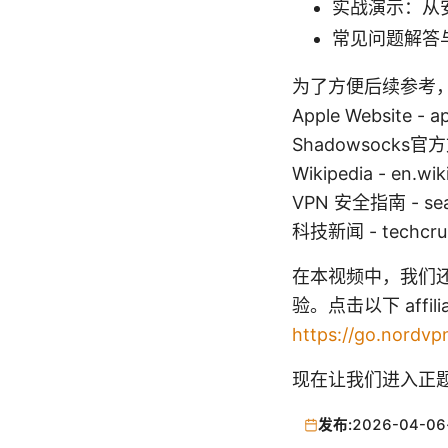
实战演示：从
常见问题解答
为了方便后续参考
Apple Website - a
Shadowsocks官方文
Wikipedia - en.wi
VPN 安全指南 - sear
科技新闻 - techcru
在本视频中，我们
验。点击以下 aff
https://go.nordvp
现在让我们进入正题，
发布:
2026-04-06