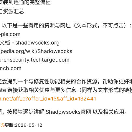
安装到连通的完整流程
与资源汇总
，以下是一些有用的资源与网址（文本形式，不可点击）
pple.com
档 - shadowsocks.org
kipedia.org/wiki/Shadowsocks
chsecurity.techtarget.com
nch.com
还会提到一个与修复性功能相关的合作资源，帮助你更好
iliate 链接获取相关优惠与更多信息（同样为文本形式的链
n.net/aff_c?offer_id=15&aff_id=132441
按模块逐步讲解 Shadowsocks官网 以及相关应用。
·
更新:
2026-05-12