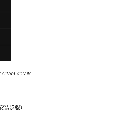
portant details
的安装步骤）