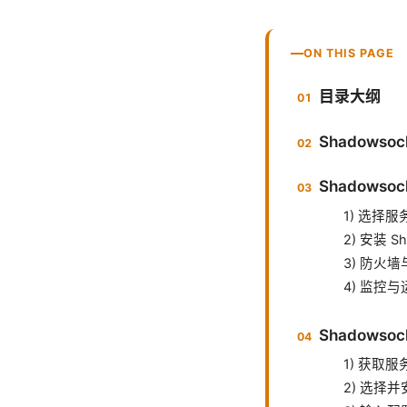
ON THIS PAGE
目录大纲
Shadows
Shadows
1) 选择
2) 安装 S
3) 防火
4) 监控与
Shadows
1) 获取
2) 选择