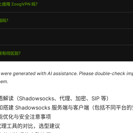
le were generated with AI assistance. Please double-check im
hem.
读（Shadowsocks、代理、加密、SIP 等）
搭建 Shadowsocks 服务端与客户端（包括不同平台
能优化与安全注意事项
/代理工具的对比，选型建议