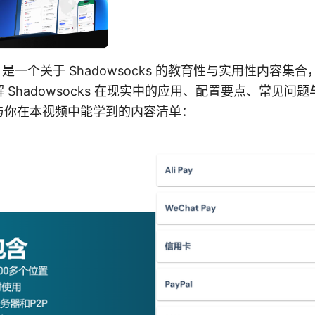
s官网 是一个关于 Shadowsocks 的教育性与实用性内容
 Shadowsocks 在现实中的应用、配置要点、常见问
与你在本视频中能学到的内容清单：