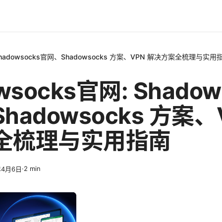
 Shadowsocks官网、Shadowsocks 方案、VPN 解决方案全梳理与实用
wsocks官网: Shadow
hadowsocks 方案、
全梳理与实用指南
·
2
min
年4月6日