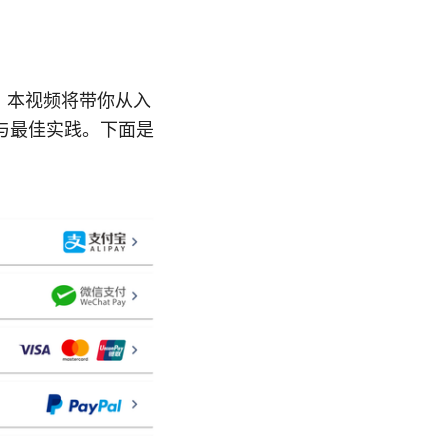
集合，本视频将带你从入
题与最佳实践。下面是