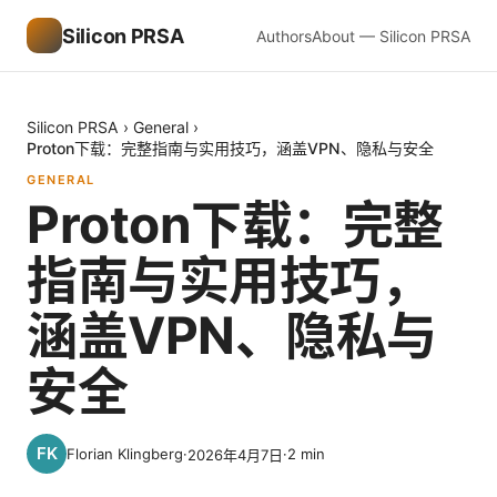
Silicon PRSA
Authors
About — Silicon PRSA
Silicon PRSA
›
General
›
Proton下载：完整指南与实用技巧，涵盖VPN、隐私与安全
GENERAL
Proton下载：完整
指南与实用技巧，
涵盖VPN、隐私与
安全
Florian Klingberg
·
·
2
min
2026年4月7日