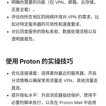
明确你需要的功能（仅 VPN、邮箱、云存储，
还是全套）。
评估你所在地区的网络环境对 VPN 的需求，比
如对特定服务器的可用性和速度要求。
对比同类服务的隐私条款、数据处理流程以及
透明度报告。
使用 Proton 的实操技巧
优化连接速度：选择离你最近的服务器，开启
分流策略以确保常用流量走 VPN，其他流量走
直连。
提升隐私水平：开启浏览器指纹保护、禁用不
必要的脚本执行，以及在 Proton Mail 中启用