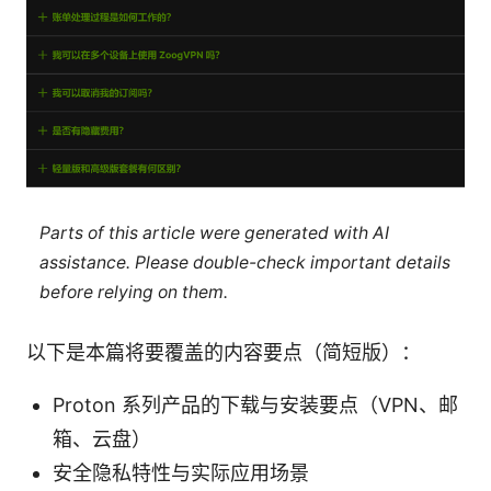
Parts of this article were generated with AI
assistance. Please double-check important details
before relying on them.
以下是本篇将要覆盖的内容要点（简短版）：
Proton 系列产品的下载与安装要点（VPN、邮
箱、云盘）
安全隐私特性与实际应用场景