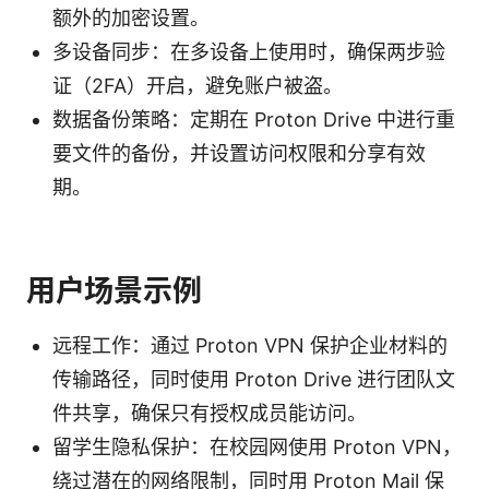
额外的加密设置。
多设备同步：在多设备上使用时，确保两步验
证（2FA）开启，避免账户被盗。
数据备份策略：定期在 Proton Drive 中进行重
要文件的备份，并设置访问权限和分享有效
期。
用户场景示例
远程工作：通过 Proton VPN 保护企业材料的
传输路径，同时使用 Proton Drive 进行团队文
件共享，确保只有授权成员能访问。
留学生隐私保护：在校园网使用 Proton VPN，
绕过潜在的网络限制，同时用 Proton Mail 保