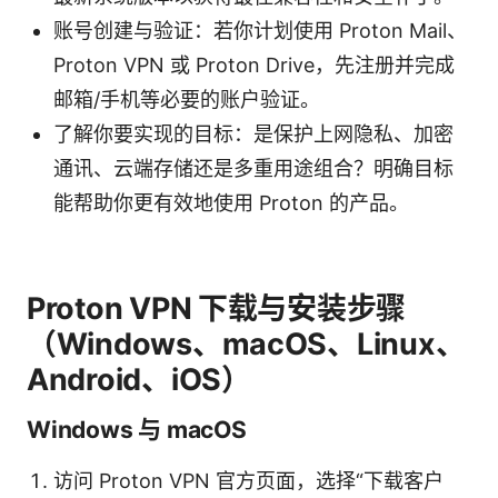
账号创建与验证：若你计划使用 Proton Mail、
Proton VPN 或 Proton Drive，先注册并完成
邮箱/手机等必要的账户验证。
了解你要实现的目标：是保护上网隐私、加密
通讯、云端存储还是多重用途组合？明确目标
能帮助你更有效地使用 Proton 的产品。
Proton VPN 下载与安装步骤
（Windows、macOS、Linux、
Android、iOS）
Windows 与 macOS
访问 Proton VPN 官方页面，选择“下载客户