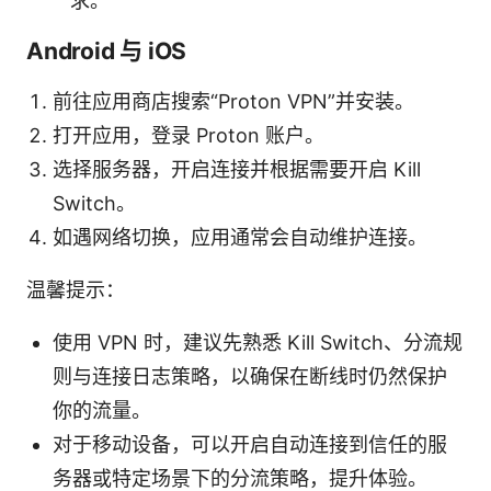
求。
Android 与 iOS
前往应用商店搜索“Proton VPN”并安装。
打开应用，登录 Proton 账户。
选择服务器，开启连接并根据需要开启 Kill
Switch。
如遇网络切换，应用通常会自动维护连接。
温馨提示：
使用 VPN 时，建议先熟悉 Kill Switch、分流规
则与连接日志策略，以确保在断线时仍然保护
你的流量。
对于移动设备，可以开启自动连接到信任的服
务器或特定场景下的分流策略，提升体验。