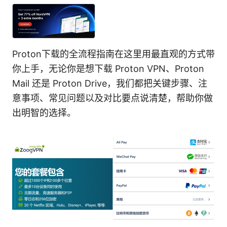
Proton下载的全流程指南在这里用最直观的方式带
你上手，无论你是想下载 Proton VPN、Proton
Mail 还是 Proton Drive，我们都把关键步骤、注
意事项、常见问题以及对比要点说清楚，帮助你做
出明智的选择。