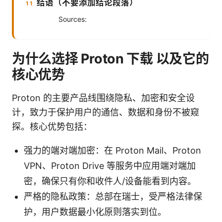
结语（不要添加结论段落）
Sources:
为什么选择 Proton 下载 以及它的
核心优势
Proton 的主要产品线围绕隐私、加密和安全设
计，致力于保护用户的通信、数据和身份不被窥
探。核心优势包括：
强力的端对端加密：在 Proton Mail、Proton
VPN、Proton Drive 等服务中应用端对端加
密，确保只有你和收件人/设备能看到内容。
严格的隐私政策：总部在瑞士，受严格法律保
护，用户数据最小化原则落实到位。