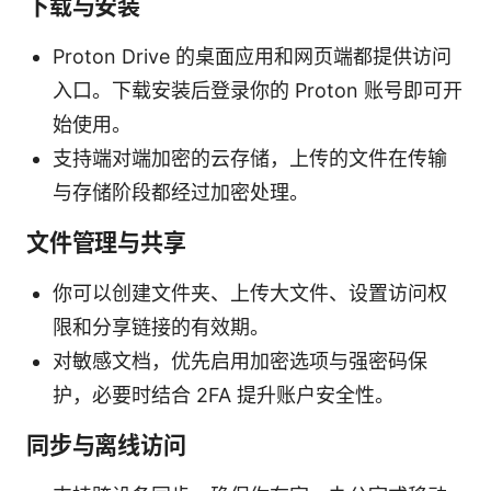
下载与安装
Proton Drive 的桌面应用和网页端都提供访问
入口。下载安装后登录你的 Proton 账号即可开
始使用。
支持端对端加密的云存储，上传的文件在传输
与存储阶段都经过加密处理。
文件管理与共享
你可以创建文件夹、上传大文件、设置访问权
限和分享链接的有效期。
对敏感文档，优先启用加密选项与强密码保
护，必要时结合 2FA 提升账户安全性。
同步与离线访问