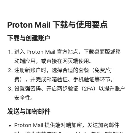
Proton Mail 下载与使用要点
下载与创建账户
进入 Proton Mail 官方站点，下载桌面版或移
动端应用，或直接在网页端使用。
注册新账户时，选择合适的套餐（免费/付
费），并完成邮箱验证、手机验证等环节。
设置强密码、开启两步验证（2FA）以提升账户
安全性。
发送与加密邮件
Proton Mail 提供端对端加密，发送加密邮件