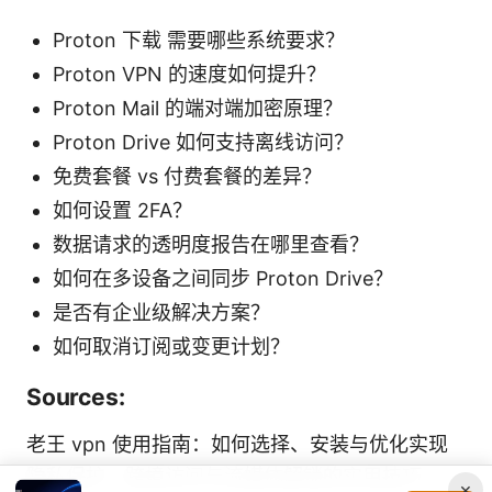
Proton 下载 需要哪些系统要求？
Proton VPN 的速度如何提升？
Proton Mail 的端对端加密原理？
Proton Drive 如何支持离线访问？
免费套餐 vs 付费套餐的差异？
如何设置 2FA？
数据请求的透明度报告在哪里查看？
如何在多设备之间同步 Proton Drive？
是否有企业级解决方案？
如何取消订阅或变更计划？
Sources:
老王 vpn 使用指南：如何选择、安装与优化实现
隐私保护、跨境访问与流媒体解锁的实用技巧
×