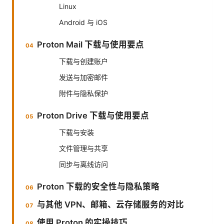
Linux
Android 与 iOS
Proton Mail 下载与使用要点
下载与创建账户
发送与加密邮件
附件与隐私保护
Proton Drive 下载与使用要点
下载与安装
文件管理与共享
同步与离线访问
Proton 下载的安全性与隐私策略
与其他 VPN、邮箱、云存储服务的对比
使用 Proton 的实操技巧