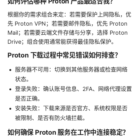
如何评估哪种 Proton 产品最适合我？
根据你的需求组合来定：若需要保护上网隐私，优
先 Proton VPN；若需要邮件隐私，优先 Proton
Mail；若需要云端文件存储与分享，选择 Proton
Drive；组合使用通常能获得最佳隐私保护。
Proton 下载过程中常见错误如何排查？
服务器不可用：切换到其他服务器或检查网络
状态。
登录失败：确认账号信息、2FA、网络代理设置
是否正确。
安装失败：下载来源是否官方、系统权限是否
被限制、是否有防火墙拦截。
如何确保 Proton 服务在工作中连接稳定？