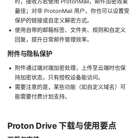
时，接收方若使用 ProtonMail，邮件加密效果
最佳；对非 ProtonMail 用户，你也可以设置受
保护的链接或自定义解密方式。
使用自带的邮箱标签、文件夹、规则和自定义
回复，提升日常邮件管理效率。
附件与隐私保护
附件通过端对端加密处理，上传至云端时也保
持加密状态，只有授权设备能访问。
需要注意的是，某些功能（如自定义域名）可
能需要付费计划支持。
Proton Drive 下载与使用要点