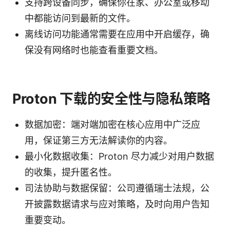
支持跨设备同步，确保你在家、办公室或移动
中都能访问到最新的文件。
离线访问功能通常需要在应用中开启缓存，确
保没有网络时也能查看重要文档。
Proton 下载的安全性与隐私策略
数据加密：端对端加密在核心应用中广泛应
用，保证第三方无法解读你的内容。
最小化数据收集：Proton 尽力减少对用户数据
的收集，提升匿名性。
司法协助与数据保留：公司遵循瑞士法规，公
开披露数据请求与应对策略，及时向用户告知
重要变动。