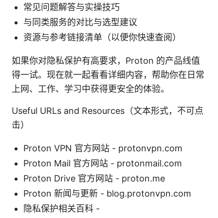
常见问题解答与实操技巧
与同类服务的对比与选型建议
资源与参考链接清单（以便你快速查阅）
如果你对隐私保护有高要求，Proton 的产品线值
得一试。现在就一起看看详细内容，帮助你在日常
上网、工作、学习中获得更安全的体验。
Useful URLs and Resources（文本形式，不可点
击）
Proton VPN 官方网站 - protonvpn.com
Proton Mail 官方网站 - protonmail.com
Proton Drive 官方网站 - proton.me
Proton 新闻与更新 - blog.protonvpn.com
隐私保护相关百科 -