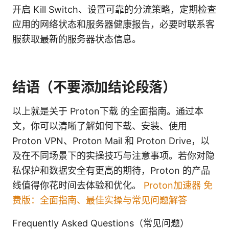
开启 Kill Switch、设置可靠的分流策略，定期检查
应用的网络状态和服务器健康报告，必要时联系客
服获取最新的服务器状态信息。
结语（不要添加结论段落）
以上就是关于 Proton下载 的全面指南。通过本
文，你可以清晰了解如何下载、安装、使用
Proton VPN、Proton Mail 和 Proton Drive，以
及在不同场景下的实操技巧与注意事项。若你对隐
私保护和数据安全有更高的期待，Proton 的产品
线值得你花时间去体验和优化。
Proton加速器 免
费版：全面指南、最佳实操与常见问题解答
Frequently Asked Questions（常见问题）