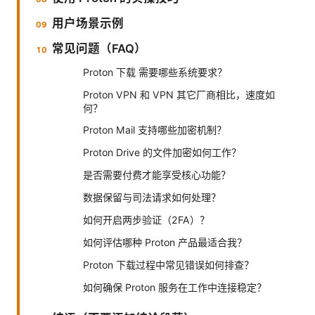
用户场景示例
常见问题（FAQ）
Proton 下载 需要哪些系统要求？
Proton VPN 和 VPN 其它厂商相比，速度如
何？
Proton Mail 支持哪些加密机制？
Proton Drive 的文件加密如何工作？
是否需要付费才能享受核心功能？
数据保留与司法请求如何处理？
如何开启两步验证（2FA）？
如何评估哪种 Proton 产品最适合我？
Proton 下载过程中常见错误如何排查？
如何确保 Proton 服务在工作中连接稳定？