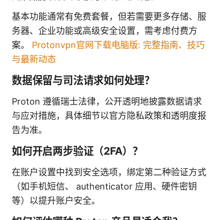
基本功能通常有免费套餐，但若需要更多存储、服
务器、企业功能或高级安全设置，需考虑付费方
案。
Protonvpn官网下载电脑版: 完整指南、技巧
与最新动态
数据保留与司法请求如何处理？
Proton 遵循瑞士法律，公开透明地披露数据请求
与应对措施，具体细节以官方隐私政策和透明度报
告为准。
如何开启两步验证（2FA）？
在账户设置中找到安全选项，绑定第二种验证方式
（如手机短信、 authenticator 应用、硬件密钥
等）以提升账户安全。