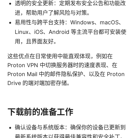
透明的安全更新：定期发布安全公告和功能改
进，帮助用户了解风险与对策。
易用性与跨平台支持：Windows、macOS、
Linux、iOS、Android 等主流平台都可安装使
用，且界面友好。
这些优点在日常使用中能直观体现，例如在
Proton VPN 中切换服务器时的速度表现、在
Proton Mail 中的邮件隐私保护、以及在 Proton
Drive 的端对端加密存储。
下载前的准备工作
确认设备与系统版本：确保你的设备已更新到
最新系统版本以获得最佳兼容性和安全补丁。