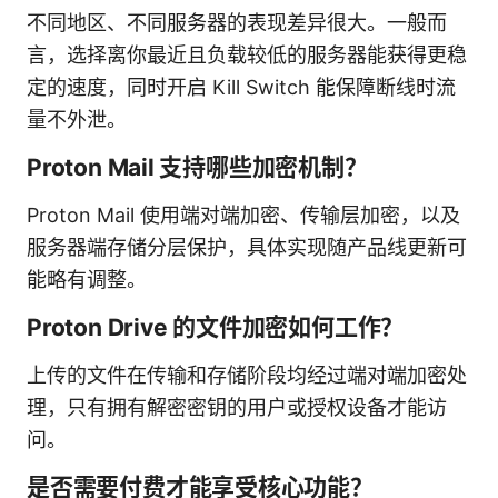
不同地区、不同服务器的表现差异很大。一般而
言，选择离你最近且负载较低的服务器能获得更稳
定的速度，同时开启 Kill Switch 能保障断线时流
量不外泄。
Proton Mail 支持哪些加密机制？
Proton Mail 使用端对端加密、传输层加密，以及
服务器端存储分层保护，具体实现随产品线更新可
能略有调整。
Proton Drive 的文件加密如何工作？
上传的文件在传输和存储阶段均经过端对端加密处
理，只有拥有解密密钥的用户或授权设备才能访
问。
是否需要付费才能享受核心功能？