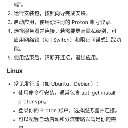
端”。
运行安装包，按照向导完成安装。
启动应用，使用你注册的 Proton 账号登录。
选择服务器并连接，若需要更高隐私级别，可
启用网络锁（Kill Switch）和阻止间谍式追踪功
能。
使用结束后，请断开连接，退出应用。
Linux
常见发行版（如 Ubuntu、Debian）：
使用命令行安装，通常包含 apt-get install
protonvpn。
登录你的 Proton 账户，选择服务器并连接。
可以配置自动启动和分流策略以满足你的需