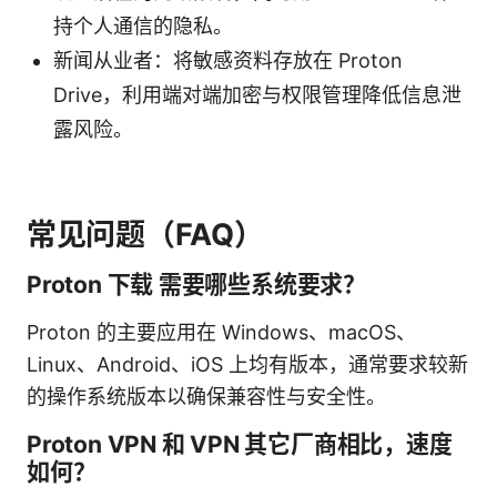
持个人通信的隐私。
新闻从业者：将敏感资料存放在 Proton
Drive，利用端对端加密与权限管理降低信息泄
露风险。
常见问题（FAQ）
Proton 下载 需要哪些系统要求？
Proton 的主要应用在 Windows、macOS、
Linux、Android、iOS 上均有版本，通常要求较新
的操作系统版本以确保兼容性与安全性。
Proton VPN 和 VPN 其它厂商相比，速度
如何？