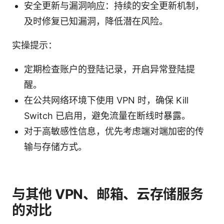
安全更新与漏洞响应：持续的安全更新机制，
及时修复已知漏洞，降低潜在风险。
实操提示：
定期检查账户的登陆记录，开启异常登陆提
醒。
在公共网络环境下使用 VPN 时，确保 Kill
Switch 已启用，避免流量在断线时暴露。
对于高敏感性信息，优先考虑端对端加密的传
输与存储方式。
与其他 VPN、邮箱、云存储服务
的对比