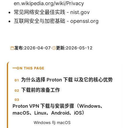
en.wikipedia.org/wiki/Privacy
常见网络安全最佳实践 - nist.gov
互联网安全与加密基础 - openssl.org
发布:
2026-04-07
·
更新:
2026-05-12
ON THIS PAGE
为什么选择 Proton 下载 以及它的核心优势
下载前的准备工作
Proton VPN 下载与安装步骤（Windows、
macOS、Linux、Android、iOS）
Windows 与 macOS