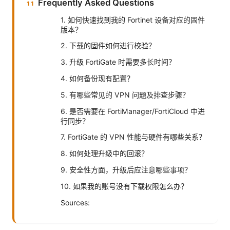
Frequently Asked Questions
1. 如何快速找到我的 Fortinet 设备对应的固件
版本？
2. 下载的固件如何进行校验？
3. 升级 FortiGate 时需要多长时间？
4. 如何备份现有配置？
5. 有哪些常见的 VPN 问题及排查步骤？
6. 是否需要在 FortiManager/FortiCloud 中进
行同步？
7. FortiGate 的 VPN 性能与硬件有哪些关系？
8. 如何处理升级中的回滚？
9. 安全性方面，升级后应注意哪些事项？
10. 如果我的账号没有下载权限怎么办？
Sources: