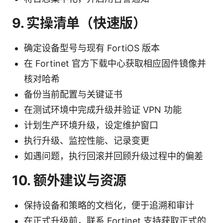
9. 实操清单（快速版）
确定设备型号与现有 FortiOS 版本
在 Fortinet 官方下载中心获取相应固件镜像并
核对哈希
备份当前配置与关键证书
在测试环境中完成升级并验证 VPN 功能
计划生产环境升级，设定维护窗口
执行升级、监控性能、记录变更
如遇问题，执行回滚并回顾升级过程中的偏差
10. 额外建议与资源
保持设备和策略的文档化，便于追溯和审计
在正式升级前，联系 Fortinet 支持获取正式的