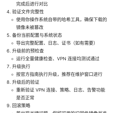
完成后进行对比
验证文件完整性
使用你操作系统自带的哈希工具，确保下载的
镜像未被篡改
备份当前配置与系统状态
导出完整配置、日志、证书（如有需要）
升级前的预检查
运行全量健康检查、VPN 连接均测试通过
升级执行
按官方指南执行升级，推荐在维护窗口进行
升级后的验证
重新验证 VPN 连接、策略、日志、告警功能
是否正常
回滚策略