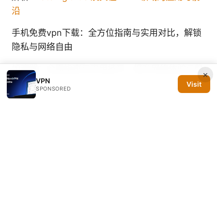
沿
手机免费vpn下载：全方位指南与实用对比，解锁
隐私与网络自由
加速器：全面指南与实用技巧，提升网络体验与隐
×
VPN
私保护
Visit
SPONSORED
© 2026 Silicon PRSA Media LLC. All rights reserved.
Silicon PRSA Media LLC
1209 N Orange St, Suite 7064
Wilmington, DE, 19801
US