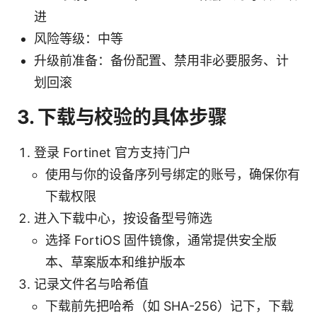
进
风险等级：中等
升级前准备：备份配置、禁用非必要服务、计
划回滚
3. 下载与校验的具体步骤
登录 Fortinet 官方支持门户
使用与你的设备序列号绑定的账号，确保你有
下载权限
进入下载中心，按设备型号筛选
选择 FortiOS 固件镜像，通常提供安全版
本、草案版本和维护版本
记录文件名与哈希值
下载前先把哈希（如 SHA-256）记下，下载