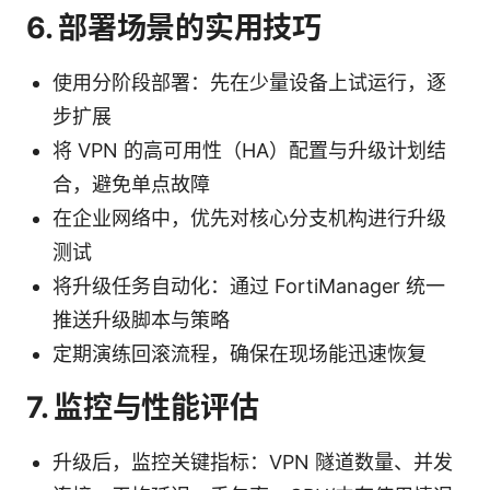
6. 部署场景的实用技巧
使用分阶段部署：先在少量设备上试运行，逐
步扩展
将 VPN 的高可用性（HA）配置与升级计划结
合，避免单点故障
在企业网络中，优先对核心分支机构进行升级
测试
将升级任务自动化：通过 FortiManager 统一
推送升级脚本与策略
定期演练回滚流程，确保在现场能迅速恢复
7. 监控与性能评估
升级后，监控关键指标：VPN 隧道数量、并发