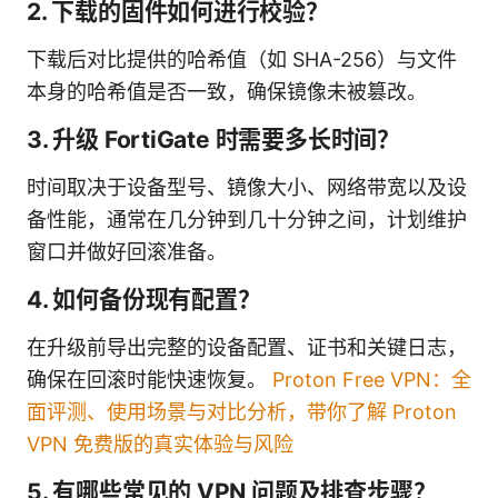
2. 下载的固件如何进行校验？
下载后对比提供的哈希值（如 SHA-256）与文件
本身的哈希值是否一致，确保镜像未被篡改。
3. 升级 FortiGate 时需要多长时间？
时间取决于设备型号、镜像大小、网络带宽以及设
备性能，通常在几分钟到几十分钟之间，计划维护
窗口并做好回滚准备。
4. 如何备份现有配置？
在升级前导出完整的设备配置、证书和关键日志，
确保在回滚时能快速恢复。
Proton Free VPN：全
面评测、使用场景与对比分析，带你了解 Proton
VPN 免费版的真实体验与风险
5. 有哪些常见的 VPN 问题及排查步骤？