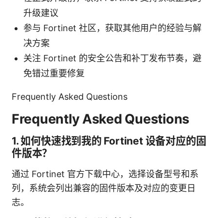
升级建议
参与 Fortinet 社区，获取其他用户的经验与解
决方案
关注 Fortinet 的安全公告和补丁发布节奏，避
免错过重要修复
Frequently Asked Questions
Frequently Asked Questions
1. 如何快速找到我的 Fortinet 设备对应的固
件版本？
通过 Fortinet 官方下载中心，选择设备型号和系
列，系统会列出兼容的固件版本及对应的变更日
志。