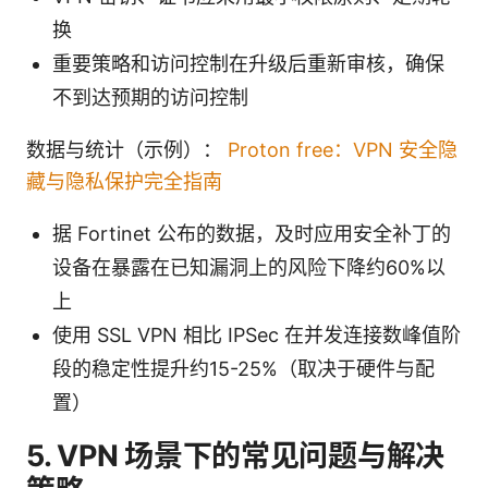
换
重要策略和访问控制在升级后重新审核，确保
不到达预期的访问控制
数据与统计（示例）：
Proton free：VPN 安全隐
藏与隐私保护完全指南
据 Fortinet 公布的数据，及时应用安全补丁的
设备在暴露在已知漏洞上的风险下降约60%以
上
使用 SSL VPN 相比 IPSec 在并发连接数峰值阶
段的稳定性提升约15-25%（取决于硬件与配
置）
5. VPN 场景下的常见问题与解决