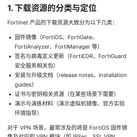
1. 下载资源的分类与定位
Fortinet 产品的下载资源大致分为以下几类：
固件镜像（FortiOS、FortiGate、
FortiAnalyzer、FortiManager 等）
签名与病毒定义更新（FortiEDR、FortiGuard
安全服务相关包）
安装与升级文档（release notes、installation
guides）
证书与密钥相关资源（在某些场景下需要）
演示与演练材料（演示虚拟机镜像、官方实验
环境指导）
对于 VPN 场景，最常涉及的将是 FortiOS 固件镜
像及对应的 VPN 模块（如 IPSec、SSL VPN、