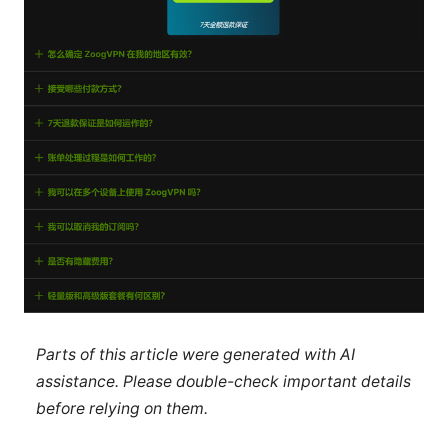
Parts of this article were generated with AI
assistance. Please double-check important details
before relying on them.