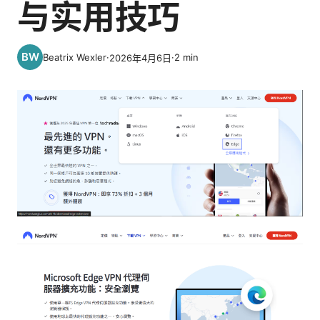
与实用技巧
Beatrix Wexler
·
·
2
min
2026年4月6日