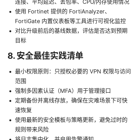
连接、平均延迟、丢包率、CPU/内存使用情况
使用 Fortinet 提供的 FortiAnalyzer、
FortiGate 内置仪表板等工具进行可视化监控
对比升级前后的基线数据，评估是否达到预期
目标
8. 安全最佳实践清单
最小权限原则：只授权必要的 VPN 权限与访问
范围
强制多因素认证（MFA）用于管理接口
定期备份并离线存放，确保在灾难场景下可快
速恢复
使用最新的安全模板与策略更新，避免过时的
规则带来风险
将日志集中化，并启用告警通知