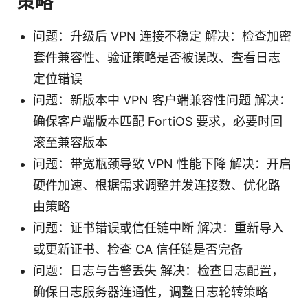
策略
问题：升级后 VPN 连接不稳定 解决：检查加密
套件兼容性、验证策略是否被误改、查看日志
定位错误
问题：新版本中 VPN 客户端兼容性问题 解决：
确保客户端版本匹配 FortiOS 要求，必要时回
滚至兼容版本
问题：带宽瓶颈导致 VPN 性能下降 解决：开启
硬件加速、根据需求调整并发连接数、优化路
由策略
问题：证书错误或信任链中断 解决：重新导入
或更新证书、检查 CA 信任链是否完备
问题：日志与告警丢失 解决：检查日志配置，
确保日志服务器连通性，调整日志轮转策略