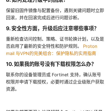
保留旧固件镜像与配置备份，遇到关键问题时立即
回滚，并在回滚完成后进行问题诊断。
9. 安全性方面，升级后应注意哪些事项？
重新检查访问控制、策略、证书轮换计划，以及是
否启用了最新的安全特性和防护规则。
Proton
mail 与VPN的完美组合：保护隐私的实用指南
10. 如果我的账号没有下载权限怎么办？
联系你的设备管理员或 Fortinet 支持，确认账号
权限并申请下载授权，必要时通过企业级账户获取
资源。