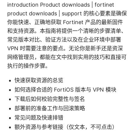
introduction Product downloads | fortinet
product downloads | support 的核心要素是确保
你能快速、正确地获取 Fortinet 产品的最新固件
和支持资源。本指南将提供一个清晰的步骤清单、
常见版本对比、验证方法以及在企业环境中部署
VPN 时需要注意的要点。无论你是新手还是资深
网络管理员，都能在文中找到实用的技巧和直接可
执行的操作步骤。
快速获取资源的总览
如何选择合适的 FortiOS 版本与 VPN 模块
下载后如何校验完整性与签名
部署前的准备工作与回滚策略
常见问题及快速排错
额外资源与参考链接（仅文本，不可点击）