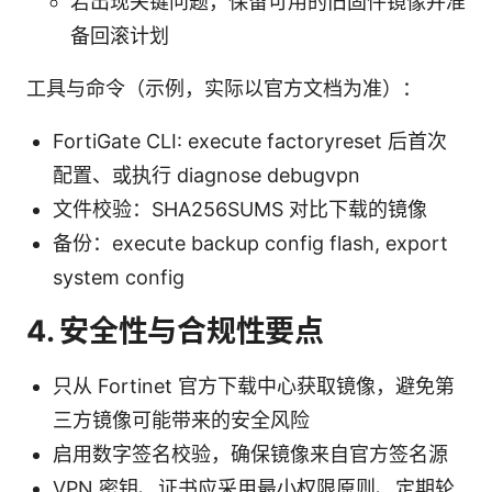
若出现关键问题，保留可用的旧固件镜像并准
备回滚计划
工具与命令（示例，实际以官方文档为准）：
FortiGate CLI: execute factoryreset 后首次
配置、或执行 diagnose debugvpn
文件校验：SHA256SUMS 对比下载的镜像
备份：execute backup config flash, export
system config
4. 安全性与合规性要点
只从 Fortinet 官方下载中心获取镜像，避免第
三方镜像可能带来的安全风险
启用数字签名校验，确保镜像来自官方签名源
VPN 密钥、证书应采用最小权限原则、定期轮