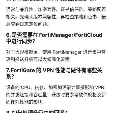
通常与兼容性、加密套件、证书信任链、策略配置
相关。先确认版本兼容性，再检查策略和证书，最
后查看日志定位问题。
6. 是否需要在 FortiManager/FortiCloud
中进行同步？
对于大规模部署，使用 FortiManager 进行集中管
理和推送升级可以大幅简化流程。
7. FortiGate 的 VPN 性能与硬件有哪些关
系？
设备的 CPU、内存、加密加速能力直接影响 VPN
的并发连接和吞吐量，升级时要参考硬件规格及新
固件对性能的影响。
8. 如何处理升级中的回滚？