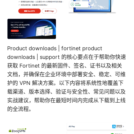
Product downloads | fortinet product
downloads | support 的核心要点在于帮助你快速
获取 Fortinet 的最新固件、签名、证书以及相关
文档，并确保在企业环境中部署安全、稳定、可维
护的 VPN 解决方案。以下内容将系统性地覆盖下
载渠道、版本选择、验证与安全性、常见问题以及
实战建议，帮助你在最短时间内完成从下载到上线
的全流程。