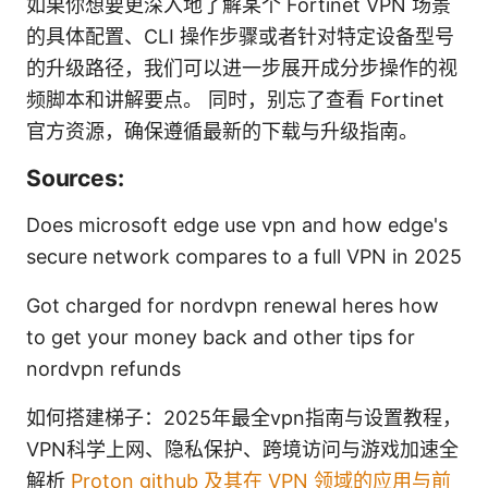
如果你想要更深入地了解某个 Fortinet VPN 场景
的具体配置、CLI 操作步骤或者针对特定设备型号
的升级路径，我们可以进一步展开成分步操作的视
频脚本和讲解要点。 同时，别忘了查看 Fortinet
官方资源，确保遵循最新的下载与升级指南。
Sources:
Does microsoft edge use vpn and how edge's
secure network compares to a full VPN in 2025
Got charged for nordvpn renewal heres how
to get your money back and other tips for
nordvpn refunds
如何搭建梯子：2025年最全vpn指南与设置教程，
VPN科学上网、隐私保护、跨境访问与游戏加速全
解析
Proton github 及其在 VPN 领域的应用与前