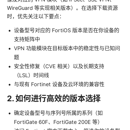
WireGuard 等实现相关版本）。在选择下载资源
时，优先关注以下要点：
设备型号对应的 FortiOS 版本是否在你设备的
支持矩阵中
VPN 功能模块在目标版本中的稳定性与已知问
题
安全性修复（CVE 相关）以及长期支持
（LSL）时间线
与现有 Fortinet 设备及云环境的兼容性
2. 如何进行高效的版本选择
确定设备型号与序列号所属的系列（如
FortiGate 60F、FortiGate 200E 等）