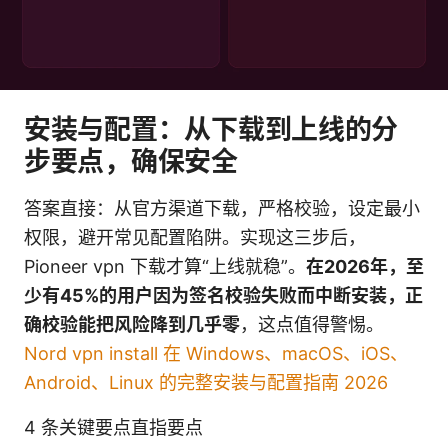
安装与配置：从下载到上线的分
步要点，确保安全
答案直接：从官方渠道下载，严格校验，设定最小
权限，避开常见配置陷阱。实现这三步后，
Pioneer vpn 下载才算“上线就稳”。
在2026年，至
少有45%的用户因为签名校验失败而中断安装，正
确校验能把风险降到几乎零
，这点值得警惕。
Nord vpn install 在 Windows、macOS、iOS、
Android、Linux 的完整安装与配置指南 2026
4 条关键要点直指要点