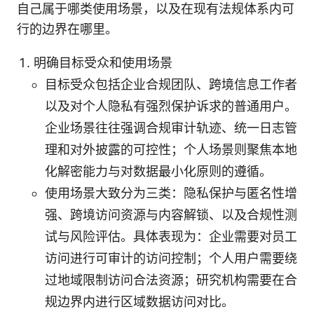
自己属于哪类使用场景，以及在现有法规体系内可
行的边界在哪里。
明确目标受众和使用场景
目标受众包括企业合规团队、跨境信息工作者
以及对个人隐私有强烈保护诉求的普通用户。
企业场景往往强调合规审计轨迹、统一日志管
理和对外披露的可控性；个人场景则聚焦本地
化解密能力与对数据最小化原则的遵循。
使用场景大致分为三类：隐私保护与匿名性增
强、跨境访问资源与内容解锁、以及合规性测
试与风险评估。具体表现为：企业需要对员工
访问进行可审计的访问控制；个人用户需要绕
过地域限制访问合法资源；研究机构需要在合
规边界内进行区域数据访问对比。