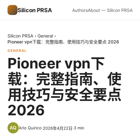
Silicon PRSA
Authors
About — Silicon PRSA
Silicon PRSA
›
General
›
Pioneer vpn下载：完整指南、使用技巧与安全要点 2026
GENERAL
Pioneer vpn下
载：完整指南、使
用技巧与安全要点
2026
Arlo Quirico
·
·
3
min
2026年4月22日