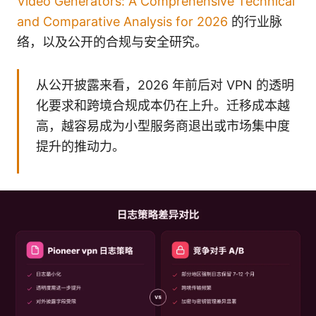
Video Generators: A Comprehensive Technical
and Comparative Analysis for 2026
的行业脉
络，以及公开的合规与安全研究。
从公开披露来看，2026 年前后对 VPN 的透明
化要求和跨境合规成本仍在上升。迁移成本越
高，越容易成为小型服务商退出或市场集中度
提升的推动力。