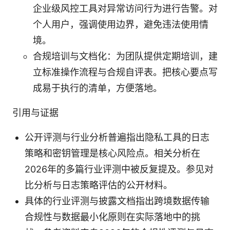
企业级风控工具对异常访问行为进行告警。对
个人用户，强调使用边界，避免违法使用情
境。
合规培训与文档化：为团队提供定期培训，建
立标准操作流程与合规自评表。把核心要点写
成易于执行的清单，方便落地。
引用与证据
公开评测与行业分析普遍指出隐私工具的日志
策略和密钥管理是核心风险点。相关分析在
2026年的多篇行业评测中被反复提及。参见对
比分析与日志策略评估的公开材料。
具体的行业评测与披露文档指出跨境数据传输
合规性与数据最小化原则在实际落地中的挑