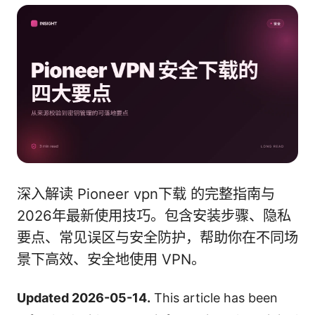
深入解读 Pioneer vpn下载 的完整指南与
2026年最新使用技巧。包含安装步骤、隐私
要点、常见误区与安全防护，帮助你在不同场
景下高效、安全地使用 VPN。
Updated 2026-05-14.
This article has been