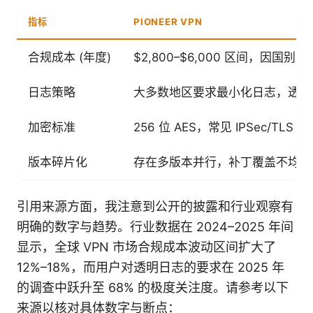
指标
PIONEER VPN
合规成本 (年度)
$2,800–$6,000 区间，因国别
日志策略
大多数地区要求最小化日志，透明
加密标准
256 位 AES，常见 IPSec/TLS 
版本碎片化
存在多版本并行，补丁覆盖不均
引用来源方面，我注意到公开的披露和行业观察有
明确的数字与趋势。行业数据在 2024–2025 年间
显示，全球 VPN 市场合规成本波动区间扩大了
12%–18%，而用户对透明日志的要求在 2025 年
的调查中跃升至 68% 的极度关注度。请参考以下
来源以核对具体数字与断点：