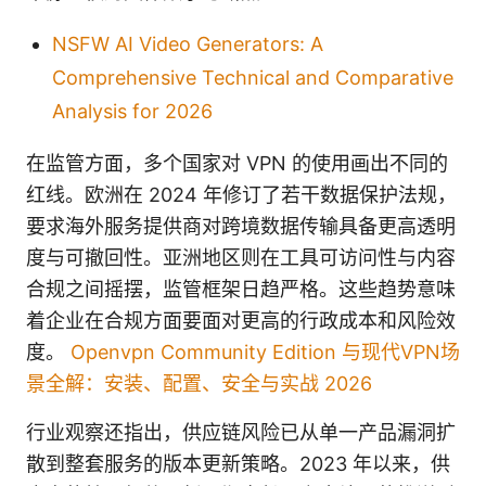
NSFW AI Video Generators: A
Comprehensive Technical and Comparative
Analysis for 2026
在监管方面，多个国家对 VPN 的使用画出不同的
红线。欧洲在 2024 年修订了若干数据保护法规，
要求海外服务提供商对跨境数据传输具备更高透明
度与可撤回性。亚洲地区则在工具可访问性与内容
合规之间摇摆，监管框架日趋严格。这些趋势意味
着企业在合规方面要面对更高的行政成本和风险效
度。
Openvpn Community Edition 与现代VPN场
景全解：安装、配置、安全与实战 2026
行业观察还指出，供应链风险已从单一产品漏洞扩
散到整套服务的版本更新策略。2023 年以来，供