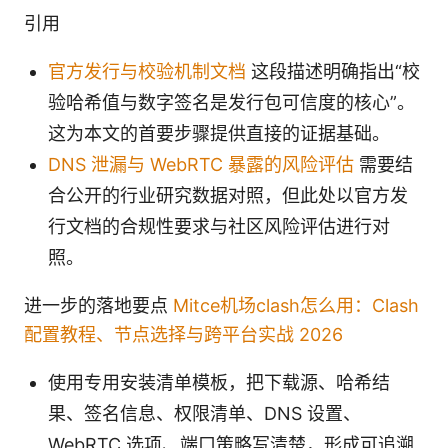
引用
官方发行与校验机制文档
这段描述明确指出“校
验哈希值与数字签名是发行包可信度的核心”。
这为本文的首要步骤提供直接的证据基础。
DNS 泄漏与 WebRTC 暴露的风险评估
需要结
合公开的行业研究数据对照，但此处以官方发
行文档的合规性要求与社区风险评估进行对
照。
进一步的落地要点
Mitce机场clash怎么用：Clash
配置教程、节点选择与跨平台实战 2026
使用专用安装清单模板，把下载源、哈希结
果、签名信息、权限清单、DNS 设置、
WebRTC 选项、端口策略写清楚，形成可追溯