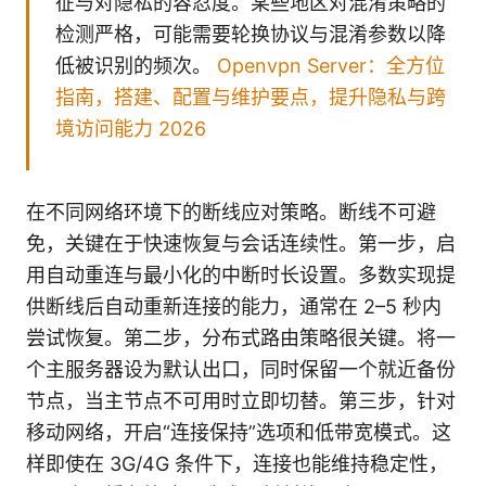
征与对隐私的容忍度。某些地区对混淆策略的
检测严格，可能需要轮换协议与混淆参数以降
低被识别的频次。
Openvpn Server：全方位
指南，搭建、配置与维护要点，提升隐私与跨
境访问能力 2026
在不同网络环境下的断线应对策略。断线不可避
免，关键在于快速恢复与会话连续性。第一步，启
用自动重连与最小化的中断时长设置。多数实现提
供断线后自动重新连接的能力，通常在 2–5 秒内
尝试恢复。第二步，分布式路由策略很关键。将一
个主服务器设为默认出口，同时保留一个就近备份
节点，当主节点不可用时立即切替。第三步，针对
移动网络，开启“连接保持”选项和低带宽模式。这
样即使在 3G/4G 条件下，连接也能维持稳定性，