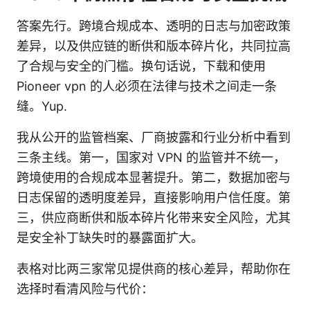
答案先行。跨境合规成本、透明的日志与加密政策
差异，以及供应链的断供和版本碎片化，共同拉高
了合规与安全的门槛。换句话说，下载和使用
Pioneer vpn 的人必须在法律与技术之间走一条
缝。Yup.
我从公开的监管档案、厂商披露和行业分析中看到
三条主线。第一，国家对 VPN 的监管并不统一，
跨境使用的合规成本显著提升。第二，数据加密与
日志保留的透明度差异，直接影响用户信任度。第
三，供应商断供和版本碎片化带来安全风险，尤其
是安全补丁缺失时的暴露面扩大。
表格对比两三家常见提供商的核心差异，帮助你在
选择时看清风险与代价：