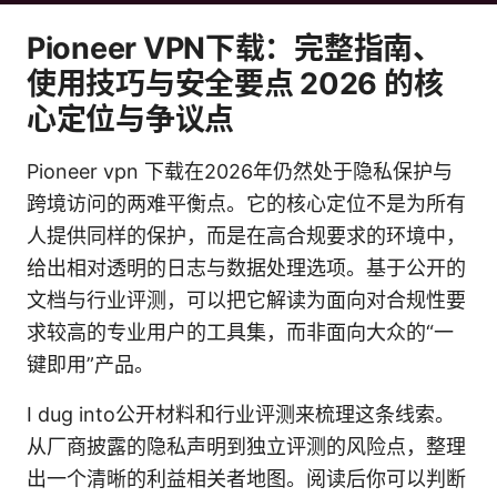
Pioneer VPN下载：完整指南、
使用技巧与安全要点 2026 的核
心定位与争议点
Pioneer vpn 下载在2026年仍然处于隐私保护与
跨境访问的两难平衡点。它的核心定位不是为所有
人提供同样的保护，而是在高合规要求的环境中，
给出相对透明的日志与数据处理选项。基于公开的
文档与行业评测，可以把它解读为面向对合规性要
求较高的专业用户的工具集，而非面向大众的“一
键即用”产品。
I dug into公开材料和行业评测来梳理这条线索。
从厂商披露的隐私声明到独立评测的风险点，整理
出一个清晰的利益相关者地图。阅读后你可以判断