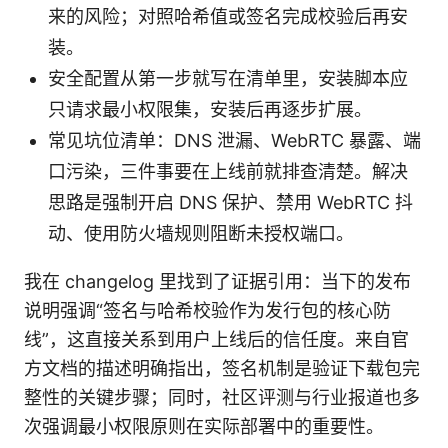
来的风险；对照哈希值或签名完成校验后再安
装。
安全配置从第一步就写在清单里，安装脚本应
只请求最小权限集，安装后再逐步扩展。
常见坑位清单：DNS 泄漏、WebRTC 暴露、端
口污染，三件事要在上线前就排查清楚。解决
思路是强制开启 DNS 保护、禁用 WebRTC 抖
动、使用防火墙规则阻断未授权端口。
我在 changelog 里找到了证据引用：当下的发布
说明强调“签名与哈希校验作为发行包的核心防
线”，这直接关系到用户上线后的信任度。来自官
方文档的描述明确指出，签名机制是验证下载包完
整性的关键步骤；同时，社区评测与行业报道也多
次强调最小权限原则在实际部署中的重要性。