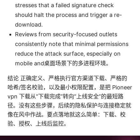
stresses that a failed signature check
should halt the process and trigger a re-
download.
Reviews from security-focused outlets
consistently note that minimal permissions
reduce the attack surface, especially on
mobile and桌面场景下的多进程环境。
结论 正确定义、严格执行官方渠道下载、严格的
哈希/签名校验，以及最小权限配置，是把 Pioneer
vpn 下载从“下载完成”转向“上线安全”的最短路
径。没有这些步骤，后续的隐私保护与连接稳定就
像在风中作战。要点落地就这么简单：下载、校
验、授权、上线后监控。