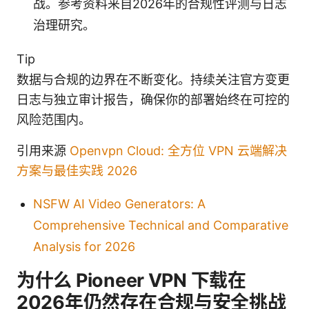
战。参考资料来自2026年的合规性评测与日志
治理研究。
Tip
数据与合规的边界在不断变化。持续关注官方变更
日志与独立审计报告，确保你的部署始终在可控的
风险范围内。
引用来源
Openvpn Cloud: 全方位 VPN 云端解决
方案与最佳实践 2026
NSFW AI Video Generators: A
Comprehensive Technical and Comparative
Analysis for 2026
为什么 Pioneer VPN 下载在
2026年仍然存在合规与安全挑战