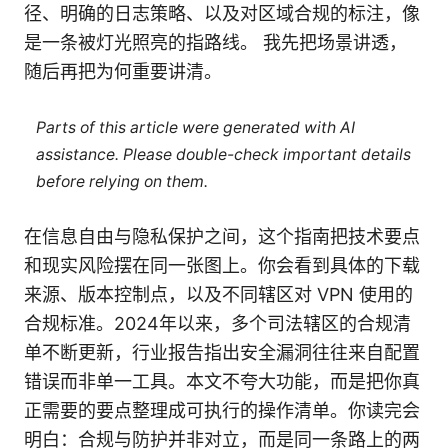
径、明确的日志策略、以及对区域合规的标注，像
是一条被灯光照亮的指路线。 我先把场景讲透，
随后再把为何重要讲清。
Parts of this article were generated with AI
assistance. Please double-check important details
before relying on them.
在信息自由与隐私保护之间，这个指南把技术要点
和现实风险摆在同一张图上。你会看到具体的下载
来源、版本控制点，以及不同辖区对 VPN 使用的
合规标准。2024年以来，多个司法辖区的合规清
单不断更新，行业报告指出安全漏洞往往来自配置
错误而非单一工具。本文不夸大功能，而是把你真
正需要的要点整理成可执行的操作清单。你读完会
明白：合规与防护并非对立，而是同一条路上的两