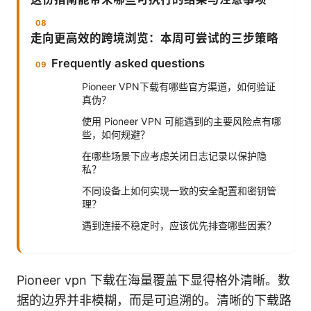
走向更高效的跨境浏览：本周可尝试的三步策略
Frequently asked questions
Pioneer VPN下载有哪些官方渠道，如何验证
真伪？
使用 Pioneer VPN 可能遇到的主要风险点有哪
些，如何规避？
在哪些场景下应考虑关闭日志记录以保护隐
私？
不同设备上如何实现一致的安全配置和密钥管
理？
遇到连接不稳定时，应该优先排查哪些因素？
Pioneer vpn 下载在海量覆盖下显得格外清晰。数
据的边界并非模糊，而是可追溯的。清晰的下载路