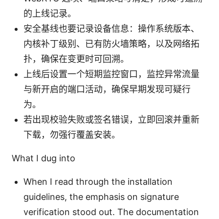
的上线记录。
安全基线也要记录设备信息：操作系统版本、
内核补丁级别、已有防火墙策略，以及网络拓
扑，确保在变更时可回溯。
上线后设置一个短期监控窗口，监控异常流量
与新开启的端口活动，确保早期发现可疑行
为。
若出现校验失败或签名错误，立即回滚并重新
下载，勿强行覆盖安装。
What I dug into
When I read through the installation
guidelines, the emphasis on signature
verification stood out. The documentation