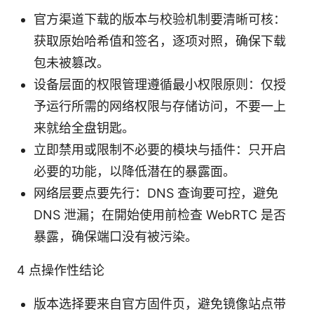
官方渠道下载的版本与校验机制要清晰可核：
获取原始哈希值和签名，逐项对照，确保下载
包未被篡改。
设备层面的权限管理遵循最小权限原则：仅授
予运行所需的网络权限与存储访问，不要一上
来就给全盘钥匙。
立即禁用或限制不必要的模块与插件：只开启
必要的功能，以降低潜在的暴露面。
网络层要点要先行：DNS 查询要可控，避免
DNS 泄漏；在開始使用前检查 WebRTC 是否
暴露，确保端口没有被污染。
4 点操作性结论
版本选择要来自官方固件页，避免镜像站点带