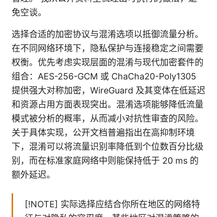
免空谈。
选择合适的加密协议与混淆选项以抵御流量分析。
在不同网络环境下，隐私保护与连接稳定之间需要
权衡。优先考虑实现层面的混淆与现代加密套件的
组合：AES-256-GCM 或 ChaCha20-Poly1305
提供强大对称加密，WireGuard 及其变体在低延迟
和资源占用方面表现突出。混淆选项能够降低流量
模式被分析的概率，从而减小对抗性审查的风险。
关于具体实现，公开文档普遍指出在高抑制环境
下，混淆可以将流量识别率降低到个位数百分比级
别，而在标准家庭网络中则能保持低于 20 ms 的
额外延迟。
[!NOTE] 实际选择应结合你所在地区的网络特