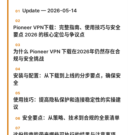
Update — 2026-05-14
Pioneer VPN下载：完整指南、使用技巧与安全
要点 2026 的核心定位与争议点
为什么 Pioneer VPN 下载在2026年仍然存在合
规与安全挑战
安装与配置：从下载到上线的分步要点，确保安
全
使用技巧：提高隐私保护和连接稳定性的实操建
议
安全要点：从策略、技术到合规的全景清单
这份指南能带来哪些可执行的结果与注意事项