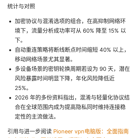
统计与对照
加密协议与混淆选项的组合，在高抑制网络环
境下，流量分析成功率可从 60% 降至 15% 以
下。
自动重连策略将断线断点时间缩短 40% 以上，
移动网络场景尤其显著。
多设备场景的密钥轮换周期若设为 90 天，潜在
风险暴露时间明显下降，年化风险降低近
25%。
2026 年的多份资料指出，混淆与轻量化协议结
合在全球范围内成为提高隐私同时维持连接稳
定性的主流做法。
引用与进一步阅读
Pioneer vpn电脑版：全面指南