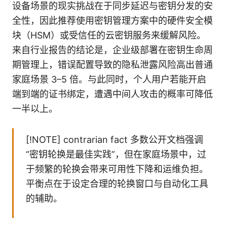
设备场景的现实挑战在于同步延迟与密钥分发的安
全性，因此推荐使用密钥管理方案中的硬件安全模
块（HSM）或受信任的云密钥服务来缓解风险。
来自行业报告的结论是，企业级部署在密钥生命周
期管理上，错误配置导致的隐私泄露风险高出普通
家庭场景 3–5 倍。与此同时，个人用户若能开启
端到端的证书绑定，遭遇中间人攻击的概率可降低
一半以上。
[!NOTE] contrarian fact 多数公开文档强调
“密钥轮换是最佳实践”，但在家庭场景中，过
于频繁的轮换会带来可用性下降和运维负担。
平衡点在于设定合理的轮换窗口与自动化工具
的辅助。