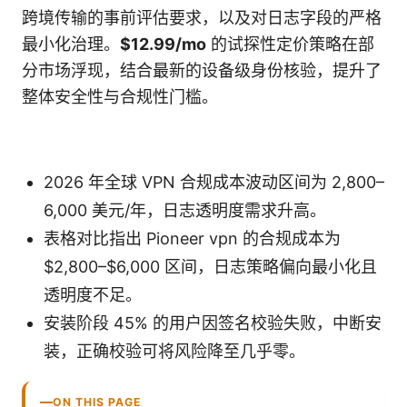
跨境传输的事前评估要求，以及对日志字段的严格
最小化治理。
$12.99/mo
的试探性定价策略在部
分市场浮现，结合最新的设备级身份核验，提升了
整体安全性与合规性门槛。
2026 年全球 VPN 合规成本波动区间为 2,800–
6,000 美元/年，日志透明度需求升高。
表格对比指出 Pioneer vpn 的合规成本为
$2,800–$6,000 区间，日志策略偏向最小化且
透明度不足。
安装阶段 45% 的用户因签名校验失败，中断安
装，正确校验可将风险降至几乎零。
ON THIS PAGE