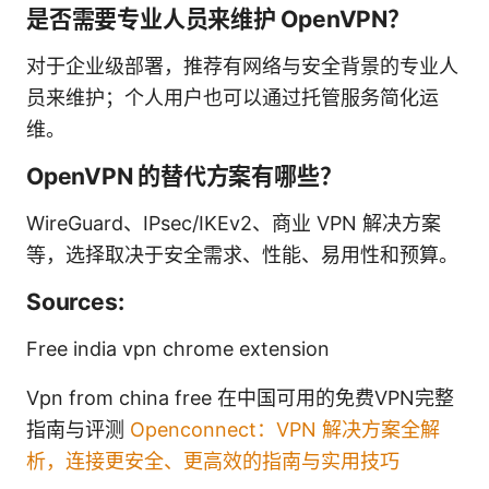
是否需要专业人员来维护 OpenVPN？
对于企业级部署，推荐有网络与安全背景的专业人
员来维护；个人用户也可以通过托管服务简化运
维。
OpenVPN 的替代方案有哪些？
WireGuard、IPsec/IKEv2、商业 VPN 解决方案
等，选择取决于安全需求、性能、易用性和预算。
Sources:
Free india vpn chrome extension
Vpn from china free 在中国可用的免费VPN完整
指南与评测
Openconnect：VPN 解决方案全解
析，连接更安全、更高效的指南与实用技巧