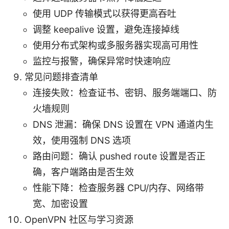
使用 UDP 传输模式以获得更高吞吐
调整 keepalive 设置，避免连接掉线
使用分布式架构或多服务器实现高可用性
监控与报警，确保异常时快速响应
常见问题排查清单
连接失败：检查证书、密钥、服务端端口、防
火墙规则
DNS 泄漏：确保 DNS 设置在 VPN 通道内生
效，使用强制 DNS 选项
路由问题：确认 pushed route 设置是否正
确，客户端路由是否生效
性能下降：检查服务器 CPU/内存、网络带
宽、加密设置
OpenVPN 社区与学习资源