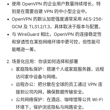
使用 OpenVPN 的企业用户数量持续增长，特
别是在需要自建 VPN 的中小型企业中。
OpenVPN 的默认加密强度通常采用 AES-256-
GCM 及 TLS1.2/1.3，具体取决于版本与配置。
与 WireGuard 相比，OpenVPN 的连接稳定性
和穿透性在某些网络环境中更可控，但性能可
能略逊一筹。
场景化应用：你该如何选择和部署
家庭隐私保护：搭建个人或家庭服务器，远程
访问家中设备与网络。
远程办公：把分散在全球的员工通过 VPN 连
接到公司内网，确保数据传输安全。
公共网络保护：在酒店、咖啡馆等公共 Wi-Fi
环境下，保护浏览隐私与网路安全。