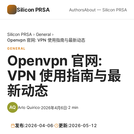
Silicon PRSA
Authors
About — Silicon PRSA
Silicon PRSA
›
General
›
Openvpn 官网: VPN 使用指南与最新动态
GENERAL
Openvpn 官网:
VPN 使用指南与最
新动态
Arlo Quirico
·
·
2
min
2026年4月6日
发布:
2026-04-06
·
更新:
2026-05-12