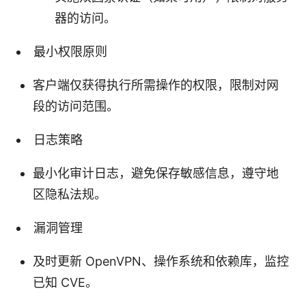
器的访问。
最小权限原则
客户端仅获得执行所需操作的权限，限制对网
段的访问范围。
日志策略
最小化审计日志，避免保存敏感信息，遵守地
区隐私法规。
漏洞管理
及时更新 OpenVPN、操作系统和依赖库，监控
已知 CVE。