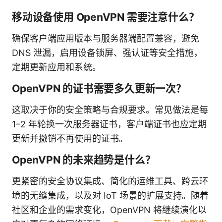
移动设备使用 OpenVPN 需要注意什么？
确保客户端应用版本与服务器端配置兼容，避免
DNS 泄漏，启用设备锁屏、强认证等安全措施，
定期更新应用和系统。
OpenVPN 的证书需要多久更新一次？
这取决于你的安全策略与合规要求。常见做法是每
1–2 年轮换一次服务器证书，客户端证书也应定期
更新并撤销不再使用的证书。
OpenVPN 的未来趋势是什么？
更紧密的安全协议集成、简化的运维工具、跨云环
境的无缝集成，以及对 IoT 场景的扩展支持。随着
社区和企业的需求变化，OpenVPN 将继续演化以