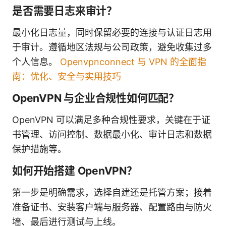
是否需要日志来审计？
最小化日志量，同时保留必要的连接与认证日志用
于审计。遵循地区法规与公司政策，避免收集过多
个人信息。
Openvpnconnect 与 VPN 的全面指
南：优化、安全与实用技巧
OpenVPN 与企业合规性如何匹配？
OpenVPN 可以满足多种合规性要求，关键在于证
书管理、访问控制、数据最小化、审计日志和数据
保护措施等。
如何开始搭建 OpenVPN？
第一步是明确需求，选择自建还是托管方案；接着
准备证书、安装客户端与服务器、配置路由与防火
墙、最后进行测试与上线。