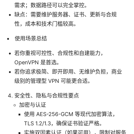
需求；数据路径可以完全掌控。
缺点：需要维护服务器、证书、更新与合规
性，成本和技术门槛较高。
使用场景总结
若你重视可控性、合规性和自建能力，
OpenVPN 是首选。
若你追求极简、即开即用、无维护负担，商业
级别的管理型 VPN 可能更合适。
安全性、隐私与合规性要点
加密与认证
使用 AES-256-GCM 等现代加密算法，
TLS 1.2/1.3，确保证书验证严格。
实施双因素认证（如果可用），限制对服务