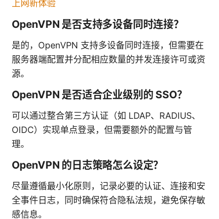
上网新体验
OpenVPN 是否支持多设备同时连接？
是的，OpenVPN 支持多设备同时连接，但需要在
服务器端配置并分配相应数量的并发连接许可或资
源。
OpenVPN 是否适合企业级别的 SSO？
可以通过整合第三方认证（如 LDAP、RADIUS、
OIDC）实现单点登录，但需要额外的配置与管
理。
OpenVPN 的日志策略怎么设定？
尽量遵循最小化原则，记录必要的认证、连接和安
全事件日志，同时确保符合隐私法规，避免保存敏
感信息。