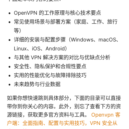
OpenVPN 的工作原理与核心技术要点
常见使用场景与部署方案（家庭、工作、旅行
等）
详细的安装与配置步骤（Windows、macOS、
Linux、iOS、Android）
与其他 VPN 解决方案的对比与优缺点分析
安全性、隐私保护和合规性要点
实用的性能优化与故障排除技巧
未来趋势与行业数据
如果你想快速跳到具体部分，下面的目录可以直接
带你到你关心的内容。此外，别忘了查看下方的资
源链接，获取更多官方资料与工具。
Openvpn 客
户端：全面指南、配置与实用技巧，VPN 安全从