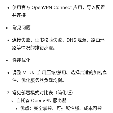
使用官方 OpenVPN Connect 应用，导入配置
并连接
常见问题
连接失败、证书校验失败、DNS 泄漏、路由环
路等情况的排错步骤。
性能优化
调整 MTU、启用压缩/禁用、选择合适的加密套
件、优化服务器负载均衡。
常见部署模式对比表（简化版）
自托管 OpenVPN 服务器
优点：完全掌控、可扩展性强、成本可控