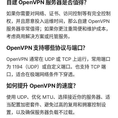
自建 OpenVPN 服务器是否值得？
如果你需要对网络、证书、访问控制等有完全控制
权，并且愿意投入运维时间，那么自建 OpenVPN
服务器非常值得；如果你更注重简便和维护成本，
考虑商用解决方案或托管服务。
OpenVPN 支持哪些协议与端口？
OpenVPN 通常在 UDP 或 TCP 上运行，常用端口
为 1194（UDP）或自定义端口。也支持 TCP 端
口，适合在极端网络条件下穿透。
如何提升 OpenVPN 的速度？
使用 UDP、优化 MTU、选择接近你的服务器、适
当配置加密套件、避免过高的复用和拥塞控制设
置，以及确保服务器负载不过载。