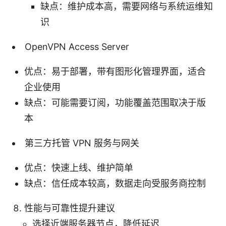
缺点：维护成本高，需要网络与系统运维知
识
OpenVPN Access Server
优点：易于部署，带有图形化管理界面，适合
企业使用
缺点：可能需要订阅，功能覆盖范围取决于版
本
第三方托管 VPN 服务与网关
优点：快速上线、维护简单
缺点：信任成本较高，数据走向受服务商控制
性能与可靠性提升建议
选择近端服务器节点，降低延迟