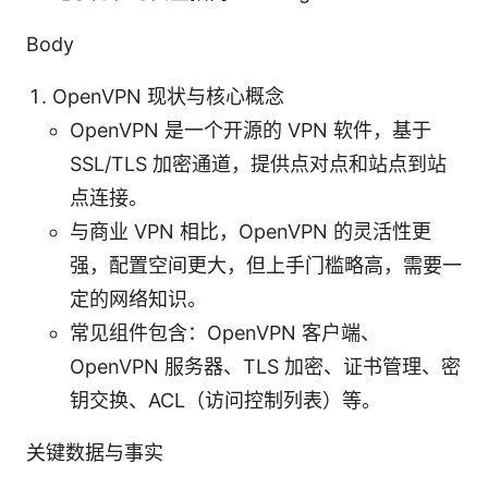
Body
OpenVPN 现状与核心概念
OpenVPN 是一个开源的 VPN 软件，基于
SSL/TLS 加密通道，提供点对点和站点到站
点连接。
与商业 VPN 相比，OpenVPN 的灵活性更
强，配置空间更大，但上手门槛略高，需要一
定的网络知识。
常见组件包含：OpenVPN 客户端、
OpenVPN 服务器、TLS 加密、证书管理、密
钥交换、ACL（访问控制列表）等。
关键数据与事实