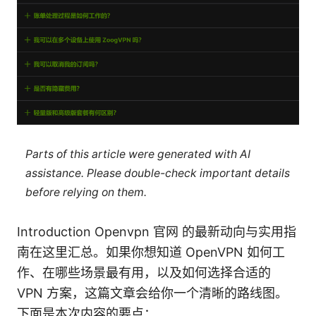
Parts of this article were generated with AI
assistance. Please double-check important details
before relying on them.
Introduction Openvpn 官网 的最新动向与实用指
南在这里汇总。如果你想知道 OpenVPN 如何工
作、在哪些场景最有用，以及如何选择合适的
VPN 方案，这篇文章会给你一个清晰的路线图。
下面是本次内容的要点：