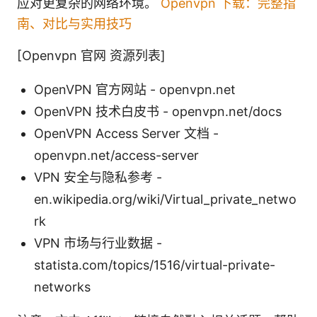
应对更复杂的网络环境。
Openvpn 下载：完整指
南、对比与实用技巧
[Openvpn 官网 资源列表]
OpenVPN 官方网站 - openvpn.net
OpenVPN 技术白皮书 - openvpn.net/docs
OpenVPN Access Server 文档 -
openvpn.net/access-server
VPN 安全与隐私参考 -
en.wikipedia.org/wiki/Virtual_private_netwo
rk
VPN 市场与行业数据 -
statista.com/topics/1516/virtual-private-
networks