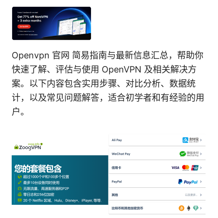
Openvpn 官网 简易指南与最新信息汇总，帮助你
快速了解、评估与使用 OpenVPN 及相关解决方
案。以下内容包含实用步骤、对比分析、数据统
计，以及常见问题解答，适合初学者和有经验的用
户。