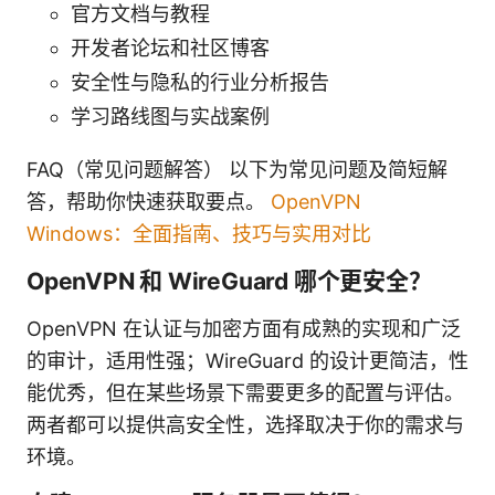
官方文档与教程
开发者论坛和社区博客
安全性与隐私的行业分析报告
学习路线图与实战案例
FAQ（常见问题解答） 以下为常见问题及简短解
答，帮助你快速获取要点。
OpenVPN
Windows：全面指南、技巧与实用对比
OpenVPN 和 WireGuard 哪个更安全？
OpenVPN 在认证与加密方面有成熟的实现和广泛
的审计，适用性强；WireGuard 的设计更简洁，性
能优秀，但在某些场景下需要更多的配置与评估。
两者都可以提供高安全性，选择取决于你的需求与
环境。