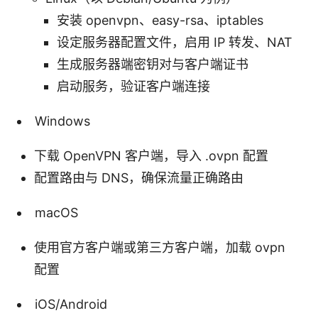
安装 openvpn、easy-rsa、iptables
设定服务器配置文件，启用 IP 转发、NAT
生成服务器端密钥对与客户端证书
启动服务，验证客户端连接
Windows
下载 OpenVPN 客户端，导入 .ovpn 配置
配置路由与 DNS，确保流量正确路由
macOS
使用官方客户端或第三方客户端，加载 ovpn
配置
iOS/Android