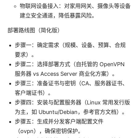
物联网设备接入：对家用网关、摄像头等设备
建立安全通道，降低暴露风险。
部署路线图（简化版）
步骤一：确定需求（规模、设备、预算、合规
要求）。
步骤二：选择部署方式（自托管的 OpenVPN
服务器 vs Access Server 商业化方案）。
步骤三：准备证书与密钥（CA、服务器证书、
客户端证书）。
步骤四：安装与配置服务器（Linux 常用发行版
为主，如 Ubuntu/Debian，参考官方文档）。
步骤五：生成并分发客户端配置文件
（ovpn），确保密钥保护。