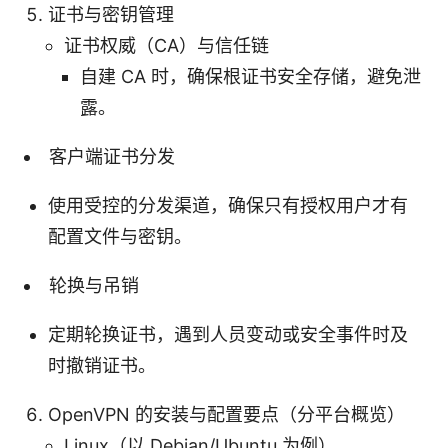
证书与密钥管理
证书权威（CA）与信任链
自建 CA 时，确保根证书安全存储，避免泄
露。
客户端证书分发
使用受控的分发渠道，确保只有授权用户才有
配置文件与密钥。
轮换与吊销
定期轮换证书，遇到人员变动或安全事件时及
时撤销证书。
OpenVPN 的安装与配置要点（分平台概览）
Linux（以 Debian/Ubuntu 为例）