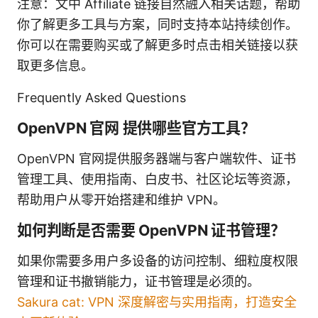
注意：文中 Affiliate 链接自然融入相关话题，帮助
你了解更多工具与方案，同时支持本站持续创作。
你可以在需要购买或了解更多时点击相关链接以获
取更多信息。
Frequently Asked Questions
OpenVPN 官网 提供哪些官方工具？
OpenVPN 官网提供服务器端与客户端软件、证书
管理工具、使用指南、白皮书、社区论坛等资源，
帮助用户从零开始搭建和维护 VPN。
如何判断是否需要 OpenVPN 证书管理？
如果你需要多用户多设备的访问控制、细粒度权限
管理和证书撤销能力，证书管理是必须的。
Sakura cat: VPN 深度解密与实用指南，打造安全