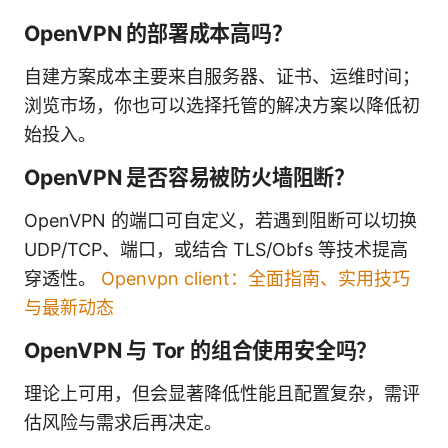
OpenVPN 的部署成本高吗？
自建方案成本主要来自服务器、证书、运维时间；
浏览市场，你也可以选择托管的解决方案以降低初
始投入。
OpenVPN 是否容易被防火墙阻断？
OpenVPN 的端口可自定义，若遇到阻断可以切换
UDP/TCP、端口，或结合 TLS/Obfs 等技术提高
穿透性。
Openvpn client：全面指南、实用技巧
与最新动态
OpenVPN 与 Tor 的组合使用安全吗？
理论上可用，但会显著降低性能且配置复杂，需评
估风险与需求后再决定。