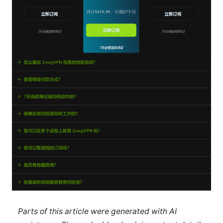
Parts of this article were generated with AI