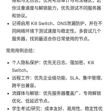
隐私与无日志，优先考虑审计与司法辖区；若
你注重速度与解锁能力，优先测试不同服务器
和协议。
记得启用 Kill Switch、DNS泄漏防护，并在不
同网络环境下测试速度与稳定性。多尝试几个
服务器，找到最适合你日常使用的节点。
常用用例总结：
个人隐私保护：优先无日志、强加密、Kill
Switch。
远程工作：优先企业级功能、SLA、集中管理、
跨平台兼容。
流媒体与解锁：优先服务器覆盖广、专用解锁
优化、低延迟节点。
学生考试/研究：成本友好、易用性、稳定性优