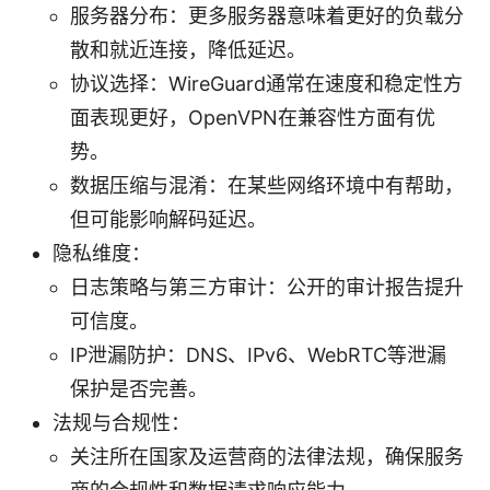
服务器分布：更多服务器意味着更好的负载分
散和就近连接，降低延迟。
协议选择：WireGuard通常在速度和稳定性方
面表现更好，OpenVPN在兼容性方面有优
势。
数据压缩与混淆：在某些网络环境中有帮助，
但可能影响解码延迟。
隐私维度：
日志策略与第三方审计：公开的审计报告提升
可信度。
IP泄漏防护：DNS、IPv6、WebRTC等泄漏
保护是否完善。
法规与合规性：
关注所在国家及运营商的法律法规，确保服务