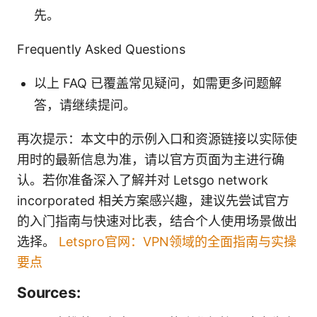
先。
Frequently Asked Questions
以上 FAQ 已覆盖常见疑问，如需更多问题解
答，请继续提问。
再次提示：本文中的示例入口和资源链接以实际使
用时的最新信息为准，请以官方页面为主进行确
认。若你准备深入了解并对 Letsgo network
incorporated 相关方案感兴趣，建议先尝试官方
的入门指南与快速对比表，结合个人使用场景做出
选择。
Letspro官网：VPN领域的全面指南与实操
要点
Sources: