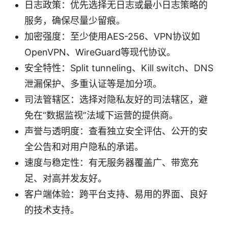
日志政策：优先选择无日志或最小日志策略的
服务，确保尽量少留痕。
加密强度：至少使用AES-256、VPN协议如
OpenVPN、WireGuard等现代协议。
安全特性：Split tunneling、Kill switch、DNS
泄漏保护、多重认证等是加分项。
司法管辖区：选择对隐私友好的司法辖区，避
免在“数据监视”法域下运营的提供商。
声誉与透明度：查看独立安全评估、公开的安
全公告和对用户隐私的承诺。
速度与稳定性：有无服务器覆盖广、带宽充
足、对高并发友好。
客户端体验：跨平台支持、易用的界面、良好
的技术支持。