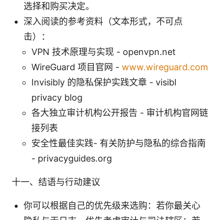
选择和购买决定。
深入阅读的参考资料（文本形式，不可点
击）：
VPN 技术原理与实现 - openvpn.net
WireGuard 项目官网 -
www.wireguard.com
Invisibly 的隐私保护实践文章 - visibl
privacy blog
各大独立审计机构公开报告 - 审计机构官网链
接列表
安全性最佳实践- 有关防护与隐私的综合指南
- privacyguides.org
十一、结语与行动建议
你可以根据自己的优先级来选购：若你最关心