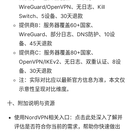
WireGuard/OpenVPN、无日志、Kill
Switch、5设备、30天退款
提供商B：服务器覆盖60+国家、
WireGuard、部分日志、DNS防护、10设
备、45天退款
提供商C：服务器覆盖80+国家、
OpenVPN/IKEv2、无日志、双重认证、8设
备、30天退款
注：实际对比应以最新官方信息为准，本文仅
示意性呈现对比维度。
十、附加说明与资源
使用NordVPN相关入口：点击此处深入了解并
评估是否符合你当前的需求，帮助你快速做出