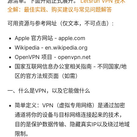
源清单。下面开始正式展开。
Letsrun VPN 技术
全解：最佳实践、购买建议与常见问题解答
可用资源与参考网址（仅文本，不可点击）:
Apple 官方网站 - apple.com
Wikipedia - en.wikipedia.org
OpenVPN 项目 - openvpn.net
国家互联网信息办公室相关指南 - 不同国家/地
区的官方法规页面（如需）
一、什么是VPN，以及它能做什么
简单定义：VPN（虚拟专用网络）是通过加密
通道将你的设备与目标网络连接起来的技术，
目的是保护数据传输、隐藏真实IP以及绕过地域
限制。