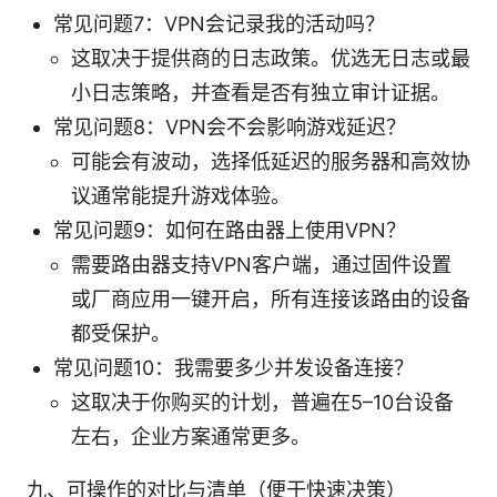
常见问题7：VPN会记录我的活动吗？
这取决于提供商的日志政策。优选无日志或最
小日志策略，并查看是否有独立审计证据。
常见问题8：VPN会不会影响游戏延迟？
可能会有波动，选择低延迟的服务器和高效协
议通常能提升游戏体验。
常见问题9：如何在路由器上使用VPN？
需要路由器支持VPN客户端，通过固件设置
或厂商应用一键开启，所有连接该路由的设备
都受保护。
常见问题10：我需要多少并发设备连接？
这取决于你购买的计划，普遍在5–10台设备
左右，企业方案通常更多。
九、可操作的对比与清单（便于快速决策）