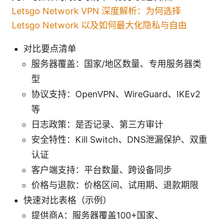
Letsgo Network VPN 深度解析：为何选择
Letsgo Network 以及如何最大化隐私与自由
对比要点清单
服务器覆盖：国家/地区数量、专用服务器类
型
协议支持：OpenVPN、WireGuard、IKEv2
等
日志政策：是否记录、第三方审计
安全特性：Kill Switch、DNS泄漏保护、双重
认证
客户端支持：平台数量、跨设备同步
价格与退款：价格区间、试用期、退款期限
快速对比表格（示例）
提供商A：服务器覆盖100+国家、