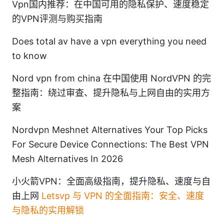
Vpn国内推荐：在中国可用的隐私保护、速度稳定
的VPN评测与购买指南
Does total av have a vpn everything you need
to know
Nord vpn from china 在中国使用 NordVPN 的完
整指南：绕过审查、提升隐私与上网自由的实用方
案
Nordvpn Meshnet Alternatives Your Top Picks
For Secure Device Connections: The Best VPN
Mesh Alternatives In 2026
小火箭VPN：全面高级指南，提升隐私、速度与自
由上网
Letsvp 与 VPN 的全面指南：安全、速度
与隐私的实用解锁