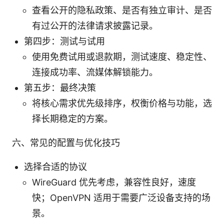
查看公开的隐私政策、是否有独立审计、是否
有过公开的法律请求披露记录。
第四步：测试与试用
使用免费试用或退款期，测试速度、稳定性、
连接成功率、流媒体解锁能力。
第五步：最终决策
将核心需求优先级排序，权衡价格与功能，选
择长期稳定的方案。
六、常见的配置与优化技巧
选择合适的协议
WireGuard 优先考虑，兼容性良好，速度
快；OpenVPN 适用于需要广泛设备支持的场
景。