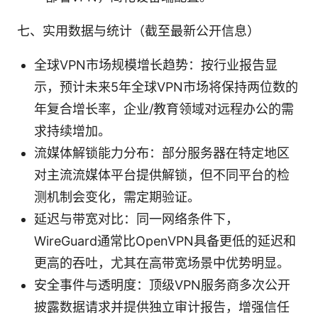
七、实用数据与统计（截至最新公开信息）
全球VPN市场规模增长趋势：按行业报告显
示，预计未来5年全球VPN市场将保持两位数的
年复合增长率，企业/教育领域对远程办公的需
求持续增加。
流媒体解锁能力分布：部分服务器在特定地区
对主流流媒体平台提供解锁，但不同平台的检
测机制会变化，需定期验证。
延迟与带宽对比：同一网络条件下，
WireGuard通常比OpenVPN具备更低的延迟和
更高的吞吐，尤其在高带宽场景中优势明显。
安全事件与透明度：顶级VPN服务商多次公开
披露数据请求并提供独立审计报告，增强信任