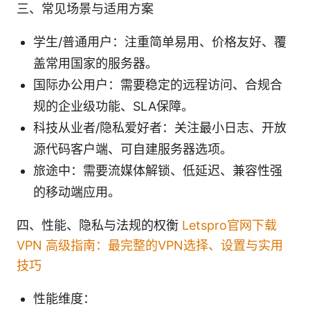
三、常见场景与适用方案
学生/普通用户：注重简单易用、价格友好、覆
盖常用国家的服务器。
国际办公用户：需要稳定的远程访问、合规合
规的企业级功能、SLA保障。
科技从业者/隐私爱好者：关注最小日志、开放
源代码客户端、可自建服务器选项。
旅途中：需要流媒体解锁、低延迟、兼容性强
的移动端应用。
四、性能、隐私与法规的权衡
Letspro官网下载
VPN 高级指南：最完整的VPN选择、设置与实用
技巧
性能维度：