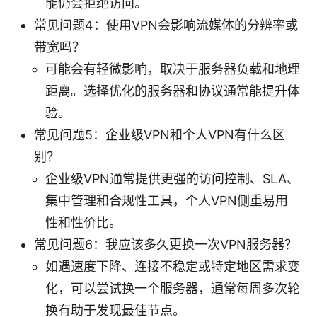
能仍会拒绝访问。
常见问题4：使用VPN会影响流媒体的分辨率或
带宽吗？
可能会有轻微影响，取决于服务器负载和地理
距离。选择优化的服务器和协议通常能提升体
验。
常见问题5：企业级VPN和个人VPN有什么区
别？
企业级VPN通常提供更强的访问控制、SLA、
集中管理和合规性工具，个人VPN侧重易用
性和性价比。
常见问题6：我应该多久更换一次VPN服务器？
如遇速度下降、连接不稳定或特定地区需求变
化，可以尝试换一个服务器，通常每周多次轮
换有助于发现最佳节点。