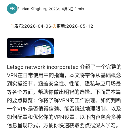
Florian Klingberg
·
·
1
min
2026年4月6日
发布:
2026-04-06
·
更新:
2026-05-12
Letsgo network incorporated 介绍了一个完整的
VPN在日常使用中的指南，本文将带你从基础概念
到实操细节，涵盖安全性、性能、隐私与应用场景
等各个方面，帮助你做出明智的选择。下面是本篇
的要点概览：你将了解VPN的工作原理、如何判断
一个VPN是否值得信赖、能否绕过地理限制、以及
如何配置和优化你的VPN设置。以下内容包含多种
信息呈现形式，方便你快速获取要点或深入学习。