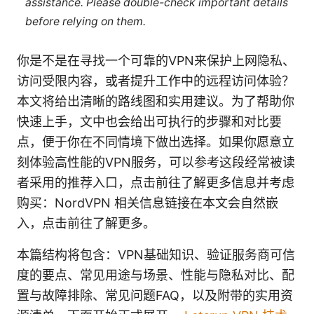
assistance. Please double-check important details
before relying on them.
你是不是在寻找一个可靠的VPN来保护上网隐私、
访问受限内容，或者提升工作中的远程访问体验？
本文将给出清晰的路线图和实用建议。为了帮助你
快速上手，文中也会给出可执行的步骤和对比要
点，便于你在不同情境下做出选择。如果你愿意立
刻体验高性能的VPN服务，可以参考这段经常被读
者采用的推荐入口，点击前往了解更多信息并考虑
购买：NordVPN 相关信息链接在本文会自然嵌
入，点击前往了解更多。
本篇结构将包含：VPN基础知识、验证服务商可信
度的要点、常见用途与场景、性能与隐私对比、配
置与故障排除、常见问题FAQ，以及附带的实用资