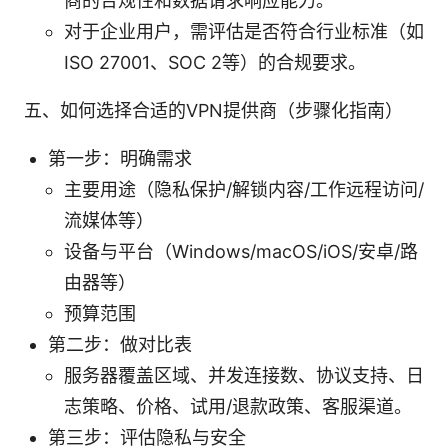
商的合规性和数据请求响应能力。
对于企业用户，需评估是否符合行业标准（如
ISO 27001、SOC 2等）的合规要求。
五、如何选择合适的VPN提供商（步骤化指南）
第一步：明确需求
主要用途（隐私保护/解锁内容/工作远程访问/
流媒体等）
设备与平台（Windows/macOS/iOS/安卓/路
由器等）
预算范围
第二步：做对比表
服务器覆盖区域、并发连接数、协议支持、日
志策略、价格、试用/退款政策、客服渠道。
第三步：评估隐私与安全