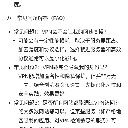
度。
八、常见问题解答（FAQ）
常见问题1：VPN会不会让我的网速变慢？
可能会有一定性能损耗，取决于服务器距离、
加密强度和协议选择。选择就近服务器和高效
协议通常可以最小化影响。
常见问题2：VPN能完全隐藏我的身份吗？
VPN能增加匿名性和隐私保护，但并非万无
一失。结合浏览器隐私设置、去标识化习惯和
安全实践，效果更好。
常见问题3：是否所有网站都能通过VPN访问？
绝大多数网站都可以，但某些服务（如严格地
区限制的应用、对VPN检测敏感的服务）可