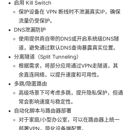
启用 Kill Switch
保护设备在 VPN 断线时不泄漏真实IP，确保
流量仍受保护。
DNS泄漏防护
使用提供商自带的DNS或开启系统级DNS隧
道，避免通过默认DNS查询暴露真实位置。
分离隧道（Split Tunneling）
根据需求，将部分应用通过VPN走隧道，其
余直连网络，以提升速度和可用性。
多跳/隐匿路由
高级场景下可考虑多跳，提升隐私保护，但通
常会影响速度与稳定性。
自动化脚本与路由器部署
对于家庭/小型办公室，可以在路由器上统一
部署VPN，简化设备端配置。