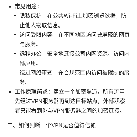
常见用途：
隐私保护：在公共Wi-Fi上加密浏览数据，防
止他人窃取信息。
访问受限内容：在不同地区访问被屏蔽的网页
与服务。
远程办公：安全地连接公司内网资源、访问内
部应用。
绕过网络审查：在合规范围内访问被限制的服
务。
工作原理简述：建立一个加密隧道，所有流量
先经过VPN服务器再到达目标站点，外部观察
者只能看到你与VPN服务器之间的加密连接。
二、如何判断一个VPN是否值得信赖