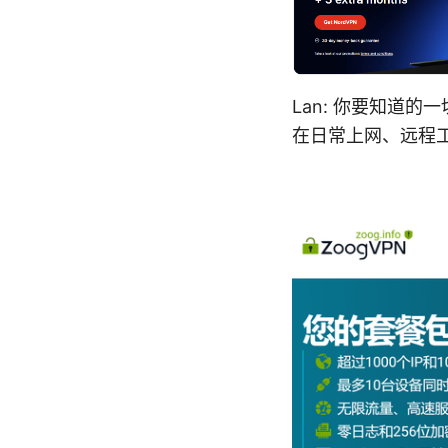
Lan: 你要知道
在日常上网、远程