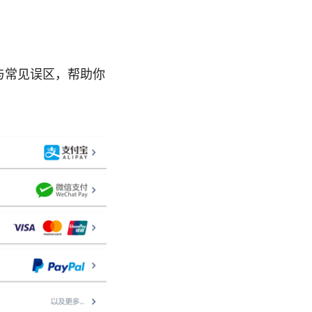
与常见误区，帮助你