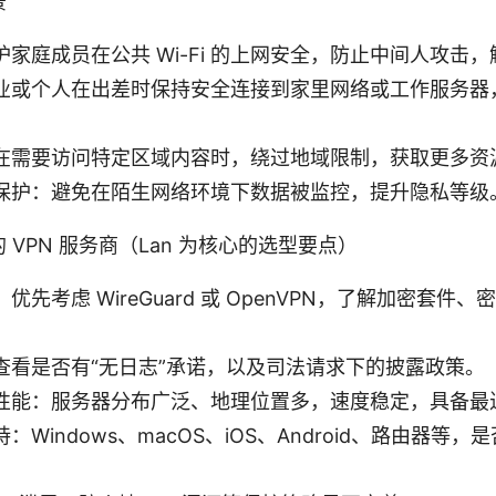
景
家庭成员在公共 Wi-Fi 的上网安全，防止中间人攻击
业或个人在出差时保持安全连接到家里网络或工作服务器
在需要访问特定区域内容时，绕过地域限制，获取更多资
保护：避免在陌生网络环境下数据被监控，提升隐私等级
VPN 服务商（Lan 为核心的选型要点）
优先考虑 WireGuard 或 OpenVPN，了解加密套件
查看是否有“无日志”承诺，以及司法请求下的披露政策。
性能：服务器分布广泛、地理位置多，速度稳定，具备最
：Windows、macOS、iOS、Android、路由器等