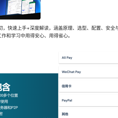
的一切，快速上手+深度解读，涵盖原理、选型、配置、安全
工作和学习中用得安心、用得省心。