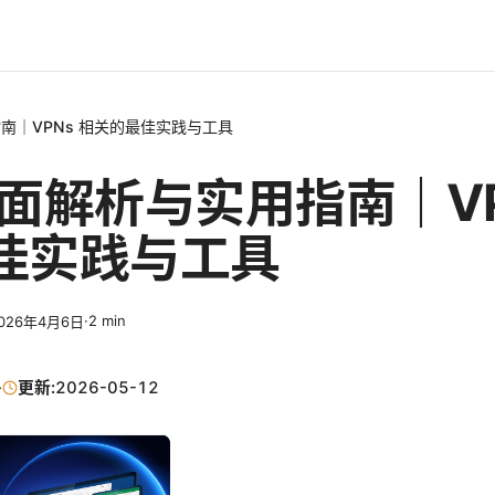
指南｜VPNs 相关的最佳实践与工具
 全面解析与实用指南｜VP
佳实践与工具
·
2
min
026年4月6日
·
更新:
2026-05-12