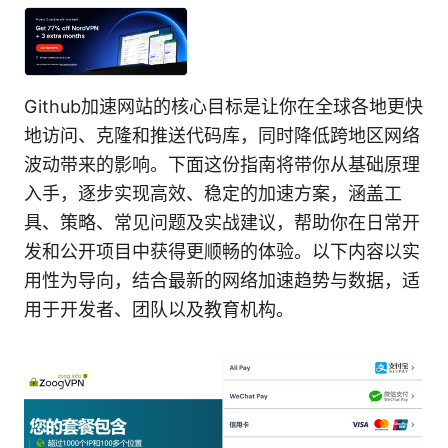
Github加速网站的核心目标是让你在全球各地更快
地访问、克隆和推送代码库，同时降低跨地区网络
波动带来的影响。下面这份指南将带你从基础原理
入手，逐步实现高效、稳定的加速方案，涵盖工
具、策略、常见问题及实战建议，帮助你在日常开
发和公开项目中获得更顺畅的体验。以下内容以实
用性为导向，结合最新的网络加速趋势与数据，适
用于开发者、团队以及教育机构。