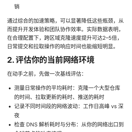
销
通过综合的加速策略，可以显著降低这些瓶颈，从
而提升开发体验和团队协作效率。实际数据表明，
在合理配置下，跨区域克隆速度提升可达2–5倍，
日常提交和拉取操作的响应时间也能缩短明显。
2. 评估你的当前网络环境
在动手之前，先做一次基线评估：
测量日常操作的平均耗时：克隆一个大型仓库
的时间、拉取更新的耗时、推送的耗时
记录不同时间段的网络波动：工作日高峰 vs 深
夜
检查 DNS 解析耗时与分布：从你的网络出口到