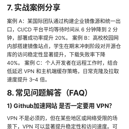
7. 实战案例分享
案例 A：某国际团队通过构建企业镜像源和统一出
口，CI/CD 平台平均等待时间从 6 分钟降到 2 分
钟，部署成功率提升 20%。 案例 B：高校校园网
内部搭建镜像站点，学生在期末冲刺阶段对开源仓
库的访问稳定性显著提升，下载失败率下降
40%。 案例 C：个人开发者在远程工作时，结合
低延迟 VPN 和主机端缓存策略，日常克隆及拉取
速度提升 3–4 倍。
8. 常见问题解答（FAQ）
1) Github加速网站 是否一定要用 VPN？
VPN 不是必须的，但在某些地区或网络受限的场
景下，VPN 可以显著提升稳定性和访问速度。可