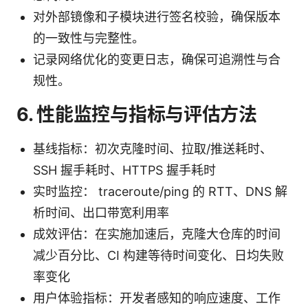
对外部镜像和子模块进行签名校验，确保版本
的一致性与完整性。
记录网络优化的变更日志，确保可追溯性与合
规性。
6. 性能监控与指标与评估方法
基线指标：初次克隆时间、拉取/推送耗时、
SSH 握手耗时、HTTPS 握手耗时
实时监控： traceroute/ping 的 RTT、DNS 解
析时间、出口带宽利用率
成效评估：在实施加速后，克隆大仓库的时间
减少百分比、CI 构建等待时间变化、日均失败
率变化
用户体验指标：开发者感知的响应速度、工作