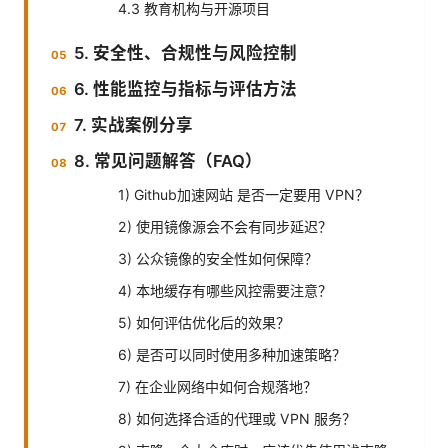
4.3 教育机构与开源项目
5. 安全性、合规性与风险控制
6. 性能监控与指标与评估方法
7. 实战案例分享
8. 常见问题解答（FAQ）
1) Github加速网站 是否一定要用 VPN？
2) 使用镜像源会不会有同步延迟？
3) 公众镜像的安全性如何保障？
4) 本地缓存有哪些风控需要注意？
5) 如何评估优化后的效果？
6) 是否可以同时使用多种加速策略？
7) 在企业网络中如何合规落地？
8) 如何选择合适的代理或 VPN 服务？