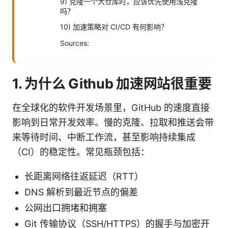
9) 克隆一个大仓库时，应该优先使用浅克隆
吗？
10) 加速策略对 CI/CD 有何影响？
Sources:
1. 为什么 Github 加速网站很重要
在全球化的软件开发场景里，GitHub 的速度直接
影响到日常开发效率。慢的克隆、拉取和推送会带
来等待时间、中断工作流，甚至影响持续集成
（CI）的稳定性。常见瓶颈包括：
长距离网络往返延迟（RTT）
DNS 解析到最近节点的偏差
公网出口拥堵和拥塞
Git 传输协议（SSH/HTTPS）的握手与加密开