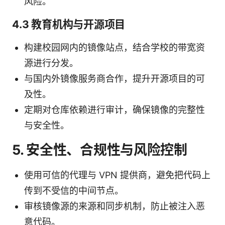
风险。
4.3 教育机构与开源项目
构建校园网内的镜像站点，结合学校的带宽资
源进行分发。
与国内外镜像服务商合作，提升开源项目的可
及性。
定期对仓库依赖进行审计，确保镜像的完整性
与安全性。
5. 安全性、合规性与风险控制
使用可信的代理与 VPN 提供商，避免把代码上
传到不受信的中间节点。
审核镜像源的来源和同步机制，防止被注入恶
意代码。