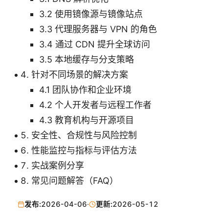
3.2 使用镜像源与镜像站点
3.3 代理服务器与 VPN 的角色
3.4 通过 CDN 提升全球访问
3.5 本地缓存与分支策略
针对不同场景的解决方案
4.1 团队协作和企业环境
4.2 个人开发者与远程工作者
4.3 教育机构与开源项目
安全性、合规性与风险控制
性能监控与指标与评估方法
实战案例分享
常见问题解答（FAQ）
发布:
2026-04-06
·
更新:
2026-05-12