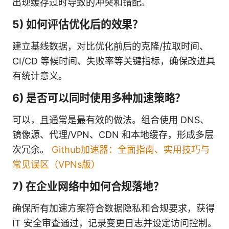
出现缓存过时导致的冲突和错配。
5) 如何评估优化后的效果？
建立基线数据，对比优化前后的克隆/拉取时间、
CI/CD 等候时间、失败率等关键指标，确保改进具
有统计意义。
6) 是否可以同时使用多种加速策略？
可以，且通常是最有效的做法。组合使用 DNS、
镜像源、代理/VPN、CDN 和本地缓存，形成多层
次冗余。
Github加速器：全面指南、实用技巧与
常见误区（VPNs版）
7) 在企业网络中如何合规落地？
确保所有加速方案符合数据隐私和合规要求，获得
IT 安全审查通过，记录变更日志并设定访问控制。