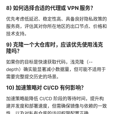
8) 如何选择合适的代理或 VPN 服务？
优先考虑低延迟、稳定性高、具备良好隐私政策的
服务商，评估其对你所在地区的出口节点、价格和
技术支持。
9) 克隆一个大仓库时，应该优先使用浅克
隆吗？
如果你的目标是快速获取代码，浅克隆（--
depth）确实能显著减小数据量，但可能不适用于
需要完整提交历史的场景。
10) 加速策略对 CI/CD 有何影响？
加速策略能降低 CI/CD 阶段的等待时间，提升构
建并发度和部署速度，但需确保镜像与依赖的一致
性，以及对私有仓库的访问权限配置正确。