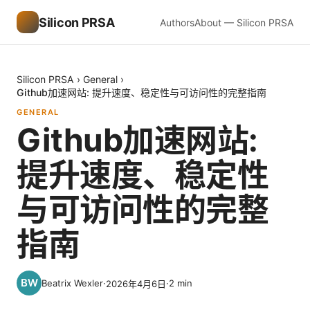
Silicon PRSA
Authors
About — Silicon PRSA
Silicon PRSA
›
General
›
Github加速网站: 提升速度、稳定性与可访问性的完整指南
GENERAL
Github加速网站:
提升速度、稳定性
与可访问性的完整
指南
Beatrix Wexler
·
·
2
min
2026年4月6日