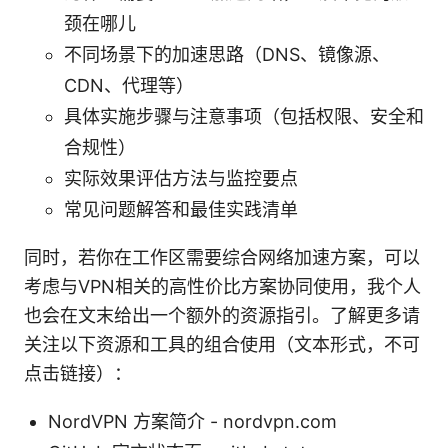
颈在哪儿
不同场景下的加速思路（DNS、镜像源、
CDN、代理等）
具体实施步骤与注意事项（包括权限、安全和
合规性）
实际效果评估方法与监控要点
常见问题解答和最佳实践清单
同时，若你在工作区需要综合网络加速方案，可以
考虑与VPN相关的高性价比方案协同使用，我个人
也会在文末给出一个额外的资源指引。了解更多请
关注以下资源和工具的组合使用（文本形式，不可
点击链接）：
NordVPN 方案简介 - nordvpn.com