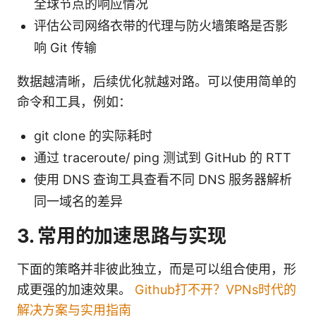
全球节点的响应情况
评估公司网络衣带的代理与防火墙策略是否影
响 Git 传输
数据越清晰，后续优化就越对路。可以使用简单的
命令和工具，例如：
git clone 的实际耗时
通过 traceroute/ ping 测试到 GitHub 的 RTT
使用 DNS 查询工具查看不同 DNS 服务器解析
同一域名的差异
3. 常用的加速思路与实现
下面的策略并非彼此独立，而是可以组合使用，形
成更强的加速效果。
Github打不开？VPNs时代的
解决方案与实用指南