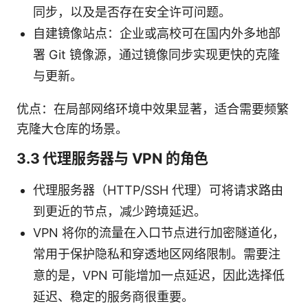
同步，以及是否存在安全许可问题。
自建镜像站点：企业或高校可在国内外多地部
署 Git 镜像源，通过镜像同步实现更快的克隆
与更新。
优点：在局部网络环境中效果显著，适合需要频繁
克隆大仓库的场景。
3.3 代理服务器与 VPN 的角色
代理服务器（HTTP/SSH 代理）可将请求路由
到更近的节点，减少跨境延迟。
VPN 将你的流量在入口节点进行加密隧道化，
常用于保护隐私和穿透地区网络限制。需要注
意的是，VPN 可能增加一点延迟，因此选择低
延迟、稳定的服务商很重要。