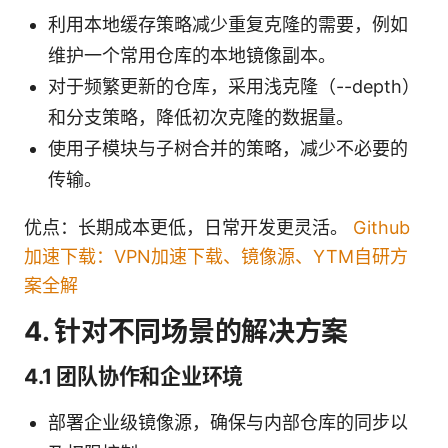
利用本地缓存策略减少重复克隆的需要，例如
维护一个常用仓库的本地镜像副本。
对于频繁更新的仓库，采用浅克隆（--depth）
和分支策略，降低初次克隆的数据量。
使用子模块与子树合并的策略，减少不必要的
传输。
优点：长期成本更低，日常开发更灵活。
Github
加速下载：VPN加速下载、镜像源、YTM自研方
案全解
4. 针对不同场景的解决方案
4.1 团队协作和企业环境
部署企业级镜像源，确保与内部仓库的同步以