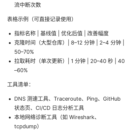
流中断次数
表格示例（可直接记录使用）
指标名称 | 基线值 | 优化后值 | 改善幅度
克隆时间（大型仓库）| 8–12 分钟 | 2–4 分钟 |
50–70%
拉取耗时（单次更新）| 1 分钟 | 20–40 秒 | 40
–60%
工具清单：
DNS 测速工具、Traceroute、Ping、GitHub
状态页、CI/CD 日志分析工具
本地网络诊断工具（如 Wireshark、
tcpdump）