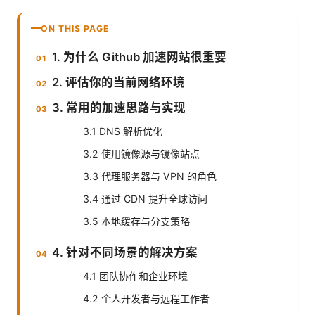
ON THIS PAGE
1. 为什么 Github 加速网站很重要
2. 评估你的当前网络环境
3. 常用的加速思路与实现
3.1 DNS 解析优化
3.2 使用镜像源与镜像站点
3.3 代理服务器与 VPN 的角色
3.4 通过 CDN 提升全球访问
3.5 本地缓存与分支策略
4. 针对不同场景的解决方案
4.1 团队协作和企业环境
4.2 个人开发者与远程工作者