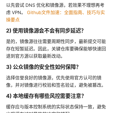
以先尝试 DNS 优化和镜像源，若效果不理想再考
虑 VPN。
Github文件加速：全面指南、技巧与实
操要点
2) 使用镜像源会不会有同步延迟？
是的，镜像源往往需要周期性同步，最新提交可能
存在短暂延迟。因此，关键仓库要确保能够快速回
退到官方源以获取最新改动。
3) 公众镜像的安全性如何保障？
选择信誉良好的镜像源，优先使用官方认可的镜
像，并对镜像进行校验和签名验证，避免被篡改。
4) 本地缓存有哪些风控需要注意？
缓存应与版本控制系统的实际状态保持一致，避免