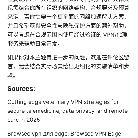
现需结合你所在组织的网络架构、合规要求及预算
来定。若你需要一个更全面的网络加速解决方案，
并且希望获得安全性与隐私保护方面的额外帮助，
可以考虑在合规范围内使用经过验证的 VPN/代理
服务来辅助日常开发。
如果你对本主题有进一步的问题，欢迎在评论区留
言，我会结合实际场景给出更细化的实施清单和步
骤。
Sources:
Cutting edge veterinary VPN strategies for
secure telemedicine, data privacy, and remote
care in 2025
Browsec vpn для edge: Browsec VPN Edge