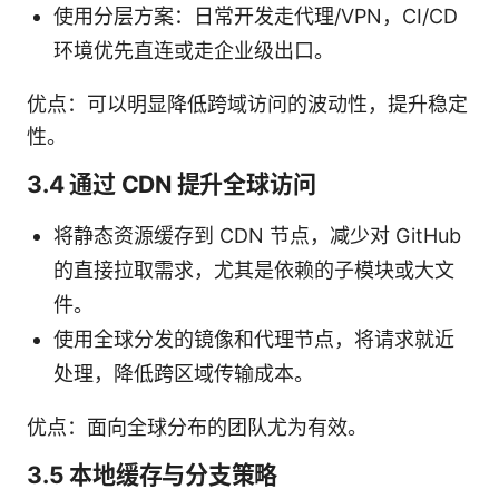
使用分层方案：日常开发走代理/VPN，CI/CD
环境优先直连或走企业级出口。
优点：可以明显降低跨域访问的波动性，提升稳定
性。
3.4 通过 CDN 提升全球访问
将静态资源缓存到 CDN 节点，减少对 GitHub
的直接拉取需求，尤其是依赖的子模块或大文
件。
使用全球分发的镜像和代理节点，将请求就近
处理，降低跨区域传输成本。
优点：面向全球分布的团队尤为有效。
3.5 本地缓存与分支策略