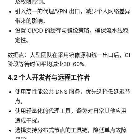
及权限控制。
引入统一的代理/VPN 出口，减少个人网络差异
带来的影响。
设置 CI/CD 的缓存与镜像策略，确保流水线稳
定性。
数据点：大型团队在采用镜像源和统一出口后，CI
阶段等待时间平均减少30–60%。
4.2 个人开发者与远程工作者
使用高性能公共 DNS 服务，优先选择低延迟节
点。
使用轻量化的代理工具，避免对日常其他应用
造成干扰。
选择支持分布式节点的工具链，降低单点故障