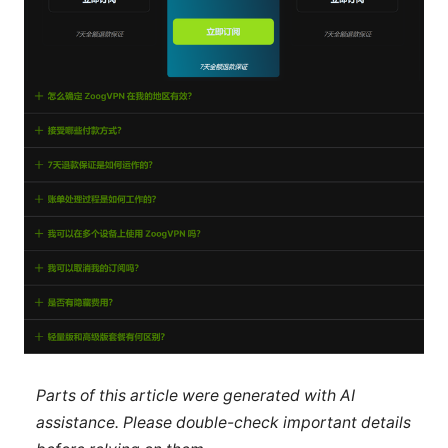
Parts of this article were generated with AI
assistance. Please double-check important details