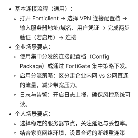
基本连接流程（通用）：
打开 Forticlient → 选择 VPN 连接配置档 →
输入服务器地址/域名、用户凭证 → 完成两步
验证（若启用）→ 连接
企业场景要点：
使用集中分发的连接配置档（Config
Package）或通过 FortiGate 集中策略下发。
启用分流策略：区分走企业内网 vs 公网直连
的流量，减少带宽压力。
日志与告警：开启日志上报，确保风控系统可
读。
个人场景要点：
选择稳定的服务器节点，关注延迟与丢包率。
结合家庭网络环境，设置合适的断线重连策