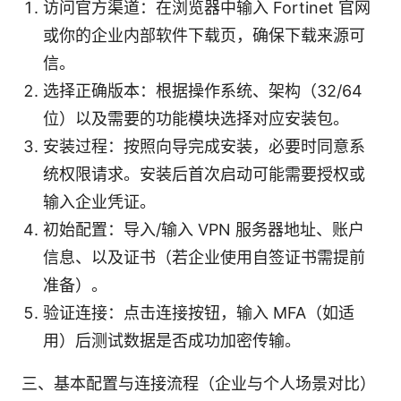
访问官方渠道：在浏览器中输入 Fortinet 官网
或你的企业内部软件下载页，确保下载来源可
信。
选择正确版本：根据操作系统、架构（32/64
位）以及需要的功能模块选择对应安装包。
安装过程：按照向导完成安装，必要时同意系
统权限请求。安装后首次启动可能需要授权或
输入企业凭证。
初始配置：导入/输入 VPN 服务器地址、账户
信息、以及证书（若企业使用自签证书需提前
准备）。
验证连接：点击连接按钮，输入 MFA（如适
用）后测试数据是否成功加密传输。
三、基本配置与连接流程（企业与个人场景对比）