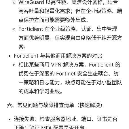
WireGuard 以高性能、简洁设计著称，适合
高吞吐量和轻量化需求；但在企业级策略、端
点保护方面可能需要额外集成。
Forticlient 在企业级策略、认证、集中管理
方面优势明显，但实现自由度略低于纯开源方
案。
Forticlient 与其他商用解决方案的对比
相比某些商用 VPN 解决方案，Forticlient 的
优势在于深度的 Fortinet 安全生态耦合、统
一策略和日志能力，缺点可能在于对小型团队
的成本和学习曲线。
六、常见问题与故障排查清单（快速解决）
连接失败：检查服务器地址、端口、证书是否
正确；验证 MFA 配置是否开启。