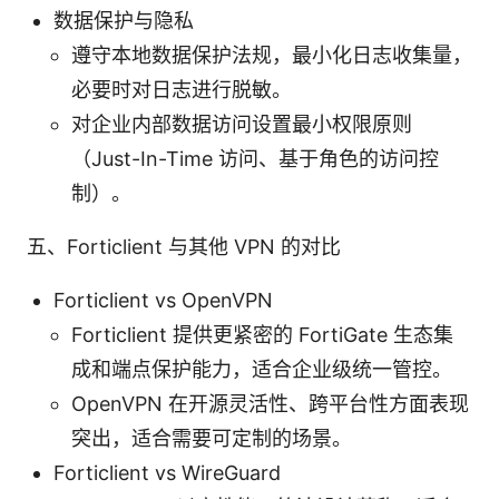
数据保护与隐私
遵守本地数据保护法规，最小化日志收集量，
必要时对日志进行脱敏。
对企业内部数据访问设置最小权限原则
（Just-In-Time 访问、基于角色的访问控
制）。
五、Forticlient 与其他 VPN 的对比
Forticlient vs OpenVPN
Forticlient 提供更紧密的 FortiGate 生态集
成和端点保护能力，适合企业级统一管控。
OpenVPN 在开源灵活性、跨平台性方面表现
突出，适合需要可定制的场景。
Forticlient vs WireGuard