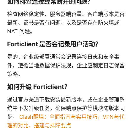
如何排查连接经常断开的问题？
检查网络稳定性、服务器端容量、客户端版本是否
最新、证书是否有问题，以及是否存在防火墙或
NAT 问题。
Forticlient 是否会记录用户活动？
是的，企业级部署通常会记录连接日志和安全事
件，遵循当地数据保护法规，企业应制定日志保留
策略。
如何升级 Forticlient？
通过官方渠道下载安装最新版本，或在企业管理系
统中下发升级任务，确保端点保护等模块随版本同
步。
Clash翻墙：全面指南与实用技巧，VPN与代
理的对比、搭建与排障要点