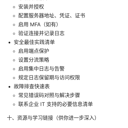
安装并授权
配置服务器地址、凭证、证书
启用 MFA（如有）
验证连接并记录日志
安全最佳实践清单
启用端点保护
设置分流策略
启用集中日志与告警
规定日志保留期与访问权限
故障排查快速表
常见错误码对照与解决步骤
联系企业 IT 支持的必要信息清单
十、资源与学习链接（供你进一步深入）