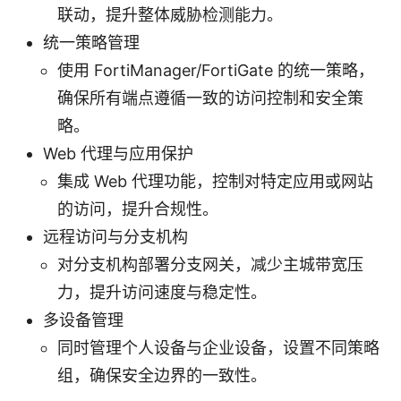
联动，提升整体威胁检测能力。
统一策略管理
使用 FortiManager/FortiGate 的统一策略，
确保所有端点遵循一致的访问控制和安全策
略。
Web 代理与应用保护
集成 Web 代理功能，控制对特定应用或网站
的访问，提升合规性。
远程访问与分支机构
对分支机构部署分支网关，减少主城带宽压
力，提升访问速度与稳定性。
多设备管理
同时管理个人设备与企业设备，设置不同策略
组，确保安全边界的一致性。