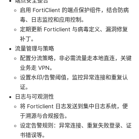
端点安全整合
启用 FortiClient 的端点保护组件，结合防病
毒、日志监控和应用控制。
定期更新 Forticlient 与病毒定义、漏洞修复
补丁。
流量管理与策略
配置分流策略，非必需流量走本地直连，关键
业务走 VPN。
设置水印/告警阈值，监控异常连接和重复认
证。
日志与可观测性
将 Forticlient 日志发送到集中日志系统，便
于溯源与合规报告。
设定告警规则：异常连接、重复失败登录、证
书错误等。