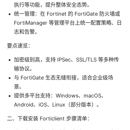
执行等功能，提升整体安全态势。
统一管理：在 Fortinet 的 FortiGate 防火墙或
FortiManager 等管理平台上统一配置策略、日
志和告警。
要点速览：
加密级别高，支持 IPSec、SSL/TLS 等多种传
输协议。
与 FortiGate 生态无缝衔接，适合企业级场
景。
提供多平台支持：Windows、macOS、
Android、iOS、Linux（部分版本）。
二、下载安装 Forticlient 步骤清单：