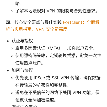
略。
了解本地法规对 VPN 的限制与合规性要求。
四、核心安全要点与最佳实践
Fortclient：全面解
析与实用指南，VPN 安全新高度
认证与授权
启用多因素认证（MFA），加强账户安全。
使用强密码策略，定期轮换凭据，避免一次性
使用热点账户。
加密与协议
优先使用 IPSec 或 SSL VPN 传输，确保数据
在传输层的机密性和完整性。
避免在不受信任的网络下关闭 VPN 功能，保
证默认全局加密通道。