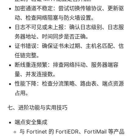
加密通道不稳定：尝试切换传输协议、更新驱
动、检查网络阻塞与防火墙设置。
日志不可见或未上报：确认日志级别、日志服
务器地址、时间同步是否正确。
证书错误：确保证书未过期、主机名匹配、信
任链完整。
断线重连频繁：排查网络抖动、服务器端容
量、并发连接数。
性能下降：检查分流策略、路由表、端点资源
占用。
七、进阶功能与实用技巧
端点安全集成
与 Fortinet 的 FortiEDR、FortiMail 等产品