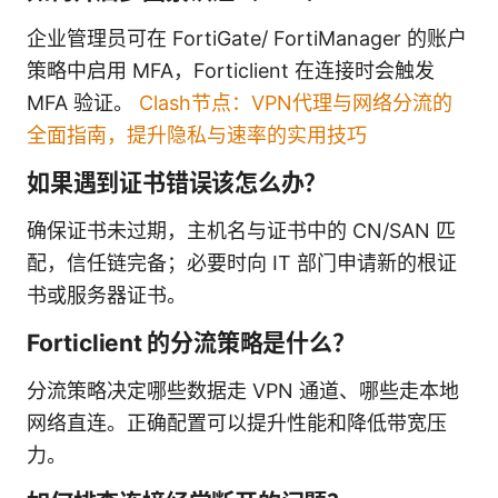
企业管理员可在 FortiGate/ FortiManager 的账户
策略中启用 MFA，Forticlient 在连接时会触发
MFA 验证。
Clash节点：VPN代理与网络分流的
全面指南，提升隐私与速率的实用技巧
如果遇到证书错误该怎么办？
确保证书未过期，主机名与证书中的 CN/SAN 匹
配，信任链完备；必要时向 IT 部门申请新的根证
书或服务器证书。
Forticlient 的分流策略是什么？
分流策略决定哪些数据走 VPN 通道、哪些走本地
网络直连。正确配置可以提升性能和降低带宽压
力。