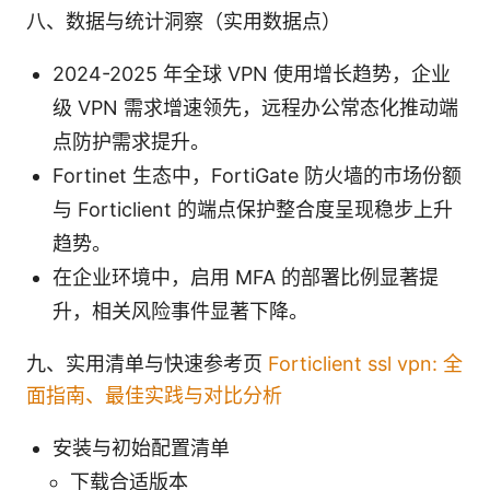
八、数据与统计洞察（实用数据点）
2024-2025 年全球 VPN 使用增长趋势，企业
级 VPN 需求增速领先，远程办公常态化推动端
点防护需求提升。
Fortinet 生态中，FortiGate 防火墙的市场份额
与 Forticlient 的端点保护整合度呈现稳步上升
趋势。
在企业环境中，启用 MFA 的部署比例显著提
升，相关风险事件显著下降。
九、实用清单与快速参考页
Forticlient ssl vpn: 全
面指南、最佳实践与对比分析
安装与初始配置清单
下载合适版本