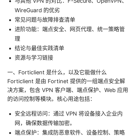
与其他 VPN 的对比：F-Secure、OpenVPN、
WireGuard 的优劣
常见问题与故障排查清单
进阶功能：端点安全、网页代理、统一策略管
理
结论与最佳实践清单
资源与学习链接
一、Forticlient 是什么，以及它能做什么
Forticlient 是由 Fortinet 提供的一组端点安全解
决方案，包含 VPN 客户端、端点保护、Web 应用
的访问控制等模块。核心用途包括：
安全远程访问：通过 VPN 将设备接入企业内
网，确保数据传输加密。
端点保护：集成防恶意软件、设备控制、策略