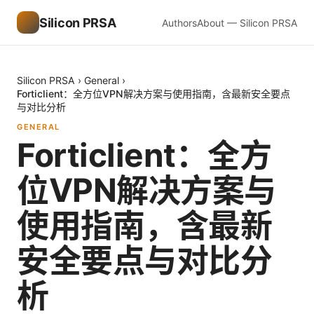
Silicon PRSA
Authors
About — Silicon PRSA
Silicon PRSA
›
General
›
Forticlient：全方位VPN解决方案与使用指南，含最新安全要点
与对比分析
GENERAL
Forticlient：全方
位VPN解决方案与
使用指南，含最新
安全要点与对比分
析