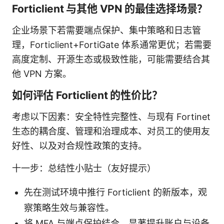
Forticlient 与其他 VPN 的最佳选择场景？
企业场景下若需要端点保护、集中策略和日志管
理，Forticlient+FortiGate 体系通常更优；若需要
高度定制、开源生态或极致性能，可能需要结合其
他 VPN 方案。
如何评估 Forticlient 的性价比？
考虑以下因素：安全特性完整性、与现有 Fortinet
生态的耦合度、管理和治理成本、对员工的使用友
好性、以及对合规性政策的支持。
十一步：总结性小贴士（友好提示）
先在测试环境中推行 Forticlient 的新版本，观
察策略生效与兼容性。
将 MFA 与端点保护结合，显著提升账户与设备