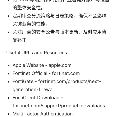
的整体安全性。
定期审查分流策略与日志策略，确保不会影响
关键业务的性能。
关注厂商的安全公告与版本更新，及时应用修
复补丁。
Useful URLs and Resources
Apple Website - apple.com
Fortinet Official - fortinet.com
FortiGate - fortinet.com/products/next-
generation-firewall
FortiClient Download -
fortinet.com/support/product-downloads
Multi-factor Authentication -