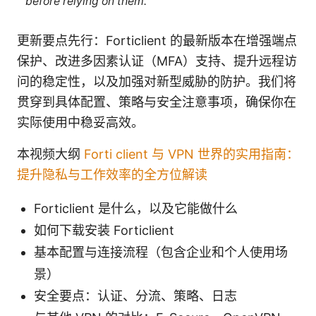
before relying on them.
更新要点先行：Forticlient 的最新版本在增强端点
保护、改进多因素认证（MFA）支持、提升远程访
问的稳定性，以及加强对新型威胁的防护。我们将
贯穿到具体配置、策略与安全注意事项，确保你在
实际使用中稳妥高效。
本视频大纲
Forti client 与 VPN 世界的实用指南：
提升隐私与工作效率的全方位解读
Forticlient 是什么，以及它能做什么
如何下载安装 Forticlient
基本配置与连接流程（包含企业和个人使用场
景）
安全要点：认证、分流、策略、日志