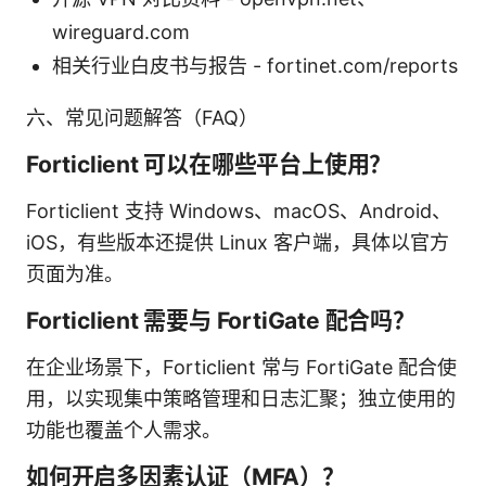
wireguard.com
相关行业白皮书与报告 - fortinet.com/reports
六、常见问题解答（FAQ）
Forticlient 可以在哪些平台上使用？
Forticlient 支持 Windows、macOS、Android、
iOS，有些版本还提供 Linux 客户端，具体以官方
页面为准。
Forticlient 需要与 FortiGate 配合吗？
在企业场景下，Forticlient 常与 FortiGate 配合使
用，以实现集中策略管理和日志汇聚；独立使用的
功能也覆盖个人需求。
如何开启多因素认证（MFA）？