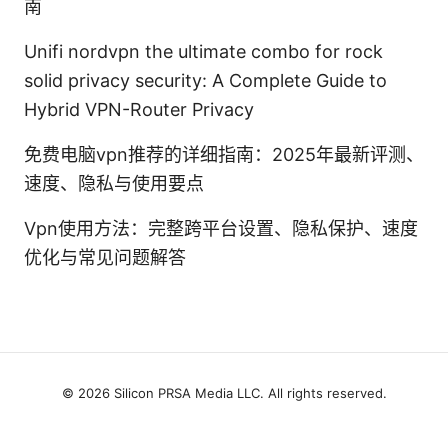
南
Unifi nordvpn the ultimate combo for rock
solid privacy security: A Complete Guide to
Hybrid VPN-Router Privacy
免费电脑vpn推荐的详细指南：2025年最新评测、
速度、隐私与使用要点
Vpn使用方法：完整跨平台设置、隐私保护、速度
优化与常见问题解答
© 2026 Silicon PRSA Media LLC. All rights reserved.