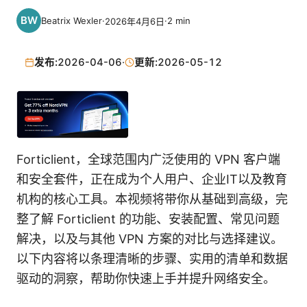
Beatrix Wexler
·
·
2
min
2026年4月6日
发布:
2026-04-06
·
更新:
2026-05-12
Forticlient，全球范围内广泛使用的 VPN 客户端
和安全套件，正在成为个人用户、企业IT以及教育
机构的核心工具。本视频将带你从基础到高级，完
整了解 Forticlient 的功能、安装配置、常见问题
解决，以及与其他 VPN 方案的对比与选择建议。
以下内容将以条理清晰的步骤、实用的清单和数据
驱动的洞察，帮助你快速上手并提升网络安全。