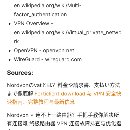
en.wikipedia.org/wiki/Multi-
factor_authentication
VPN Overview -
en.wikipedia.org/wiki/Virtual_private_netwo
rk
OpenVPN - openvpn.net
WireGuard - wireguard.com
Sources:
Nordvpnのvatとは？料金や請求書、支払い方法
まで徹底解
Forticlient download 与 VPN 安全快
速指南：完整教程与最新信息
Nordvpn ⭐ 连不上一路由器？手把手教你解决所
有连接难 终极路由器 VPN 连接故障排查与优化指