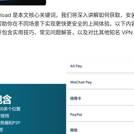
n download 是本文核心关键词，我们将深入讲解如何获取
VPN，帮助你在不同场景下实现更快更安全的上网体验。以下
包含实用技巧、常见问题解答，以及对比其他知名 VPN