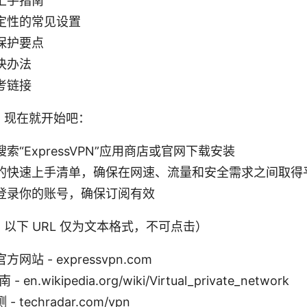
上手指南
定性的常见设置
保护要点
决办法
考链接
，现在就开始吧：
索“ExpressVPN”应用商店或官网下载安装
的快速上手清单，确保在网速、流量和安全需求之间取得
登录你的账号，确保订阅有效
以下 URL 仅为文本格式，不可点击）
 官方网站 - expressvpn.com
en.wikipedia.org/wiki/Virtual_private_network
techradar.com/vpn