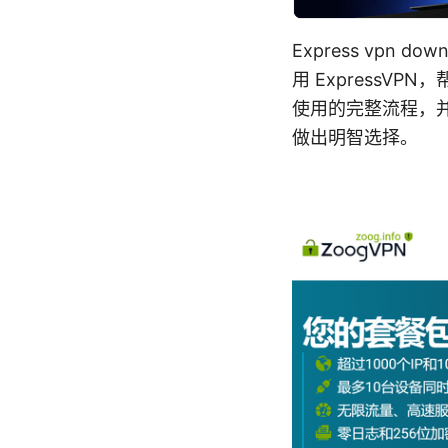
Express vp
用 Express
使用的完整流程，并
做出明智选择。