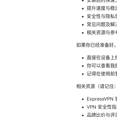
安装后的快速
提升速度与稳
安全性与隐私
常见问题及解
相关资源与参
如果你已经准备好
直接在设备上搜
你可以查看我
记得在使用前
相关资源（请记住：
ExpressVPN
VPN 安全性指南 - 
品牌比价与评测 - 