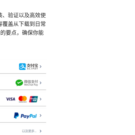
、安装、验证以及高效使
内容覆盖从下载到日常
 的要点，确保你能