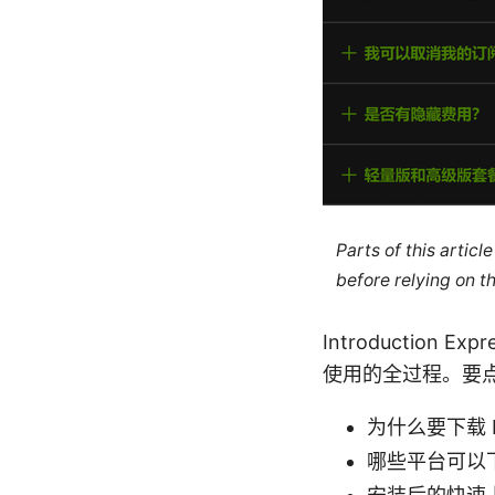
Parts of this artic
before relying on t
Introduction
使用的全过程。要
为什么要下载 Ex
哪些平台可以