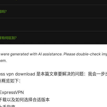
le were generated with AI assistance. Please double-check im
hem.
 Express vpn download 是本篇文章要解决的问题：我
点概览如下：
pressVPN
下载以及如何选择合适版本