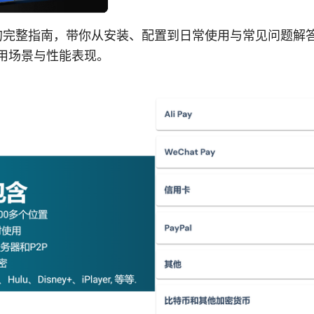
 vpn 的完整指南，带你从安装、配置到日常使用与常见问题
适用场景与性能表现。