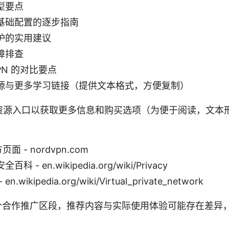
型要点
基础配置的逐步指南
护的实用建议
障排查
PN 的对比要点
源与更多学习链接（提供文本格式，方便复制）
资源入口以获取更多信息和购买选项（为便于阅读，文本
页面 - nordvpn.com
 - en.wikipedia.org/wiki/Privacy
wikipedia.org/wiki/Virtual_private_network
含一个合作推广区段，推荐内容与实际使用体验可能存在差异