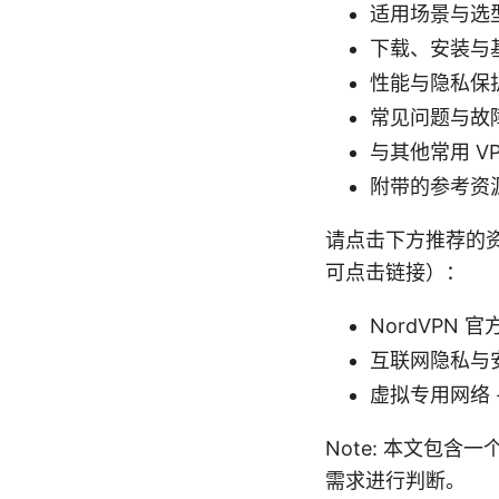
适用场景与选
下载、安装与
性能与隐私保
常见问题与故
与其他常用 V
附带的参考资
请点击下方推荐的
可点击链接）：
NordVPN 官方
互联网隐私与安全百科
虚拟专用网络 - en.
Note: 本文包
需求进行判断。