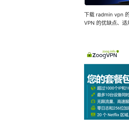
下载 radmin
VPN 的优缺点、