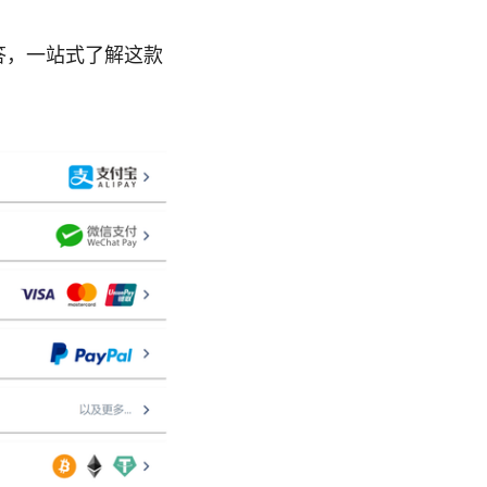
解答，一站式了解这款