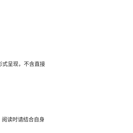
形式呈现，不含直接
，阅读时请结合自身