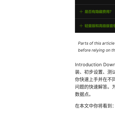
Parts of this artic
before relying on t
Introduction
装、初步设置、测
你快速上手并在不
问题的快速解答。
数据点。
在本文中你将看到