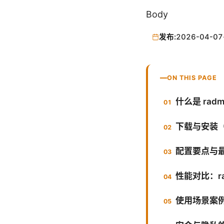
Body
发布:
2026-04-07
ON THIS PAGE
什么是 rad
下载与安装
配置要点与
性能对比：rad
使用场景案