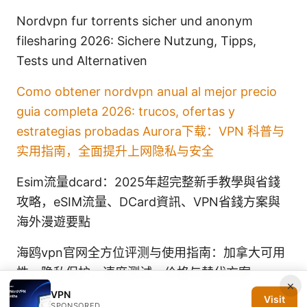
Nordvpn fur torrents sicher und anonym
filesharing 2026: Sichere Nutzung, Tipps,
Tests und Alternativen
Como obtener nordvpn anual al mejor precio
guia completa 2026: trucos, ofertas y
estrategias probadas
Aurora下载：VPN 科普与
实用指南，全面提升上网隐私与安全
Esim流量dcard：2025年超完整新手教學與省錢
攻略，eSIM流量、DCard資訊、VPN省錢方案與
海外漫遊要點
海鸥vpn官网全方位评测与使用指南：加拿大可用
性、隐私保护、速度测试、价格与替代方案
×
VPN
Visit
SPONSORED