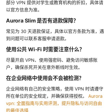
部分 VPN 提供对学生或教育机构的折扣，具体请
以官方信息为准。
Aurora Slim 是否有退款保障？
常见为 30 天退款保证，具体以官方条款为准，遇
到问题可以联系客服申请退款。
使用公共 Wi‑Fi 时需要注意什么？
尽量开启 VPN、使用强密码、避免访问敏感账
户，确保杀死开关在意外断线时生效。
在企业网络中使用会不会被检测？
企业网络有自己的安全策略，使用 VPN 时请遵守
所在单位的安全规定，并确保获得授权。
Aurora
vpn: 全面指南与实用评测，提升隐私与访问自由
的最佳选择