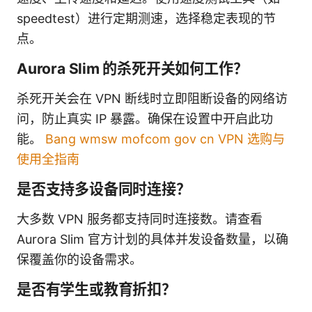
speedtest）进行定期测速，选择稳定表现的节
点。
Aurora Slim 的杀死开关如何工作？
杀死开关会在 VPN 断线时立即阻断设备的网络访
问，防止真实 IP 暴露。确保在设置中开启此功
能。
Bang wmsw mofcom gov cn VPN 选购与
使用全指南
是否支持多设备同时连接？
大多数 VPN 服务都支持同时连接数。请查看
Aurora Slim 官方计划的具体并发设备数量，以确
保覆盖你的设备需求。
是否有学生或教育折扣？