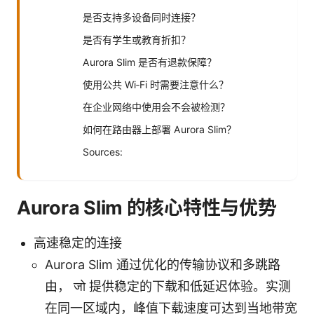
是否支持多设备同时连接？
是否有学生或教育折扣？
Aurora Slim 是否有退款保障？
使用公共 Wi‑Fi 时需要注意什么？
在企业网络中使用会不会被检测？
如何在路由器上部署 Aurora Slim？
Sources:
Aurora Slim 的核心特性与优势
高速稳定的连接
Aurora Slim 通过优化的传输协议和多跳路
由， जो 提供稳定的下载和低延迟体验。实测
在同一区域内，峰值下载速度可达到当地带宽