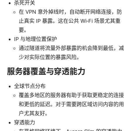
杀死开关
在 VPN 意外掉线时，自动断开网络连接，防
止真实 IP 暴露。这在公共 Wi‑Fi 场景尤其重
要。
IP 与地理位置保护
通过隧道将流量外部暴露的机会降到最低，减
少对实际位置的暴露风险。
服务器覆盖与穿透能力
全球节点分布
覆盖多地区的服务器有助于获取更稳定的连接
和更低的延迟。对于需要跨区域访问内容的用
户尤其友好。
穿透能力