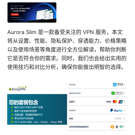
Aurora Slim 是一款备受关注的 VPN 服务，本文
将从设置、性能、隐私保护、穿透能力、价格策略
以及使用场景等角度进行全方位解读，帮助你判断
它是否符合你的需求。同时，我们也会给出实用的
使用技巧和对比分析，确保你能做出明智的选择。