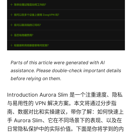
Parts of this article were generated with AI
assistance. Please double-check important details
before relying on them.
Introduction Aurora Slim 是一个注重速度、隐私
与易用性的 VPN 解决方案。本文将通过分步指
南、数据对比和实操建议，带你了解：如何快速上
手 Aurora Slim、它在不同场景下的表现、以及在
日常隐私保护中的实际价值。下面是你将学到的内