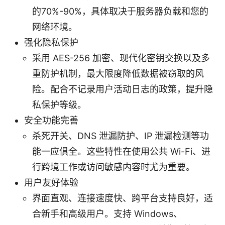
的70%-90%，具体取决于服务器负载和您的
网络环境。
强化隐私保护
采用 AES-256 加密、现代化密钥交换以及多
重防护机制，最大限度降低数据被窃取的风
险。配合不记录用户活动日志的政策，提升隐
私保护等级。
安全功能完善
杀死开关、DNS 泄漏防护、IP 泄漏检测等功
能一应俱全。这些特性在使用公共 Wi-Fi、进
行跨境工作或访问敏感内容时尤为重要。
用户友好体验
界面直观、连接速度快、跨平台支持良好，适
合新手和高级用户。支持 Windows、