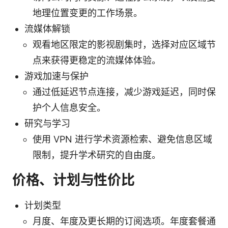
地理位置变更的工作场景。
流媒体解锁
观看地区限定的影视剧集时，选择对应区域节
点来获得更稳定的流媒体体验。
游戏加速与保护
通过低延迟节点连接，减少游戏延迟，同时保
护个人信息安全。
研究与学习
使用 VPN 进行学术资源检索、避免信息区域
限制，提升学术研究的自由度。
价格、计划与性价比
计划类型
月度、年度及更长期的订阅选项。年度套餐通