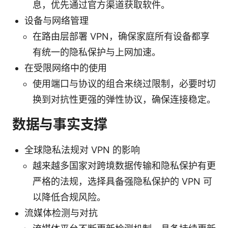
息，优先通过官方渠道获取软件。
设备与网络管理
在路由层部署 VPN，确保家庭所有设备都享
有统一的隐私保护与上网加速。
在受限网络中的使用
使用端口与协议的组合来绕过限制，必要时切
换到对抗性更强的弹性协议，确保连接稳定。
数据与事实支撑
全球隐私法规对 VPN 的影响
越来越多国家对跨境数据传输和隐私保护有更
严格的法规，选择具备强隐私保护的 VPN 可
以降低合规风险。
流媒体检测与对抗