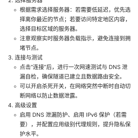
选择服务器
根据需求选择服务器：若需要低延迟，优先选
择离你最近的节点；若要访问特定地区内容，
选择目标区域的服务器。
注意观察实时服务器负载指示，避免连接到拥
堵节点。
连接与测试
点击“连接”后，进行一次网速测试与 DNS 泄
漏自检，确保隧道已建立且数据路由安全。
可以开启杀死开关，在网络突然中断时自动切
断网络以防止数据泄露。
高级设置
启用 DNS 泄漏防护、启用 IPv6 保护（若需
要），并配置应用级别代理规则，提升隐私保
护水平。