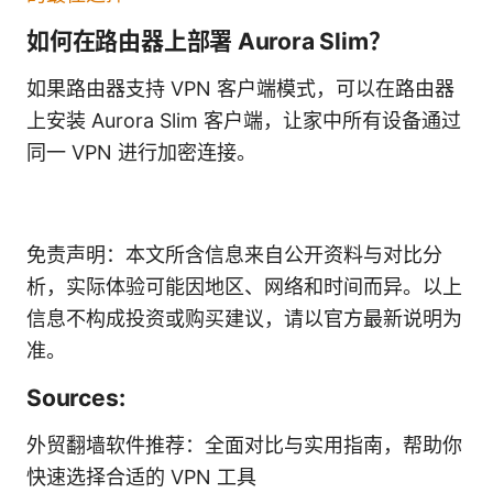
如何在路由器上部署 Aurora Slim？
如果路由器支持 VPN 客户端模式，可以在路由器
上安装 Aurora Slim 客户端，让家中所有设备通过
同一 VPN 进行加密连接。
免责声明：本文所含信息来自公开资料与对比分
析，实际体验可能因地区、网络和时间而异。以上
信息不构成投资或购买建议，请以官方最新说明为
准。
Sources:
外贸翻墙软件推荐：全面对比与实用指南，帮助你
快速选择合适的 VPN 工具