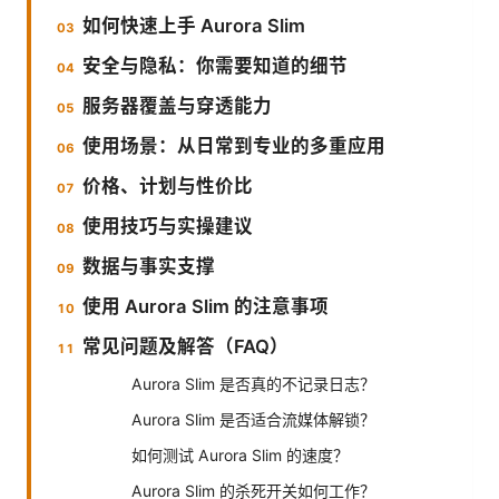
如何快速上手 Aurora Slim
安全与隐私：你需要知道的细节
服务器覆盖与穿透能力
使用场景：从日常到专业的多重应用
价格、计划与性价比
使用技巧与实操建议
数据与事实支撑
使用 Aurora Slim 的注意事项
常见问题及解答（FAQ）
Aurora Slim 是否真的不记录日志？
Aurora Slim 是否适合流媒体解锁？
如何测试 Aurora Slim 的速度？
Aurora Slim 的杀死开关如何工作？