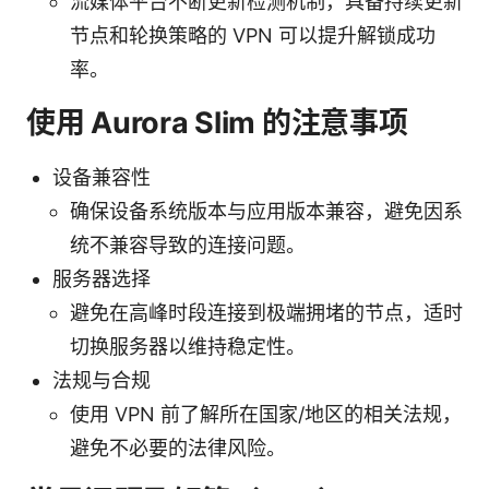
流媒体平台不断更新检测机制，具备持续更新
节点和轮换策略的 VPN 可以提升解锁成功
率。
使用 Aurora Slim 的注意事项
设备兼容性
确保设备系统版本与应用版本兼容，避免因系
统不兼容导致的连接问题。
服务器选择
避免在高峰时段连接到极端拥堵的节点，适时
切换服务器以维持稳定性。
法规与合规
使用 VPN 前了解所在国家/地区的相关法规，
避免不必要的法律风险。