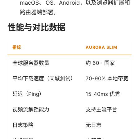
macOS、iOS、Android，以及浏览器扩展和
路由器端部署。
性能与对比数据
指标
AURORA SLIM
全球服务器数量
约 60+ 国家
平均下载速度（同城测试）
70-90% 本地带宽
延迟（Ping）
15-40ms 优秀
视频流解锁能力
支持主流平台
日志策略
无日志