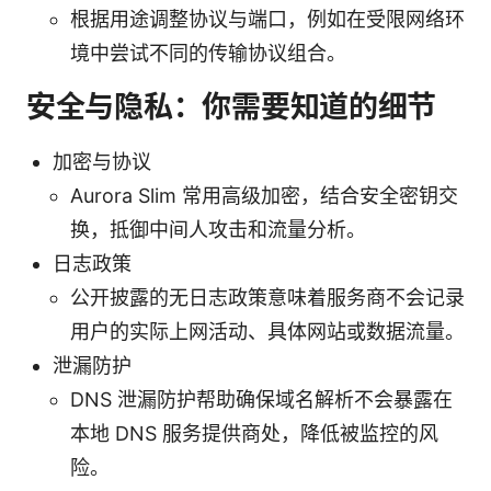
根据用途调整协议与端口，例如在受限网络环
境中尝试不同的传输协议组合。
安全与隐私：你需要知道的细节
加密与协议
Aurora Slim 常用高级加密，结合安全密钥交
换，抵御中间人攻击和流量分析。
日志政策
公开披露的无日志政策意味着服务商不会记录
用户的实际上网活动、具体网站或数据流量。
泄漏防护
DNS 泄漏防护帮助确保域名解析不会暴露在
本地 DNS 服务提供商处，降低被监控的风
险。