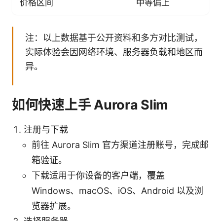
价格区间
中等偏上
注：以上数据基于公开资料和多方对比测试，
实际体验会因网络环境、服务器负载和地区而
异。
如何快速上手 Aurora Slim
注册与下载
前往 Aurora Slim 官方渠道注册账号，完成邮
箱验证。
下载适用于你设备的客户端，覆盖
Windows、macOS、iOS、Android 以及浏
览器扩展。