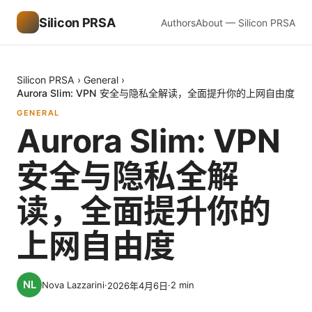
Silicon PRSA
Authors
About — Silicon PRSA
Silicon PRSA
›
General
›
Aurora Slim: VPN 安全与隐私全解读，全面提升你的上网自由度
GENERAL
Aurora Slim: VPN
安全与隐私全解
读，全面提升你的
上网自由度
Nova Lazzarini
·
·
2
min
2026年4月6日