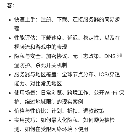
容：
快速上手：注册、下载、连接服务器的简易步
骤
性能评估：下载速度、延迟、稳定性，以及在
视频流和游戏中的表现
隐私与安全：加密协议、无日志政策、DNS 泄
漏防护、杀死开关机制
服务器与地区覆盖：全球节点分布、ICS/穿透
能力、对比常见地区
使用场景：日常浏览、跨境工作、公开Wi-Fi 保
护、绕过地域限制的现实案例
价格与性价比：计划、折扣、退款政策
实用技巧：如何最大化隐私、如何避免被检
测、如何在受限网络环境下使用