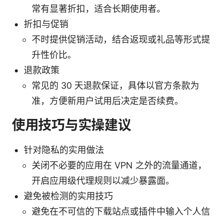
常有显著折扣，适合长期使用者。
折扣与促销
不时提供促销活动，结合返现或礼品等形式提
升性价比。
退款政策
常见的 30 天退款保证，具体以官方条款为
准，方便新用户试用后决定是否续费。
使用技巧与实操建议
针对隐私的实用做法
关闭不必要的应用在 VPN 之外的流量通道，
开启应用级代理规则以减少暴露面。
避免被检测的实用技巧
避免在不可信的下载站点或插件中输入个人信