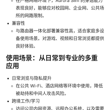
在严格网络环境下，Aurora Slim 的穿透能力
表现良好，能够应对校园网、企业网、公共场
所的网路限制。
兼容性
与路由器一体化部署兼容性高，适合家庭多设
备使用场景。对游戏、视频和日常浏览都提供
良好体验。
使用场景：从日常到专业的多重
应用
日常浏览与隐私提升
在公共 Wi-Fi、酒店网络等环境中使用，降低
被劫持和中间人攻击风险。
跨境工作/学习
访问公司内网资源、远程办公系统，以及需要