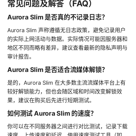
常见问题及解答（FAQ）
Aurora Slim 是否真的不记录日志？
Aurora Slim 声称遵循无日志政策，避免记录用户
的实际上网活动与数据。实际情况可能因服务器和
地区不同而略有差异，建议查看最新的隐私声明与
审计报告。
Aurora Slim 是否适合流媒体解锁？
是的，Aurora Slim 在大多数主流流媒体平台上有
较好解锁能力，但也会随区域和时间改变解锁效
果，建议在购买后先进行短期测试。
如何测试 Aurora Slim 的速度？
你可以在不同服务器之间进行对比测试，记录下载
速度、上传速度和延迟。使用速度测试工具（如