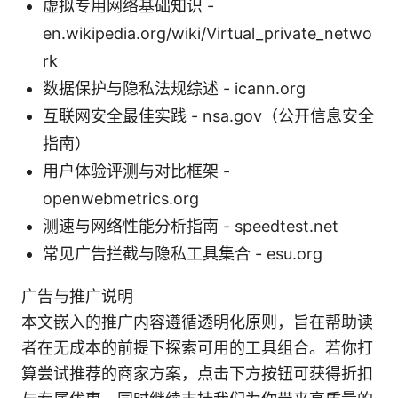
虚拟专用网络基础知识 -
en.wikipedia.org/wiki/Virtual_private_netwo
rk
数据保护与隐私法规综述 - icann.org
互联网安全最佳实践 - nsa.gov（公开信息安全
指南）
用户体验评测与对比框架 -
openwebmetrics.org
测速与网络性能分析指南 - speedtest.net
常见广告拦截与隐私工具集合 - esu.org
广告与推广说明
本文嵌入的推广内容遵循透明化原则，旨在帮助读
者在无成本的前提下探索可用的工具组合。若你打
算尝试推荐的商家方案，点击下方按钮可获得折扣