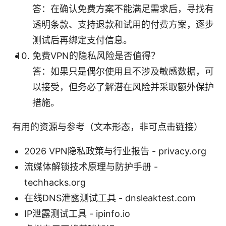
答：在确认免费方案不能满足需求后，寻找有
透明条款、支持退款和试用的付费方案，逐步
测试后再绑定支付信息。
免费VPN的隐私风险是否值得？
答：如果只是偶尔使用且不涉及敏感数据，可
以接受，但务必了解潜在风险并采取额外保护
措施。
有用的资源与参考（文本形态，非可点击链接）
2026 VPN隐私政策与行业报告 - privacy.org
流媒体解锁技术原理与防护手册 -
techhacks.org
在线DNS泄露测试工具 - dnsleaktest.com
IP泄露测试工具 - ipinfo.io