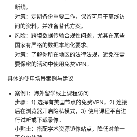
断线。
对策：定期备份重要工作，保留可用于离线访
问的资料，并准备替代方案。
风险：跨境数据传输合规性问题，尤其在某些
国家有严格的数据本地化要求。
对策：了解你所在地区的法律法规，避免在需
要保密的活动中使用免费VPN。
具体的使用场景案例与建议
案例1：海外留学线上课程访问
步骤：1) 选择有美国节点的免费VPN，2) 连接
后在浏览器开启隐私模式，3) 使用课程平台进
行试听或下载录像。
小贴士：搭配学术资源镜像站点，降低对单一