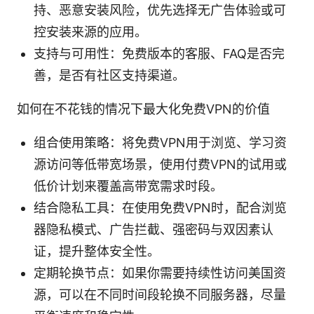
持、恶意安装风险，优先选择无广告体验或可
控安装来源的应用。
支持与可用性：免费版本的客服、FAQ是否完
善，是否有社区支持渠道。
如何在不花钱的情况下最大化免费VPN的价值
组合使用策略：将免费VPN用于浏览、学习资
源访问等低带宽场景，使用付费VPN的试用或
低价计划来覆盖高带宽需求时段。
结合隐私工具：在使用免费VPN时，配合浏览
器隐私模式、广告拦截、强密码与双因素认
证，提升整体安全性。
定期轮换节点：如果你需要持续性访问美国资
源，可以在不同时间段轮换不同服务器，尽量