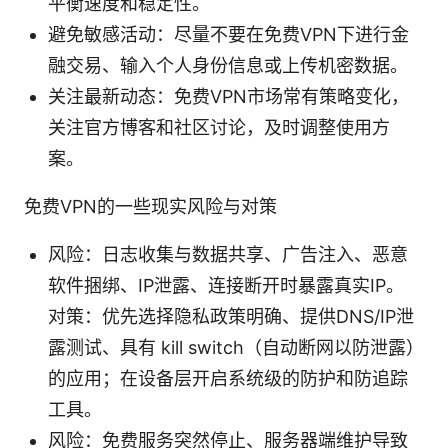
平衡速度和稳定性。
避免敏感活动：尽量不要在免费VPN下进行金
融交易、输入个人身份信息或上传机密数据。
关注最新动态：免费VPN市场常有策略变化，
关注官方博客和社区讨论，及时调整使用方
案。
免费VPN的一些现实风险与对策
风险：日志收集与数据共享、广告注入、恶意
软件捆绑、IP泄露、连接断开时暴露真实IP。
对策：优先选择隐私政策明确、提供DNS/IP泄
露测试、具有 kill switch（自动断网以防泄露）
的应用；在设备层开启系统级的防护和防追踪
工具。
风险：免费服务突然停止、服务器端维护导致