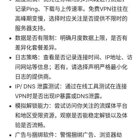
记录Ping、下载与上传速率。免费VPN往往在
高峰期变慢，选择时应关注是否提供不限时的
服务器支持。
数据是否有限制：明确月度数据上限，是否有
差异化套餐差异。
日志策略：查看是否记录连接时间、IP地址、访
问网站等信息；若有，请选择声明严格最小化
日志的提供商。
IP/ DNS 泄露测试：通过在线工具测试在连接
VPN时是否出现IP暴露或DNS泄露。
模拟解锁能力：尝试访问你关注的流媒体平台
和地区受限资源，观察是否能稳定解锁以及体
验是否流畅。
广告与捆绑软件：警惕捆绑广告、浏览器劫