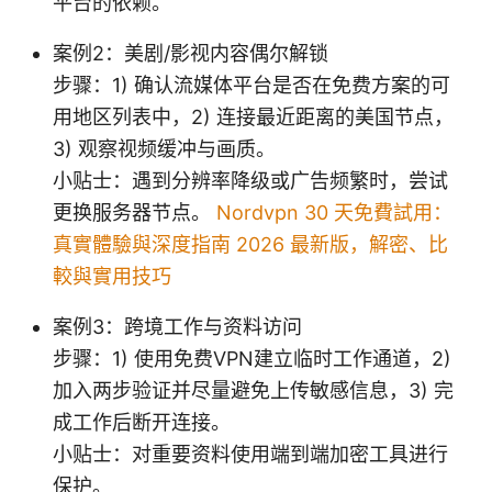
平台的依赖。
案例2：美剧/影视内容偶尔解锁
步骤：1) 确认流媒体平台是否在免费方案的可
用地区列表中，2) 连接最近距离的美国节点，
3) 观察视频缓冲与画质。
小贴士：遇到分辨率降级或广告频繁时，尝试
更换服务器节点。
Nordvpn 30 天免費試用：
真實體驗與深度指南 2026 最新版，解密、比
較與實用技巧
案例3：跨境工作与资料访问
步骤：1) 使用免费VPN建立临时工作通道，2)
加入两步验证并尽量避免上传敏感信息，3) 完
成工作后断开连接。
小贴士：对重要资料使用端到端加密工具进行
保护。