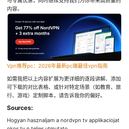
与专属优惠，同时继续支持我们为你带来高质量的
内容。
Vpn推荐pc：2026年最新pc端最佳vpn指南
如需我把以上内容扩展为更详细的逐段讲解、添加
可下载的对比表格、或针对特定场景（如教育、旅
行、游戏）定制脚本，请告诉我你的偏好。
Sources:
Hogyan hasznaljam a nordvpn tv applikaciojat
okos tv n teljes utmutato