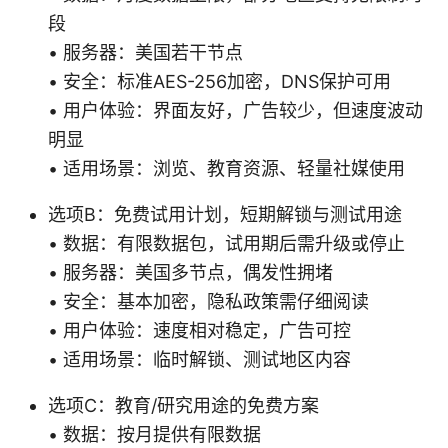
段
• 服务器：美国若干节点
• 安全：标准AES-256加密，DNS保护可用
• 用户体验：界面友好，广告较少，但速度波动
明显
• 适用场景：浏览、教育资源、轻量社媒使用
选项B：免费试用计划，短期解锁与测试用途
• 数据：有限数据包，试用期后需升级或停止
• 服务器：美国多节点，偶发性拥堵
• 安全：基本加密，隐私政策需仔细阅读
• 用户体验：速度相对稳定，广告可控
• 适用场景：临时解锁、测试地区内容
选项C：教育/研究用途的免费方案
• 数据：按月提供有限数据