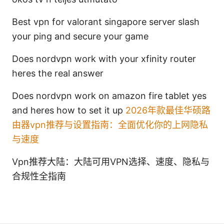
Best vpn for valorant singapore server slash
your ping and secure your game
Does nordvpn work with your xfinity router
heres the real answer
Does nordvpn work on amazon fire tablet yes
and heres how to set it up
2026年款最佳华硕路
由器vpn推荐与设置指南：全面优化你的上网隐私
与速度
Vpn推荐大陆：大陆可用VPN选择、速度、隐私与
合规性全指南