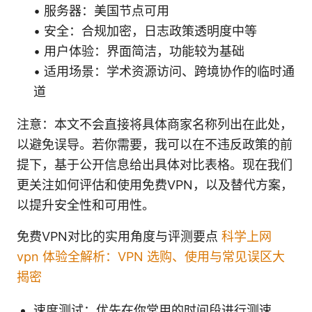
• 服务器：美国节点可用
• 安全：合规加密，日志政策透明度中等
• 用户体验：界面简洁，功能较为基础
• 适用场景：学术资源访问、跨境协作的临时通
道
注意：本文不会直接将具体商家名称列出在此处，
以避免误导。若你需要，我可以在不违反政策的前
提下，基于公开信息给出具体对比表格。现在我们
更关注如何评估和使用免费VPN，以及替代方案，
以提升安全性和可用性。
免费VPN对比的实用角度与评测要点
科学上网
vpn 体验全解析：VPN 选购、使用与常见误区大
揭密
速度测试：优先在你常用的时间段进行测速，