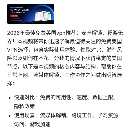
2026年最佳免费美国vpn推荐：安全解锁，畅游无
界！本视频将带你迅速了解最值得关注的免费美国
VPN选择，包含实际使用体验、性能对比、潜在风
险以及如何在不花一分钱的情况下获得稳定的美国
节点。以下是本视频的核心内容与结构，帮助你在
日常上网、流媒体解锁、工作协作之间做出明智选
择：
快速对比：免费的可用性、速度、数据上限、
隐私政策
使用场景：流媒体解锁、跨境工作、学习资源
访问、游戏加速