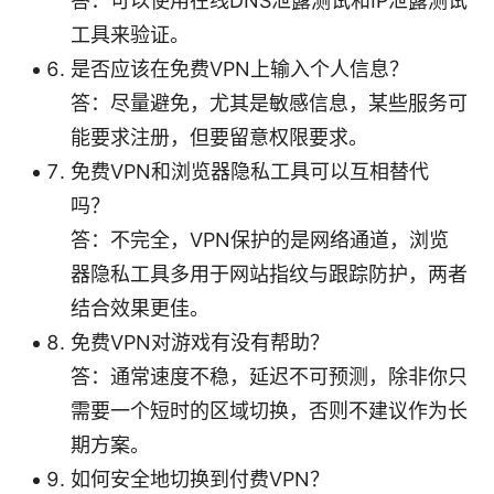
答：可以使用在线DNS泄露测试和IP泄露测试
工具来验证。
是否应该在免费VPN上输入个人信息？
答：尽量避免，尤其是敏感信息，某些服务可
能要求注册，但要留意权限要求。
免费VPN和浏览器隐私工具可以互相替代
吗？
答：不完全，VPN保护的是网络通道，浏览
器隐私工具多用于网站指纹与跟踪防护，两者
结合效果更佳。
免费VPN对游戏有没有帮助？
答：通常速度不稳，延迟不可预测，除非你只
需要一个短时的区域切换，否则不建议作为长
期方案。
如何安全地切换到付费VPN？