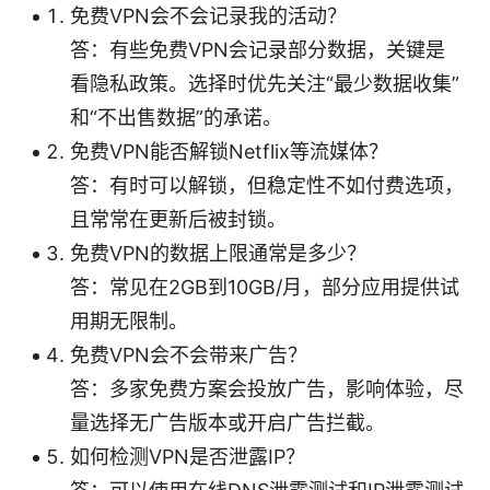
免费VPN会不会记录我的活动？
答：有些免费VPN会记录部分数据，关键是
看隐私政策。选择时优先关注“最少数据收集”
和“不出售数据”的承诺。
免费VPN能否解锁Netflix等流媒体？
答：有时可以解锁，但稳定性不如付费选项，
且常常在更新后被封锁。
免费VPN的数据上限通常是多少？
答：常见在2GB到10GB/月，部分应用提供试
用期无限制。
免费VPN会不会带来广告？
答：多家免费方案会投放广告，影响体验，尽
量选择无广告版本或开启广告拦截。
如何检测VPN是否泄露IP？