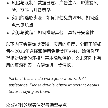
风险与限制：数据日志、广告注入、IP泄露风
险、期限与升级策略
实用的选取步骤：如何评估免费VPN、如何避
免常见坑点
资源与教程：如何搭配其他工具提升安全性
以下内容会带你以清晰、实用的角度，全面了解如
何在2026年选择和使用免费美国VPN，确保你获
得相对稳定的连接与基本隐私保护。文末还附上有
用的资源列表，方便你进一步深挖。
Parts of this article were generated with AI
assistance. Please double-check important details
before relying on them.
免费VPN的现实情况与选型要点