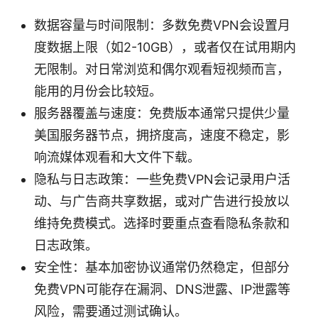
数据容量与时间限制：多数免费VPN会设置月
度数据上限（如2-10GB），或者仅在试用期内
无限制。对日常浏览和偶尔观看短视频而言，
能用的月份会比较短。
服务器覆盖与速度：免费版本通常只提供少量
美国服务器节点，拥挤度高，速度不稳定，影
响流媒体观看和大文件下载。
隐私与日志政策：一些免费VPN会记录用户活
动、与广告商共享数据，或对广告进行投放以
维持免费模式。选择时要重点查看隐私条款和
日志政策。
安全性：基本加密协议通常仍然稳定，但部分
免费VPN可能存在漏洞、DNS泄露、IP泄露等
风险，需要通过测试确认。