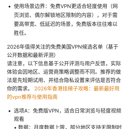
使用场景边界：免费VPN更适合轻度使用（网
页浏览、偶尔解锁地区限制的内容），对于需
要高带宽、低延迟的场景，免费版本往往难以
胜任。
2026年值得关注的免费美国VPN候选名单（基于
公开数据和最新评测）
请注意，以下信息基于公开评测与用户反馈，实际
体验会因地区、运营商策略调整而不同。推荐的做
法是先短期试用、并结合隐私设置来评估是否符合
你的需求。
2026年香港挂梯子攻略：最新最好用
的vpn推荐与使用指南
选项A：免费版VPN，适合日常浏览与轻度视频
观看
• 数据：月度数据上限，部分地区支持无限制时