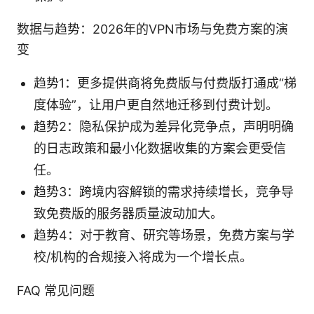
数据与趋势：2026年的VPN市场与免费方案的演
变
趋势1：更多提供商将免费版与付费版打通成“梯
度体验”，让用户更自然地迁移到付费计划。
趋势2：隐私保护成为差异化竞争点，声明明确
的日志政策和最小化数据收集的方案会更受信
任。
趋势3：跨境内容解锁的需求持续增长，竞争导
致免费版的服务器质量波动加大。
趋势4：对于教育、研究等场景，免费方案与学
校/机构的合规接入将成为一个增长点。
FAQ 常见问题