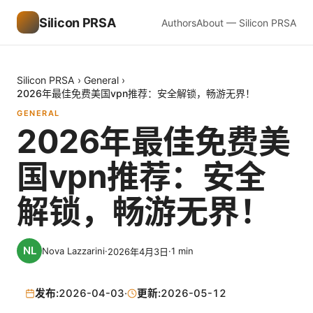
Silicon PRSA
Authors
About — Silicon PRSA
Silicon PRSA
›
General
›
2026年最佳免费美国vpn推荐：安全解锁，畅游无界！
GENERAL
2026年最佳免费美
国vpn推荐：安全
解锁，畅游无界！
Nova Lazzarini
·
·
1
min
2026年4月3日
发布:
2026-04-03
·
更新:
2026-05-12