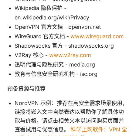
Wikipedia 隐私保护 -
en.wikipedia.org/wiki/Privacy
OpenVPN 官方文档 - openvpn.net
WireGuard 官方文档 -
www.wireguard.com
Shadowsocks 官方 - shadowsocks.org
V2Ray 核心 -
www.v2ray.com
透明代理与隐私研究 - media.org
教育与信息安全研究机构 - isc.org
预备资源与推荐
NordVPN 示例：推荐在高安全需求场景使用，
链接将嵌入文中自然表达以帮助你了解具体功
能与价格。请点击相关文本以访问购买页面并
查看试用与优惠信息。
科学上网软件：VPN 全