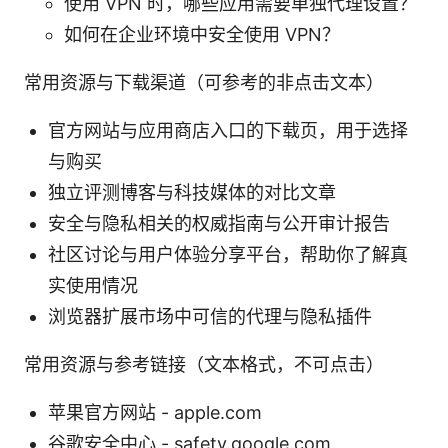
使用 VPN 时，哪些应用需要单独代理设置？
如何在企业环境中安全使用 VPN？
常用资源与下载渠道（可参考的非点击文本）
官方网站与应用商店入口的下载页，用于选择
与购买
独立评测博客与科技媒体的对比文章
安全与隐私相关的权威指南与公开审计报告
社区讨论与用户体验分享平台，帮助你了解真
实使用情况
浏览器扩展市场中可信的代理与隐私插件
常用资源与参考链接（文本格式，不可点击）
苹果官方网站 - apple.com
谷歌安全中心 - safety.google.com