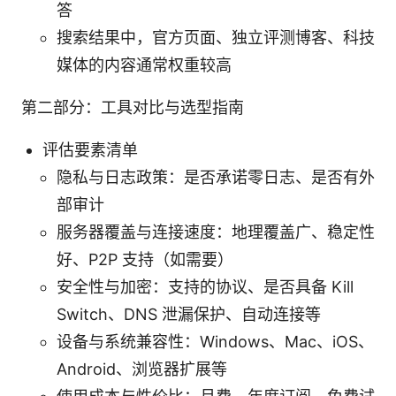
答
搜索结果中，官方页面、独立评测博客、科技
媒体的内容通常权重较高
第二部分：工具对比与选型指南
评估要素清单
隐私与日志政策：是否承诺零日志、是否有外
部审计
服务器覆盖与连接速度：地理覆盖广、稳定性
好、P2P 支持（如需要）
安全性与加密：支持的协议、是否具备 Kill
Switch、DNS 泄漏保护、自动连接等
设备与系统兼容性：Windows、Mac、iOS、
Android、浏览器扩展等