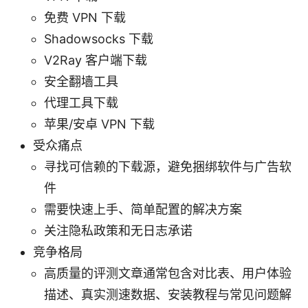
免费 VPN 下载
Shadowsocks 下载
V2Ray 客户端下载
安全翻墙工具
代理工具下载
苹果/安卓 VPN 下载
受众痛点
寻找可信赖的下载源，避免捆绑软件与广告软
件
需要快速上手、简单配置的解决方案
关注隐私政策和无日志承诺
竞争格局
高质量的评测文章通常包含对比表、用户体验
描述、真实测速数据、安装教程与常见问题解