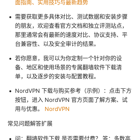
面指南、实用技巧与最新趋势
需要获取更多具体对比、测试数据和安装步骤
的朋友，欢迎查看官方文档和独立评测站点，
那里通常会有最新的速度对比、协议支持、平
台兼容性、以及安全审计的结果。
若你愿意，我可以为你定制一个针对你的设
备、地区和使用场景的专属翻墙软件下载清
单，以及逐步的安装与配置教程。
NordVPN 下载与购买参考（示例）：点击下方
按钮，进入 NordVPN 官方页面了解方案、试
用与优惠。
NordVPN
常见问题解答扩展
问：翻墙软件下载 是否需要付费？ 答：多数高