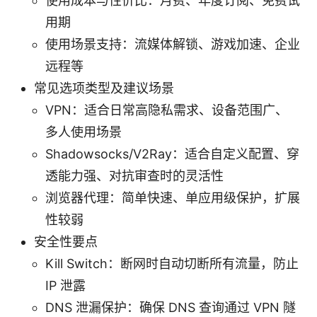
使用成本与性价比：月费、年度订阅、免费试
用期
使用场景支持：流媒体解锁、游戏加速、企业
远程等
常见选项类型及建议场景
VPN：适合日常高隐私需求、设备范围广、
多人使用场景
Shadowsocks/V2Ray：适合自定义配置、穿
透能力强、对抗审查时的灵活性
浏览器代理：简单快速、单应用级保护，扩展
性较弱
安全性要点
Kill Switch：断网时自动切断所有流量，防止
IP 泄露
DNS 泄漏保护：确保 DNS 查询通过 VPN 隧