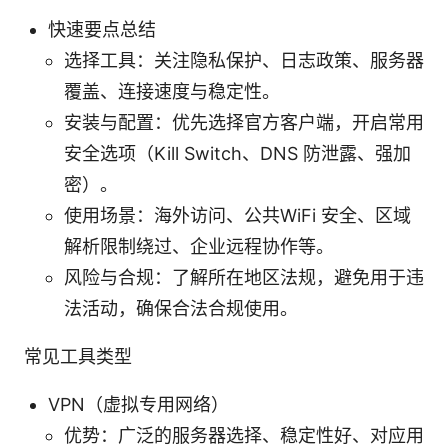
快速要点总结
选择工具：关注隐私保护、日志政策、服务器
覆盖、连接速度与稳定性。
安装与配置：优先选择官方客户端，开启常用
安全选项（Kill Switch、DNS 防泄露、强加
密）。
使用场景：海外访问、公共WiFi 安全、区域
解析限制绕过、企业远程协作等。
风险与合规：了解所在地区法规，避免用于违
法活动，确保合法合规使用。
常见工具类型
VPN（虚拟专用网络）
优势：广泛的服务器选择、稳定性好、对应用