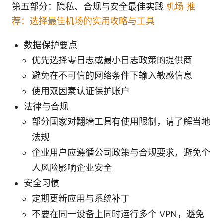
第五部分：隐私、合规与安全最佳实践
机场 推
荐：选择最佳机场的实用攻略与工具
数据保护要点
优先选择零日志或最小日志政策的提供商
避免在不可信的网络条件下输入敏感信息
使用双因素认证保护账户
法律与合规
部分国家对翻墙工具有使用限制，请了解当地
法规
企业用户应遵循公司政策与合规要求，避免个
人风险影响企业安全
安全习惯
定期更新应用与系统补丁
不要在同一设备上同时运行多个 VPN，避免