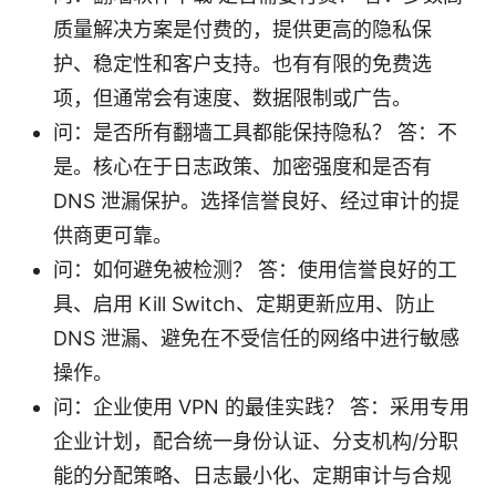
质量解决方案是付费的，提供更高的隐私保
护、稳定性和客户支持。也有有限的免费选
项，但通常会有速度、数据限制或广告。
问：是否所有翻墙工具都能保持隐私？ 答：不
是。核心在于日志政策、加密强度和是否有
DNS 泄漏保护。选择信誉良好、经过审计的提
供商更可靠。
问：如何避免被检测？ 答：使用信誉良好的工
具、启用 Kill Switch、定期更新应用、防止
DNS 泄漏、避免在不受信任的网络中进行敏感
操作。
问：企业使用 VPN 的最佳实践？ 答：采用专用
企业计划，配合统一身份认证、分支机构/分职
能的分配策略、日志最小化、定期审计与合规