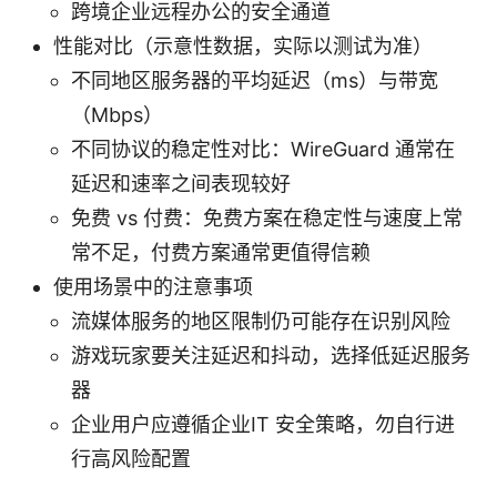
跨境企业远程办公的安全通道
性能对比（示意性数据，实际以测试为准）
不同地区服务器的平均延迟（ms）与带宽
（Mbps）
不同协议的稳定性对比：WireGuard 通常在
延迟和速率之间表现较好
免费 vs 付费：免费方案在稳定性与速度上常
常不足，付费方案通常更值得信赖
使用场景中的注意事项
流媒体服务的地区限制仍可能存在识别风险
游戏玩家要关注延迟和抖动，选择低延迟服务
器
企业用户应遵循企业IT 安全策略，勿自行进
行高风险配置