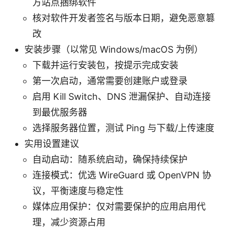
方站点捆绑软件
核对软件开发者签名与版本日期，避免恶意篡
改
安装步骤（以常见 Windows/macOS 为例）
下载并运行安装包，按提示完成安装
第一次启动，通常需要创建账户或登录
启用 Kill Switch、DNS 泄漏保护、自动连接
到最优服务器
选择服务器位置，测试 Ping 与下载/上传速度
实用设置建议
自动启动：随系统启动，确保持续保护
连接模式：优选 WireGuard 或 OpenVPN 协
议，平衡速度与稳定性
媒体应用保护：仅对需要保护的应用启用代
理，减少资源占用