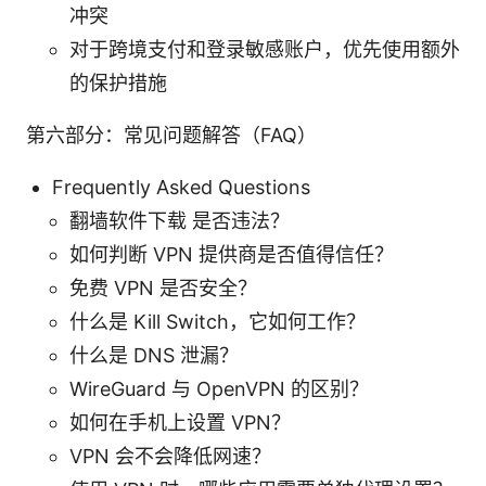
冲突
对于跨境支付和登录敏感账户，优先使用额外
的保护措施
第六部分：常见问题解答（FAQ）
Frequently Asked Questions
翻墙软件下载 是否违法？
如何判断 VPN 提供商是否值得信任？
免费 VPN 是否安全？
什么是 Kill Switch，它如何工作？
什么是 DNS 泄漏？
WireGuard 与 OpenVPN 的区别？
如何在手机上设置 VPN？
VPN 会不会降低网速？