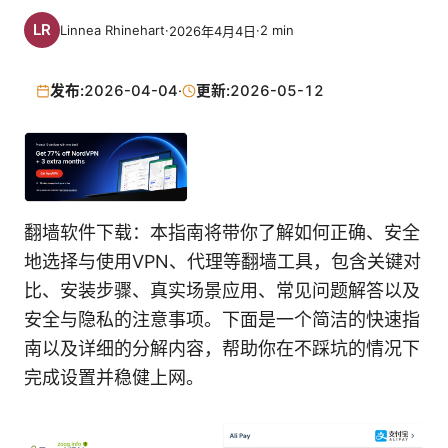
Linnea Rhinehart
·
·
2
min
2026年4月4日
发布:
2026-04-04
·
更新:
2026-05-12
翻墙软件下载：本指南将带你了解如何正确、安全
地选择与使用VPN、代理等翻墙工具，包含关键对
比、安装步骤、真实场景应用、常见问题解答以及
安全与隐私的注意事项。下面是一个简洁的快速指
南以及详细的分解内容，帮助你在不踩坑的情况下
完成设置并稳健上网。