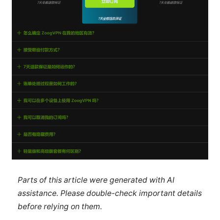
Parts of this article were generated with AI
assistance. Please double-check important details
before relying on them.