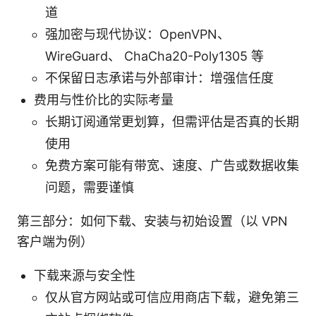
道
强加密与现代协议：OpenVPN、
WireGuard、 ChaCha20-Poly1305 等
不保留日志承诺与外部审计：增强信任度
费用与性价比的实际考量
长期订阅通常更划算，但需评估是否真的长期
使用
免费方案可能有带宽、速度、广告或数据收集
问题，需要谨慎
第三部分：如何下载、安装与初始设置（以 VPN
客户端为例）
下载来源与安全性
仅从官方网站或可信应用商店下载，避免第三