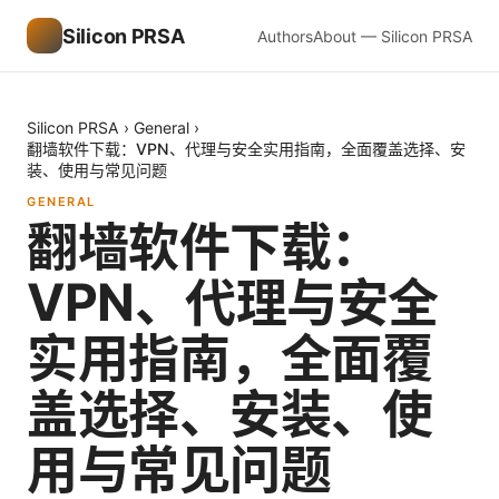
Silicon PRSA
Authors
About — Silicon PRSA
Silicon PRSA
›
General
›
翻墙软件下载：VPN、代理与安全实用指南，全面覆盖选择、安
装、使用与常见问题
GENERAL
翻墙软件下载：
VPN、代理与安全
实用指南，全面覆
盖选择、安装、使
用与常见问题