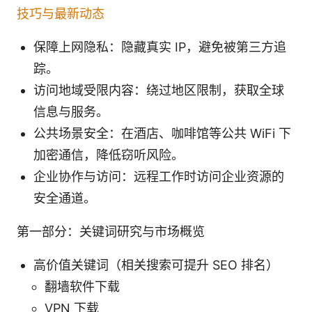
技巧与最新动态
保障上网隐私：隐藏真实 IP，避免被第三方追
踪。
访问地域受限内容：绕过地区限制，获取全球
信息与服务。
公共场景安全：在酒店、咖啡馆等公共 WiFi 下
加密通信，降低窃听风险。
企业协作与访问：远程工作时访问企业资源的
安全通道。
第一部分：关键词研究与市场概览
高价值关键词（相关搜索可提升 SEO 排名）
翻墙软件下载
VPN 下载