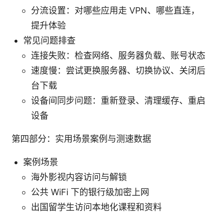
分流设置：对哪些应用走 VPN、哪些直连，
提升体验
常见问题排查
连接失败：检查网络、服务器负载、账号状态
速度慢：尝试更换服务器、切换协议、关闭后
台下载
设备间同步问题：重新登录、清理缓存、重启
设备
第四部分：实用场景案例与测速数据
案例场景
海外影视内容访问与解锁
公共 WiFi 下的银行级加密上网
出国留学生访问本地化课程和资料