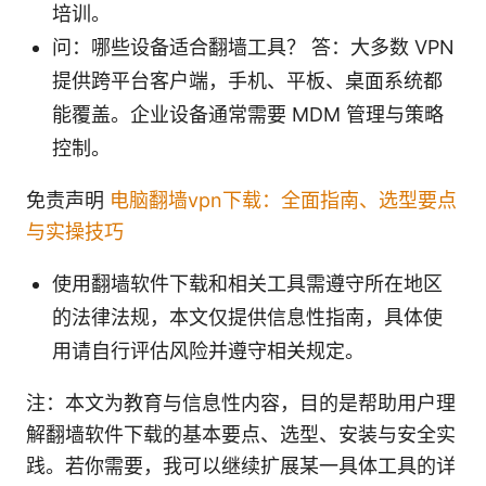
培训。
问：哪些设备适合翻墙工具？ 答：大多数 VPN
提供跨平台客户端，手机、平板、桌面系统都
能覆盖。企业设备通常需要 MDM 管理与策略
控制。
免责声明
电脑翻墙vpn下载：全面指南、选型要点
与实操技巧
使用翻墙软件下载和相关工具需遵守所在地区
的法律法规，本文仅提供信息性指南，具体使
用请自行评估风险并遵守相关规定。
注：本文为教育与信息性内容，目的是帮助用户理
解翻墙软件下载的基本要点、选型、安装与安全实
践。若你需要，我可以继续扩展某一具体工具的详