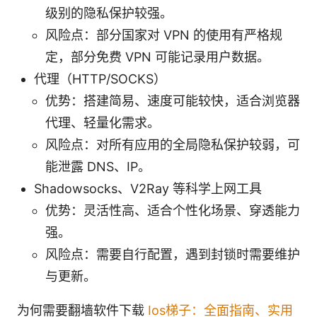
级别的隐私保护较强。
风险点：部分国家对 VPN 的使用有严格规
定，部分免费 VPN 可能记录用户数据。
代理（HTTP/SOCKS）
优势：搭建简易、速度可能较快，适合浏览器
代理、轻量化需求。
风险点：对所有应用的全局隐私保护较弱，可
能泄露 DNS、IP。
Shadowsocks、V2Ray 等科学上网工具
优势：灵活性高、适合个性化场景、穿透能力
强。
风险点：需要自行配置，遇到封锁时需要维护
与更新。
为何需要翻墙软件下载
Ios梯子：全面指南、实用