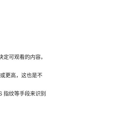
决定可观看的内容。
低或更高，这也是不
LS 指纹等手段来识别