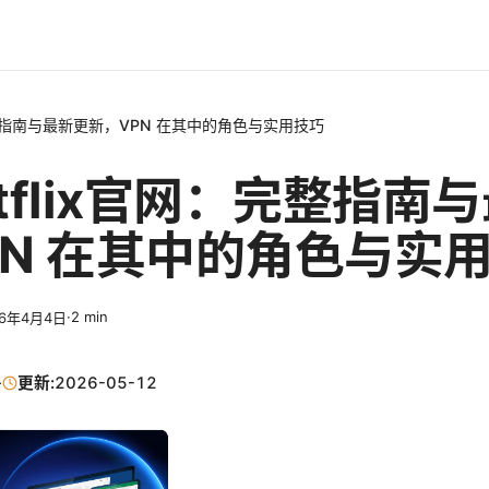
完整指南与最新更新，VPN 在其中的角色与实用技巧
tflix官网：完整指南
PN 在其中的角色与实
·
2
min
26年4月4日
·
更新:
2026-05-12