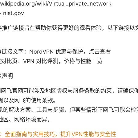
kipedia.org/wiki/Virtual_private_network
ist.gov
伴推广链接旨在帮助你获得更好的观看体验，以下链接以
促销链接文字：NordVPN 优惠与保护，点击查看
方案对比页：VPN 对比评测，价格与性能一览
责声明
 访问网飞官网可能涉及地区版权与服务条款的约束，请确保
规以及网飞的使用条款。
见的解决方案、工具与步骤，但某些情形下网飞可能会检测
地区、网络环境而异。
器：全面指南与实用技巧，提升VPN性能与安全性