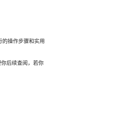
行的操作步骤和实用
便你后续查阅，若你