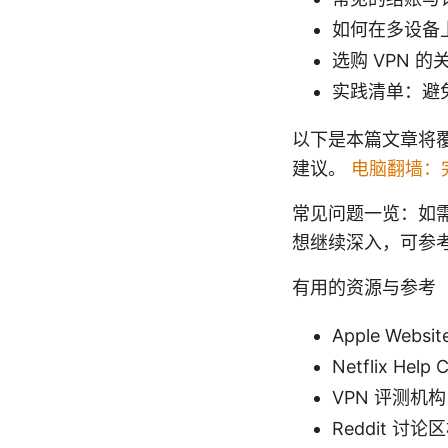
如何在多设备
选购 VPN 
实践清单：避
以下是本篇文章将
建议。
电脑翻墙：
常见问题一览：如
想继续深入，可参
有用的资源与参考
Apple Websit
Netflix Help 
VPN 评测机构 -
Reddit 讨论区