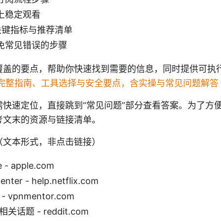
上稳定观看
的关键指标与推荐清单
免常见错误的步骤
覆盖的要点，帮助你快速找到需要的信息，同时提供可执
完整指南、工具选择与安全要点，含实操与常见问题解答
需快速定位，直接跳到“常见问题”部分查看答案。为了方
考文末的资源与链接清单。
（文本形式，非点击链接）
e - apple.com
Center - help.netflix.com
 vpnmentor.com
相关话题 - reddit.com