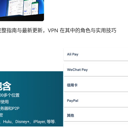
网：完整指南与最新更新，VPN 在其中的角色与实用技巧