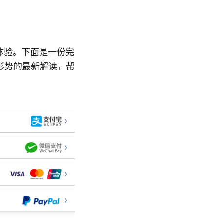
体验。下面是一份完
形势的最新解读，帮