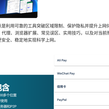
点是利用可靠的工具突破区域限制、保护隐私并提升上网
N、代理、浏览器扩展、常见误区、实用技巧，以及对当前
更安全、稳定地实现科学上网。