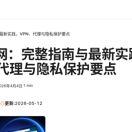
最新实践，VPN、代理与隐私保护要点
网：完整指南与最新实
、代理与隐私保护要点
·
1
min
026年4月4日
·
更新:
2026-05-12