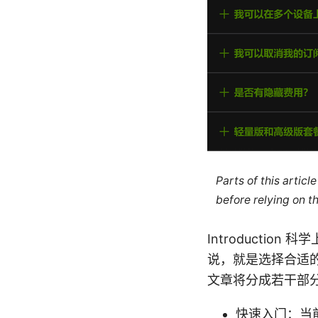
Parts of this artic
before relying on t
Introducti
说，就是选择合适
文章将分成若干部
快速入门：当