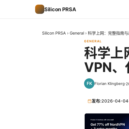
Silicon PRSA
Silicon PRSA
›
General
›
科学上网：完整指南与
GENERAL
科学上
VPN
Florian Klingberg
·
2
发布:
2026-04-04