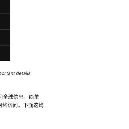
portant details
访问全球信息。简单
网络访问。下面这篇