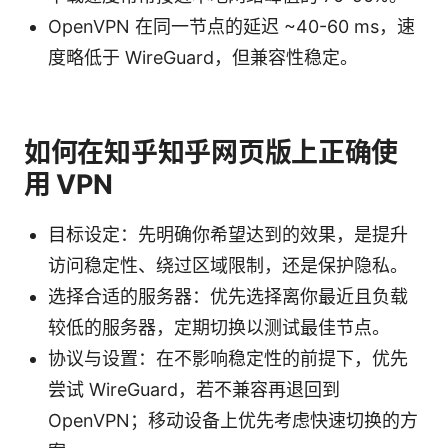
OpenVPN 在同一节点的延迟 ~40-60 ms，速
度略低于 WireGuard，但兼容性稳定。
如何在知乎知乎网页版上正确使
用 VPN
目标设定：先明确你希望达到的效果，是提升
访问稳定性、绕过区域限制，还是保护隐私。
选择合适的服务器：优先选择离你最近且负载
较低的服务器，定期切换以测试最佳节点。
协议与设置：在不影响稳定性的前提下，优先
尝试 WireGuard，若不兼容再退回到
OpenVPN；移动设备上优先考虑快速切换的方