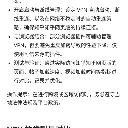
案。
开启启动与断线管理：设定 VPN 自动启动、断
线重连、以及在网络不稳定时的自动重连策
略，确保知乎知乎网页版的持续连接。
与浏览器结合：部分浏览器插件可辅助管理
VPN，但要避免重复加密导致的性能下降；仅
使用可信来源的插件。
测试与验证：通过实际访问知乎知乎网页版的
页面、帖子加载速度、视频加载时间等指标进
行对比，记录并优化。
操作提示：在进行跨境或区域访问时，务必遵守当
地法律法规及平台政策。