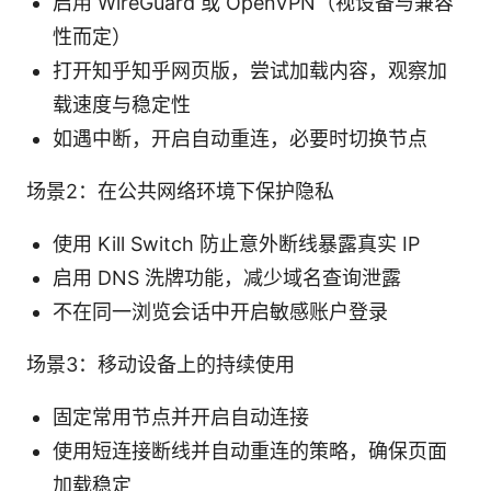
启用 WireGuard 或 OpenVPN（视设备与兼容
性而定）
打开知乎知乎网页版，尝试加载内容，观察加
载速度与稳定性
如遇中断，开启自动重连，必要时切换节点
场景2：在公共网络环境下保护隐私
使用 Kill Switch 防止意外断线暴露真实 IP
启用 DNS 洗牌功能，减少域名查询泄露
不在同一浏览会话中开启敏感账户登录
场景3：移动设备上的持续使用
固定常用节点并开启自动连接
使用短连接断线并自动重连的策略，确保页面
加载稳定