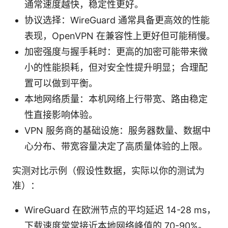
通常速度越快，稳定性更好。
协议选择：WireGuard 通常具备更高效的性能
表现，OpenVPN 在兼容性上更好但可能稍慢。
加密强度与握手耗时：更高的加密可能带来微
小的性能损耗，但对安全性提升明显；合理配
置可以做到平衡。
本地网络质量：本机网络上行带宽、路由稳定
性直接影响体验。
VPN 服务商的基础设施：服务器数量、数据中
心分布、带宽容量决定了高质量体验的上限。
实测对比示例（假设性数据，实际以你的测试为
准）：
WireGuard 在欧洲节点的平均延迟 14-28 ms，
下载速度常常接近本地网络峰值的 70-90%。