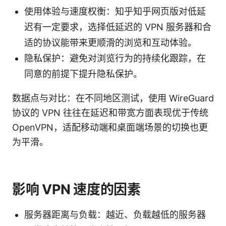
使用体验与速度权衡：知乎知乎网页版对低延
迟有一定要求，选择低延迟的 VPN 服务器和合
适的协议能带来更顺滑的浏览和互动体验。
隐私保护：避免对浏览行为的持续化跟踪，在
同意的前提下提升隐私保护。
数据点与对比：在不同地区测试，使用 WireGuard
协议的 VPN 往往在延迟和带宽方面表现优于传统
OpenVPN，适配移动端和桌面端场景的切换也更
为平滑。
影响 VPN 速度的因素
服务器距离与负载：越近、负载越低的服务器