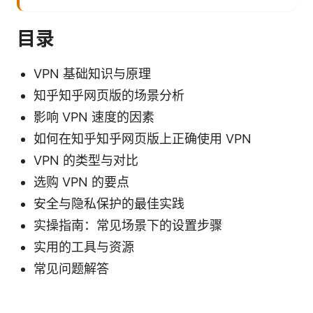
目录
VPN 基础知识与原理
知乎知乎网页版的场景分析
影响 VPN 速度的因素
如何在知乎知乎网页版上正确使用 VPN
VPN 的类型与对比
选购 VPN 的要点
安全与隐私保护的最佳实践
实操指南：常见场景下的设置步骤
实用的工具与资源
常见问题解答