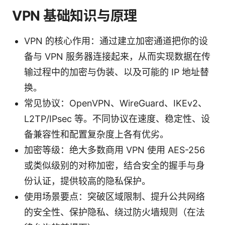
VPN 基础知识与原理
VPN 的核心作用：通过建立加密通道把你的设
备与 VPN 服务器连接起来，从而实现数据在传
输过程中的加密与伪装、以及可能的 IP 地址替
换。
常见协议：OpenVPN、WireGuard、IKEv2、
L2TP/IPsec 等。不同协议在速度、稳定性、设
备兼容性和配置复杂度上各有优劣。
加密等级：绝大多数商用 VPN 使用 AES-256
或类似级别的对称加密，结合安全的握手与身
份认证，提供较高的隐私保护。
使用场景要点：突破区域限制、提升公共网络
的安全性、保护隐私、绕过防火墙规则（在法