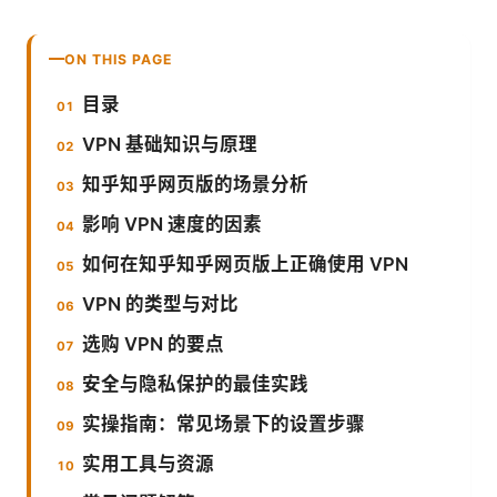
ON THIS PAGE
目录
VPN 基础知识与原理
知乎知乎网页版的场景分析
影响 VPN 速度的因素
如何在知乎知乎网页版上正确使用 VPN
VPN 的类型与对比
选购 VPN 的要点
安全与隐私保护的最佳实践
实操指南：常见场景下的设置步骤
实用工具与资源