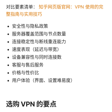
对比要素清单：
知乎网页版官网：VPN 使用的完
整指南与实用技巧
安全性与隐私政策
服务器覆盖范围与节点数量
连接稳定性与断线重连能力
速度表现（延迟与带宽）
设备兼容性与同时连接数
客服与售后服务
价格与性价比
用户体验（界面、设置难易度）
选购 VPN 的要点