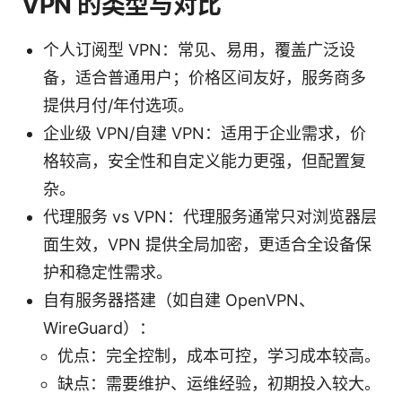
VPN 的类型与对比
个人订阅型 VPN：常见、易用，覆盖广泛设
备，适合普通用户；价格区间友好，服务商多
提供月付/年付选项。
企业级 VPN/自建 VPN：适用于企业需求，价
格较高，安全性和自定义能力更强，但配置复
杂。
代理服务 vs VPN：代理服务通常只对浏览器层
面生效，VPN 提供全局加密，更适合全设备保
护和稳定性需求。
自有服务器搭建（如自建 OpenVPN、
WireGuard）：
优点：完全控制，成本可控，学习成本较高。
缺点：需要维护、运维经验，初期投入较大。