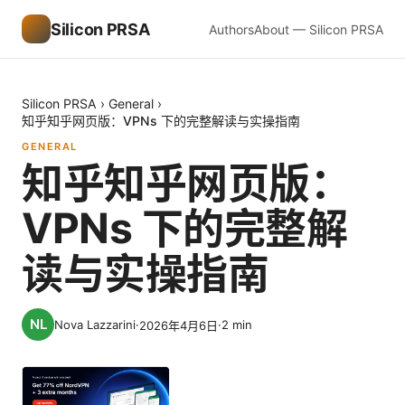
Silicon PRSA
Authors
About — Silicon PRSA
Silicon PRSA
›
General
›
知乎知乎网页版：VPNs 下的完整解读与实操指南
GENERAL
知乎知乎网页版：
VPNs 下的完整解
读与实操指南
Nova Lazzarini
·
·
2
min
2026年4月6日