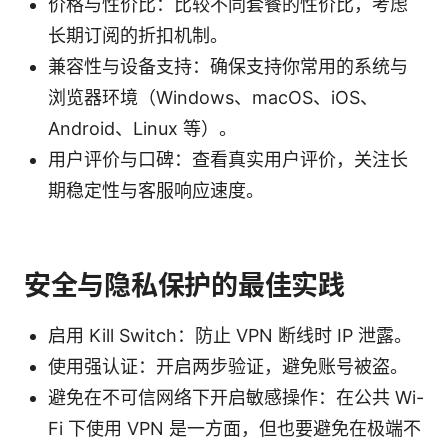
价格与性价比：比较不同套餐的性价比，考虑
长期订阅的折扣机制。
兼容性与设备支持：确保支持你常用的系统与
浏览器环境（Windows、macOS、iOS、
Android、Linux 等）。
用户评价与口碑：查看真实用户评价，关注长
期稳定性与客服响应速度。
安全与隐私保护的最佳实践
启用 Kill Switch：防止 VPN 断线时 IP 泄露。
使用强认证：开启两步验证，避免账号被盗。
避免在不可信网络下开启敏感操作：在公共 Wi-
Fi 下使用 VPN 是一方面，但也要避免在极端不