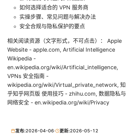
如何选择适合的 VPN 服务商
实操步骤、常见问题与解决办法
安全合规与隐私保护的要点
相关阅读资源（文字形式，不可点击）： Apple
Website - apple.com, Artificial Intelligence
Wikipedia -
en.wikipedia.org/wiki/Artificial_intelligence,
VPNs 安全指南 -
wikipedia.org/wiki/Virtual_private_network, 知
乎知乎网页版 使用技巧 - zhihu.com, 数据隐私与
网络安全 - en.wikipedia.org/wiki/Privacy
发布:
2026-04-06
·
更新:
2026-05-12