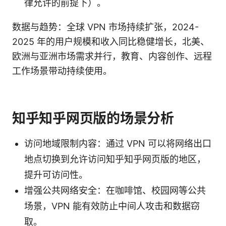
律允许的前提下）。
数据与趋势：全球 VPN 市场持续扩张，2024-
2025 年的用户规模和收入同比稳健增长，北美、
欧洲与亚洲市场需求并行，教育、内容创作、远程
工作场景带动持续使用。
知乎知乎网页版的场景分析
访问地域限制内容：通过 VPN 可以将网络出口
地点切换到允许访问知乎知乎网页版的地区，
提升可访问性。
增强公共网络安全：在咖啡馆、校园网等公共
场景，VPN 能有效防止中间人攻击和数据窃
取。