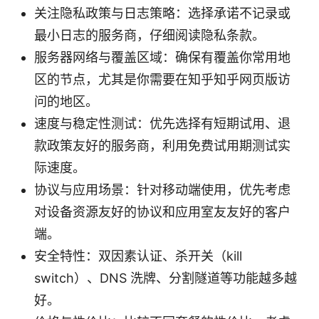
关注隐私政策与日志策略：选择承诺不记录或
最小日志的服务商，仔细阅读隐私条款。
服务器网络与覆盖区域：确保有覆盖你常用地
区的节点，尤其是你需要在知乎知乎网页版访
问的地区。
速度与稳定性测试：优先选择有短期试用、退
款政策友好的服务商，利用免费试用期测试实
际速度。
协议与应用场景：针对移动端使用，优先考虑
对设备资源友好的协议和应用室友友好的客户
端。
安全特性：双因素认证、杀开关（kill
switch）、DNS 洗牌、分割隧道等功能越多越
好。