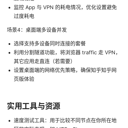
监控 App 与 VPN 的耗电情况，优化设置避免
过度耗电
场景4：桌面端多设备并发
选择支持多设备同时连接的套餐
利用分割隧道功能，将浏览器 traffic 走 VPN，
其它应用走直连（若需要）
设置桌面端的网络优先策略，确保知乎知乎网
页版体验
实用工具与资源
速度测试工具：用于比较不同节点在你所在地