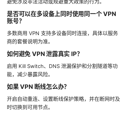
避免涉及非法活动或规避重大政策的行为。
是否可以在多设备上同时使用同一个 VPN
账号？
多数商用 VPN 支持多设备同时连接，具体以服务
商的套餐说明为准。
如何避免 VPN 泄露真实 IP？
启用 Kill Switch、DNS 泄漏保护和分割隧道等功
能，减少暴露风险。
如果 VPN 断线怎么办？
开启自动重连、设置断线保护策略，并在断网时及
时切换到可用节点。