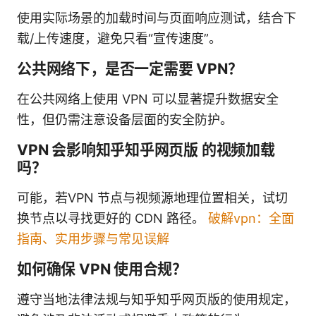
使用实际场景的加载时间与页面响应测试，结合下
载/上传速度，避免只看“宣传速度”。
公共网络下，是否一定需要 VPN？
在公共网络上使用 VPN 可以显著提升数据安全
性，但仍需注意设备层面的安全防护。
VPN 会影响知乎知乎网页版 的视频加载
吗？
可能，若VPN 节点与视频源地理位置相关，试切
换节点以寻找更好的 CDN 路径。
破解vpn：全面
指南、实用步骤与常见误解
如何确保 VPN 使用合规？
遵守当地法律法规与知乎知乎网页版的使用规定，