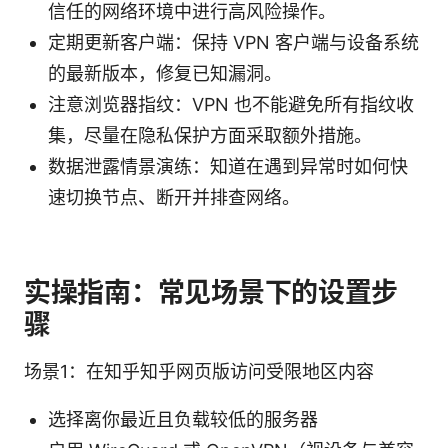
信任的网络环境中进行高风险操作。
定期更新客户端：保持 VPN 客户端与设备系统
的最新版本，修复已知漏洞。
注意浏览器指纹：VPN 也不能避免所有指纹收
集，尽量在隐私保护方面采取额外措施。
数据泄露情景演练：知道在遇到异常时如何快
速切换节点、断开并排查网络。
实操指南：常见场景下的设置步
骤
场景1：在知乎知乎网页版访问受限地区内容
选择离你最近且负载较低的服务器