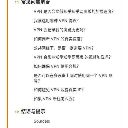
常见问题解答
VPN 是否会降低知乎知乎网页版的加载速度？
我该选用哪种 VPN 协议？
VPN 会记录我的浏览历史吗？
如何判断 VPN 的真实速度？
公共网络下，是否一定需要 VPN？
VPN 会影响知乎知乎网页版 的视频加载吗？
如何确保 VPN 使用合规？
是否可以在多设备上同时使用同一个 VPN 账
号？
如何避免 VPN 泄露真实 IP？
如果 VPN 断线怎么办？
结语与提示
Sources: