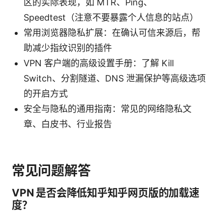
区的实际表现，如 MTR、Ping、
Speedtest（注意不要暴露个人信息的站点）
常用浏览器隐私扩展：在确认可信来源后，帮
助减少指纹识别的插件
VPN 客户端的高级设置手册：了解 Kill
Switch、分割隧道、DNS 泄漏保护等高级选项
的开启方式
安全与隐私的通用指南：常见的网络隐私文
章、白皮书、行业报告
常见问题解答
VPN 是否会降低知乎知乎网页版的加载速
度？