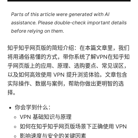
Parts of this article were generated with AI
assistance. Please double-check important details
before relying on them.
知乎知乎网页版的简短介绍：在本篇文章里，我们
将用通俗易懂的方式，带你系统了解VPN在知乎知
乎网页版上的应用、原理、选购要点、常见误区，
以及如何高效使用 VPN 提升浏览体验。文章包含
实际操作、数据与案例，帮助你做出更明智的选
择。
你会学到什么：
VPN 基础知识与原理
如何在知乎知乎网页版场景下正确使用 VPN
影响速度与安全的关键因素