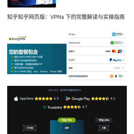
知乎知乎网页版：VPNs 下的完整解读与实操指南