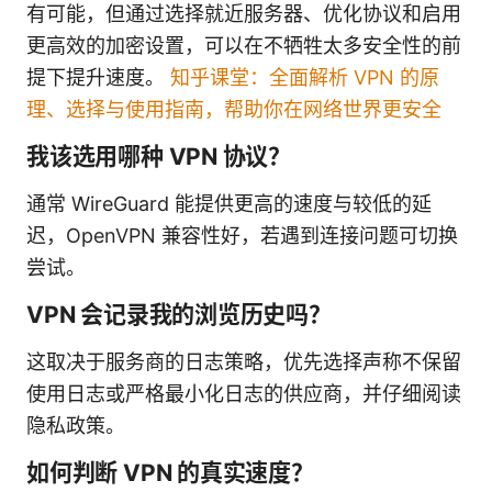
有可能，但通过选择就近服务器、优化协议和启用
更高效的加密设置，可以在不牺牲太多安全性的前
提下提升速度。
知乎课堂：全面解析 VPN 的原
理、选择与使用指南，帮助你在网络世界更安全
我该选用哪种 VPN 协议？
通常 WireGuard 能提供更高的速度与较低的延
迟，OpenVPN 兼容性好，若遇到连接问题可切换
尝试。
VPN 会记录我的浏览历史吗？
这取决于服务商的日志策略，优先选择声称不保留
使用日志或严格最小化日志的供应商，并仔细阅读
隐私政策。
如何判断 VPN 的真实速度？