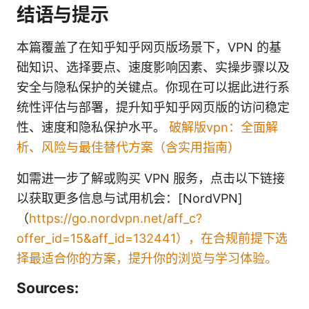
结语与提示
本篇覆盖了在知乎知乎网页版场景下，VPN 的基
础知识、选择要点、速度影响因素、实操步骤以及
安全与隐私保护的关键点。你现在可以据此进行系
统性评估与部署，提升知乎知乎网页版的访问稳定
性、速度和隐私保护水平。
破解版vpn：全面解
析、风险与最佳替代方案（含实用指南）
如需进一步了解或购买 VPN 服务，点击以下链接
以获取更多信息与试用机会：[NordVPN]
（
https://go.nordvpn.net/aff_c?
offer_id=15&aff_id=132441），在合规前提下选
择最适合你的方案，提升你的浏览与学习体验。
Sources: