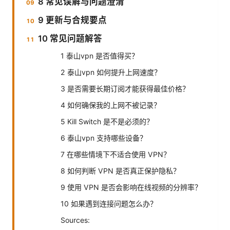
8 常见误解与问题澄清
9 更新与合规要点
10 常见问题解答
1 泰山vpn 是否值得买？
2 泰山vpn 如何提升上网速度？
3 是否需要长期订阅才能获得最佳价格？
4 如何确保我的上网不被记录？
5 Kill Switch 是不是必须的？
6 泰山vpn 支持哪些设备？
7 在哪些情境下不适合使用 VPN？
8 如何判断 VPN 是否真正保护隐私？
9 使用 VPN 是否会影响在线视频的分辨率？
10 如果遇到连接问题怎么办？
Sources: