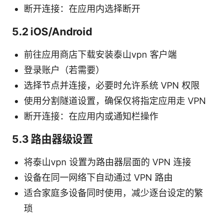
断开连接：在应用内选择断开
5.2 iOS/Android
前往应用商店下载安装泰山vpn 客户端
登录账户（若需要）
选择节点并连接，必要时允许系统 VPN 权限
使用分割隧道设置，确保仅将指定应用走 VPN
断开连接：在应用内或通知栏操作
5.3 路由器级设置
将泰山vpn 设置为路由器层面的 VPN 连接
设备在同一网络下自动通过 VPN 路由
适合家庭多设备同时使用，减少逐台设定的繁
琐