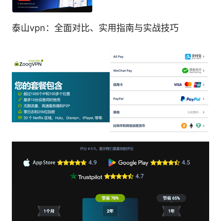
泰山vpn：全面对比、实用指南与实战技巧