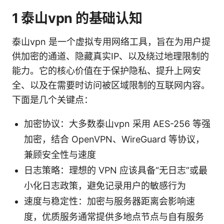
1 泰山vpn 的基础认知
泰山vpn 是一个虚拟专用网络工具，旨在为用户提
供加密的通道、隐藏真实IP、以及绕过地理限制的
能力。它的核心价值在于保护隐私、提升上网安
全、以及在需要时访问被区域限制的互联网内容。
下面是几个关键点：
加密协议：大多数泰山vpn 采用 AES-256 等强
加密，结合 OpenVPN、WireGuard 等协议，
兼顾安全性与速度
日志策略：理想的 VPN 应该具备“无日志”或最
小化日志政策，避免记录用户的敏感行为
速度与稳定性：加密与服务器距离会影响速
度，优质服务通常提供多地点节点与自有服务