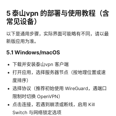
5 泰山vpn 的部署与使用教程（含
常见设备）
以下是通用步骤，实际界面可能略有不同，请以最
新版应用为准。
5.1 Windows/macOS
下载并安装泰山vpn 客户端
打开应用，选择服务器节点（按地理位置或速
度排序）
选择协议（推荐初始使用 WireGuard，遇端口
限制时切换 OpenVPN）
点击连接，若遇到崩溃或断线，启用 Kill
Switch 与网络锁定选项