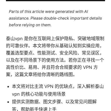
Parts of this article were generated with AI
assistance. Please double-check important details
before relying on them.
泰山vpn 是你在互联网上保护隐私、突破地域限制
的可靠伙伴。本文将带你从基础认知到实操应用，
覆盖选型要点、性能测试、安全风险、常见误区，
以及在不同场景下的使用方法。若你正在寻找一个
高性价比、易用、并且符合合规要求的 VPN 方
案，这篇文章将给你清晰的路线图。
本文将对比主流 VPN 的优缺点，深入解析泰山
vpn 的核心功能与使用场景
提供实测数据、图文步骤、以及常见问题解
答，帮助新手快速上手