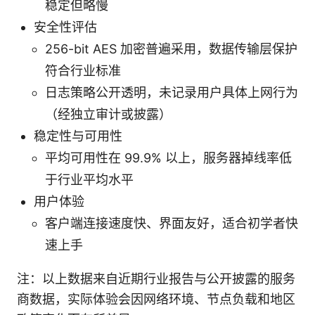
稳定但略慢
安全性评估
256-bit AES 加密普遍采用，数据传输层保护
符合行业标准
日志策略公开透明，未记录用户具体上网行为
（经独立审计或披露）
稳定性与可用性
平均可用性在 99.9% 以上，服务器掉线率低
于行业平均水平
用户体验
客户端连接速度快、界面友好，适合初学者快
速上手
注：以上数据来自近期行业报告与公开披露的服务
商数据，实际体验会因网络环境、节点负载和地区