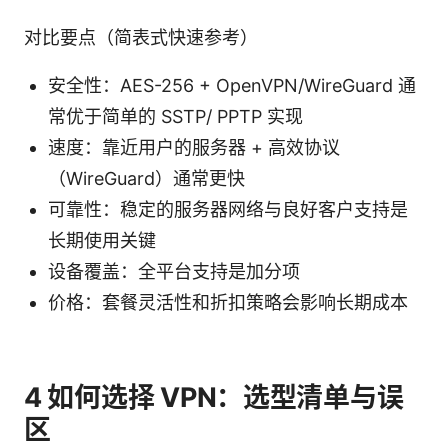
对比要点（简表式快速参考）
安全性：AES-256 + OpenVPN/WireGuard 通
常优于简单的 SSTP/ PPTP 实现
速度：靠近用户的服务器 + 高效协议
（WireGuard）通常更快
可靠性：稳定的服务器网络与良好客户支持是
长期使用关键
设备覆盖：全平台支持是加分项
价格：套餐灵活性和折扣策略会影响长期成本
4 如何选择 VPN：选型清单与误
区