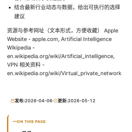
结合最新行业动态与数据，给出可执行的选择
建议
资源与参考网址（文本形式，方便收藏） Apple
Website - apple.com, Artificial Intelligence
Wikipedia -
en.wikipedia.org/wiki/Artificial_intelligence,
VPN 相关资料 -
en.wikipedia.org/wiki/Virtual_private_network
发布:
2026-04-06
·
更新:
2026-05-12
ON THIS PAGE