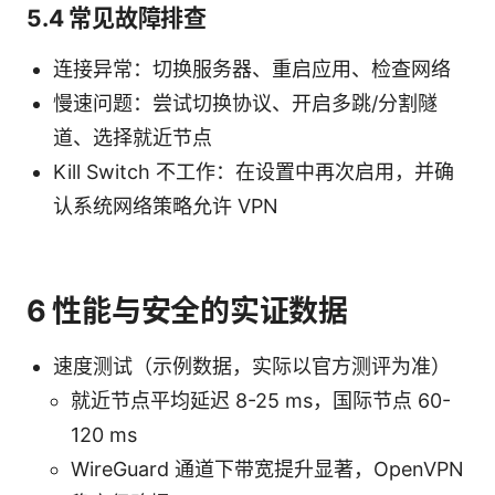
5.4 常见故障排查
连接异常：切换服务器、重启应用、检查网络
慢速问题：尝试切换协议、开启多跳/分割隧
道、选择就近节点
Kill Switch 不工作：在设置中再次启用，并确
认系统网络策略允许 VPN
6 性能与安全的实证数据
速度测试（示例数据，实际以官方测评为准）
就近节点平均延迟 8-25 ms，国际节点 60-
120 ms
WireGuard 通道下带宽提升显著，OpenVPN