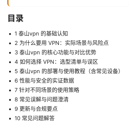
目录
1 泰山vpn 的基础认知
2 为什么要用 VPN：实际场景与风险点
3 泰山vpn 的核心功能与对比优势
4 如何选择 VPN：选型清单与误区
5 泰山vpn 的部署与使用教程（含常见设备）
6 性能与安全的实证数据
7 针对不同场景的使用策略
8 常见误解与问题澄清
9 更新与合规要点
10 常见问题解答