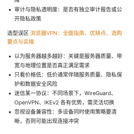
障
审计与隐私透明度：是否有独立审计报告或公
开隐私政策
选型误区
浏览器VPN：全面指南、优缺点、选购
要点与实操
以为服务器越多越好：关键是服务器质量、带
宽与地理位置是否真正满足需求
只看价格低：低价通常伴随服务质量、隐私保
护和数据安全风险
迷信某一协议：不同场景下，WireGuard、
OpenVPN、IKEv2 各有优势，需灵活切换
忽视设备兼容性：多设备同时使用策略要清
晰，否则可能出现连接冲突