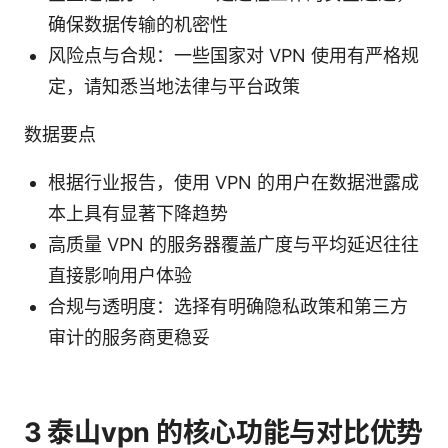
确保数据传输的机密性
风险点与合规：一些国家对 VPN 使用有严格规
定，请知悉当地法律与平台政策
数据要点
根据行业报告，使用 VPN 的用户在数据泄露成
本上具有显著下降趋势
高质量 VPN 的服务器覆盖广度与平均延迟往往
直接影响用户体验
合规与透明度：选择有明确隐私政策和第三方
审计的服务商更稳妥
3 泰山vpn 的核心功能与对比优势