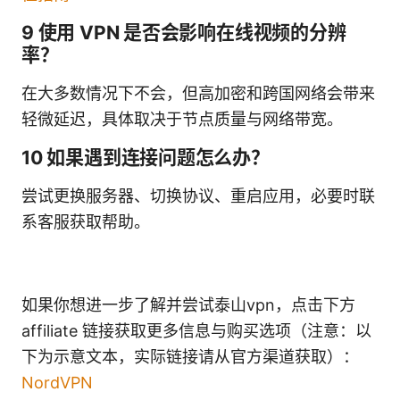
9 使用 VPN 是否会影响在线视频的分辨
率？
在大多数情况下不会，但高加密和跨国网络会带来
轻微延迟，具体取决于节点质量与网络带宽。
10 如果遇到连接问题怎么办？
尝试更换服务器、切换协议、重启应用，必要时联
系客服获取帮助。
如果你想进一步了解并尝试泰山vpn，点击下方
affiliate 链接获取更多信息与购买选项（注意：以
下为示意文本，实际链接请从官方渠道获取）：
NordVPN