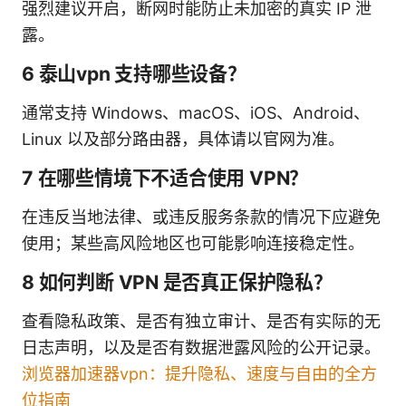
强烈建议开启，断网时能防止未加密的真实 IP 泄
露。
6 泰山vpn 支持哪些设备？
通常支持 Windows、macOS、iOS、Android、
Linux 以及部分路由器，具体请以官网为准。
7 在哪些情境下不适合使用 VPN？
在违反当地法律、或违反服务条款的情况下应避免
使用；某些高风险地区也可能影响连接稳定性。
8 如何判断 VPN 是否真正保护隐私？
查看隐私政策、是否有独立审计、是否有实际的无
日志声明，以及是否有数据泄露风险的公开记录。
浏览器加速器vpn：提升隐私、速度与自由的全方
位指南