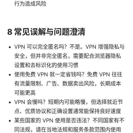
行为造成风险
8 常见误解与问题澄清
VPN 可以完全匿名吗？不是。VPN 增强隐私与
安全，但并非完全匿名，需要配合浏览器隐私
设置和去标识化的使用习惯
使用免费 VPN 就一定省钱吗？免费 VPN 往往
有流量限制、广告、数据卖出风险，长期成本
可能更高
VPN 会慢吗？短期内可能略慢，但选择就近节
点、优质协议和正确设置通常能保持良好速度
某些国家的 VPN 使用是否违法？不同国家有不
同法规，请在当地法规和服务条款范围内使用