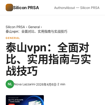
Silicon PRSA
Authors
About — Silicon PRSA
Silicon PRSA
›
General
›
泰山vpn：全面对比、实用指南与实战技巧
GENERAL
泰山vpn：全面对
比、实用指南与实
战技巧
Nova Lazzarini
·
·
2
min
2026年4月6日