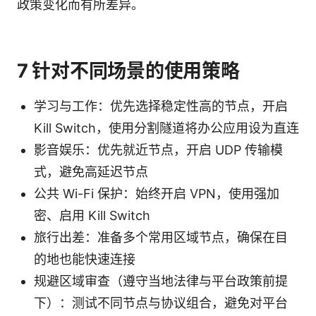
政策变化而有所差异。
7 针对不同场景的使用策略
学习与工作：优先选择稳定性高的节点，开启
Kill Switch，使用分割隧道将办公应用设为直连
影音娱乐：优先就近节点，开启 UDP 传输模
式，避免高延迟节点
公共 Wi-Fi 保护：始终开启 VPN，使用强加
密、启用 Kill Switch
旅行出差：准备多个常用区域节点，确保在目
的地也能快速连接
规避区域审查（遵守当地法律与平台政策前提
下）：测试不同节点与协议组合，避免对平台