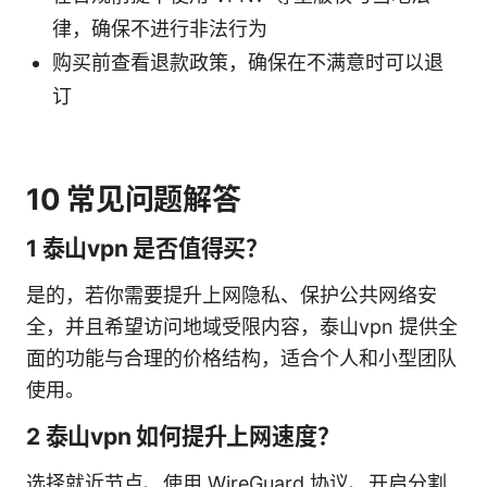
律，确保不进行非法行为
购买前查看退款政策，确保在不满意时可以退
订
10 常见问题解答
1 泰山vpn 是否值得买？
是的，若你需要提升上网隐私、保护公共网络安
全，并且希望访问地域受限内容，泰山vpn 提供全
面的功能与合理的价格结构，适合个人和小型团队
使用。
2 泰山vpn 如何提升上网速度？
选择就近节点、使用 WireGuard 协议、开启分割