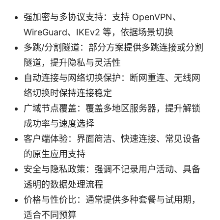
强加密与多协议支持：支持 OpenVPN、
WireGuard、IKEv2 等，依据场景切换
多跳/分割隧道：部分方案提供多跳连接或分割
隧道，提升隐私与灵活性
自动连接与网络切换保护：断网重连、无线网
络切换时保持连接稳定
广域节点覆盖：覆盖多地区服务器，提升解锁
成功率与速度选择
客户端体验：界面简洁、快速连接、常见设备
的原生应用支持
安全与隐私政策：强调不记录用户活动、具备
透明的数据处理流程
价格与性价比：通常提供多种套餐与试用期，
适合不同预算