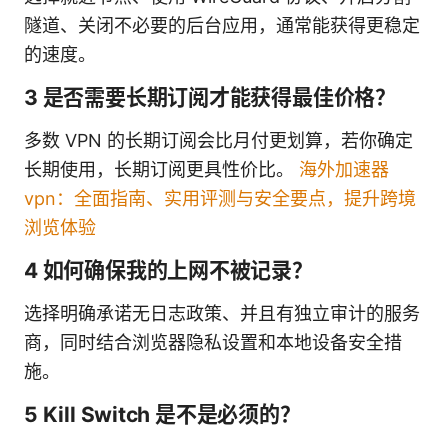
隧道、关闭不必要的后台应用，通常能获得更稳定
的速度。
3 是否需要长期订阅才能获得最佳价格？
多数 VPN 的长期订阅会比月付更划算，若你确定
长期使用，长期订阅更具性价比。
海外加速器
vpn：全面指南、实用评测与安全要点，提升跨境
浏览体验
4 如何确保我的上网不被记录？
选择明确承诺无日志政策、并且有独立审计的服务
商，同时结合浏览器隐私设置和本地设备安全措
施。
5 Kill Switch 是不是必须的？