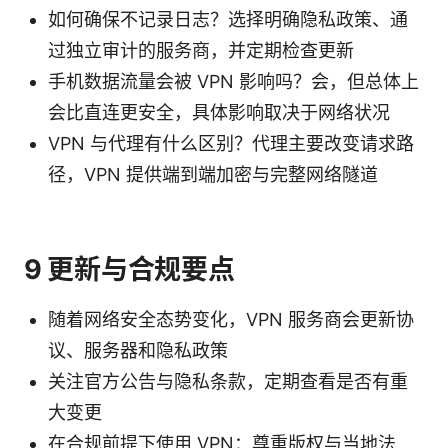
如何确保不记录日志？选择明确隐私政策、通
过独立审计的服务商，并定期检查更新
手机数据流量会被 VPN 影响吗？会，但总体上
会比直连更安全，具体影响取决于网络状况
VPN 与代理有什么区别？代理主要改变请求路
径，VPN 提供端到端加密与完整网络隧道
9 更新与合规要点
随着网络安全态势变化，VPN 服务商会更新协
议、服务器和隐私政策
关注官方公告与隐私条款，定期查看是否有重
大变更
在合规前提下使用 VPN：尊重版权与当地法