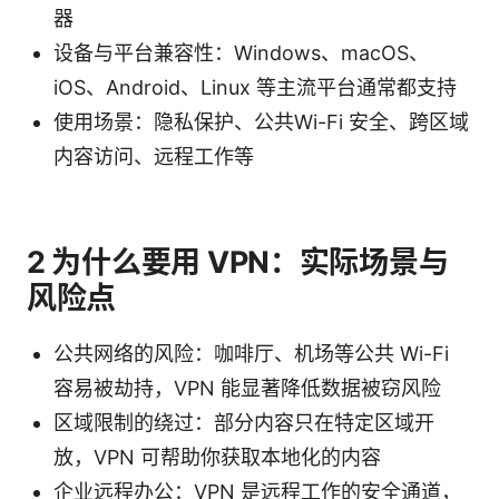
器
设备与平台兼容性：Windows、macOS、
iOS、Android、Linux 等主流平台通常都支持
使用场景：隐私保护、公共Wi-Fi 安全、跨区域
内容访问、远程工作等
2 为什么要用 VPN：实际场景与
风险点
公共网络的风险：咖啡厅、机场等公共 Wi-Fi
容易被劫持，VPN 能显著降低数据被窃风险
区域限制的绕过：部分内容只在特定区域开
放，VPN 可帮助你获取本地化的内容
企业远程办公：VPN 是远程工作的安全通道，