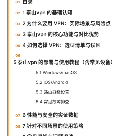
目录
1 泰山vpn 的基础认知
2 为什么要用 VPN：实际场景与风险点
3 泰山vpn 的核心功能与对比优势
4 如何选择 VPN：选型清单与误区
5 泰山vpn 的部署与使用教程（含常见设备）
5.1 Windows/macOS
5.2 iOS/Android
5.3 路由器级设置
5.4 常见故障排查
6 性能与安全的实证数据
7 针对不同场景的使用策略