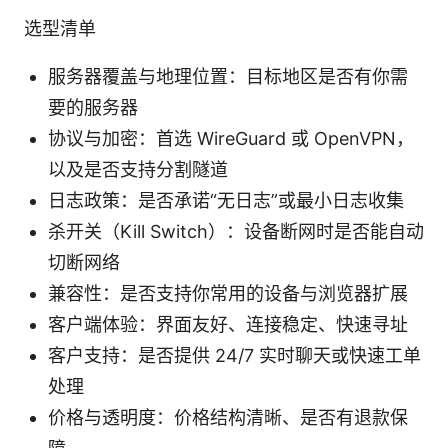
选型清单
服务器覆盖与地理位置：目标地区是否有你需
要的服务器
协议与加密：首选 WireGuard 或 OpenVPN，
以及是否支持分割隧道
日志政策：是否承诺“无日志”或最小日志收集
杀开关（Kill Switch）：设备断网时是否能自动
切断网络
兼容性：是否支持你常用的设备与浏览器扩展
客户端体验：界面友好、连接稳定、快速寻址
客户支持：是否提供 24/7 实时聊天或快速工单
处理
价格与透明度：价格结构清晰、是否有退款保