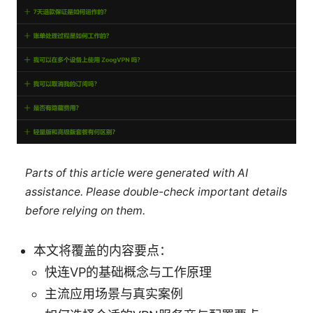
Parts of this article were generated with AI
assistance. Please double-check important details
before relying on them.
本文将覆盖的内容要点：
快连VP的基础概念与工作原理
主流应用场景与真实案例