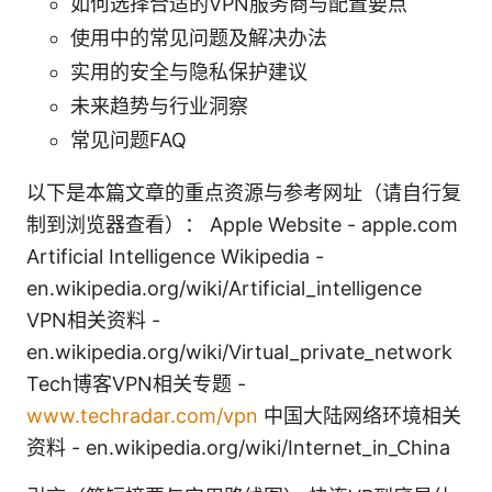
如何选择合适的VPN服务商与配置要点
使用中的常见问题及解决办法
实用的安全与隐私保护建议
未来趋势与行业洞察
常见问题FAQ
以下是本篇文章的重点资源与参考网址（请自行复
制到浏览器查看）： Apple Website - apple.com
Artificial Intelligence Wikipedia -
en.wikipedia.org/wiki/Artificial_intelligence
VPN相关资料 -
en.wikipedia.org/wiki/Virtual_private_network
Tech博客VPN相关专题 -
www.techradar.com/vpn
中国大陆网络环境相关
资料 - en.wikipedia.org/wiki/Internet_in_China