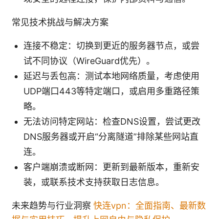
常见技术挑战与解决方案
连接不稳定：切换到更近的服务器节点，或尝
试不同协议（WireGuard优先）。
延迟与丢包高：测试本地网络质量，考虑使用
UDP端口443等特定端口，或启用多重路径策
略。
无法访问特定网站：检查DNS设置，尝试更改
DNS服务器或开启“分离隧道”排除某些网站直
连。
客户端崩溃或断网：更新到最新版本，重新安
装，或联系技术支持获取日志信息。
未来趋势与行业洞察
快连vpn：全面指南、最新数