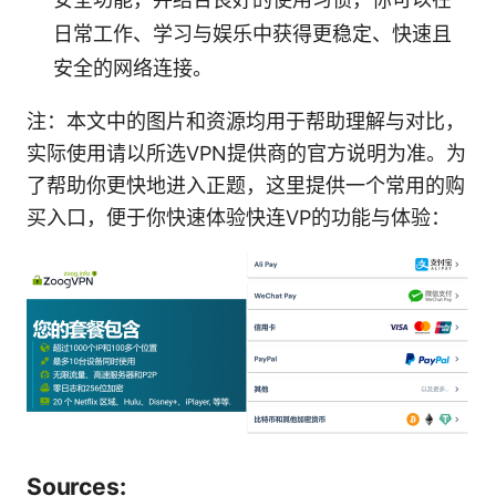
日常工作、学习与娱乐中获得更稳定、快速且
安全的网络连接。
注：本文中的图片和资源均用于帮助理解与对比，
实际使用请以所选VPN提供商的官方说明为准。为
了帮助你更快地进入正题，这里提供一个常用的购
买入口，便于你快速体验快连VP的功能与体验：
Sources: