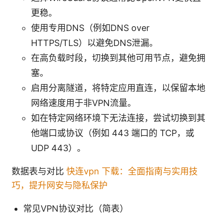
更稳。
使用专用DNS（例如DNS over
HTTPS/TLS）以避免DNS泄漏。
在高负载时段，切换到其他可用节点，避免拥
塞。
启用分离隧道，将特定应用直连，以保留本地
网络速度用于非VPN流量。
如在特定网络环境下无法连接，尝试切换到其
他端口或协议（例如 443 端口的 TCP，或
UDP 443）。
数据表与对比
快连vpn 下载：全面指南与实用技
巧，提升网安与隐私保护
常见VPN协议对比（简表）