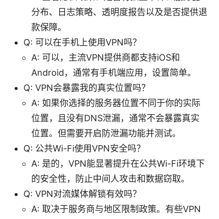
分布、日志策略、透明度报告以及是否提供退
款保障。
Q: 可以在手机上使用VPN吗？
A: 可以，主流VPN提供商都支持iOS和
Android，通常有手机端应用，设置简单。
Q: VPN会暴露我的真实位置吗？
A: 如果你选择的服务器位置不同于你的实际
位置，且没有DNS泄漏，通常不会暴露真实
位置。但需要开启防泄漏功能并测试。
Q: 公共Wi-Fi使用VPN安全吗？
A: 是的，VPN能显著提升在公共Wi-Fi环境下
的安全性，防止中间人攻击和数据窃取。
Q: VPN对流媒体解锁有效吗？
A: 取决于服务商与地区限制政策。有些VPN