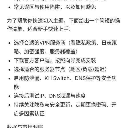
常见误区与使用陷阱，以及如何避免
为了帮助你快速切入主题，下面给出一个简短的操
作清单，适合新手快速上手：
选择合适的VPN服务商（看隐私政策、日志策
略、加密强度、服务器覆盖）
下载官方客户端，按照向导完成安装
选择适合的服务器节点（地区/负载/延迟）
启用防泄漏、Kill Switch、DNS保护等安全功
能
连接后测试IP、DNS泄漏与速度
持续关注隐私与安全更新，定期更换密码、开
启多因素认证
数据与市场洞察