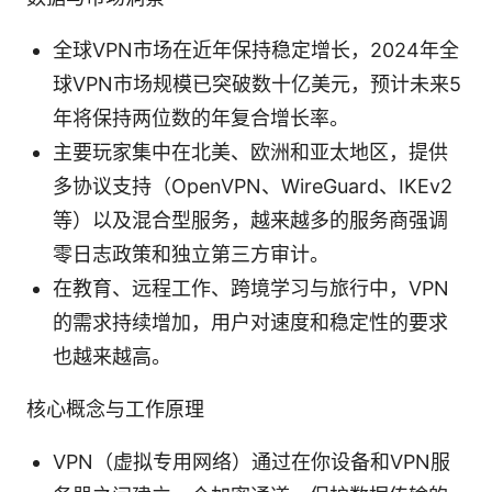
全球VPN市场在近年保持稳定增长，2024年全
球VPN市场规模已突破数十亿美元，预计未来5
年将保持两位数的年复合增长率。
主要玩家集中在北美、欧洲和亚太地区，提供
多协议支持（OpenVPN、WireGuard、IKEv2
等）以及混合型服务，越来越多的服务商强调
零日志政策和独立第三方审计。
在教育、远程工作、跨境学习与旅行中，VPN
的需求持续增加，用户对速度和稳定性的要求
也越来越高。
核心概念与工作原理
VPN（虚拟专用网络）通过在你设备和VPN服