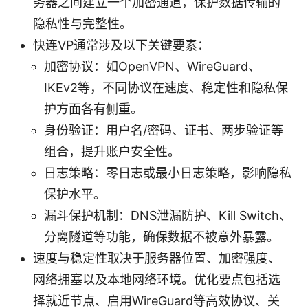
务器之间建立一个加密通道，保护数据传输的
隐私性与完整性。
快连VP通常涉及以下关键要素：
加密协议：如OpenVPN、WireGuard、
IKEv2等，不同协议在速度、稳定性和隐私保
护方面各有侧重。
身份验证：用户名/密码、证书、两步验证等
组合，提升账户安全性。
日志策略：零日志或最小日志策略，影响隐私
保护水平。
漏斗保护机制：DNS泄漏防护、Kill Switch、
分离隧道等功能，确保数据不被意外暴露。
速度与稳定性取决于服务器位置、加密强度、
网络拥塞以及本地网络环境。优化要点包括选
择就近节点、启用WireGuard等高效协议、关