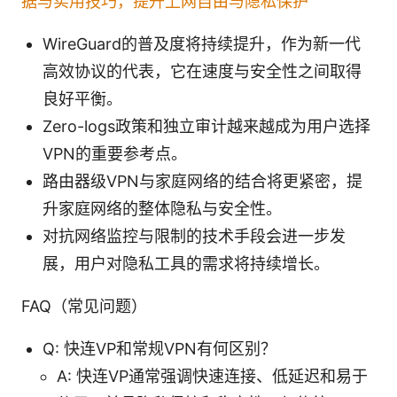
据与实用技巧，提升上网自由与隐私保护
WireGuard的普及度将持续提升，作为新一代
高效协议的代表，它在速度与安全性之间取得
良好平衡。
Zero-logs政策和独立审计越来越成为用户选择
VPN的重要参考点。
路由器级VPN与家庭网络的结合将更紧密，提
升家庭网络的整体隐私与安全性。
对抗网络监控与限制的技术手段会进一步发
展，用户对隐私工具的需求将持续增长。
FAQ（常见问题）
Q: 快连VP和常规VPN有何区别？
A: 快连VP通常强调快速连接、低延迟和易于