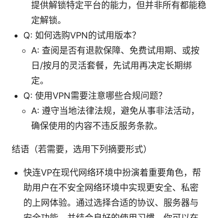
提供解锁特定平台的能力，但并非所有都能稳
定解锁。
Q: 如何选购VPN的试用版本？
A: 查阅是否有退款保障、免费试用期、或按
日/按月的灵活套餐，先试用再决定长期绑
定。
Q: 使用VPN需要注意哪些合规问题？
A: 遵守当地法律法规，避免从事非法活动，
确保使用的内容不违反服务条款。
结语（若需要，选用下列摘要形式）
快连VP在现代网络环境中扮演着重要角色，帮
助用户在不安全网络环境中实现更安全、私密
的上网体验。通过选择合适的协议、服务器与
安全功能，并结合良好的使用习惯，你可以在