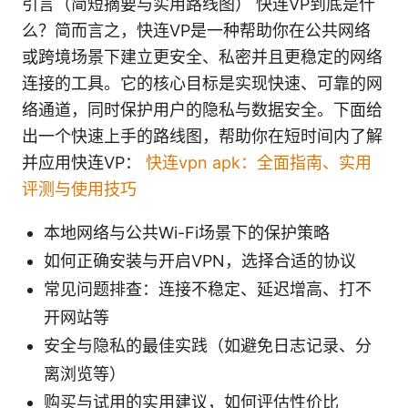
引言（简短摘要与实用路线图） 快连VP到底是什
么？简而言之，快连VP是一种帮助你在公共网络
或跨境场景下建立更安全、私密并且更稳定的网络
连接的工具。它的核心目标是实现快速、可靠的网
络通道，同时保护用户的隐私与数据安全。下面给
出一个快速上手的路线图，帮助你在短时间内了解
并应用快连VP：
快连vpn apk：全面指南、实用
评测与使用技巧
本地网络与公共Wi-Fi场景下的保护策略
如何正确安装与开启VPN，选择合适的协议
常见问题排查：连接不稳定、延迟增高、打不
开网站等
安全与隐私的最佳实践（如避免日志记录、分
离浏览等）
购买与试用的实用建议，如何评估性价比