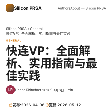
Silicon PRSA
Authors
About — Silicon PRSA
Silicon PRSA
›
General
›
快连VP：全面解析、实用指南与最佳实践
GENERAL
快连VP：全面解
析、实用指南与最
佳实践
Linnea Rhinehart
·
·
1
min
2026年4月6日
发布:
2026-04-06
·
更新:
2026-05-12