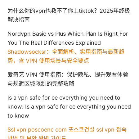
为什么你的vpn也救不了你上tiktok？2025年终极
解决指南
Nordvpn Basic vs Plus Which Plan Is Right For
You The Real Differences Explained
Shadowsocksr：全面解析、实用指南与最新趋
势，含 VPN 使用场景与安全要点
爱奇艺 VPN 使用指南：保护隐私、提升观看体验
与规避区域限制的完整攻略
Is a vpn safe for ee everything you need to
know: Is a vpn safe for ee everything you need
to know
Ssl vpn poscoenc com 포스코건설 ssl vpn 접속
방법 및 보안 완벽 가이드