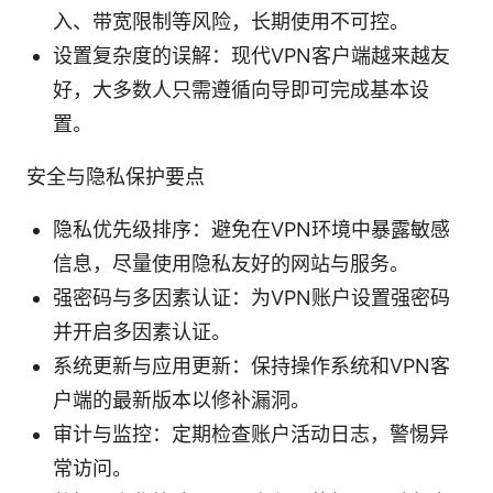
入、带宽限制等风险，长期使用不可控。
设置复杂度的误解：现代VPN客户端越来越友
好，大多数人只需遵循向导即可完成基本设
置。
安全与隐私保护要点
隐私优先级排序：避免在VPN环境中暴露敏感
信息，尽量使用隐私友好的网站与服务。
强密码与多因素认证：为VPN账户设置强密码
并开启多因素认证。
系统更新与应用更新：保持操作系统和VPN客
户端的最新版本以修补漏洞。
审计与监控：定期检查账户活动日志，警惕异
常访问。