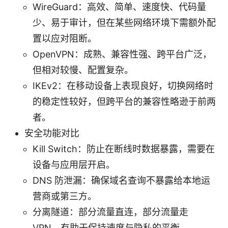
WireGuard：高效、简单、速度快、代码量
少、易于审计，但在某些网络环境下需额外配
置以应对阻断。
OpenVPN：成熟、兼容性强、跨平台广泛，
但相对较慢、配置复杂。
IKEv2：在移动设备上表现良好，切换网络时
的稳定性较好，但跨平台的兼容性略逊于前两
者。
安全功能对比
Kill Switch：防止在断线时数据暴露，需要在
设备与应用层开启。
DNS 防泄漏：确保域名查询不暴露给本地运
营商或第三方。
分离隧道：部分流量直连，部分流量走
VPN，有助于保持速度与隐私的平衡。