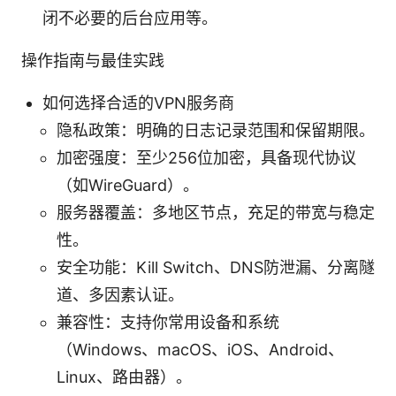
闭不必要的后台应用等。
操作指南与最佳实践
如何选择合适的VPN服务商
隐私政策：明确的日志记录范围和保留期限。
加密强度：至少256位加密，具备现代协议
（如WireGuard）。
服务器覆盖：多地区节点，充足的带宽与稳定
性。
安全功能：Kill Switch、DNS防泄漏、分离隧
道、多因素认证。
兼容性：支持你常用设备和系统
（Windows、macOS、iOS、Android、
Linux、路由器）。