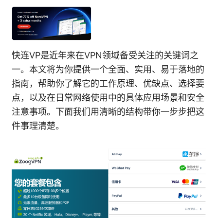
快连VP是近年来在VPN领域备受关注的关键词之
一。本文将为你提供一个全面、实用、易于落地的
指南，帮助你了解它的工作原理、优缺点、选择要
点，以及在日常网络使用中的具体应用场景和安全
注意事项。下面我们用清晰的结构带你一步步把这
件事理清楚。