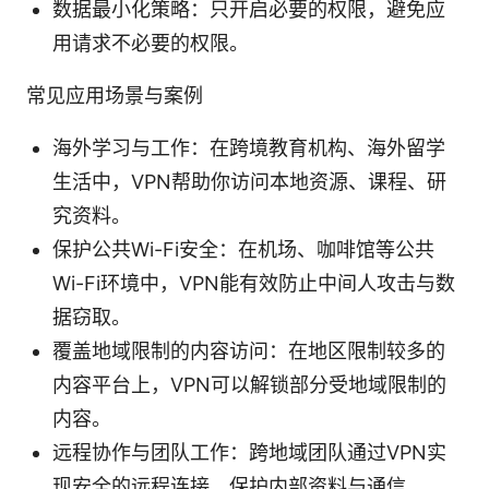
数据最小化策略：只开启必要的权限，避免应
用请求不必要的权限。
常见应用场景与案例
海外学习与工作：在跨境教育机构、海外留学
生活中，VPN帮助你访问本地资源、课程、研
究资料。
保护公共Wi-Fi安全：在机场、咖啡馆等公共
Wi-Fi环境中，VPN能有效防止中间人攻击与数
据窃取。
覆盖地域限制的内容访问：在地区限制较多的
内容平台上，VPN可以解锁部分受地域限制的
内容。
远程协作与团队工作：跨地域团队通过VPN实
现安全的远程连接，保护内部资料与通信。