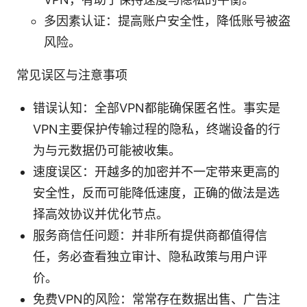
多因素认证：提高账户安全性，降低账号被盗
风险。
常见误区与注意事项
错误认知：全部VPN都能确保匿名性。事实是
VPN主要保护传输过程的隐私，终端设备的行
为与元数据仍可能被收集。
速度误区：开越多的加密并不一定带来更高的
安全性，反而可能降低速度，正确的做法是选
择高效协议并优化节点。
服务商信任问题：并非所有提供商都值得信
任，务必查看独立审计、隐私政策与用户评
价。
免费VPN的风险：常常存在数据出售、广告注