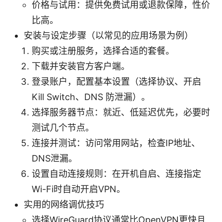
价格与试用：提供免费试用或退款保障，性价
比高。
安装与设定步骤（以常见的应用场景为例）
购买或注册服务，选择合适的套餐。
下载并安装官方客户端。
登录账户，配置基本设置（选择协议、开启
Kill Switch、DNS 防泄漏）。
选择服务器节点：就近、低延迟优先，必要时
测试几个节点。
连接并测试：访问常用网站，检查IP地址、
DNS泄漏。
设置自动连接规则：在开机自启、连接指定
Wi-Fi时自动开启VPN。
实用的网络调优技巧
选择WireGuard协议通常比OpenVPN更快且