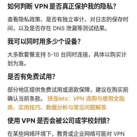
如何判断 VPN 是否真正保护我的隐私？
查看隐私政策、是否有独立审计、对日志的保存时
间，以及是否存在 DNS 泄漏等测试结果。
我可以同时用多少个设备？
大多数套餐支持 5-10 台同时连接，具体以购买计
划为准。
是否有免费试用？
部分地区提供免费试用或退款保障，建议在购买前
确认当前条款。
快连lets：VPN 选购与使用全指
南，实用技巧、数据分析与常见问题解答
使用 VPN 是否会被公司或学校封锁？
在某些网络环境下，教育或企业网络可能对 VPN