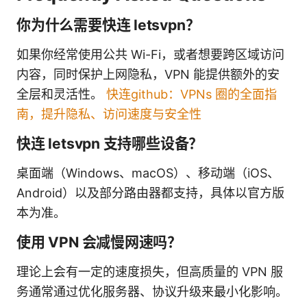
你为什么需要快连 letsvpn？
如果你经常使用公共 Wi-Fi，或者想要跨区域访问
内容，同时保护上网隐私，VPN 能提供额外的安
全层和灵活性。
快连github：VPNs 圈的全面指
南，提升隐私、访问速度与安全性
快连 letsvpn 支持哪些设备？
桌面端（Windows、macOS）、移动端（iOS、
Android）以及部分路由器都支持，具体以官方版
本为准。
使用 VPN 会减慢网速吗？
理论上会有一定的速度损失，但高质量的 VPN 服
务通常通过优化服务器、协议升级来最小化影响。