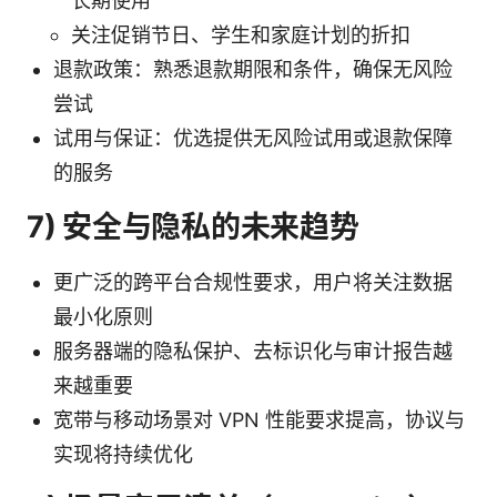
长期使用
关注促销节日、学生和家庭计划的折扣
退款政策：熟悉退款期限和条件，确保无风险
尝试
试用与保证：优选提供无风险试用或退款保障
的服务
7) 安全与隐私的未来趋势
更广泛的跨平台合规性要求，用户将关注数据
最小化原则
服务器端的隐私保护、去标识化与审计报告越
来越重要
宽带与移动场景对 VPN 性能要求提高，协议与
实现将持续优化