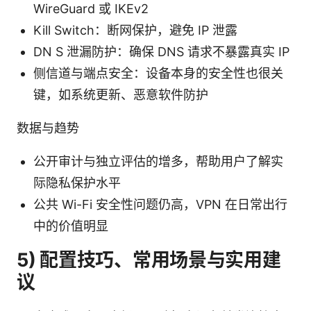
WireGuard 或 IKEv2
Kill Switch：断网保护，避免 IP 泄露
DN S 泄漏防护：确保 DNS 请求不暴露真实 IP
侧信道与端点安全：设备本身的安全性也很关
键，如系统更新、恶意软件防护
数据与趋势
公开审计与独立评估的增多，帮助用户了解实
际隐私保护水平
公共 Wi-Fi 安全性问题仍高，VPN 在日常出行
中的价值明显
5) 配置技巧、常用场景与实用建
议