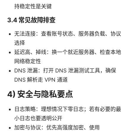
持稳定性是关键
3.4 常见故障排查
无法连接：查看账号状态、服务器负载、协议
选择
延迟高、掉线：换一个就近服务器、检查本地
网络稳定性
DNS 泄漏：打开 DNS 泄漏测试工具，确保
DNS 解析走 VPN 通道
4) 安全与隐私要点
日志策略：理想情况下零日志；若有必要的最
小日志也要透明公开
加密与协议：优先高强度加密、使用