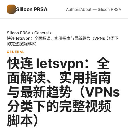
Silicon PRSA
Authors
About — Silicon PRSA
Silicon PRSA
›
General
›
快连 letsvpn：全面解读、实用指南与最新趋势（VPNs 分类下
的完整视频脚本）
GENERAL
快连 letsvpn：全
面解读、实用指南
与最新趋势（VPNs
分类下的完整视频
脚本）