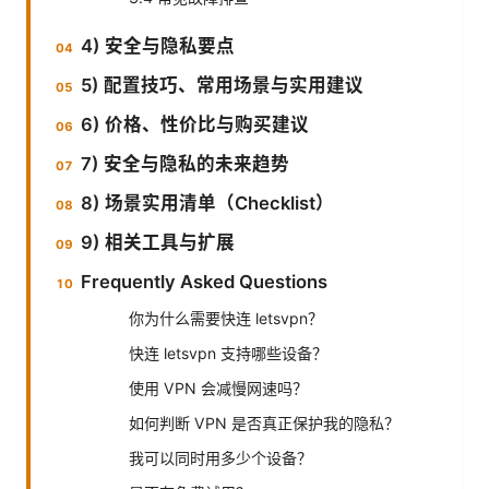
4) 安全与隐私要点
5) 配置技巧、常用场景与实用建议
6) 价格、性价比与购买建议
7) 安全与隐私的未来趋势
8) 场景实用清单（Checklist）
9) 相关工具与扩展
Frequently Asked Questions
你为什么需要快连 letsvpn？
快连 letsvpn 支持哪些设备？
使用 VPN 会减慢网速吗？
如何判断 VPN 是否真正保护我的隐私？
我可以同时用多少个设备？