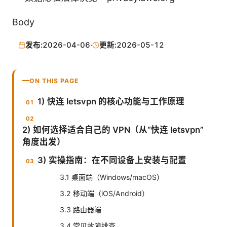
Body
发布:
2026-04-06
·
更新:
2026-05-12
ON THIS PAGE
1) 快连 letsvpn 的核心功能与工作原理
2) 如何选择适合自己的 VPN（从“快连 letsvpn”
角度出发）
3) 实操指南：在不同设备上安装与配置
3.1 桌面端（Windows/macOS）
3.2 移动端（iOS/Android）
3.3 路由器端
3.4 常见故障排查