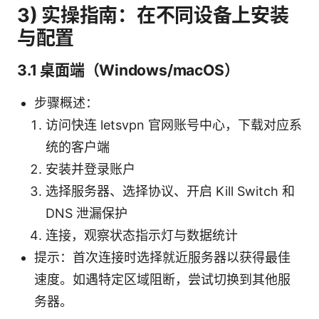
3) 实操指南：在不同设备上安装
与配置
3.1 桌面端（Windows/macOS）
步骤概述：
访问快连 letsvpn 官网账号中心，下载对应系
统的客户端
安装并登录账户
选择服务器、选择协议、开启 Kill Switch 和
DNS 泄漏保护
连接，观察状态指示灯与数据统计
提示：首次连接时选择就近服务器以获得最佳
速度。如遇特定区域阻断，尝试切换到其他服
务器。