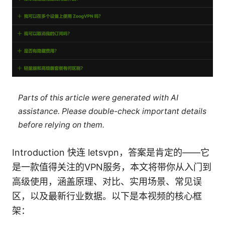
Parts of this article were generated with AI
assistance. Please double-check important details
before relying on them.
Introduction 快连 letsvpn，答案是肯定的——它
是一款值得关注的VPN服务，本文将带你从入门到
高级使用，涵盖原理、对比、实用场景、常见误
区，以及最新行业数据。以下是本视频的核心框
架：