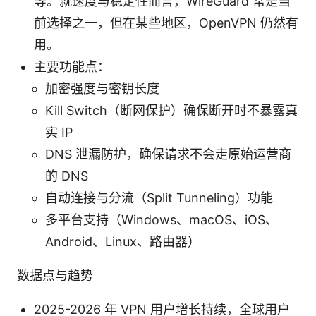
等。就速度与稳定性而言，WireGuard 常是当
前选择之一，但在某些地区，OpenVPN 仍然有
用。
主要功能点：
加密强度与密钥长度
Kill Switch（断网保护）确保断开时不暴露真
实 IP
DNS 泄漏防护，确保请求不会走原始运营商
的 DNS
自动连接与分流（Split Tunneling）功能
多平台支持（Windows、macOS、iOS、
Android、Linux、路由器）
数据点与趋势
2025-2026 年 VPN 用户增长持续，全球用户