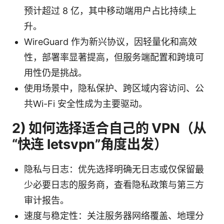
预计超过 8 亿，其中移动端用户占比持续上
升。
WireGuard 作为新兴协议，因轻量化和高效
性，部署率显著提高，但服务端配置和跨境可
用性仍是挑战。
使用场景中，隐私保护、跨区域内容访问、公
共Wi-Fi 安全性成为主要驱动。
2) 如何选择适合自己的 VPN（从
“快连 letsvpn”角度出发）
隐私与日志：优先选择明确无日志或仅保留最
少必要日志的服务商，查看隐私政策与第三方
审计报告。
速度与稳定性：关注服务器网络覆盖、地理分