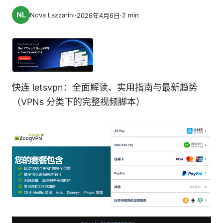
Nova Lazzarini
·
·
2
min
2026年4月6日
快连 letsvpn：全面解读、实用指南与最新趋势
（VPNs 分类下的完整视频脚本）