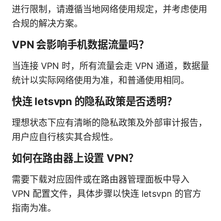
进行限制，请遵循当地网络使用规定，并考虑使用
合规的解决方案。
VPN 会影响手机数据流量吗？
当连接 VPN 时，所有流量会走 VPN 通道，数据量
统计以实际网络使用为准，和普通使用相同。
快连 letsvpn 的隐私政策是否透明？
理想状态下应有清晰的隐私政策及外部审计报告，
用户应自行核实其合规性。
如何在路由器上设置 VPN？
需要下载对应固件或在路由器管理面板中导入
VPN 配置文件，具体步骤以快连 letsvpn 的官方
指南为准。