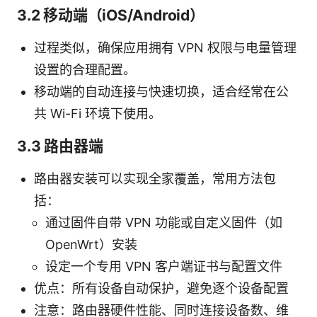
3.2 移动端（iOS/Android）
过程类似，确保应用拥有 VPN 权限与电量管理
设置的合理配置。
移动端的自动连接与快速切换，适合经常在公
共 Wi-Fi 环境下使用。
3.3 路由器端
路由器安装可以实现全家覆盖，常用方法包
括：
通过固件自带 VPN 功能或自定义固件（如
OpenWrt）安装
设定一个专用 VPN 客户端证书与配置文件
优点：所有设备自动保护，避免逐个设备配置
注意：路由器硬件性能、同时连接设备数、维