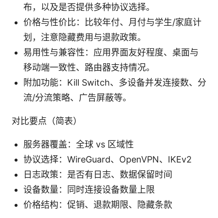
布，以及是否提供多种协议选择。
价格与性价比：比较年付、月付与学生/家庭计
划，注意隐藏费用与退款政策。
易用性与兼容性：应用界面友好程度、桌面与
移动端一致性、路由器支持情况。
附加功能：Kill Switch、多设备并发连接数、分
流/分流策略、广告屏蔽等。
对比要点（简表）
服务器覆盖：全球 vs 区域性
协议选择：WireGuard、OpenVPN、IKEv2
日志政策：是否有日志、数据保留时间
设备数量：同时连接设备数量上限
价格结构：促销、退款期限、隐藏条款