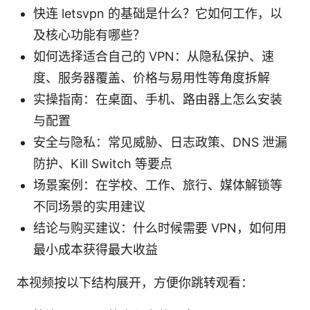
快连 letsvpn 的基础是什么？它如何工作，以
及核心功能有哪些？
如何选择适合自己的 VPN：从隐私保护、速
度、服务器覆盖、价格与易用性等角度拆解
实操指南：在桌面、手机、路由器上怎么安装
与配置
安全与隐私：常见威胁、日志政策、DNS 泄漏
防护、Kill Switch 等要点
场景案例：在学校、工作、旅行、媒体解锁等
不同场景的实用建议
结论与购买建议：什么时候需要 VPN，如何用
最小成本获得最大收益
本视频按以下结构展开，方便你跳转观看：