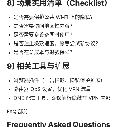
8) 场景实用清单（Checklist）
是否需要保护公共 Wi-Fi 上的隐私？
是否需要访问地区性内容？
是否需要多设备同时使用？
是否注重极致速度，愿意尝试新协议？
是否在意成本与退款保障？
9) 相关工具与扩展
浏览器插件（广告拦截、隐私保护扩展）
路由器 QoS 设置，优化 VPN 流量
DNS 配置工具，确保解析隐藏在 VPN 内部
FAQ 部分
Frequently Asked Questions