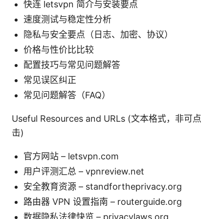
快连 letsvpn 简介与安装要点
速度测试与稳定性分析
隐私与安全要点（日志、加密、协议）
价格与性价比比较
配置技巧与常见问题解答
常见误区纠正
常见问题解答（FAQ）
Useful Resources and URLs (文本格式，非可点
击)
官方网站 – letsvpn.com
用户评测汇总 – vpnreview.net
安全教育资源 – standfortheprivacy.org
路由器 VPN 设置指南 – routerguide.org
数据隐私法律快览 – privacylaws.org