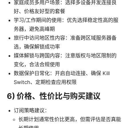
家庭成员多用户场景：选择多设备并发连接良
好、价格友好型的套餐
学习/工作期间的使用：优先选择稳定性高的服
务器，避免高峰期
旅行中访问地区性内容：准备跨区域服务器备
选，确保解锁成功率
媒体解锁与跨国内容：注意版权与地区限制的
变化，合法合规使用
数据保护日常化：开启自动连接、确保 Kill
Switch、定期检查应用权限
6) 价格、性价比与购买建议
订阅策略建议：
长期计划通常性价比更高，但需评估是否真能