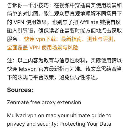
告诉你一个小技巧：在视频中穿插真实使用场景和
简单的对比图，能让观众更直观地理解不同场景下
的 VPN 使用效果。也别忘了把 Affiliate 链接自然
融入引导语，确保读者在需要时能方便地点击获取
服务。
快连 vpn下载：最新指南、测速与评测，
全面覆盖 VPN 使用场景与风险
注：以上内容为教育与信息性材料，实际使用请以
快连 letsvpn 官方最新指南为准。该文章需结合当
下的法规与平台政策，避免误导性陈述。
Sources:
Zenmate free proxy extension
Mullvad vpn on mac your ultimate guide to
privacy and security: Protecting Your Data