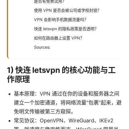
是否有免费试用？
使用 VPN 是否会被公司或学校封锁？
VPN 会影响手机数据流量吗？
快连 letsvpn 的隐私政策是否透明？
如何在路由器上设置 VPN？
Sources:
1) 快连 letsvpn 的核心功能与工
作原理
基本原理：VPN 通过在你的设备和服务器之间
建立一个加密通道，将网络流量“包裹”起来，避
免明文传输被第三方窥探。
常见协议：OpenVPN、WireGuard、IKEv2