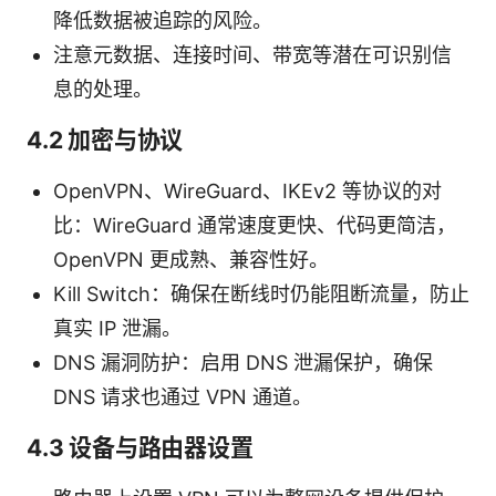
降低数据被追踪的风险。
注意元数据、连接时间、带宽等潜在可识别信
息的处理。
4.2 加密与协议
OpenVPN、WireGuard、IKEv2 等协议的对
比：WireGuard 通常速度更快、代码更简洁，
OpenVPN 更成熟、兼容性好。
Kill Switch：确保在断线时仍能阻断流量，防止
真实 IP 泄漏。
DNS 漏洞防护：启用 DNS 泄漏保护，确保
DNS 请求也通过 VPN 通道。
4.3 设备与路由器设置