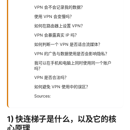
VPN 会不会记录我的数据？
使用 VPN 会变慢吗？
如何在路由器上设置 VPN？
VPN 会暴露真实 IP 吗？
如何判断一个 VPN 是否适合流媒体？
VPN 的广告与数据使用是否会影响隐私？
我可以在手机和电脑上同时使用同一个账户
吗？
VPN 是否合法吗？
如何避免 VPN 使用中的误区？
Sources:
1) 快连梯子是什么，以及它的核
心原理