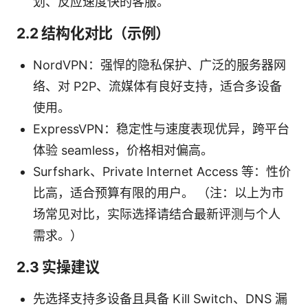
划、反应速度快的客服。
2.2 结构化对比（示例）
NordVPN：强悍的隐私保护、广泛的服务器网
络、对 P2P、流媒体有良好支持，适合多设备
使用。
ExpressVPN：稳定性与速度表现优异，跨平台
体验 seamless，价格相对偏高。
Surfshark、Private Internet Access 等：性价
比高，适合预算有限的用户。 （注：以上为市
场常见对比，实际选择请结合最新评测与个人
需求。）
2.3 实操建议
先选择支持多设备且具备 Kill Switch、DNS 漏