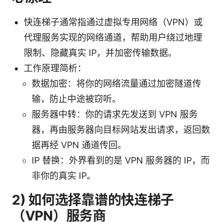
快连梯子通常指通过虚拟专用网络（VPN）或
代理服务实现的网络通道，帮助用户绕过地理
限制、隐藏真实 IP，并加密传输数据。
工作原理简析：
数据加密：将你的网络流量通过加密隧道传
输，防止中途被窃听。
服务器中转：你的请求先发送到 VPN 服务
器，再由服务器向目标网站发出请求，返回数
据再经 VPN 通道传回。
IP 替换：外界看到的是 VPN 服务器的 IP，而
非你的真实 IP。
2) 如何选择靠谱的快连梯子
（VPN）服务商