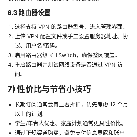
6.3 路由器设置
选择支持 VPN 的路由器型号，进入管理界面。
上传 VPN 配置文件或手工设置服务器地址、协
议、用户名/密码。
启用路由器级 Kill Switch，确保整网覆盖。
重启路由器并测试网络设备是否通过 VPN 访
问。
7) 性价比与节省小技巧
长期订阅通常会有显著折扣，优先考虑 12 个月
以上的计划。
学生/年青人优惠、家庭计划通常更具性价比。
通过正规渠道购买，避免支付信息暴露和账户