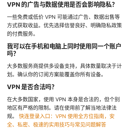
VPN 的广告与数据使用是否会影响隐私？
一些免费或低价 VPN 可能通过广告、数据出售等
方式获取收益。优先选择信誉良好、明确隐私政策
的付费服务。
我可以在手机和电脑上同时使用同一个账户
吗？
大多数服务商提供多设备支持，具体数量取决于计
划。确认你的订阅方案能覆盖你所有设备。
VPN 是否合法吗？
在大多数国家，使用 VPN 本身是合法的，但个别
地区有严格的限制。请在使用前了解当地法律法
规。
快连登录入口：VPN 使用全方位指南，安
全、私密、极速的实用技巧与常见问题解答