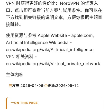
VPN 时获得更好的性价比：NordVPN 的优惠入
口，点击即可查看当前方案与试用条件。你可以在
下方找到相关链接的说明文本，方便你根据主题直
接跳转。
使用资源与参考 Apple Website - apple.com,
Artificial Intelligence Wikipedia -
en.wikipedia.org/wiki/Artificial_intelligence,
VPN 相关资料 -
en.wikipedia.org/wiki/Virtual_private_network
主体内容
发布:
2026-04-06
·
更新:
2026-05-12
ON THIS PAGE