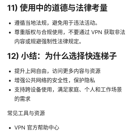
11) 使用中的道德与法律考量
遵循当地法规，避免用于违法活动。
尊重版权与合规使用，不要通过 VPN 获取非法
内容或规避强制性法律规定。
12) 小结：为什么选择快连梯子
提升上网自由，访问更多内容与资源
增强公共网络的安全性，保护隐私
支持跨设备使用，满足家庭、个人和工作场景
的需求
常见工具与资源
VPN 官方帮助中心