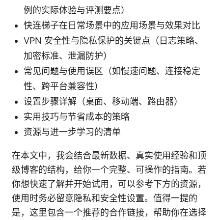
例的实际体验与评测要点）
快连梯子在日常场景中的应用场景与效果对比
VPN 安全性与隐私保护的关键点（日志策略、
加密标准、泄漏防护）
常见问题与使用误区（如慢速问题、连接稳定
性、跨平台兼容性）
设置步骤详解（桌面、移动端、路由器）
实用技巧与节省成本的策略
资源与进一步学习的清单
在本文中，我会结合最新数据、真实使用经验和顶
级博客的结构，给你一个完整、可操作的指南。若
你想快速了解并开始试用，可以参考下方的资源，
使用时务必留意隐私和安全性设置。值得一提的
是，这里包含一个推荐的合作链接，帮助你在选择