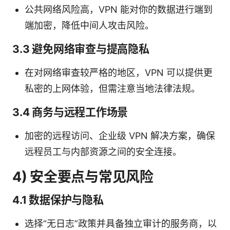
公共网络风险高，VPN 能对你的数据进行端到
端加密，降低中间人攻击风险。
3.3 避免网络审查与提高隐私
在对网络审查较严格的地区，VPN 可以提供更
私密的上网体验，但需注意当地法律法规。
3.4 商务与远程工作场景
加密的远程访问、企业级 VPN 解决方案，确保
远程员工与内部资源之间的安全连接。
4) 安全要点与常见风险
4.1 数据保护与隐私
选择“无日志”政策并具备独立审计的服务商，以