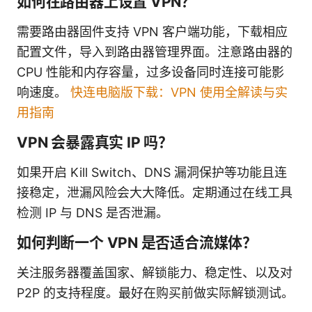
如何在路由器上设置 VPN？
需要路由器固件支持 VPN 客户端功能，下载相应
配置文件，导入到路由器管理界面。注意路由器的
CPU 性能和内存容量，过多设备同时连接可能影
响速度。
快连电脑版下载：VPN 使用全解读与实
用指南
VPN 会暴露真实 IP 吗？
如果开启 Kill Switch、DNS 漏洞保护等功能且连
接稳定，泄漏风险会大大降低。定期通过在线工具
检测 IP 与 DNS 是否泄漏。
如何判断一个 VPN 是否适合流媒体？
关注服务器覆盖国家、解锁能力、稳定性、以及对
P2P 的支持程度。最好在购买前做实际解锁测试。