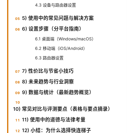
4.3 设备与路由器设置
5) 使用中的常见问题与解决方案
6) 设置步骤（分平台指南）
6.1 桌面端（Windows/macOS）
6.2 移动端（iOS/Android）
6.3 路由器设置
7) 性价比与节省小技巧
8) 未来趋势与行业洞察
9) 数据与统计（最新趋势概览）
10) 常见对比与评测要点（表格与要点摘录）
11) 使用中的道德与法律考量
12) 小结：为什么选择快连梯子