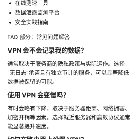
在线测速工具
数据泄露监测平台
安全实践指南
FAQ 部分：常见问题解答
VPN 会不会记录我的数据？
通常取决于服务商的隐私政策与实际运作。选择
“无日志”承诺且有独立审计的服务，可以显著降低
数据被保留的可能。
使用 VPN 会变慢吗？
有时会略有下降，取决于服务器距离、网络拥塞、
加密开销等因素。选择就近服务器和高效协议通常
能显著提升速度。