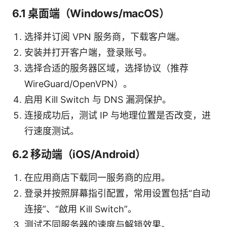
6.1 桌面端（Windows/macOS）
选择并订阅 VPN 服务商，下载客户端。
安装并打开客户端，登录账号。
选择合适的服务器区域，选择协议（推荐
WireGuard/OpenVPN）。
启用 Kill Switch 与 DNS 漏洞保护。
连接成功后，测试 IP 与地理位置是否改变，进
行速度测试。
6.2 移动端（iOS/Android）
在应用商店下载同一服务商的应用。
登录并按照屏幕指引配置，常用设置包括“自动
连接”、“啟用 Kill Switch”。
测试不同服务器的速度与解锁效果。