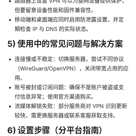
路由器上设置 VPN 可以为整网设备提供保护，
但要留意设备性能和固件兼容性。
移动端和桌面端应同时启用防泄露设置，并定
期检查 IP 与 DNS 的实际状态。
5) 使用中的常见问题与解决方案
连接慢或不稳定：切换服务器，尝试不同协议
（WireGuard/OpenVPN），关闭带宽占用的应
用。
账号被封或订阅问题：确保不是账户被盗或支
付信息异常；使用官方渠道购买。
流媒体解锁失败：部分服务商对 VPN 识别更新
较快，需更换服务器或联系客服获取支持。
6) 设置步骤（分平台指南）