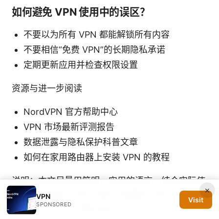
如何避免 VPN 使用中的误区？
不要以为所有 VPN 都能解锁所有内容
不要相信“免费 VPN”的长期隐私承诺
定期更新应用并检查权限设置
资源与进一步阅读
NordVPN 官方帮助中心
VPN 市场最新评测报告
数据泄露与隐私保护科普文章
如何在家用路由器上安装 VPN 的教程
说明：本文尽量用简明、实用的语言，结合实际使
×
用场景与数据，帮助你更好地理解与使用快连梯
VPN
Visit
SPONSORED
子。若你对具体设置有疑问，欢迎在评论区留言，