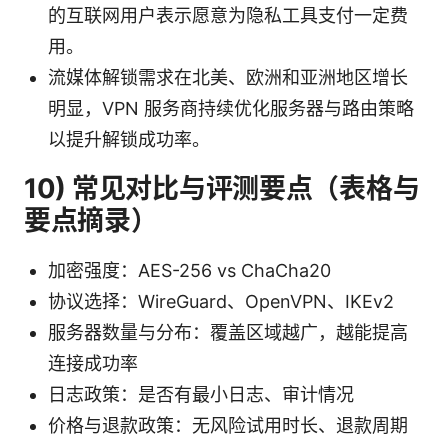
的互联网用户表示愿意为隐私工具支付一定费
用。
流媒体解锁需求在北美、欧洲和亚洲地区增长
明显，VPN 服务商持续优化服务器与路由策略
以提升解锁成功率。
10) 常见对比与评测要点（表格与
要点摘录）
加密强度：AES-256 vs ChaCha20
协议选择：WireGuard、OpenVPN、IKEv2
服务器数量与分布：覆盖区域越广，越能提高
连接成功率
日志政策：是否有最小日志、审计情况
价格与退款政策：无风险试用时长、退款周期