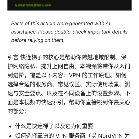
Parts of this article were generated with AI
assistance. Please double-check important details
before relying on them.
引言 快连梯子的核心是帮助你跨越地域限制、保
护网络隐私、提升上网自由。本视频将带你从入门
到进阶，覆盖以下内容：VPN 的工作原理、如何
选择合适的服务商、常见误区、实际使用场景、测
速与安全要点、以及在不同设备上的设置步骤。下
面是本视频的快速索引，帮助你直接跳到你最关心
的部分：
什么是快连梯子以及它为何重要
如何选择靠谱的 VPN 服务商（以 NordVPN 为