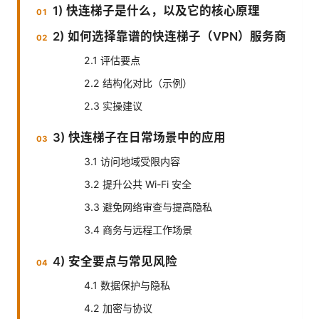
1) 快连梯子是什么，以及它的核心原理
2) 如何选择靠谱的快连梯子（VPN）服务商
2.1 评估要点
2.2 结构化对比（示例）
2.3 实操建议
3) 快连梯子在日常场景中的应用
3.1 访问地域受限内容
3.2 提升公共 Wi-Fi 安全
3.3 避免网络审查与提高隐私
3.4 商务与远程工作场景
4) 安全要点与常见风险
4.1 数据保护与隐私
4.2 加密与协议