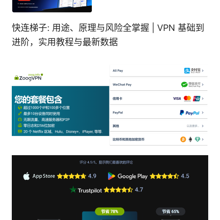
快连梯子: 用途、原理与风险全掌握 | VPN 基础到
进阶，实用教程与最新数据