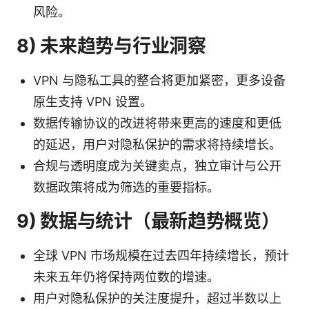
风险。
8) 未来趋势与行业洞察
VPN 与隐私工具的整合将更加紧密，更多设备
原生支持 VPN 设置。
数据传输协议的改进将带来更高的速度和更低
的延迟，用户对隐私保护的需求将持续增长。
合规与透明度成为关键卖点，独立审计与公开
数据政策将成为筛选的重要指标。
9) 数据与统计（最新趋势概览）
全球 VPN 市场规模在过去四年持续增长，预计
未来五年仍将保持两位数的增速。
用户对隐私保护的关注度提升，超过半数以上