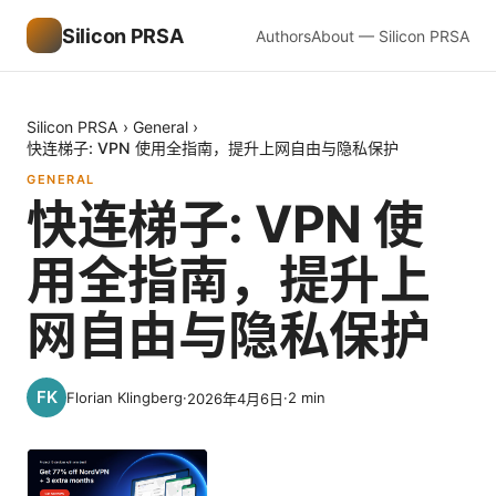
Silicon PRSA
Authors
About — Silicon PRSA
Silicon PRSA
›
General
›
快连梯子: VPN 使用全指南，提升上网自由与隐私保护
GENERAL
快连梯子: VPN 使
用全指南，提升上
网自由与隐私保护
Florian Klingberg
·
·
2
min
2026年4月6日