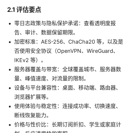
2.1 评估要点
零日志政策与隐私保护承诺：查看透明度报
告、审计、数据保留期限。
加密标准：AES-256、ChaCha20 等，以及是
否使用安全协议（OpenVPN、WireGuard、
IKEv2 等）。
服务器覆盖与带宽：全球覆盖城市、服务器数
量、峰值速度、对流量的限制。
设备与平台兼容性：桌面、移动端、路由器、
浏览器扩展等。
使用体验与稳定性：连接成功率、切换速度、
断线恢复能力。
价格与性价比：长期订阅折扣、学生或家庭计