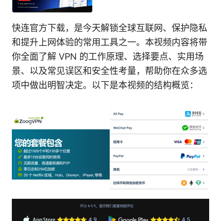
快连官方下载，是今天解锁全球互联网、保护隐私
和提升上网体验的常用工具之一。本视频内容将带
你全面了解 VPN 的工作原理、选择要点、实用场
景、以及常见误区和安全性考量，帮助你在众多选
项中做出明智决定。以下是本视频的结构概览：