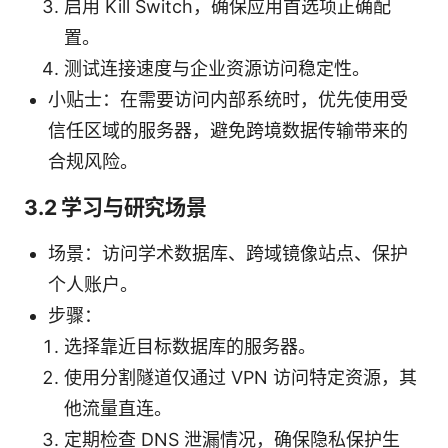
启用 Kill Switch，确保应用首选项正确配
置。
测试连接速度与企业资源访问稳定性。
小贴士：在需要访问内部系统时，优先使用受
信任区域的服务器，避免跨境数据传输带来的
合规风险。
3.2 学习与研究场景
场景：访问学术数据库、跨域镜像站点、保护
个人账户。
步骤：
选择靠近目标数据库的服务器。
使用分割隧道仅通过 VPN 访问特定资源，其
他流量直连。
定期检查 DNS 泄漏情况，确保隐私保护生