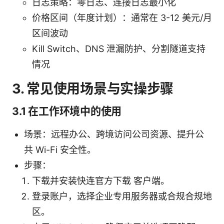
日志策略：零日志、连接日志最小化
价格区间（年度计划）：通常在 3-12 美元/月
区间波动
Kill Switch、DNS 泄漏防护、分割隧道支持
情况
3. 常见使用场景与实操步骤
3.1 在工作环境中的使用
场景：远程办公、跨境访问公司资源、提升公
共 Wi-Fi 安全性。
步骤：
下载并安装快连官方下载 客户端。
登录账户，选择企业专用服务器或合规合规地
区。