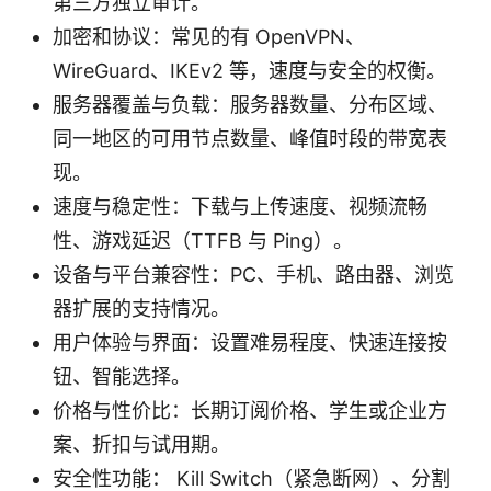
第三方独立审计。
加密和协议：常见的有 OpenVPN、
WireGuard、IKEv2 等，速度与安全的权衡。
服务器覆盖与负载：服务器数量、分布区域、
同一地区的可用节点数量、峰值时段的带宽表
现。
速度与稳定性：下载与上传速度、视频流畅
性、游戏延迟（TTFB 与 Ping）。
设备与平台兼容性：PC、手机、路由器、浏览
器扩展的支持情况。
用户体验与界面：设置难易程度、快速连接按
钮、智能选择。
价格与性价比：长期订阅价格、学生或企业方
案、折扣与试用期。
安全性功能： Kill Switch（紧急断网）、分割