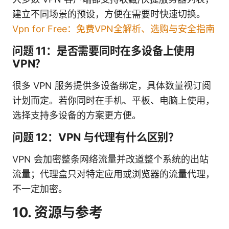
建立不同场景的预设，方便在需要时快速切换。
Vpn for Free：免费VPN全解析、选购与安全指南
问题 11：是否需要同时在多设备上使用
VPN？
很多 VPN 服务提供多设备绑定，具体数量视订阅
计划而定。若你同时在手机、平板、电脑上使用，
选择支持多设备的方案更方便。
问题 12：VPN 与代理有什么区别？
VPN 会加密整条网络流量并改道整个系统的出站
流量；代理盒只对特定应用或浏览器的流量代理，
不一定加密。
10. 资源与参考