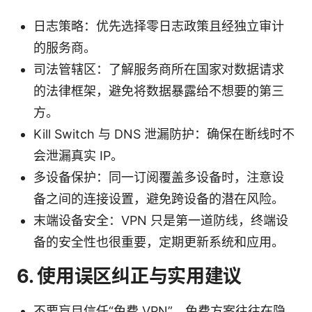
日志策略：优先选择零日志政策且经独立审计
的服务商。
司法管辖区：了解服务商所在国家对数据请求
的法律框架，避免将数据暴露给不想要的第三
方。
Kill Switch 与 DNS 泄漏防护：确保在断线时不
会泄漏真实 IP。
多设备保护：同一订阅覆盖多设备时，注意设
备之间的连接设置，避免跨设备的潜在风险。
末端设备安全：VPN 只是第一道防线，终端设
备的安全性也很重要，定期更新系统和应用。
6. 使用误区纠正与实用建议
不要盲目信任“免费 VPN”。免费方案往往在隐