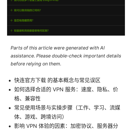
Parts of this article were generated with AI
assistance. Please double-check important details
before relying on them.
快连官方下载 的基本概念与常见误区
如何选择合适的 VPN 服务：速度、隐私、价
格、兼容性
常见使用场景与实操步骤（工作、学习、流媒
体、游戏、跨境访问）
影响 VPN 体验的因素：加密协议、服务器分