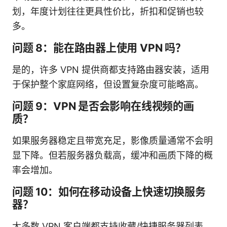
划，年度计划往往更具性价比，折扣和促销也较
多。
问题 8：能在路由器上使用 VPN 吗？
是的，许多 VPN 提供商都支持路由器安装，适用
于保护整个家庭网络，但设置复杂度可能略高。
问题 9：VPN 是否会影响在线视频的画
质？
如果服务器稳定且带宽充足，影像质量通常不会明
显下降。但若服务器负载高，缓冲和画质下降的概
率会增加。
问题 10：如何在移动设备上快速切换服务
器？
大多数 VPN 客户端都支持收藏/快捷服务器列表，