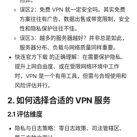
而异。
误区2：免费 VPN 就一定安全吗。其实免费
方案往往有广告、数据出售或带宽限制，安全
性和隐私保护往往不佳。
误区3：越多的服务器越好？并非总是如此，
服务器分布、负载与网络质量同样重要。
快连官方下载 的正确理解：在需要保护隐私、
提升上网自由度、或在受限网络环境中工作
时，VPN 是一个有用工具，但需与合规使用和
风险评估并行。
2. 如何选择合适的 VPN 服务
2.1 评估维度
隐私与日志策略：零日志政策、司法管辖区、