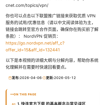
cnet.com/topics/vpn/
你也可以点击以下联盟推广链接来获取优质 VPN
服务的试用/优惠信息（请以中文阅读体验为主，
链接会跳转至官方合作页面，确保你在购买前了解
条款）： NordVPN 促销页：
https://go.nordvpn.net/aff_c?
offer_id=15&aff_id=132441
以下是本视频的详细大纲与分解内容，帮助你系统
化理解并在需要时快速回看要点。
发布:
2026-04-06
·
更新:
2026-05-12
ON THIS PAGE
1. 快连官方下载 的基本概念与常见误区