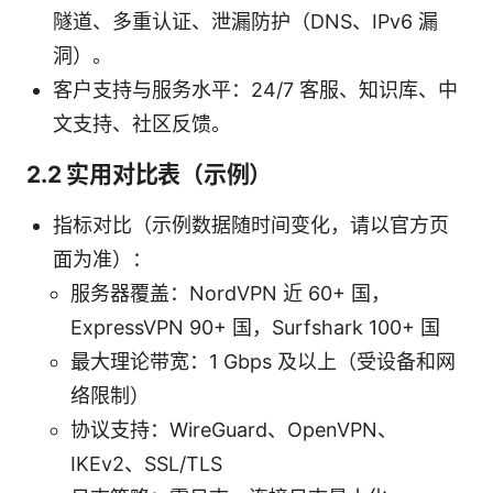
隧道、多重认证、泄漏防护（DNS、IPv6 漏
洞）。
客户支持与服务水平：24/7 客服、知识库、中
文支持、社区反馈。
2.2 实用对比表（示例）
指标对比（示例数据随时间变化，请以官方页
面为准）：
服务器覆盖：NordVPN 近 60+ 国，
ExpressVPN 90+ 国，Surfshark 100+ 国
最大理论带宽：1 Gbps 及以上（受设备和网
络限制）
协议支持：WireGuard、OpenVPN、
IKEv2、SSL/TLS