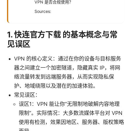
VPN 是否合规使用？
Sources:
1. 快连官方下载 的基本概念与常
见误区
VPN 的核心定义：通过在你的设备与目标服务
器之间建立一个加密隧道，隐藏真实 IP，将网
络流量转发到远端服务器，从而实现隐私保
护、地域绕限以及潜在的加速体验。
常见误区：
误区1：VPN 能让你“无限制地破解内容地理
限制”。实际情况：大多数流媒体平台对 VPN
使用有检测，效果因地区、服务器、版权策略