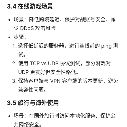
3.4 在线游戏场景
场景：降低跨境延迟、保护对战账号安全、减
少 DDoS 攻击风险。
步骤：
选择低延迟的服务器，进行连线前的 ping 测
试。
使用 TCP vs UDP 协议测试，部分游戏对
UDP 更友好但安全性略低。
保持客户端与 VPN 客户端的版本更新，避免
兼容性问题。
3.5 旅行与海外使用
场景：在国外旅行时访问本地化服务、保护公
共网络安全。