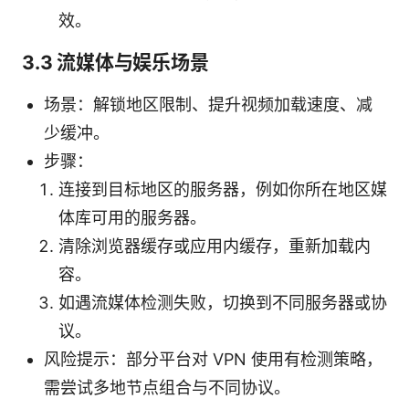
效。
3.3 流媒体与娱乐场景
场景：解锁地区限制、提升视频加载速度、减
少缓冲。
步骤：
连接到目标地区的服务器，例如你所在地区媒
体库可用的服务器。
清除浏览器缓存或应用内缓存，重新加载内
容。
如遇流媒体检测失败，切换到不同服务器或协
议。
风险提示：部分平台对 VPN 使用有检测策略，
需尝试多地节点组合与不同协议。