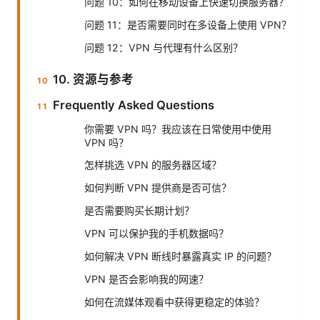
问题 10：如何在移动设备上快速切换服务器？
问题 11：是否需要同时在多设备上使用 VPN？
问题 12：VPN 与代理有什么区别？
10. 资源与参考
Frequently Asked Questions
你需要 VPN 吗？我应该在日常使用中使用
VPN 吗？
怎样挑选 VPN 的服务器区域？
如何判断 VPN 提供商是否可信？
是否需要购买长期计划？
VPN 可以保护我的手机数据吗？
如何解决 VPN 断线时暴露真实 IP 的问题？
VPN 是否会影响我的网速？
如何在流媒体观看中获得更稳定的体验？