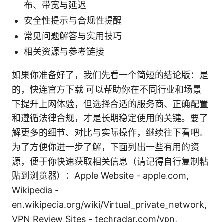
布、带宽与延迟
安全性提示与合规性提醒
常见问题解答与实用技巧
相关资源与参考链接
如果你准备好了，我们先看一个简短的结论版：是
的，快连官方下载 可以帮助你在不同行业和场景
下提升上网体验，但选择合适的服务商、正确配置
和遵循法律合规，才是长期稳定使用的关键。要了
解更多的细节、对比与实际操作，继续往下看吧。
为了方便你进一步了解，下面列出一些有用的资
源，便于你快速获取相关信息（请记得自行复制粘
贴到浏览器）：Apple Website - apple.com,
Wikipedia -
en.wikipedia.org/wiki/Virtual_private_network,
VPN Review Sites - techradar.com/vpn,