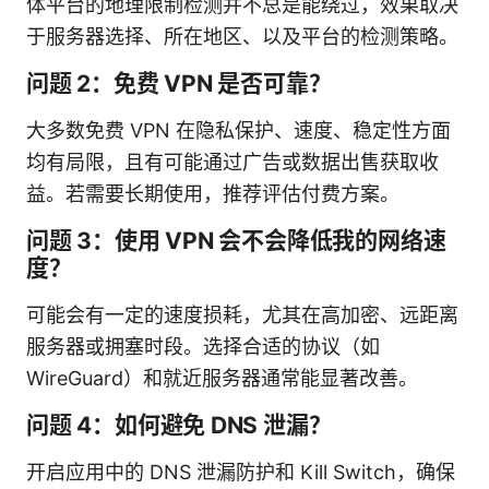
体平台的地理限制检测并不总是能绕过，效果取决
于服务器选择、所在地区、以及平台的检测策略。
问题 2：免费 VPN 是否可靠？
大多数免费 VPN 在隐私保护、速度、稳定性方面
均有局限，且有可能通过广告或数据出售获取收
益。若需要长期使用，推荐评估付费方案。
问题 3：使用 VPN 会不会降低我的网络速
度？
可能会有一定的速度损耗，尤其在高加密、远距离
服务器或拥塞时段。选择合适的协议（如
WireGuard）和就近服务器通常能显著改善。
问题 4：如何避免 DNS 泄漏？
开启应用中的 DNS 泄漏防护和 Kill Switch，确保