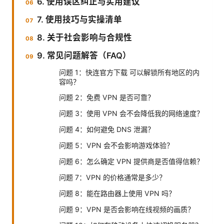
6. 使用误区纠正与实用建议
7. 使用技巧与实操清单
8. 关于社会影响与合规性
9. 常见问题解答（FAQ）
问题 1：快连官方下载 可以解锁所有地区的内
容吗？
问题 2：免费 VPN 是否可靠？
问题 3：使用 VPN 会不会降低我的网络速度？
问题 4：如何避免 DNS 泄漏？
问题 5：VPN 会不会影响游戏体验？
问题 6：怎么确定 VPN 提供商是否值得信赖？
问题 7：VPN 的价格通常是多少？
问题 8：能在路由器上使用 VPN 吗？
问题 9：VPN 是否会影响在线视频的画质？