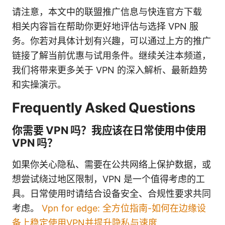
请注意，本文中的联盟推广信息与快连官方下载
相关内容旨在帮助你更好地评估与选择 VPN 服
务。你若对具体计划有兴趣，可以通过上方的推广
链接了解当前优惠与试用条件。继续关注本频道，
我们将带来更多关于 VPN 的深入解析、最新趋势
和实操演示。
Frequently Asked Questions
你需要 VPN 吗？我应该在日常使用中使用
VPN 吗？
如果你关心隐私、需要在公共网络上保护数据，或
想尝试绕过地区限制，VPN 是一个值得考虑的工
具。日常使用时请结合设备安全、合规性要求共同
考虑。
Vpn for edge: 全方位指南-如何在边缘设
备上稳定使用VPN并提升隐私与速度