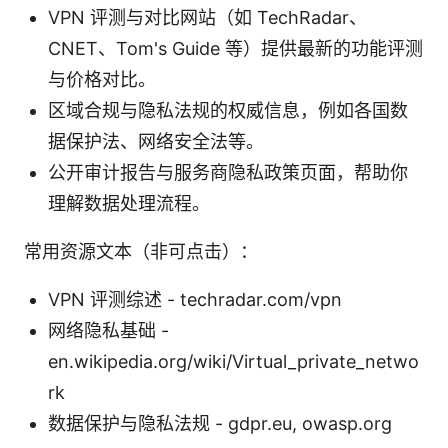
VPN 评测与对比网站（如 TechRadar、
CNET、Tom's Guide 等）提供最新的功能评测
与价格对比。
区域合规与隐私法规的权威信息，例如各国数
据保护法、网络安全法等。
公开审计报告与服务商隐私政策页面，帮助你
理解数据处理流程。
常用资源文本（非可点击）：
VPN 评测综述 - techradar.com/vpn
网络隐私基础 -
en.wikipedia.org/wiki/Virtual_private_netwo
rk
数据保护与隐私法规 - gdpr.eu, owasp.org