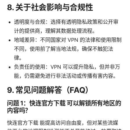
8. 关于社会影响与合规性
透明度与合规：选择有透明隐私政策和公开审
计的提供商，理解其数据处理流程。
地域差异：不同国家对 VPN 的法律和使用限制
不同，使用前了解当地法规，确保不触犯法
律。
负责任的使用：VPN 可以提升隐私，但并非万
能，仍需避免进行非法活动或传播有害内容。
9. 常见问题解答（FAQ）
问题 1：快连官方下载 可以解锁所有地区的
内容吗？
快连官方下载 能提高访问自由度，但对某些流媒