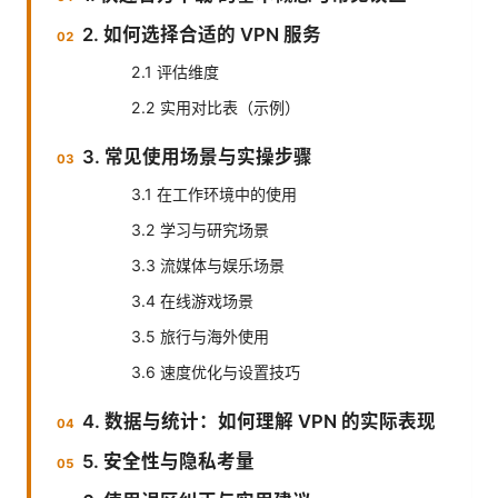
2. 如何选择合适的 VPN 服务
2.1 评估维度
2.2 实用对比表（示例）
3. 常见使用场景与实操步骤
3.1 在工作环境中的使用
3.2 学习与研究场景
3.3 流媒体与娱乐场景
3.4 在线游戏场景
3.5 旅行与海外使用
3.6 速度优化与设置技巧
4. 数据与统计：如何理解 VPN 的实际表现
5. 安全性与隐私考量