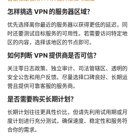
怎样挑选 VPN 的服务器区域？
优先选择离你最近的服务器以获得更低的延迟，同
时还要测试目标服务的可用性。若需要访问特定地
区的内容，选择该地区的节点即可。
如何判断 VPN 提供商是否可信？
关注零日志政策、独立审计、司法管辖区、透明的
安全公告和用户反馈。尽量选择口碑良好、长期运
营且提供可靠客服的服务商。
是否需要购买长期计划？
长期计划往往更具性价比，但请先利用试用期或月
度计划进行充分测试，确保速度、稳定性和服务符
合你的需求。