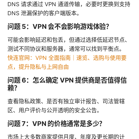
DNS 请求通过 VPN 通道传输，必要时更换到支持
DNS 泄漏保护的客户端版本。
问题 5：VPN 会不会影响游戏体验？
可能会影响延迟和包丢，但通过选择低延迟节点、
测试不同协议和服务器，通常可以找到平衡点。
快连官网：VPN 全面指南｜速览、选购与使用要
点，提升隐私与上网自由
问题 6：怎么确定 VPN 提供商是否值得信
赖？
查看隐私政策、是否有独立审计报告、司法管辖
区、用户评价与公开透明的安全公告。
问题 7：VPN 的价格通常是多少？
市场上大多数商家提供月度、年度及更长期的计