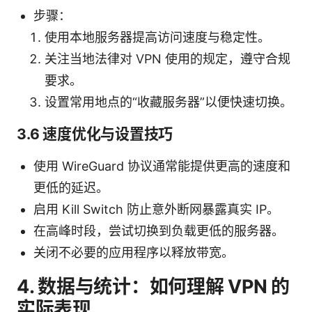
步骤：
使用本地服务器提高访问速度与稳定性。
关注当地法律对 VPN 使用的规定，遵守合规
要求。
设置常用地点的“收藏服务器”以便快速切换。
3.6 速度优化与设置技巧
使用 WireGuard 协议通常能提供更高的速度和
更低的延迟。
启用 Kill Switch 防止意外断网暴露真实 IP。
在高峰时段，尝试切换到负载更低的服务器。
关闭不必要的应用程序以释放带宽。
4. 数据与统计：如何理解 VPN 的
实际表现