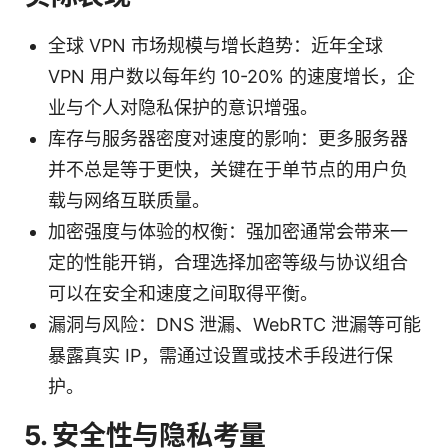
全球 VPN 市场规模与增长趋势：近年全球
VPN 用户数以每年约 10-20% 的速度增长，企
业与个人对隐私保护的意识增强。
库存与服务器密度对速度的影响：更多服务器
并不总是等于更快，关键在于单节点的用户负
载与网络互联质量。
加密强度与体验的权衡：强加密通常会带来一
定的性能开销，合理选择加密等级与协议组合
可以在安全和速度之间取得平衡。
漏洞与风险：DNS 泄漏、WebRTC 泄漏等可能
暴露真实 IP，需通过设置或技术手段进行保
护。
5. 安全性与隐私考量