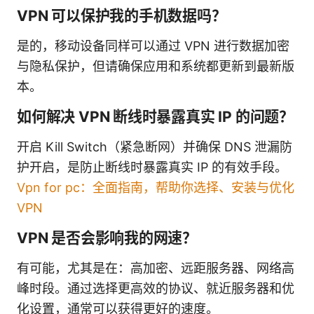
VPN 可以保护我的手机数据吗？
是的，移动设备同样可以通过 VPN 进行数据加密
与隐私保护，但请确保应用和系统都更新到最新版
本。
如何解决 VPN 断线时暴露真实 IP 的问题？
开启 Kill Switch（紧急断网）并确保 DNS 泄漏防
护开启，是防止断线时暴露真实 IP 的有效手段。
Vpn for pc：全面指南，帮助你选择、安装与优化
VPN
VPN 是否会影响我的网速？
有可能，尤其是在：高加密、远距服务器、网络高
峰时段。通过选择更高效的协议、就近服务器和优
化设置，通常可以获得更好的速度。