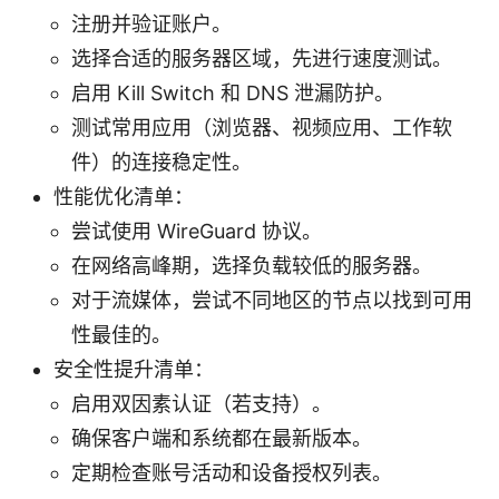
注册并验证账户。
选择合适的服务器区域，先进行速度测试。
启用 Kill Switch 和 DNS 泄漏防护。
测试常用应用（浏览器、视频应用、工作软
件）的连接稳定性。
性能优化清单：
尝试使用 WireGuard 协议。
在网络高峰期，选择负载较低的服务器。
对于流媒体，尝试不同地区的节点以找到可用
性最佳的。
安全性提升清单：
启用双因素认证（若支持）。
确保客户端和系统都在最新版本。
定期检查账号活动和设备授权列表。