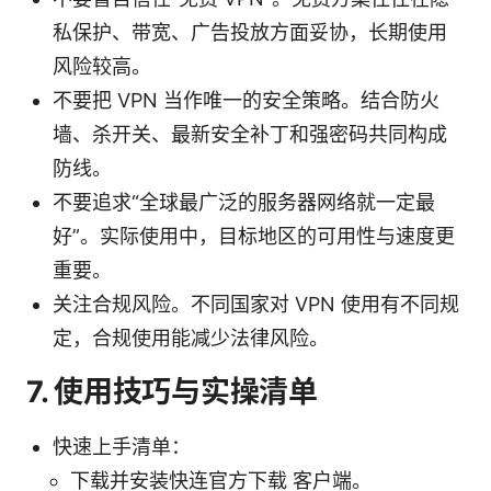
私保护、带宽、广告投放方面妥协，长期使用
风险较高。
不要把 VPN 当作唯一的安全策略。结合防火
墙、杀开关、最新安全补丁和强密码共同构成
防线。
不要追求“全球最广泛的服务器网络就一定最
好”。实际使用中，目标地区的可用性与速度更
重要。
关注合规风险。不同国家对 VPN 使用有不同规
定，合规使用能减少法律风险。
7. 使用技巧与实操清单
快速上手清单：
下载并安装快连官方下载 客户端。