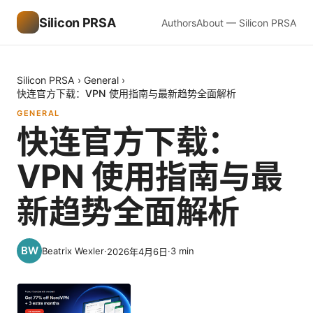
Silicon PRSA
Authors
About — Silicon PRSA
Silicon PRSA
›
General
›
快连官方下载：VPN 使用指南与最新趋势全面解析
GENERAL
快连官方下载：
VPN 使用指南与最
新趋势全面解析
Beatrix Wexler
·
·
3
min
2026年4月6日