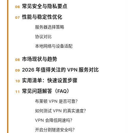
常见安全与隐私要点
性能与稳定性优化
服务器选择策略
协议对比
本地网络与设备适配
市场现状与趋势
2026 年值得关注的 VPN 服务对比
实用清单：快速设置步骤
常见问题解答（FAQ）
布莱顿 VPN 是否可靠？
如何测试 VPN 的真实速度？
VPN 会降低网速吗？
开启分割隧道安全吗？