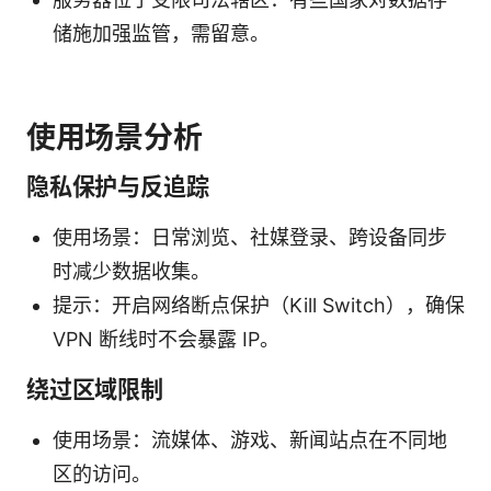
储施加强监管，需留意。
使用场景分析
隐私保护与反追踪
使用场景：日常浏览、社媒登录、跨设备同步
时减少数据收集。
提示：开启网络断点保护（Kill Switch），确保
VPN 断线时不会暴露 IP。
绕过区域限制
使用场景：流媒体、游戏、新闻站点在不同地
区的访问。