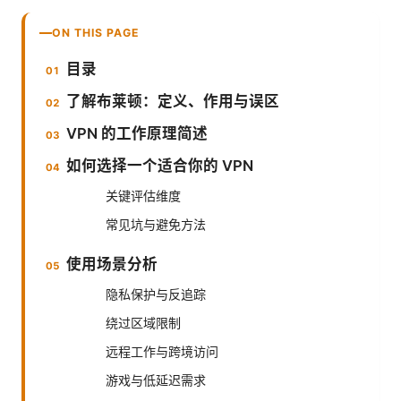
ON THIS PAGE
目录
了解布莱顿：定义、作用与误区
VPN 的工作原理简述
如何选择一个适合你的 VPN
关键评估维度
常见坑与避免方法
使用场景分析
隐私保护与反追踪
绕过区域限制
远程工作与跨境访问
游戏与低延迟需求