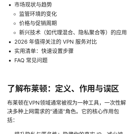
市场现状与趋势
监管环境的变化
价格与促销周期
新兴技术（如代理混合、隐私聚合等）的应用
2026 年值得关注的 VPN 服务对比
实用清单：快速设置步骤
FAQ 常见问题
了解布莱顿：定义、作用与误区
布莱顿在VPN领域通常被视为一种工具，一次性解
决多种上网需求的“通道”角色。它的核心作用包
括：