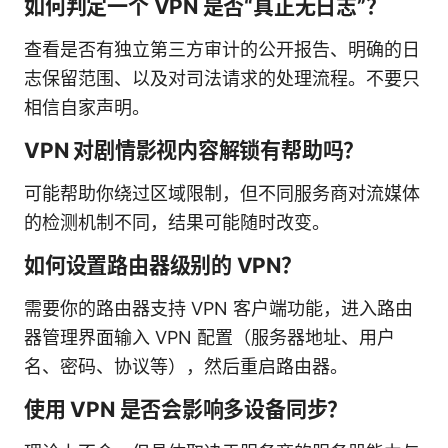
如何判定一个 VPN 是否“真正无日志”？
查看是否有独立第三方审计的公开报告、明确的日
志保留范围、以及对司法请求的处理流程。不要只
相信自家声明。
VPN 对剧情影视内容解锁有帮助吗？
可能帮助你绕过区域限制，但不同服务商对流媒体
的检测机制不同，结果可能随时改变。
如何设置路由器级别的 VPN？
需要你的路由器支持 VPN 客户端功能，进入路由
器管理界面输入 VPN 配置（服务器地址、用户
名、密码、协议等），然后重启路由器。
使用 VPN 是否会影响多设备同步？