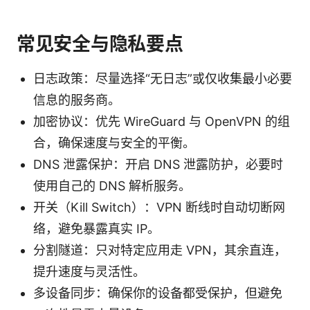
常见安全与隐私要点
日志政策：尽量选择“无日志”或仅收集最小必要
信息的服务商。
加密协议：优先 WireGuard 与 OpenVPN 的组
合，确保速度与安全的平衡。
DNS 泄露保护：开启 DNS 泄露防护，必要时
使用自己的 DNS 解析服务。
开关（Kill Switch）：VPN 断线时自动切断网
络，避免暴露真实 IP。
分割隧道：只对特定应用走 VPN，其余直连，
提升速度与灵活性。
多设备同步：确保你的设备都受保护，但避免