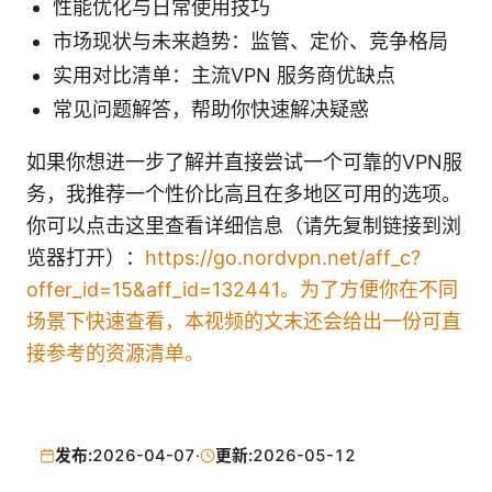
性能优化与日常使用技巧
市场现状与未来趋势：监管、定价、竞争格局
实用对比清单：主流VPN 服务商优缺点
常见问题解答，帮助你快速解决疑惑
如果你想进一步了解并直接尝试一个可靠的VPN服
务，我推荐一个性价比高且在多地区可用的选项。
你可以点击这里查看详细信息（请先复制链接到浏
览器打开）：
https://go.nordvpn.net/aff_c?
offer_id=15&aff_id=132441。为了方便你在不同
场景下快速查看，本视频的文末还会给出一份可直
接参考的资源清单。
发布:
2026-04-07
·
更新:
2026-05-12