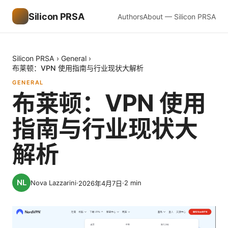
Silicon PRSA
Authors
About — Silicon PRSA
Silicon PRSA
›
General
›
布莱顿：VPN 使用指南与行业现状大解析
GENERAL
布莱顿：VPN 使用
指南与行业现状大
解析
Nova Lazzarini
·
·
2
min
2026年4月7日