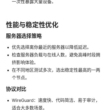
一次性暴露大量设备。
性能与稳定性优化
服务器选择策略
优先选择离你最近的服务器以降低延迟。
检查服务器负载与在线人数，避免高峰时段拥
挤影响体验。
在不同地区测试多次，选出稳定性最高的一两
个节点。
协议对比
WireGuard：速度快、代码简洁、易于审计，
适合大多数场景。