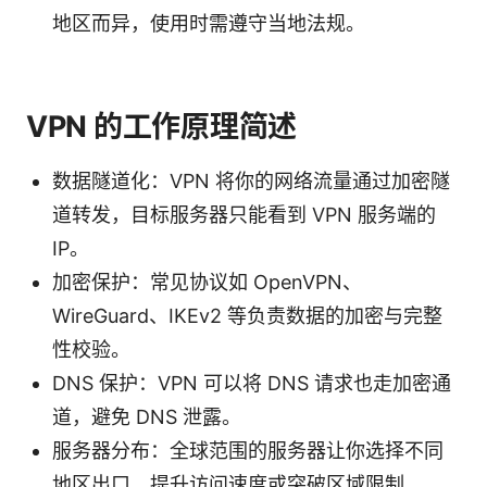
地区而异，使用时需遵守当地法规。
VPN 的工作原理简述
数据隧道化：VPN 将你的网络流量通过加密隧
道转发，目标服务器只能看到 VPN 服务端的
IP。
加密保护：常见协议如 OpenVPN、
WireGuard、IKEv2 等负责数据的加密与完整
性校验。
DNS 保护：VPN 可以将 DNS 请求也走加密通
道，避免 DNS 泄露。
服务器分布：全球范围的服务器让你选择不同
地区出口，提升访问速度或突破区域限制。