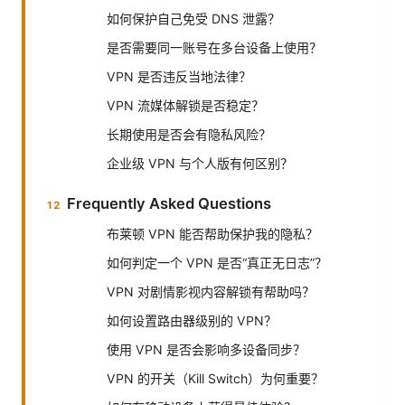
如何保护自己免受 DNS 泄露？
是否需要同一账号在多台设备上使用？
VPN 是否违反当地法律？
VPN 流媒体解锁是否稳定？
长期使用是否会有隐私风险？
企业级 VPN 与个人版有何区别？
Frequently Asked Questions
布莱顿 VPN 能否帮助保护我的隐私？
如何判定一个 VPN 是否“真正无日志”？
VPN 对剧情影视内容解锁有帮助吗？
如何设置路由器级别的 VPN？
使用 VPN 是否会影响多设备同步？
VPN 的开关（Kill Switch）为何重要？