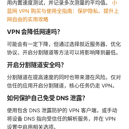
用内置速度测试，并记录多次测量的平均值。
小
蓝网 VPN 购买与使用全指南：保护隐私、提升上
网自由的实用攻略
VPN 会降低网速吗？
可能会有一定下降，但通过选择就近服务器、优化
协议、开启分割隧道等方法可以将影响降到最低。
开启分割隧道安全吗？
分割隧道在提高速度的同时也带来潜在风险。仅对
信任的应用开启分割隧道，核心任务仍走 VPN。
如何保护自己免受 DNS 泄露？
使用包含 DNS 泄露防护的 VPN 客户端，或手动
将设备 DNS 指向受信任的解析服务，并在 VPN
设置中启用相关选项。