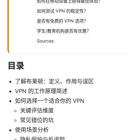
如何在移动设备上获得最佳体验？
如何测试 VPN 的稳定性？
是否有免费的 VPN 选项？
学生/教育机构是否有优惠？
Sources:
目录
了解布莱顿：定义、作用与误区
VPN 的工作原理简述
如何选择一个适合你的 VPN
关键评估维度
常见错位的坑
使用场景分析
隐私保护与反追踪