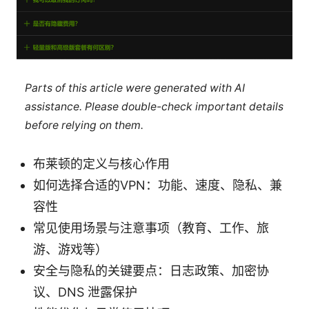
Parts of this article were generated with AI
assistance. Please double-check important details
before relying on them.
布莱顿的定义与核心作用
如何选择合适的VPN：功能、速度、隐私、兼
容性
常见使用场景与注意事项（教育、工作、旅
游、游戏等）
安全与隐私的关键要点：日志政策、加密协
议、DNS 泄露保护