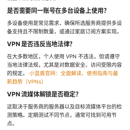
是否需要同一账号在多台设备上使用？
多设备使用是常见需求，确保所选服务商提供多设
备支持且不限制数量，或通过家庭订阅方案实现。
VPN 是否违反当地法律？
在大多数地区，个人使用 VPN 不违法，但请遵守
当地法律法规，尤其是对数据安全、访问受限内容
的规定。
小蓝盾官网：全面解读、使用指南与最
新趋势（VPNs）
VPN 流媒体解锁是否稳定？
这取决于服务商的服务器以及目标流媒体平台的检
测策略。定期测试不同节点，通常可找到可用节
点。