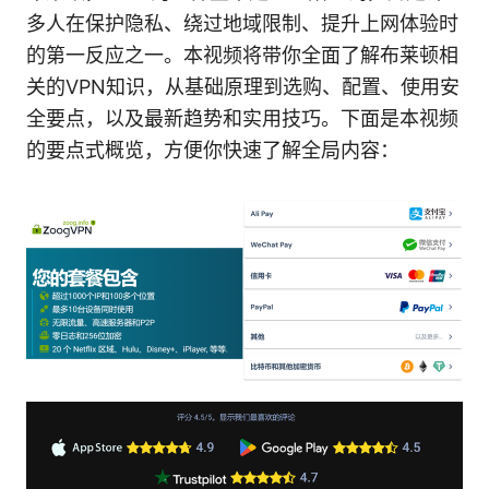
多人在保护隐私、绕过地域限制、提升上网体验时
的第一反应之一。本视频将带你全面了解布莱顿相
关的VPN知识，从基础原理到选购、配置、使用安
全要点，以及最新趋势和实用技巧。下面是本视频
的要点式概览，方便你快速了解全局内容：