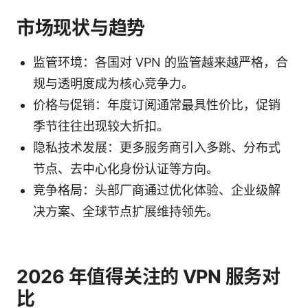
市场现状与趋势
监管环境：各国对 VPN 的监管越来越严格，合
规与透明度成为核心竞争力。
价格与促销：年度订阅通常最具性价比，促销
季节往往出现较大折扣。
隐私技术发展：更多服务商引入多跳、分布式
节点、去中心化身份认证等方向。
竞争格局：头部厂商通过优化体验、企业级解
决方案、全球节点扩展维持领先。
2026 年值得关注的 VPN 服务对
比