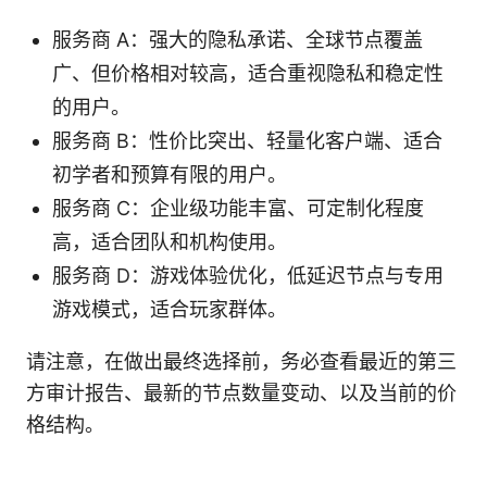
服务商 A：强大的隐私承诺、全球节点覆盖
广、但价格相对较高，适合重视隐私和稳定性
的用户。
服务商 B：性价比突出、轻量化客户端、适合
初学者和预算有限的用户。
服务商 C：企业级功能丰富、可定制化程度
高，适合团队和机构使用。
服务商 D：游戏体验优化，低延迟节点与专用
游戏模式，适合玩家群体。
请注意，在做出最终选择前，务必查看最近的第三
方审计报告、最新的节点数量变动、以及当前的价
格结构。