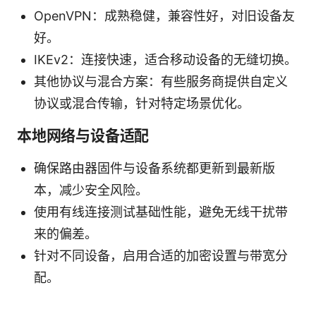
OpenVPN：成熟稳健，兼容性好，对旧设备友
好。
IKEv2：连接快速，适合移动设备的无缝切换。
其他协议与混合方案：有些服务商提供自定义
协议或混合传输，针对特定场景优化。
本地网络与设备适配
确保路由器固件与设备系统都更新到最新版
本，减少安全风险。
使用有线连接测试基础性能，避免无线干扰带
来的偏差。
针对不同设备，启用合适的加密设置与带宽分
配。