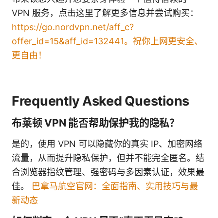
VPN 服务，点击这里了解更多信息并尝试购买：
https://go.nordvpn.net/aff_c?
offer_id=15&aff_id=132441。祝你上网更安全、
更自由！
Frequently Asked Questions
布莱顿 VPN 能否帮助保护我的隐私？
是的，使用 VPN 可以隐藏你的真实 IP、加密网络
流量，从而提升隐私保护，但并不能完全匿名。结
合浏览器指纹管理、强密码与多因素认证，效果最
佳。
巴拿马航空官网：全面指南、实用技巧与最
新动态