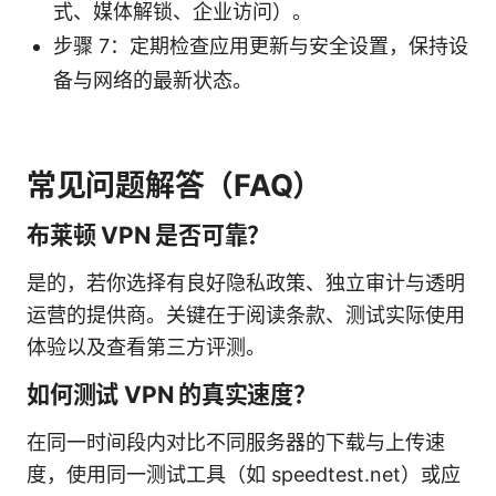
式、媒体解锁、企业访问）。
步骤 7：定期检查应用更新与安全设置，保持设
备与网络的最新状态。
常见问题解答（FAQ）
布莱顿 VPN 是否可靠？
是的，若你选择有良好隐私政策、独立审计与透明
运营的提供商。关键在于阅读条款、测试实际使用
体验以及查看第三方评测。
如何测试 VPN 的真实速度？
在同一时间段内对比不同服务器的下载与上传速
度，使用同一测试工具（如 speedtest.net）或应