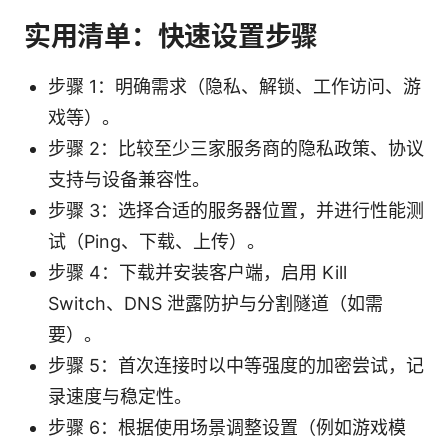
实用清单：快速设置步骤
步骤 1：明确需求（隐私、解锁、工作访问、游
戏等）。
步骤 2：比较至少三家服务商的隐私政策、协议
支持与设备兼容性。
步骤 3：选择合适的服务器位置，并进行性能测
试（Ping、下载、上传）。
步骤 4：下载并安装客户端，启用 Kill
Switch、DNS 泄露防护与分割隧道（如需
要）。
步骤 5：首次连接时以中等强度的加密尝试，记
录速度与稳定性。
步骤 6：根据使用场景调整设置（例如游戏模