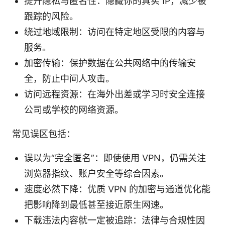
提升隐私与匿名性：隐藏你的真实 IP，减少被
跟踪的风险。
绕过地域限制：访问在特定地区受限的内容与
服务。
加密传输：保护数据在公共网络中的传输安
全，防止中间人攻击。
访问远程资源：在海外出差或学习时安全连接
公司或学校的网络资源。
常见误区包括：
误以为“完全匿名”：即使使用 VPN，仍需关注
浏览器指纹、账户安全等综合因素。
速度必然下降：优质 VPN 的加密与通道优化能
把影响降到最低甚至接近原生网速。
下载违法内容就一定被追踪：法律与合规性因