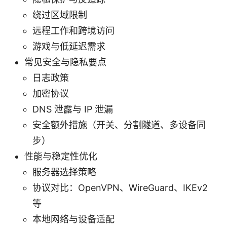
绕过区域限制
远程工作和跨境访问
游戏与低延迟需求
常见安全与隐私要点
日志政策
加密协议
DNS 泄露与 IP 泄漏
安全额外措施（开关、分割隧道、多设备同
步）
性能与稳定性优化
服务器选择策略
协议对比：OpenVPN、WireGuard、IKEv2
等
本地网络与设备适配