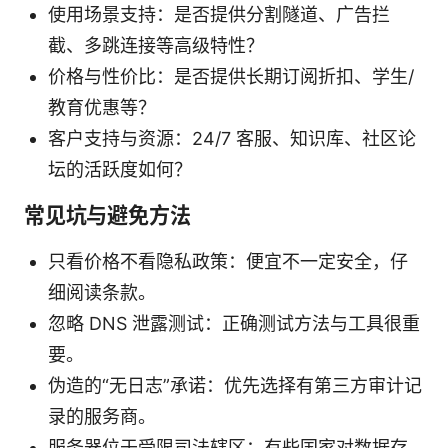
使用场景支持：是否提供分割隧道、广告拦
截、多跳连接等高级特性？
价格与性价比：是否提供长期订阅折扣、学生/
教育优惠等？
客户支持与资源：24/7 客服、知识库、社区论
坛的活跃度如何？
常见坑与避免方法
只看价格不看隐私政策：便宜不一定安全，仔
细阅读条款。
忽略 DNS 泄露测试：正确测试方法与工具很重
要。
伪造的“无日志”承诺：优先选择有第三方审计记
录的服务商。
服务器位于受限司法辖区：有些国家对数据存