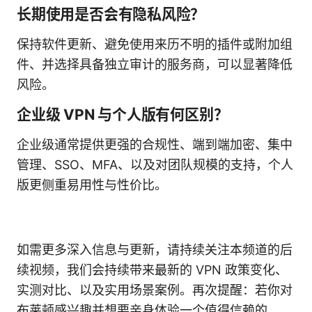
长期使用是否会有隐私风险？
保持软件更新、避免使用来历不明的插件或附加组
件、并选择具备独立审计的服务商，可以显著降低
风险。
企业级 VPN 与个人版有何区别？
企业级通常提供更强的合规性、端到端加密、集中
管理、SSO、MFA、以及对团队规模的支持，个人
版更侧重易用性与性价比。
如需更多深入信息与更新，请持续关注本频道的后
续视频，我们会持续带来最新的 VPN 政策变化、
实测对比、以及实用场景案例。再次提醒：若你对
布莱顿感兴趣并想要亲身体验一个值得信赖的