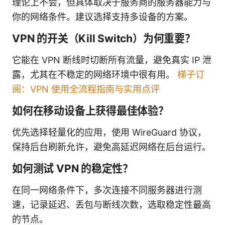
理论上不会，但具体取决于服务商的服务器能力与
你的网络条件。建议选择支持多设备的方案。
VPN 的开关（Kill Switch）为何重要？
它能在 VPN 断线时切断所有流量，避免真实 IP 泄
露，尤其在不稳定的网络环境中很有用。
梯子订
阅：VPN 使用全流程指南与实用点评
如何在移动设备上获得最佳体验？
优先选择轻量化的应用，使用 WireGuard 协议，
保持后台刷新允许，避免高延迟网络在后台运行。
如何测试 VPN 的稳定性？
在同一网络条件下，多次连接不同服务器进行测
速，记录延迟、丢包与断线次数，选取稳定性最高
的节点。