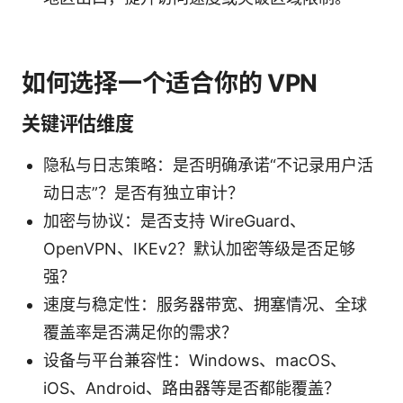
如何选择一个适合你的 VPN
关键评估维度
隐私与日志策略：是否明确承诺“不记录用户活
动日志”？是否有独立审计？
加密与协议：是否支持 WireGuard、
OpenVPN、IKEv2？默认加密等级是否足够
强？
速度与稳定性：服务器带宽、拥塞情况、全球
覆盖率是否满足你的需求？
设备与平台兼容性：Windows、macOS、
iOS、Android、路由器等是否都能覆盖？