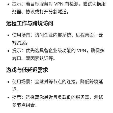
提示：若目标服务对 VPN 有检测，尝试切换服
务器、协议或打开分割隧道。
远程工作与跨境访问
使用场景：访问企业内部系统、远程桌面、云
端资源。
提示：优先选具备企业级功能的 VPN，确保多
端口、双因素认证等。
游戏与低延迟需求
使用场景：全球对等节点的连接，降低跨境延
迟。
提示：选择离你最近且负载低的服务器，测试
多节点组合。