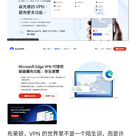
布莱顿，VPN 的世界里不是一个陌生词，而是许