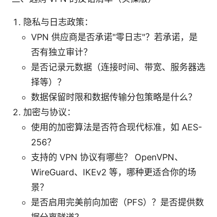
隐私与日志政策：
VPN 供应商是否承诺"零日志"？若承诺，是
否有独立审计？
是否记录元数据（连接时间、带宽、服务器选
择等）？
数据保留时限和数据传输分包策略是什么？
加密与协议：
使用的加密算法是否符合现代标准，如 AES-
256？
支持的 VPN 协议有哪些？ OpenVPN、
WireGuard、IKEv2 等，哪种更适合你的场
景？
是否启用完美前向加密（PFS）？是否提供数