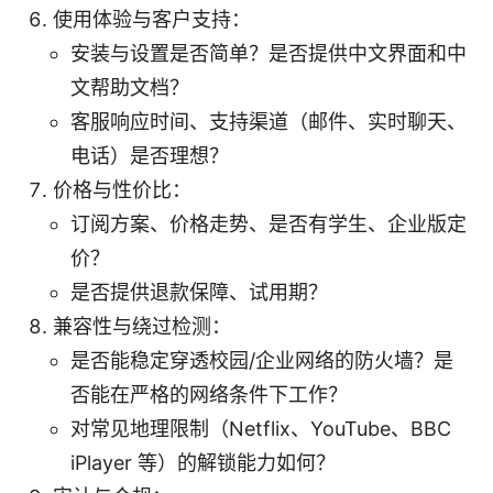
使用体验与客户支持：
安装与设置是否简单？是否提供中文界面和中
文帮助文档？
客服响应时间、支持渠道（邮件、实时聊天、
电话）是否理想？
价格与性价比：
订阅方案、价格走势、是否有学生、企业版定
价？
是否提供退款保障、试用期？
兼容性与绕过检测：
是否能稳定穿透校园/企业网络的防火墙？是
否能在严格的网络条件下工作？
对常见地理限制（Netflix、YouTube、BBC
iPlayer 等）的解锁能力如何？