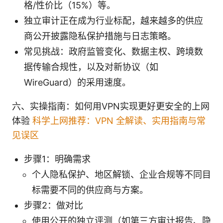
格/性价比（15%）等。
独立审计正在成为行业标配，越来越多的供应
商公开披露隐私保护措施与日志策略。
常见挑战：政府监管变化、数据主权、跨境数
据传输合规性，以及对新协议（如
WireGuard）的采用速度。
六、实操指南：如何用VPN实现更好更安全的上网
体验
科学上网推荐：VPN 全解读、实用指南与常
见误区
步骤1：明确需求
个人隐私保护、地区解锁、企业合规等不同目
标需要不同的供应商与方案。
步骤2：做对比
使用公开的独立评测（如第三方审计报告、隐