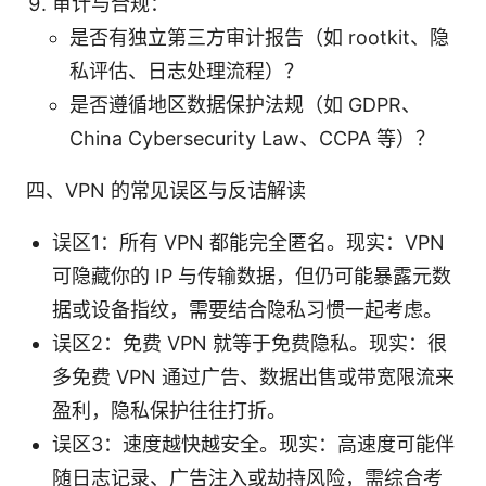
审计与合规：
是否有独立第三方审计报告（如 rootkit、隐
私评估、日志处理流程）？
是否遵循地区数据保护法规（如 GDPR、
China Cybersecurity Law、CCPA 等）？
四、VPN 的常见误区与反诘解读
误区1：所有 VPN 都能完全匿名。现实：VPN
可隐藏你的 IP 与传输数据，但仍可能暴露元数
据或设备指纹，需要结合隐私习惯一起考虑。
误区2：免费 VPN 就等于免费隐私。现实：很
多免费 VPN 通过广告、数据出售或带宽限流来
盈利，隐私保护往往打折。
误区3：速度越快越安全。现实：高速度可能伴
随日志记录、广告注入或劫持风险，需综合考