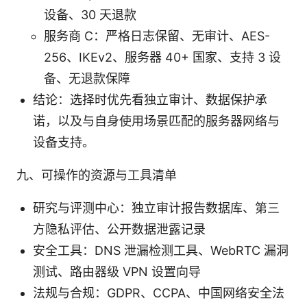
设备、30 天退款
服务商 C：严格日志保留、无审计、AES-
256、IKEv2、服务器 40+ 国家、支持 3 设
备、无退款保障
结论：选择时优先看独立审计、数据保护承
诺，以及与自身使用场景匹配的服务器网络与
设备支持。
九、可操作的资源与工具清单
研究与评测中心：独立审计报告数据库、第三
方隐私评估、公开数据泄露记录
安全工具：DNS 泄漏检测工具、WebRTC 漏洞
测试、路由器级 VPN 设置向导
法规与合规：GDPR、CCPA、中国网络安全法