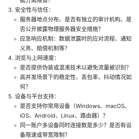
据分离隧道？
安全性与信任：
服务器地点分布、是否有独立的审计机构、是
否公开披露物理服务器安全措施？
应急响应机制：数据泄露时的应对流程、通知
义务、赔偿机制等？
浏览与上网速度：
是否提供伪装或混淆技术以避免流量被识别？
高并发场景下的稳定性、丢包率、抖动情况如
何？
设备与平台支持：
是否支持你常用设备（Windows、macOS、
iOS、Android、Linux、路由器）？
同一账户多设备同时连接数是多少？是否有设
备限速或带宽限制？