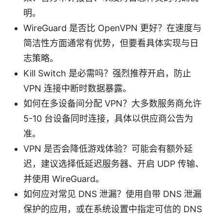
明。
WireGuard 是否比 OpenVPN 更好？在速度与
简洁性方面通常有优势，但要看具体实现与日
志策略。
Kill Switch 是必需吗？强烈推荐开启，防止
VPN 连接中断时数据暴露。
如何在多设备间分配 VPN？大多数服务商允许
5-10 台设备同时连接，具体以供应商公告为
准。
VPN 是否会降低游戏体验？可能会有额外延
迟，建议选择低延迟服务器、开启 UDP 传输、
并使用 WireGuard。
如何应对常见 DNS 泄漏？使用自带 DNS 泄漏
保护的应用，或在系统设置中指定可信的 DNS