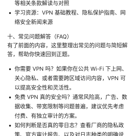
等相关条款解读与对照
学习资源：VPN 基础教程、隐私保护指南、网
络安全新闻来源
十、常见问题解答（FAQ）
有了前面的内容，这里整理出常见的问题与简短解
答，帮助你快速回到正题。
你需要 VPN 吗？如果你在公共 Wi-Fi 下上网、
关心隐私、或者需要跨区域访问内容，VPN 可
以提高安全性和灵活性。
免费 VPN 真的安全吗？通常风险高，广告、数
据收集、带宽限制等问题普遍，建议优先考虑
付费、有独立审计的方案。
如何判断是否真的零日志？查看厂商的隐私政
策、官方审计报告、以及对日志种类的明确说