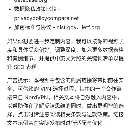
数据隐私政策比较 -
privacypolicycompare.net
加密标准与协议 - nist.gov、ietf.org
如果你想要进一步定制内容，我可以按你的视频长
度和具体受众偏好，调整深度、加入更多数据表格
和案例细节，并提供中英文对照的关键词清单以提
升 SEO 表现。
广告提示：本视频中包含的附属链接将带你前往安
全、可信赖的 VPN 选择过程，其中的一个合作链
接来自 NordVPN，相关文本将自然融入内容中，
以帮助你在了解反诘思维的同时，做出更明智的选
择。点击时请注意阅读相关条款与退款政策。链接
文本示例会在实际发布时进行适配与优化。