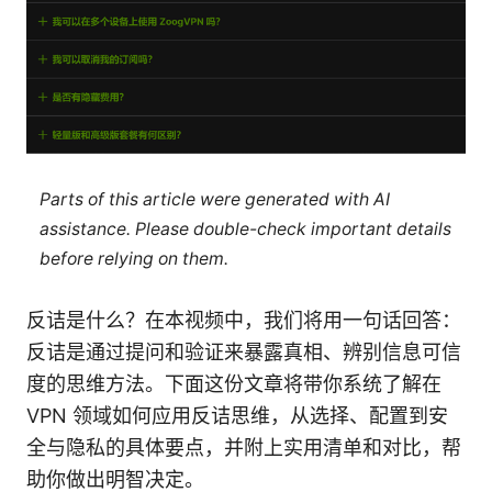
Parts of this article were generated with AI
assistance. Please double-check important details
before relying on them.
反诘是什么？在本视频中，我们将用一句话回答：
反诘是通过提问和验证来暴露真相、辨别信息可信
度的思维方法。下面这份文章将带你系统了解在
VPN 领域如何应用反诘思维，从选择、配置到安
全与隐私的具体要点，并附上实用清单和对比，帮
助你做出明智决定。