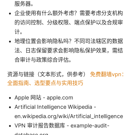
服务器。
企业使用有什么额外考虑？需要考虑分支机构
的访问控制、分级权限、端点保护以及合规审
计。
地理位置会影响隐私吗？不同司法辖区的数据
法、日志保留要求会影响隐私保护效果，需结
合审计与政策综合评估。
资源与链接（文本形式，供参考）
免费翻墙vpn：
全面指南、选型要点与实用技巧
Apple 网站 - apple.com
Artificial Intelligence Wikipedia -
en.wikipedia.org/wiki/Artificial_intelligence
VPN 审计报告数据库 - example-audit-
database.org