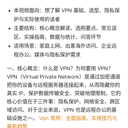
本视频面向：想了解 VPN 基础、选型、隐私保
护与实际使用的读者
主要结构：核心概念解读、选购要点、常见误
区、实操指南、数据与统计、问答环节
适用场景：家庭上网、出差海外访问、企业远
程办公、媒体与隐私保护需求
一、核心概念：什么是 VPN？为何要用 VPN？
VPN（Virtual Private Network）是通过加密通道
把你的设备与远程服务器连接起来，从而隐藏你的
真实 IP、保护数据传输安全、突破地理限制。它的
核心价值在于三件事：隐私保护、网络安全、跨区
域访问。对于企业来说，VPN 也是远程办公的基
础设施之一。
Vpn 常用：全面指南、实用技巧与
最新趋势