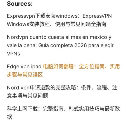
Sources:
Expressvpn下载安装windows：ExpressVPN
Windows安装教程、使用与常见问题全指南
Nordvpn cuanto cuesta al mes en mexico y
vale la pena: Guía completa 2026 para elegir
VPNs
Edge vpn ipad
电脑如何翻墙：全方位指南、实用
步骤与常见误区
Nord vpn申请退款的完整攻略：条件、流程、注
意事项与常见问题
科学上网下载：完整指南、韩式实用技巧与最新数
据