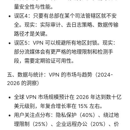
量安全性与性能。
误区4：只要有总部在某个司法管辖区就不安
全。现实：实际审计、去日志策略、数据传输
路径才是关键。
误区5：VPN 可以规避所有地区封锁。现实：
部分流媒体会有更严格的地理限制和检测手
段，需要定期验证可用性。
五、数据与统计：VPN 的市场与趋势（2024-
2026 的洞察）
全球 VPN 市场规模预计在 2026 年达到数十亿
美元级别，年复合增长率在 15% 左右。
用户关注点分布：隐私保护（40%）、绕过地
理限制（25%）、企业远程办公（20%）、价