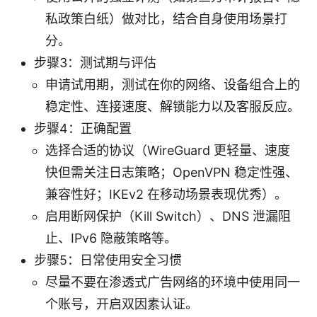
私政策白纸）做对比，结合自身使用场景打
分。
步骤3：测试期与评估
申请试用期，测试在你的网络、设备组合上的
稳定性、连接速度、解锁能力以及客服反应。
步骤4：正确配置
选择合适的协议（WireGuard 更轻量、速度
快但需关注日志策略；OpenVPN 稳定性强、
兼容性好；IKEv2 在移动场景表现优秀）。
启用断网保护（Kill Switch）、DNS 泄漏阻
止、IPv6 隐蔽策略等。
步骤5：日常使用安全习惯
尽量不要在渗透式广告网络的环境中使用同一
个账号，开启双因素认证。