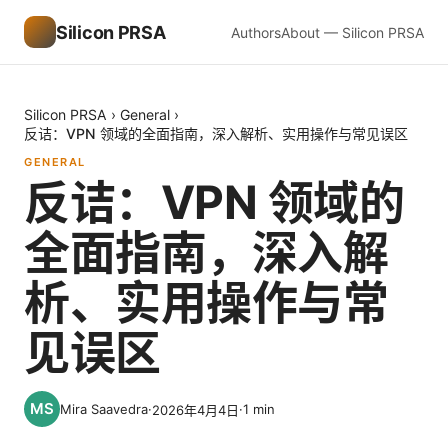
Silicon PRSA
Authors
About — Silicon PRSA
Silicon PRSA
›
General
›
反诘：VPN 领域的全面指南，深入解析、实用操作与常见误区
GENERAL
反诘：VPN 领域的
全面指南，深入解
析、实用操作与常
见误区
Mira Saavedra
·
·
1
min
2026年4月4日