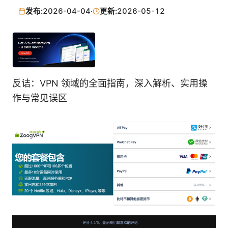
发布:
2026-04-04
·
更新:
2026-05-12
反诘：VPN 领域的全面指南，深入解析、实用操
作与常见误区