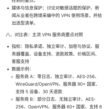
控制的要点。
媒体与信息保护：讨论对敏感话题的保护、新
闻从业者在跨境采编中的 VPN 使用场景，并给
出选型清单。
八、对比表：主流 VPN 服务商要点对照
指标：隐私承诺、独立审计、加密与协议、服
务器覆盖、设备支持、退款政策、价格区间、
客服支持
数据示例：
服务商 A：零日志、独立审计、AES-256、
WireGuard/OpenVPN、服务器 90+ 国家、
支持 5 设备、30 天退款
服务商 B：部分日志、无独立审计、AES-
256、OpenVPN、服务器 60+ 国家、支持 6