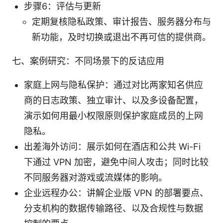
步骤6：评估与更新
定期复核隐私政策、审计报告、服务器分布与
新功能，及时切换或退出不再可信的提供商。
七、案例研究：不同场景下的反诘应用
家庭上网与隐私保护：通过对比两家知名供应
商的日志政策、独立审计、以及多设备配置，
演示如何用最小权限原则保护家庭成员的上网
隐私。
出差海外访问：展示如何在酒店和公共 Wi-Fi
下通过 VPN 加密，避免中间人攻击；同时比较
不同服务器对游戏或流媒体的影响。
企业远程办公：讲解企业版 VPN 的部署要点、
分支机构的数据传输路径、以及合规性与数据