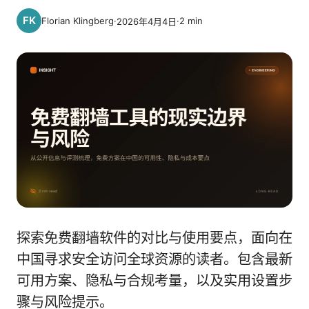
Florian Klingberg
·
·
2
min
2026年4月4日
探索免费翻墙软件的对比与使用要点，面向在
中国寻求安全访问全球资源的读者。包含最新
可用方案、隐私与合规考量，以及实用设置步
骤与风险提示。