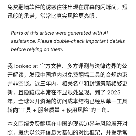
免费翻墙软件的诱惑往往出现在屏幕的闪烁间。短
讯般的承诺，常常比真实风险更亮眼。
Parts of this article were generated with AI
assistance. Please double-check important details
before relying on them.
我 looked at 官方文档、多方评测与法律边界的公
开解读，发现中国境内对免费翻墙工具的合规约束
并非空谈。近三年内，相关名单和封锁策略频繁更
新，且隐藏成本常在不显眼处显现。到了 2025
年，全球公开资源的访问成本结构已经从单一工具
转向“工具 + 服务质量 + 使用风险”的三角。
本文围绕免费翻墙在中国的现实边界与风险展开对
照，提供以公开信息为基础的对比框架，并揭示常