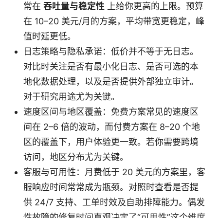
常在
吞吐量与稳定性
上给你更高的上限。预算
在 10–20 美元/月的方案，平均带宽更稳定，峰
值时延更低。
日志策略与隐私承诺：低价并不等于无日志。
对比时关注是否有最小化日志、是否可选的本
地化数据处理，以及是否提供外部独立审计。
对于研究用途尤为关键。
速度区间与地区覆盖：免费方案常见的速度区
间在 2–6 倍的波动，而付费方案在 8–20 个地
区的覆盖下，用户体验更一致。若你需要跨境
访问，地区分布尤为关键。
客服与可用性：月费低于 20 美元的方案里，客
服响应时间常常成为瓶颈。对照时查看是否提
供 24/7 支持、工单时效及自助排障能力。偶发
性故障的修复时间直观决定了“可用性”这个维度