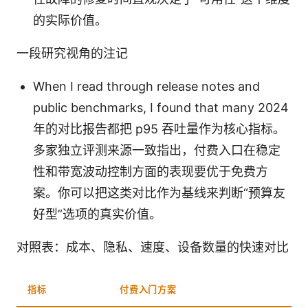
的实际价值。
一段研究视角的注记
When I read through release notes and
public benchmarks, I found that many 2024
年的对比报告都把 p95 吞吐量作为核心指标。
多家独立评测来源一致指出，付费入口在稳定
性和带宽波动控制方面的表现要优于免费方
案。你可以把这类对比作为基线来判断“预算友
好型”选项的真实价值。
对照表：成本、隐私、速度、设备数量的快速对比
指标
付费入门方案