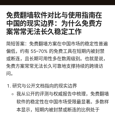
免费翻墙软件对比与使用指南在
中国的现实边界：为什么免费方
案常常无法长久稳定工作
简短答案：免费翻墙方案在中国市场的稳定性普遍
偏低，约有 55–70% 的免费工具在短期内被封禁
或断连，且长期可用性多在数周级别。也就是说，
免费方案常常无法长久可靠地支撑持续的跨境访
问。
研究与公开文档指向的现实边界
我从公开的评测与权威报告中梳理，免费翻墙
软件的稳定性在中国市场受限最显著。多数样
本显示，短期内被封禁或断连的比例处于