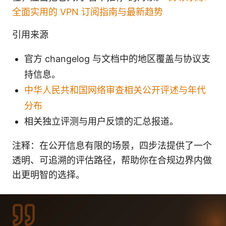
全面实用的 VPN 订阅指南与最新趋势
引用来源
官方 changelog 与文档中的地区覆盖与协议支
持信息。
中华人民共和国网络审查相关公开评述与年代
分布
相关独立评测与用户反馈的汇总报道。
注释：在公开信息有限的场景，四步法提供了一个
透明、可追溯的评估路径，帮助你在合规边界内做
出更明智的选择。