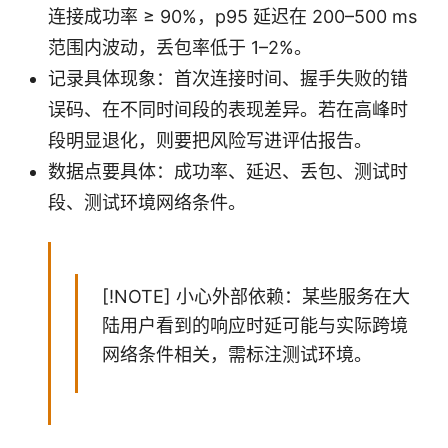
连接成功率 ≥ 90%，p95 延迟在 200–500 ms
范围内波动，丢包率低于 1–2%。
记录具体现象：首次连接时间、握手失败的错
误码、在不同时间段的表现差异。若在高峰时
段明显退化，则要把风险写进评估报告。
数据点要具体：成功率、延迟、丢包、测试时
段、测试环境网络条件。
[!NOTE] 小心外部依赖：某些服务在大
陆用户看到的响应时延可能与实际跨境
网络条件相关，需标注测试环境。