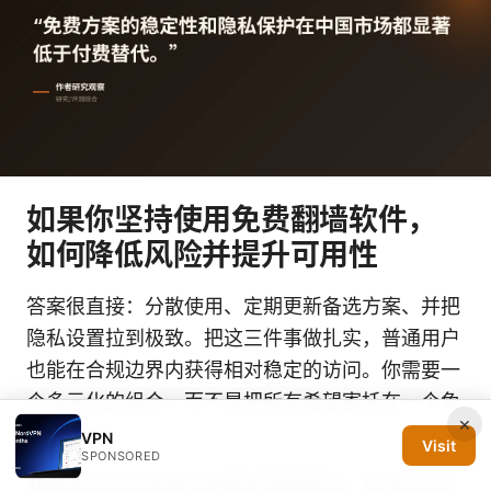
如果你坚持使用免费翻墙软件，
如何降低风险并提升可用性
答案很直接：分散使用、定期更新备选方案、并把
隐私设置拉到极致。把这三件事做扎实，普通用户
也能在合规边界内获得相对稳定的访问。你需要一
个多元化的组合，而不是把所有希望寄托在一个免
×
费工具上。
VPN
Visit
SPONSORED
我研究过公开文档与多家评测的聚合。业内的公开