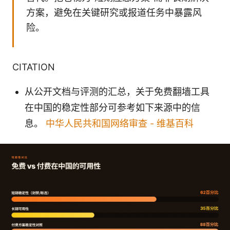
方案，避免在关键研究或报道任务中暴露风
险。
CITATION
从公开文档与评测的汇总，关于免费翻墙工具
在中国的稳定性部分可参考如下来源中的信
息。
中华人民共和国网络审查 - 维基百科