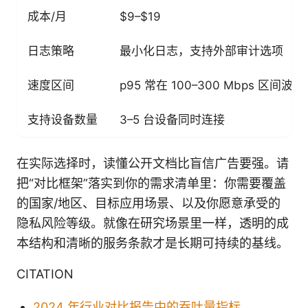
成本/月
$9–$19
日志策略
最小化日志，支持外部审计选项
速度区间
p95 常在 100–300 Mbps 区间
支持设备数量
3–5 台设备同时连接
在实际选择时，读懂公开文档比盲信广告要强。请
把“对比框架”落实到你的需求清单里：你需要覆盖
的国家/地区、目标应用场景、以及你愿意承受的
隐私风险等级。就像在研究场景里一样，透明的成
本结构和清晰的服务条款才是长期可持续的基线。
CITATION
2024 年行业对比报告中的吞吐量指标