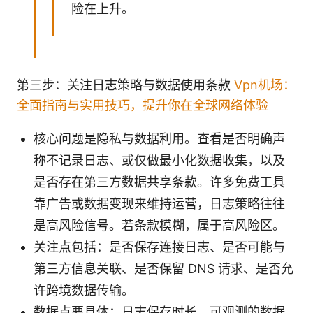
险在上升。
第三步：关注日志策略与数据使用条款
Vpn机场：
全面指南与实用技巧，提升你在全球网络体验
核心问题是隐私与数据利用。查看是否明确声
称不记录日志、或仅做最小化数据收集，以及
是否存在第三方数据共享条款。许多免费工具
靠广告或数据变现来维持运营，日志策略往往
是高风险信号。若条款模糊，属于高风险区。
关注点包括：是否保存连接日志、是否可能与
第三方信息关联、是否保留 DNS 请求、是否允
许跨境数据传输。
数据点要具体：日志保存时长、可观测的数据