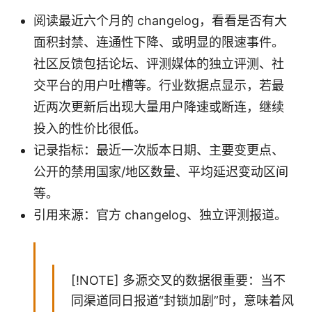
阅读最近六个月的 changelog，看看是否有大
面积封禁、连通性下降、或明显的限速事件。
社区反馈包括论坛、评测媒体的独立评测、社
交平台的用户吐槽等。行业数据点显示，若最
近两次更新后出现大量用户降速或断连，继续
投入的性价比很低。
记录指标：最近一次版本日期、主要变更点、
公开的禁用国家/地区数量、平均延迟变动区间
等。
引用来源：官方 changelog、独立评测报道。
[!NOTE] 多源交叉的数据很重要：当不
同渠道同日报道“封锁加剧”时，意味着风