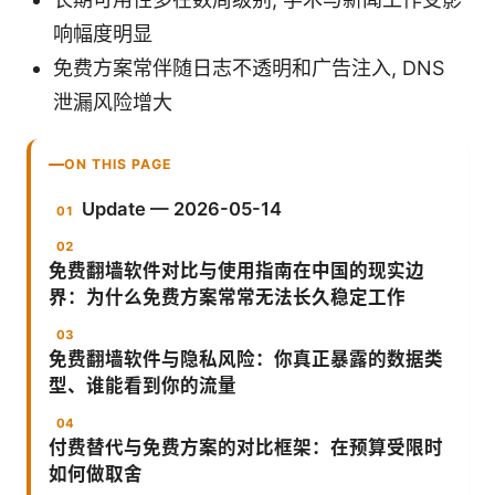
响幅度明显
免费方案常伴随日志不透明和广告注入, DNS
泄漏风险增大
ON THIS PAGE
Update — 2026-05-14
免费翻墙软件对比与使用指南在中国的现实边
界：为什么免费方案常常无法长久稳定工作
免费翻墙软件与隐私风险：你真正暴露的数据类
型、谁能看到你的流量
付费替代与免费方案的对比框架：在预算受限时
如何做取舍