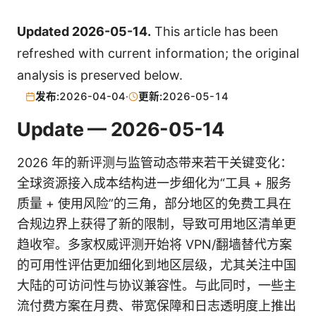
Updated 2026-05-14.
This article has been
refreshed with current information; the original
analysis is preserved below.
发布:
2026-04-04
·
更新:
2026-05-14
Update — 2026-05-14
2026 年的新评测与监管动态带来若干关键变化：
全球资源接入成本结构进一步细化为“工具 + 服务
质量 + 使用风险”的三角，部分地区的免费工具在
合规边界上获得了新的限制，导致可用地区清单更
趋收窄。多家权威评测开始将 VPN/翻墙替代方案
的可用性评估更加细化到地区层级，尤其关注中国
大陆的可访问性与协议兼容性。与此同时，一些主
流付费方案在月费、带宽保障和日志透明度上推出