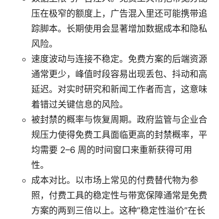
压在极窄的额度上，广告混入里还可能携带追
踪脚本。长期使用会显著增加数据成本和隐私
风险。
速度波动与连接不稳定。免费方案的后端资源
通常更少，峰值时段容易出现丢包、抖动和高
延迟。对实时研究和新闻工作者而言，这意味
着错过关键信息的风险。
被封禁的概率与恢复周期。政府监管与企业合
规压力使得免费工具面临更高的封禁概率，平
均需要 2–6 周的时间窗口来重新获得可用
性。
成本对比。以市场上常见的付费替代物为参
照，付费工具的稳定性与带宽保障通常是免费
方案的两到三倍以上。这种“稳定性溢价”在长