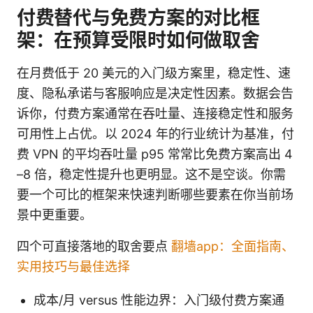
付费替代与免费方案的对比框
架：在预算受限时如何做取舍
在月费低于 20 美元的入门级方案里，稳定性、速
度、隐私承诺与客服响应是决定性因素。数据会告
诉你，付费方案通常在吞吐量、连接稳定性和服务
可用性上占优。以 2024 年的行业统计为基准，付
费 VPN 的平均吞吐量 p95 常常比免费方案高出 4
–8 倍，稳定性提升也更明显。这不是空谈。你需
要一个可比的框架来快速判断哪些要素在你当前场
景中更重要。
四个可直接落地的取舍要点
翻墙app：全面指南、
实用技巧与最佳选择
成本/月 versus 性能边界：入门级付费方案通