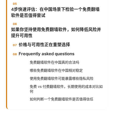
4步快速评估：在中国场景下检验一个免费翻墙
软件是否值得尝试
如果你坚持使用免费翻墙软件，如何降低风险并
提升可用性
价格与可用性正在重塑选择
Frequently asked questions
免费翻墙软件在中国真的合法吗
哪些免费翻墙软件在中国相对稳定
使用免费翻墙软件可能暴露哪些隐私风险
免费 vs 付费翻墙软件，长期使用的成本对比如
何
如何判断一个免费翻墙软件是否值得信任