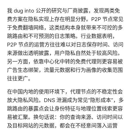
我 dug into 公开的研究与厂商披露，发现两类免
费方案在隐私实现上存在明显分野。P2P 节点常见
于免费翻墙网络，这类结构本身就带来不可控的多
跳路由和不可预测的日志策略。行业数据表明，
P2P 节点的运营方往往难以对日志保存时间、访问
来源做出透明披露，用户隐私自然处于较高风险。
另一方面，依靠中心化中转的免费代理则更容易被
广告生态绑架，流量元数据和行为画像的收集范围
往往更广。
在中国内地的使用环境下，代理节点的不稳定性会
放大隐私风险。DNS 泄漏成为常见“隐形成本”，多
跳路由的暴露点会让身份特征与地理位置线索更容
易被汇聚。换句话说：你的查询来源、访问时间以
及目标网站的元数据，都会在不经意间落入运营