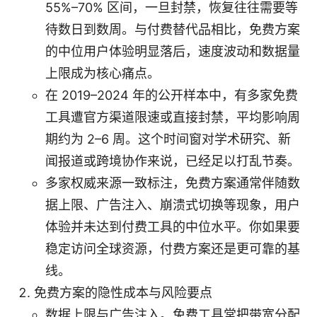
55%–70% 区间，一旦封禁，恢复往往需要等
待数日到数周。与付费替代品相比，免费方案
的中位用户体验明显落后，速度波动和数据量
上限成为核心痛点。
在 2019–2024 年的公开样本中，有多家免费
工具遭官方渠道限速或直接封禁，平均影响周
期约为 2–6 周。这个时间窗对学术研究、新
闻报道或跨境协作来说，已经足以打乱节奏。
多家权威来源一致标注，免费方案通常伴随数
据上限、广告注入、崩溃式切换等现象，用户
体验并未达到付费工具的中位水平。你如果要
稳定访问全球资源，付费方案还是更可靠的基
线。
免费方案的隐性成本与风险要点
数据上限与广告注入。免费工具常把带宽分配