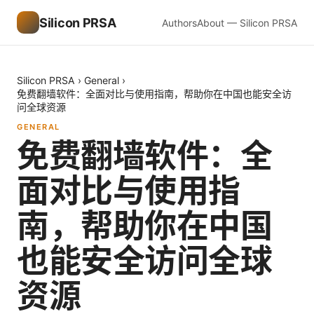
Silicon PRSA
Authors
About — Silicon PRSA
Silicon PRSA
›
General
›
免费翻墙软件：全面对比与使用指南，帮助你在中国也能安全访
问全球资源
GENERAL
免费翻墙软件：全
面对比与使用指
南，帮助你在中国
也能安全访问全球
资源