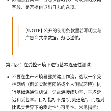
字段、是否提供退出日志的选项。
[!NOTE] 公开的使用条款里若写明会与
广告商共享数据，务必谨慎。
第四步：在受控环境下进行基本连通性测试
不要在生产环境暴露关键工作流，选取一个受
控网络（例如实验室网络或个人测试环境）执
行基础连通性测试。记录连接成功率、平均延
迟和丢包率。目标指标不是“完美通道”，而是对
比现实世界下的稳定性与可用性。常见指标：