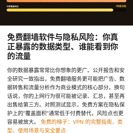
免费翻墙软件与隐私风险：你真
正暴露的数据类型、谁能看到你
的流量
你的数据暴露常常比你想象的更广。公开报告和安
全研究一致指出，免费翻墙服务更可能把广告、数
据转售和流量分析作为商业模式的核心部分。换句
话说，你的上网行为很可能被记录、汇总，甚至再
出售给第三方。对照测试显示，免费方案在隐私保
护上的“覆盖面积”通常低于付费替代，风险点也更
容易被放大。
免费的梯子：VPN 的完整指南、类
型、使用场景与安全要点