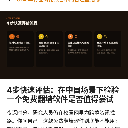
4步快速评估：在中国场景下检验
一个免费翻墙软件是否值得尝试
夜深时分，研究人员仍在校园网里为跨境资讯找
路。你问自己：这款免费翻墙软件到底能不能用？