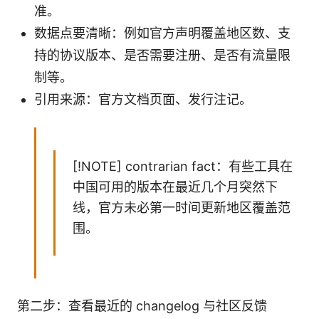
准。
数据点要清晰：例如官方声明覆盖地区数、支
持的协议版本、是否需要注册、是否有流量限
制等。
引用来源：官方文档页面、发行注记。
[!NOTE] contrarian fact：有些工具在
中国可用的版本在最近几个月突然下
线，官方未必第一时间更新地区覆盖范
围。
第二步：查看最近的 changelog 与社区反馈