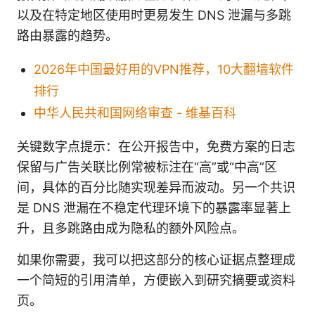
以及在特定地区使用时更易发生 DNS 泄漏与多跳
路由暴露的趋势。
2026年中国最好用的VPN推荐，10大翻墙软件
排行
中华人民共和国网络审查 - 维基百科
关键数字点提示：在公开报告中，免费方案的日志
保留与广告关联比例常被标注在“高”或“中高”区
间，具体的百分比随实现差异而波动。另一个共识
是 DNS 泄漏在不稳定代理环境下的暴露率显著上
升，且多跳路由成为隐私的额外风险点。
如果你需要，我可以把这部分的核心证据点整理成
一个简短的引用清单，方便嵌入到研究摘要或资料
页。