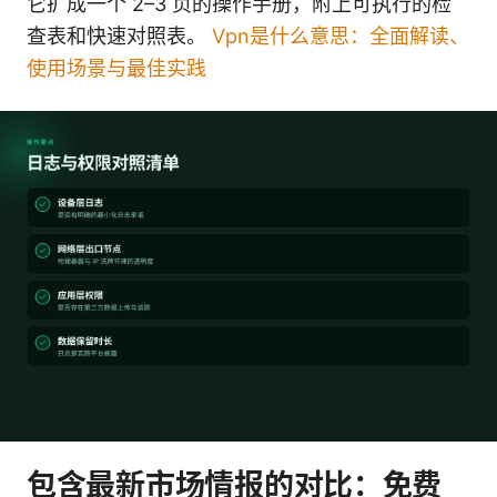
它扩成一个 2–3 页的操作手册，附上可执行的检
查表和快速对照表。
Vpn是什么意思：全面解读、
使用场景与最佳实践
包含最新市场情报的对比：免费