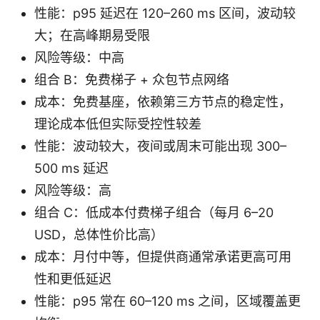
性能：p95 延迟在 120–260 ms 区间，波动较
大；在高峰期易受限
风险等级：中高
组合 B：免费梯子 + 众包节点网络
成本：免费基座，依赖第三方节点的稳定性，
理论成本低但实际受控性较差
性能：波动较大，夜间或周末可能出现 300–
500 ms 延迟
风险等级：高
组合 C：低成本付费梯子组合（每月 6–20
USD，总体性价比高）
成本：月付中等，但提供商通常承诺更高可用
性和更低延迟
性能：p95 常在 60–120 ms 之间，区域覆盖更