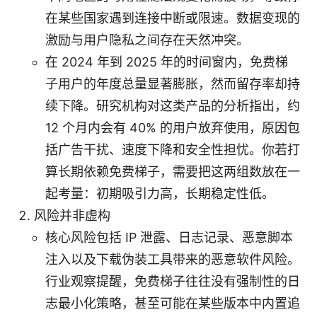
在某些国家遇到连接中断或限速。数据变现的
激励与用户隐私之间存在天然冲突。
在 2024 年到 2025 年的时间窗内，免费梯
子用户的年度总量显著膨胀，然而留存率却持
续下降。研究机构对这类产品的分析指出，约
12 个月内会有 40% 的用户放弃使用，原因包
括广告干扰、速度下降和安全性担忧。你若打
算长期依赖免费梯子，需要把这两组数放在一
起考量：初期吸引力高，长期稳定性低。
风险并非虚构
核心风险包括 IP 泄露、日志记录、恶意脚本
注入以及下载伪装工具带来的恶意软件风险。
行业观察提醒，免费梯子往往没有强制性的日
志最小化策略，甚至可能在某些版本中内置追