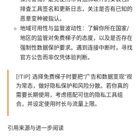
排查工具签名和更新日志，关注是否有已知的
恶意变种被指认。
地域可用性与监管波动性：了解你所在国家/
地区的监管对免费梯子的态度，以及是否存在
强制性数据保护要求。遇到连接中断时，寻找
官方公告而非仅凭体验判断。
[!TIP] 选择免费梯子时要把“广告和数据变现”视
为常态，做好隐私保护和风险分散。若你真的
需要长期使用，考虑搭配可信的隐私工具组
合，并设定使用时长与流量上限。
引用来源与进一步阅读