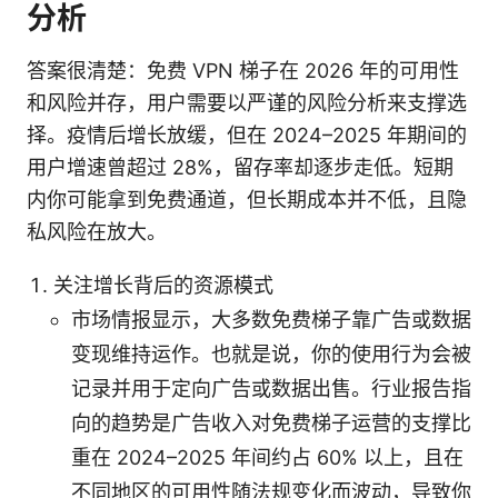
分析
答案很清楚：免费 VPN 梯子在 2026 年的可用性
和风险并存，用户需要以严谨的风险分析来支撑选
择。疫情后增长放缓，但在 2024–2025 年期间的
用户增速曾超过 28%，留存率却逐步走低。短期
内你可能拿到免费通道，但长期成本并不低，且隐
私风险在放大。
关注增长背后的资源模式
市场情报显示，大多数免费梯子靠广告或数据
变现维持运作。也就是说，你的使用行为会被
记录并用于定向广告或数据出售。行业报告指
向的趋势是广告收入对免费梯子运营的支撑比
重在 2024–2025 年间约占 60% 以上，且在
不同地区的可用性随法规变化而波动，导致你