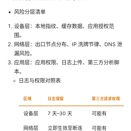
风险分层清单
设备层：本地指纹、缓存数据、应用授权范
围。
网络层：出口节点分布、IP 洗牌节律、DNS 泄
漏风险。
应用层：应用权限、日志上传、第三方分析脚
本。
日志与权限对照表
区域
日志保留
第三方请求权限
设备层
7 天–30 天
可能有
网络层
立即生效至断连
可能有