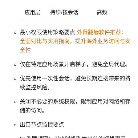
应用层
持续/按会话
高频
最小权限使用策略要点
外贸翻墙软件推荐：
全面对比与实用指南，提升海外业务访问与安
全性
仅在特定应用场景开启梯子，避免全局代理。
优先使用一次性会话，避免长期连接带来的持
续监控风险。
关闭不必要的系统权限，限制应用对网络和存
储的访问。
出口节点监控要点