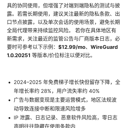
具的协同使用，但增强了对端到端隐私的测试与披
露。若需长期使用，建议关注最新的隐私条款、出
口节点披露，以及单次会话的使用场景，避免长期
全局代理带来持续监控风险。 若你在具体地区有
新需求，关注最近的监管公告与厂商版本日志，必
要时可参考以下示例：
$12.99/mo
、
WireGuard
1.0.20251
等版本/价位标注以便对比。
2024–2025 年免费梯子增长快但留存下降，全
年增长率约 28%，用户流失率约 40%
广告与数据变现是主要运营模式，地区法规波
动导致连接中断和限速风险增多
IP 泄露、日志记录、恶意软件风险高，零日志
声明往往隐藏在使用条款内