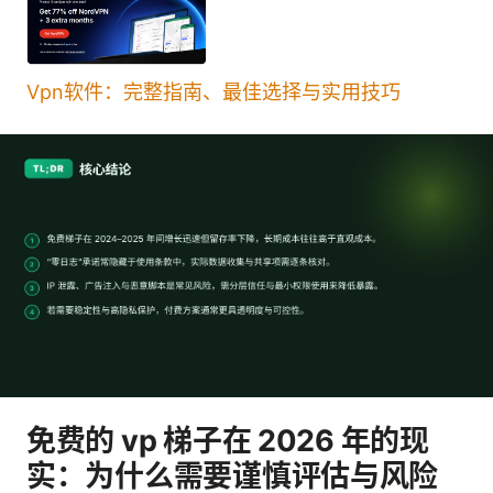
Vpn软件：完整指南、最佳选择与实用技巧
免费的 vp 梯子在 2026 年的现
实：为什么需要谨慎评估与风险