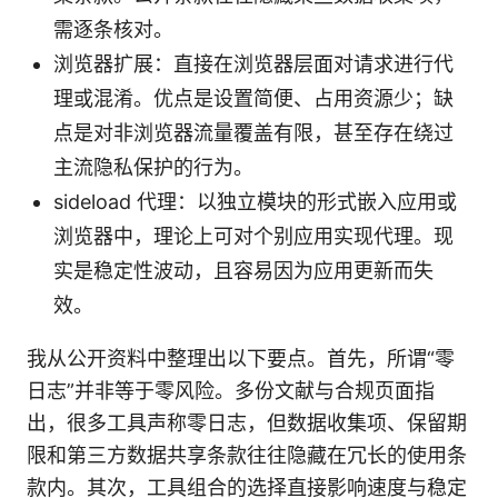
需逐条核对。
浏览器扩展：直接在浏览器层面对请求进行代
理或混淆。优点是设置简便、占用资源少；缺
点是对非浏览器流量覆盖有限，甚至存在绕过
主流隐私保护的行为。
sideload 代理：以独立模块的形式嵌入应用或
浏览器中，理论上可对个别应用实现代理。现
实是稳定性波动，且容易因为应用更新而失
效。
我从公开资料中整理出以下要点。首先，所谓“零
日志”并非等于零风险。多份文献与合规页面指
出，很多工具声称零日志，但数据收集项、保留期
限和第三方数据共享条款往往隐藏在冗长的使用条
款内。其次，工具组合的选择直接影响速度与稳定