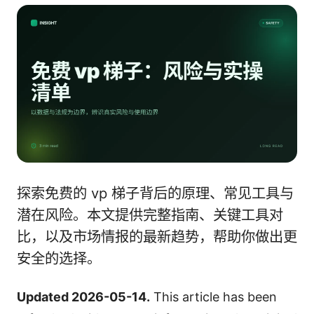
探索免费的 vp 梯子背后的原理、常见工具与
潜在风险。本文提供完整指南、关键工具对
比，以及市场情报的最新趋势，帮助你做出更
安全的选择。
Updated 2026-05-14.
This article has been