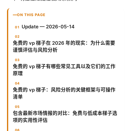
ON THIS PAGE
Update — 2026-05-14
免费的 vp 梯子在 2026 年的现实：为什么需要
谨慎评估与风险分析
免费的 vp 梯子有哪些常见工具以及它们的工作
原理
免费的 vp 梯子：风险分析的关键框架与可操作
清单
包含最新市场情报的对比：免费与低成本梯子选
项的实用性评估