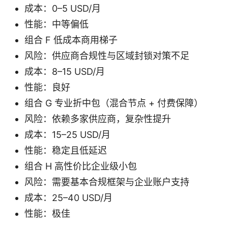
成本：0–5 USD/月
性能：中等偏低
组合 F 低成本商用梯子
风险：供应商合规性与区域封锁对策不足
成本：8–15 USD/月
性能：良好
组合 G 专业折中包（混合节点 + 付费保障）
风险：依赖多家供应商，复杂性提升
成本：15–25 USD/月
性能：稳定且低延迟
组合 H 高性价比企业级小包
风险：需要基本合规框架与企业账户支持
成本：25–40 USD/月
性能：极佳