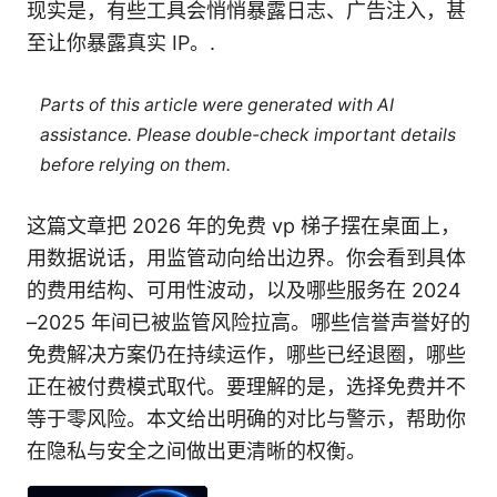
现实是，有些工具会悄悄暴露日志、广告注入，甚
至让你暴露真实 IP。.
Parts of this article were generated with AI
assistance. Please double-check important details
before relying on them.
这篇文章把 2026 年的免费 vp 梯子摆在桌面上，
用数据说话，用监管动向给出边界。你会看到具体
的费用结构、可用性波动，以及哪些服务在 2024
–2025 年间已被监管风险拉高。哪些信誉声誉好的
免费解决方案仍在持续运作，哪些已经退圈，哪些
正在被付费模式取代。要理解的是，选择免费并不
等于零风险。本文给出明确的对比与警示，帮助你
在隐私与安全之间做出更清晰的权衡。