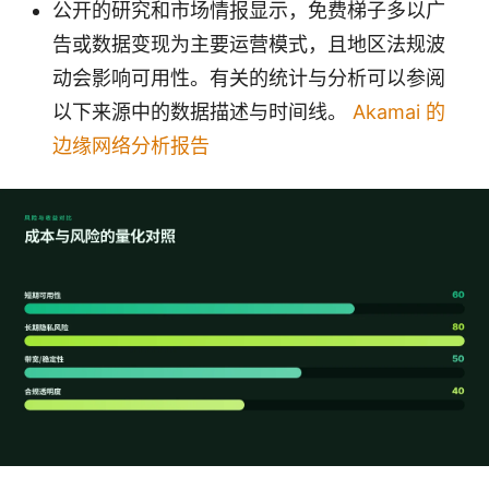
公开的研究和市场情报显示，免费梯子多以广
告或数据变现为主要运营模式，且地区法规波
动会影响可用性。有关的统计与分析可以参阅
以下来源中的数据描述与时间线。
Akamai 的
边缘网络分析报告