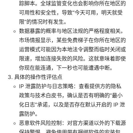
踪脚本。全球监管变化也会影响你所在地区的
可用性和安全性，导致“今天可用，明天就受
限”的情况时有发生。
数据暴露的概率与地区法规的严格程度相关。
市场情报显示，某些免费梯子在你所在地区的
运营模式可能因为本地法令调整而临时关闭或
限速，增加连接失败的风险。这就意味着即使
你现在能连通，下一秒也可能遭遇中断。
具体的操作性评估点
IP 泄露防护与日志策略：查看提供方的隐私
政策与技术白皮书，确认是否有明确的“最小
化日志”承诺，以及是否存在默认开启的 IP 泄
露防护。
恶意软件风险控制：对官方渠道以外的下载源
保持警惕，避免使用带有捆绑软件的安装包。