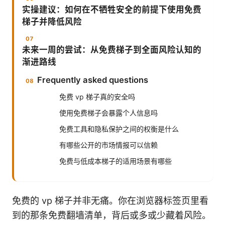
实操建议：如何在不牺牲安全的前提下使用免费
梯子并降低风险
未来一周的尝试：从免费梯子到全面风险认知的
渐进路线
Frequently asked questions
免费 vp 梯子真的安全吗
使用免费梯子会暴露个人信息吗
免费工具和隐私保护之间的权衡是什么
有哪些公开的市场情报可以信赖
免费与低成本梯子的适用场景有哪些
免费的 vp 梯子并非无痛。你在浏览器标签页里看
到的那条免费翻墙清单，背后或多或少藏着风险。