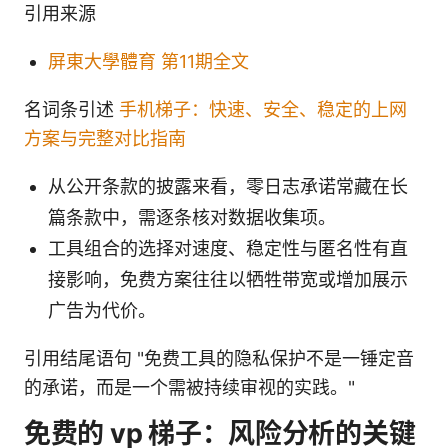
引用来源
屏東大學體育 第11期全文
名词条引述
手机梯子：快速、安全、稳定的上网
方案与完整对比指南
从公开条款的披露来看，零日志承诺常藏在长
篇条款中，需逐条核对数据收集项。
工具组合的选择对速度、稳定性与匿名性有直
接影响，免费方案往往以牺牲带宽或增加展示
广告为代价。
引用结尾语句 "免费工具的隐私保护不是一锤定音
的承诺，而是一个需被持续审视的实践。"
免费的 vp 梯子：风险分析的关键