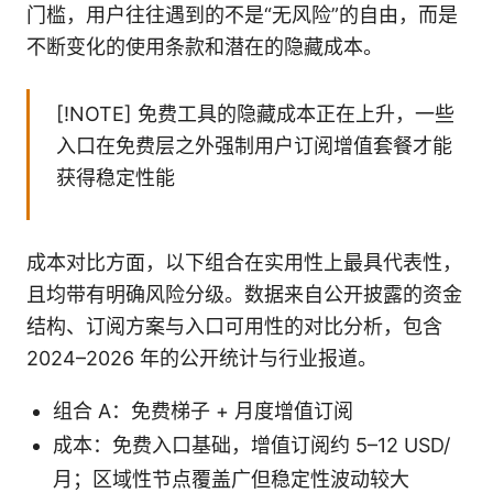
门槛，用户往往遇到的不是“无风险”的自由，而是
不断变化的使用条款和潜在的隐藏成本。
[!NOTE] 免费工具的隐藏成本正在上升，一些
入口在免费层之外强制用户订阅增值套餐才能
获得稳定性能
成本对比方面，以下组合在实用性上最具代表性，
且均带有明确风险分级。数据来自公开披露的资金
结构、订阅方案与入口可用性的对比分析，包含
2024–2026 年的公开统计与行业报道。
组合 A：免费梯子 + 月度增值订阅
成本：免费入口基础，增值订阅约 5–12 USD/
月；区域性节点覆盖广但稳定性波动较大