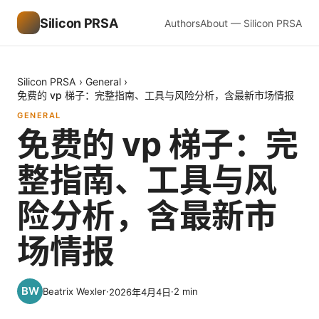
Silicon PRSA
Authors
About — Silicon PRSA
Silicon PRSA
›
General
›
免费的 vp 梯子：完整指南、工具与风险分析，含最新市场情报
GENERAL
免费的 vp 梯子：完
整指南、工具与风
险分析，含最新市
场情报
Beatrix Wexler
·
·
2
min
2026年4月4日