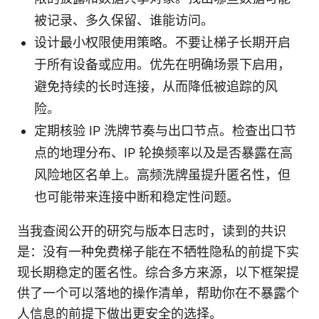
被记录、多久保留、谁能访问。
设计最小权限使用策略。不要让梯子长期开启
于所有设备或应用。优先在明确场景下启用，
避免持续的长时连接，从而降低被追踪的风
险。
定期核验 IP 洗牌节奏与出口节点。检查出口节
点的地理分布、IP 轮换频率以及是否暴露在高
风险地区名单上。高频洗牌虽提升匿名性，但
也可能带来连接中断和稳定性问题。
当我查阅公开的研究与版本日志时，读到的共识
是：没有一种免费梯子能在不牺牲隐私的前提下实
现长期稳定的匿名性。综合多方来源，以下框架提
供了一个可以落地的操作清单，帮助你在不暴露个
人信息的前提下做出更安全的选择。