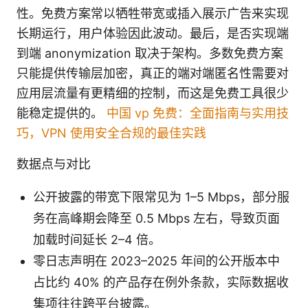
性。免费方案常以牺牲带宽或插入展示广告来实现
长期运行，用户体验因此波动。最后，是否实现端
到端 anonymization 取决于架构。多数免费方案
只能提供传输层加密，真正的端对端匿名性需要对
应用层流量有更精细的控制，而这是免费工具很少
能稳定提供的。
中国 vp 免费：全面指南与实用技
巧，VPN 使用安全合规的最佳实践
数据点与对比
公开披露的带宽下限常见为 1–5 Mbps，部分服
务在高峰期会降至 0.5 Mbps 左右，导致页面
加载时间延长 2–4 倍。
零日志声明在 2023–2025 年间的公开版本中
占比约 40% 的产品存在例外条款，实际数据收
集项往往跨平台披露。