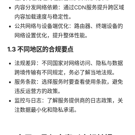
内容分发网络依赖：通过CDN服务提升跨区域
内容加载速度与稳定性。
公共网络与设备端优化：路由器、终端设备的
网络设置优化，提升整体性能。
1.3 不同地区的合规要点
法规差异：不同国家对网络访问、隐私与数据
跨境传输有不同规定，务必了解当地法规。
服务条款：选择服务时要查看使用条款，避免
违反运营方的政策。
监控与日志：了解服务提供商的日志政策，关
注数据最小化和隐私承诺。