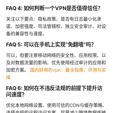
FAQ 4: 如何判断一个VPN是否值得信任？
关注以下要点：隐私政策、是否有日志最小化承
诺、加密强度、司法管辖权、独立安全审计、对设
备的兼容性与速度。
FAQ 5: 可以在手机上实现“免翻墙”吗？
可以，但要注意移动网络的安全性、应用权限、以
及对数据流量的影响。优先使用经过审计的应用和
加密方案。
国内好用的vpn：最全指南、评测与实
操
FAQ 6: 如何在不违反法规的前提下提升访
问速度？
优化本地网络设置、使用可信的CDN与缓存策略、
选择合规的远程访问方案，尽量减少跨境数据传输