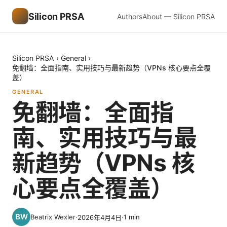
Silicon PRSA
Authors
About — Silicon PRSA
Silicon PRSA
›
General
›
免翻墙：全面指南、实用技巧与最新趋势（VPNs 核心要点全覆
盖）
GENERAL
免翻墙：全面指
南、实用技巧与最
新趋势（VPNs 核
心要点全覆盖）
Beatrix Wexler
·
·
1
min
2026年4月4日