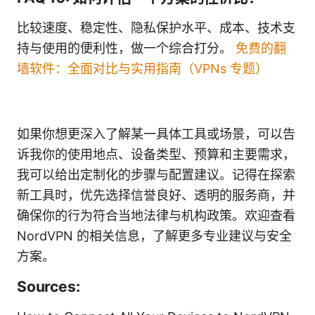
比较速度、稳定性、隐私保护水平、成本、技术支
持与使用的便利性，做一个综合打分。
免费的翻
墙软件：全面对比与实用指南（VPNs 专题）
如果你想更深入了解某一具体工具或场景，可以告
诉我你的使用地点、设备类型、预算和主要需求，
我可以给出定制化的步骤与配置建议。记得在探索
新工具时，优先选择信誉良好、透明的服务商，并
确保你的行为符合当地法律与机构政策。欢迎查看
NordVPN 的相关信息，了解更多专业建议与安全
方案。
Sources: