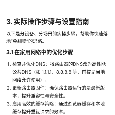
3. 实际操作步骤与设置指南
以下是分设备、分场景的实操步骤，帮助你快速落
地“免翻墙”的思路。
3.1 在家用网络中的优化步骤
检查并优化DNS：将路由器的DNS改为高性能
公共DNS（如 1.1.1.1、8.8.8.8 等，前提是当地
网络允许使用）。
更新路由器固件：确保路由器运行的是最新版
本，提升兼容性与安全性。
启用高效的缓存策略：通过浏览器缓存和本地
缓存提升重复请求的效率。