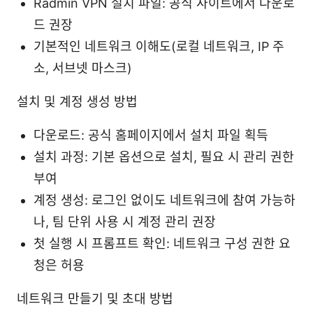
Radmin VPN 설치 파일: 공식 사이트에서 다운로
드 권장
기본적인 네트워크 이해도(로컬 네트워크, IP 주
소, 서브넷 마스크)
설치 및 계정 생성 방법
다운로드: 공식 홈페이지에서 설치 파일 획득
설치 과정: 기본 옵션으로 설치, 필요 시 관리 권한
부여
계정 생성: 로그인 없이도 네트워크에 참여 가능하
나, 팀 단위 사용 시 계정 관리 권장
첫 실행 시 프롬프트 확인: 네트워크 구성 권한 요
청은 허용
네트워크 만들기 및 초대 방법