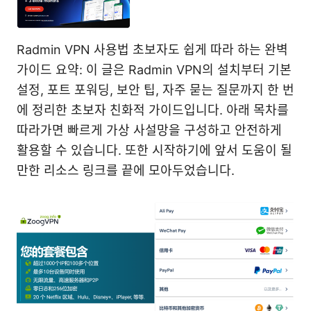
Radmin VPN 사용법 초보자도 쉽게 따라 하는 완벽
가이드 요약: 이 글은 Radmin VPN의 설치부터 기본
설정, 포트 포워딩, 보안 팁, 자주 묻는 질문까지 한 번
에 정리한 초보자 친화적 가이드입니다. 아래 목차를
따라가면 빠르게 가상 사설망을 구성하고 안전하게
활용할 수 있습니다. 또한 시작하기에 앞서 도움이 될
만한 리소스 링크를 끝에 모아두었습니다.