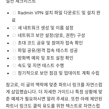
실전 체크리스트
Radmin VPN 설치 파일 다운로드 및 설치 완
료
새 네트워크 생성 및 이름 설정
네트워크 보안 설정(암호, 권한) 구성
초대 코드 공유 및 참여자 접속 확인
파일 공유/원격 접속 테스트 성공
방화벽 예외 및 포트 설정 확인
속도 및 지연 테스트 수행
정기적으로 보안 점검 및 업데이트 계획 수립
참고로, 이 글의 맥락에 맞춘 파트너 링크를 자연스럽
게 삽입했습니다. 더 자세한 가이드나 특정 상황에 맞
춘 예제가 필요하시면 알려 주세요. 또한 아래 제안된
파트너 링크도 클릭 유도를 위한 텍스트로 자연스럽