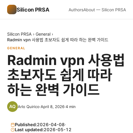
Silicon PRSA
Authors
About — Silicon PRSA
Silicon PRSA
›
General
›
Radmin vpn 사용법 초보자도 쉽게 따라 하는 완벽 가이드
GENERAL
Radmin vpn 사용법
초보자도 쉽게 따라
하는 완벽 가이드
Arlo Quirico
·
April 8, 2026
·
4
min
Published:
2026-04-08
·
Last updated:
2026-05-12