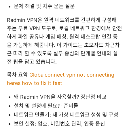
문제 해결 및 자주 묻는 질문
Radmin VPN은 원격 네트워크를 간편하게 구성해
주는 무료 VPN 도구로, 로컬 네트워크 환경에서 안전
하게 파일 공유나 게임 매칭, 원격 데스크탑 연결 등
을 가능하게 해줍니다. 이 가이드는 초보자도 차근차
근 따라 할 수 있도록 실무 중심의 단계별 안내와 실
전 팁을 담고 있습니다.
목차 요약
Globalconnect vpn not connecting
heres how to fix it fast
왜 Radmin VPN을 사용할까? 장단점 비교
설치 및 설정에 필요한 준비물
네트워크 만들기: 새 가상 네트워크 생성 및 구성
보안 설정: 암호, 비밀번호 관리, 인증 옵션