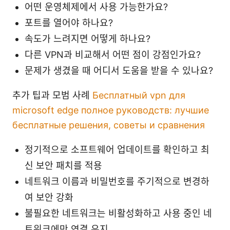
어떤 운영체제에서 사용 가능한가요?
포트를 열어야 하나요?
속도가 느려지면 어떻게 하나요?
다른 VPN과 비교해서 어떤 점이 강점인가요?
문제가 생겼을 때 어디서 도움을 받을 수 있나요?
추가 팁과 모범 사례
Бесплатный vpn для
microsoft edge полное руководств: лучшие
бесплатные решения, советы и сравнения
정기적으로 소프트웨어 업데이트를 확인하고 최
신 보안 패치를 적용
네트워크 이름과 비밀번호를 주기적으로 변경하
여 보안 강화
불필요한 네트워크는 비활성화하고 사용 중인 네
트워크에만 연결 유지