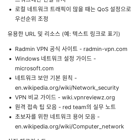
로컬 네트워크 트래픽이 많을 때는 QoS 설정으로
우선순위 조정
유용한 URL 및 리소스 (예: 텍스트 링크로 표기)
Radmin VPN 공식 사이트 - radmin-vpn.com
Windows 네트워크 설정 가이드 -
microsoft.com
네트워크 보안 기본 원칙 -
en.wikipedia.org/wiki/Network_security
VPN 비교 가이드 - wiki.vpnreviewz.org
원격 접속 팁 모음 - red team의 실무 노트
초보자를 위한 네트워크 용어 모음 -
en.wikipedia.org/wiki/Computer_network