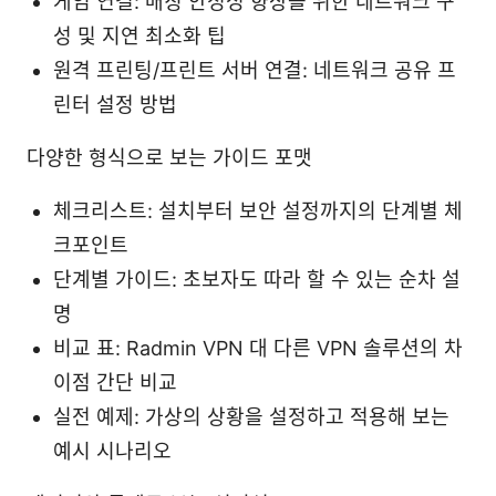
게임 연결: 매칭 안정성 향상을 위한 네트워크 구
성 및 지연 최소화 팁
원격 프린팅/프린트 서버 연결: 네트워크 공유 프
린터 설정 방법
다양한 형식으로 보는 가이드 포맷
체크리스트: 설치부터 보안 설정까지의 단계별 체
크포인트
단계별 가이드: 초보자도 따라 할 수 있는 순차 설
명
비교 표: Radmin VPN 대 다른 VPN 솔루션의 차
이점 간단 비교
실전 예제: 가상의 상황을 설정하고 적용해 보는
예시 시나리오