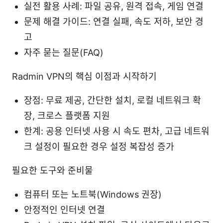
실전 활용 사례: 파일 공유, 원격 접속, 게임 연결
문제 해결 가이드: 연결 실패, 속도 저하, 보안 경
고
자주 묻는 질문(FAQ)
Radmin VPN의 핵심 이점과 시작하기
장점: 무료 제공, 간단한 설치, 로컬 네트워크 확
장, 크로스 플랫폼 지원
한계: 공용 인터넷 사용 시 속도 편차, 고급 네트워
크 설정이 필요한 경우 설정 복잡성 증가
필요한 도구와 준비물
컴퓨터 또는 노트북(Windows 권장)
안정적인 인터넷 연결