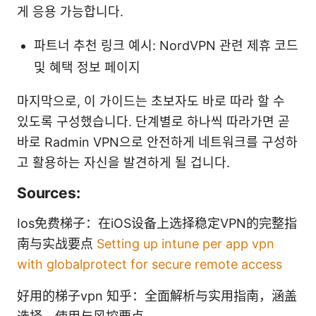
게 응용 가능합니다.
파트너 추천 링크 예시: NordVPN 관련 제휴 코드
및 혜택 정보 페이지
마지막으로, 이 가이드는 초보자도 바로 따라 할 수
있도록 구성했습니다. 단계별로 하나씩 따라가면 곧
바로 Radmin VPN으로 안전하게 네트워크를 구성하
고 활용하는 자신을 발견하게 될 겁니다.
Sources:
Ios免费梯子：在iOS设备上选择稳定VPN的完整指
南与实战要点
Setting up intune per app vpn
with globalprotect for secure remote access
好用的梯子vpn 知乎：全面解析与实用指南，涵盖