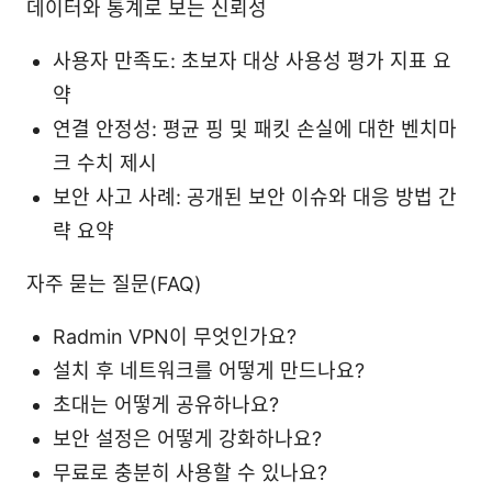
데이터와 통계로 보는 신뢰성
사용자 만족도: 초보자 대상 사용성 평가 지표 요
약
연결 안정성: 평균 핑 및 패킷 손실에 대한 벤치마
크 수치 제시
보안 사고 사례: 공개된 보안 이슈와 대응 방법 간
략 요약
자주 묻는 질문(FAQ)
Radmin VPN이 무엇인가요?
설치 후 네트워크를 어떻게 만드나요?
초대는 어떻게 공유하나요?
보안 설정은 어떻게 강화하나요?
무료로 충분히 사용할 수 있나요?