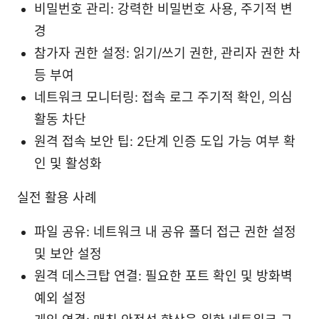
비밀번호 관리: 강력한 비밀번호 사용, 주기적 변
경
참가자 권한 설정: 읽기/쓰기 권한, 관리자 권한 차
등 부여
네트워크 모니터링: 접속 로그 주기적 확인, 의심
활동 차단
원격 접속 보안 팁: 2단계 인증 도입 가능 여부 확
인 및 활성화
실전 활용 사례
파일 공유: 네트워크 내 공유 폴더 접근 권한 설정
및 보안 설정
원격 데스크탑 연결: 필요한 포트 확인 및 방화벽
예외 설정