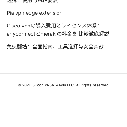
选择、使用与风控要点
Pia vpn edge extension
Cisco vpnの導入費用とライセンス体系：
anyconnectとmerakiの料金を 比較徹底解説
免费翻墙：全面指南、工具选择与安全实战
© 2026 Silicon PRSA Media LLC. All rights reserved.