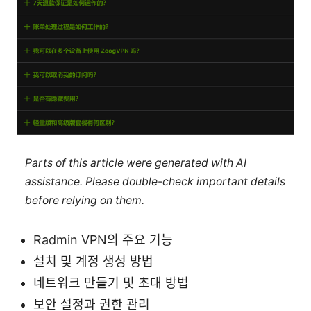
Parts of this article were generated with AI
assistance. Please double-check important details
before relying on them.
Radmin VPN의 주요 기능
설치 및 계정 생성 방법
네트워크 만들기 및 초대 방법
보안 설정과 권한 관리