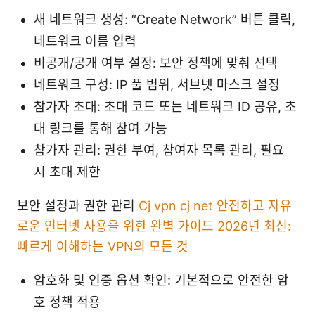
새 네트워크 생성: “Create Network” 버튼 클릭,
네트워크 이름 입력
비공개/공개 여부 설정: 보안 정책에 맞춰 선택
네트워크 구성: IP 풀 범위, 서브넷 마스크 설정
참가자 초대: 초대 코드 또는 네트워크 ID 공유, 초
대 링크를 통해 참여 가능
참가자 관리: 권한 부여, 참여자 목록 관리, 필요
시 초대 제한
보안 설정과 권한 관리
Cj vpn cj net 안전하고 자유
로운 인터넷 사용을 위한 완벽 가이드 2026년 최신:
빠르게 이해하는 VPN의 모든 것
암호화 및 인증 옵션 확인: 기본적으로 안전한 암
호 정책 적용