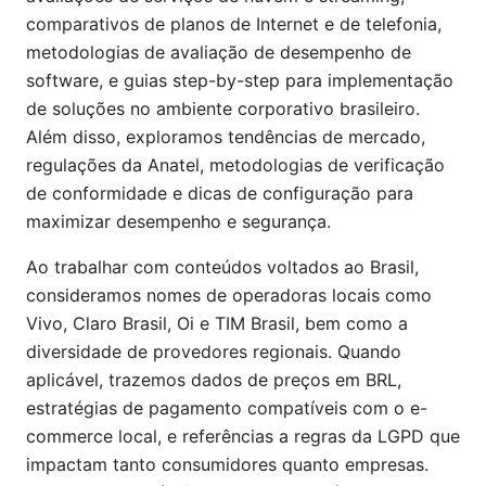
comparativos de planos de Internet e de telefonia,
metodologias de avaliação de desempenho de
software, e guias step-by-step para implementação
de soluções no ambiente corporativo brasileiro.
Além disso, exploramos tendências de mercado,
regulações da Anatel, metodologias de verificação
de conformidade e dicas de configuração para
maximizar desempenho e segurança.
Ao trabalhar com conteúdos voltados ao Brasil,
consideramos nomes de operadoras locais como
Vivo, Claro Brasil, Oi e TIM Brasil, bem como a
diversidade de provedores regionais. Quando
aplicável, trazemos dados de preços em BRL,
estratégias de pagamento compatíveis com o e-
commerce local, e referências a regras da LGPD que
impactam tanto consumidores quanto empresas.