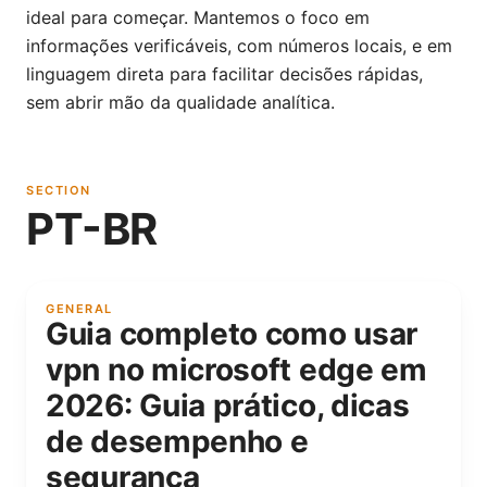
ideal para começar. Mantemos o foco em
informações verificáveis, com números locais, e em
linguagem direta para facilitar decisões rápidas,
sem abrir mão da qualidade analítica.
SECTION
PT-BR
GENERAL
Guia completo como usar
vpn no microsoft edge em
2026: Guia prático, dicas
de desempenho e
segurança