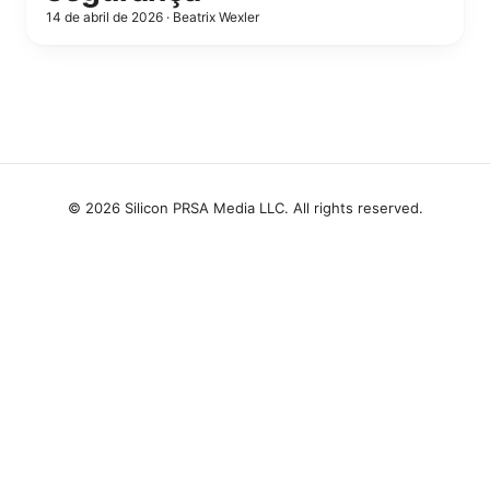
14 de abril de 2026
·
Beatrix Wexler
© 2026 Silicon PRSA Media LLC. All rights reserved.