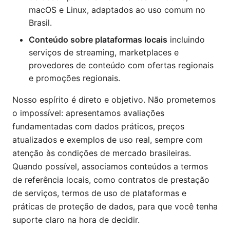
macOS e Linux, adaptados ao uso comum no
Brasil.
Conteúdo sobre plataformas locais
incluindo
serviços de streaming, marketplaces e
provedores de conteúdo com ofertas regionais
e promoções regionais.
Nosso espírito é direto e objetivo. Não prometemos
o impossível: apresentamos avaliações
fundamentadas com dados práticos, preços
atualizados e exemplos de uso real, sempre com
atenção às condições de mercado brasileiras.
Quando possível, associamos conteúdos a termos
de referência locais, como contratos de prestação
de serviços, termos de uso de plataformas e
práticas de proteção de dados, para que você tenha
suporte claro na hora de decidir.