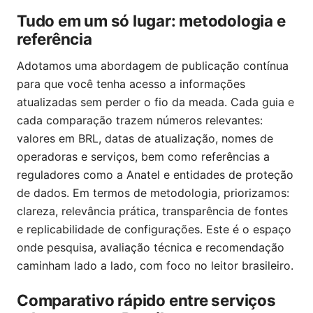
Tudo em um só lugar: metodologia e
referência
Adotamos uma abordagem de publicação contínua
para que você tenha acesso a informações
atualizadas sem perder o fio da meada. Cada guia e
cada comparação trazem números relevantes:
valores em BRL, datas de atualização, nomes de
operadoras e serviços, bem como referências a
reguladores como a Anatel e entidades de proteção
de dados. Em termos de metodologia, priorizamos:
clareza, relevância prática, transparência de fontes
e replicabilidade de configurações. Este é o espaço
onde pesquisa, avaliação técnica e recomendação
caminham lado a lado, com foco no leitor brasileiro.
Comparativo rápido entre serviços