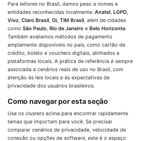
Para leitores no Brasil, damos peso a nomes e
entidades reconhecidas localmente:
Anatel
,
LGPD
,
Vivo
,
Claro Brasil
,
Oi
,
TIM Brasil
, além de cidades
como
São Paulo
,
Rio de Janeiro
e
Belo Horizonte
.
Também avaliamos métodos de pagamento
amplamente disponíveis no país, como cartão de
crédito, boleto e vouchers digitais, alinhados a
plataformas locais. A prática de referência é sempre
associada a cenários reais de uso no Brasil, com
atenção às leis locais e às expectativas de
privacidade dos usuários brasileiros.
Como navegar por esta seção
Use os clusters acima para encontrar rapidamente
temas que importam para você. Se precisar
comparar cenários de privacidade, velocidade de
conexão ou opções de software, este é o espaço