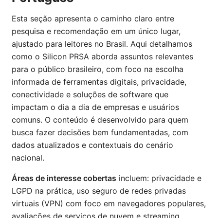
Esta seção apresenta o caminho claro entre
pesquisa e recomendação em um único lugar,
ajustado para leitores no Brasil. Aqui detalhamos
como o Silicon PRSA aborda assuntos relevantes
para o público brasileiro, com foco na escolha
informada de ferramentas digitais, privacidade,
conectividade e soluções de software que
impactam o dia a dia de empresas e usuários
comuns. O conteúdo é desenvolvido para quem
busca fazer decisões bem fundamentadas, com
dados atualizados e contextuais do cenário
nacional.
Áreas de interesse cobertas
incluem: privacidade e
LGPD na prática, uso seguro de redes privadas
virtuais (VPN) com foco em navegadores populares,
avaliações de serviços de nuvem e streaming,