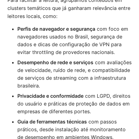
Para facilitar a leitura, agrupamos conteúdos em
clusters temáticos que já ganharam relevância entre
leitores locais, como:
Perfis de navegador e segurança
com foco em
navegadores usados no Brasil, segurança de
dados e dicas de configuração de VPN para
evitar throttling de provedores nacionais.
Desempenho de rede e serviços
com avaliações
de velocidade, ruído de rede, e compatibilidade
de serviços de streaming com a infraestrutura
brasileira.
Privacidade e conformidade
com LGPD, direitos
do usuário e práticas de proteção de dados em
empresas de diferentes portes.
Guia de ferramentas técnicas
com passos
práticos, desde instalação até monitoramento
de desempenho em ambientes Windows,