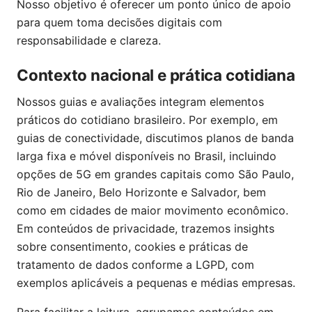
Nosso objetivo é oferecer um ponto único de apoio
para quem toma decisões digitais com
responsabilidade e clareza.
Contexto nacional e prática cotidiana
Nossos guias e avaliações integram elementos
práticos do cotidiano brasileiro. Por exemplo, em
guias de conectividade, discutimos planos de banda
larga fixa e móvel disponíveis no Brasil, incluindo
opções de 5G em grandes capitais como São Paulo,
Rio de Janeiro, Belo Horizonte e Salvador, bem
como em cidades de maior movimento econômico.
Em conteúdos de privacidade, trazemos insights
sobre consentimento, cookies e práticas de
tratamento de dados conforme a LGPD, com
exemplos aplicáveis a pequenas e médias empresas.