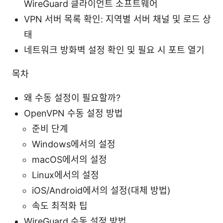
WireGuard 클라이언트 소프트웨어
VPN 서버 목록 확인: 지역별 서버 채널 및 로드 상
태
네트워크 방화벽 설정 확인 및 필요 시 포트 열기
목차
왜 수동 설정이 필요할까?
OpenVPN 수동 설정 방법
준비 단계
Windows에서의 설정
macOS에서의 설정
Linux에서의 설정
iOS/Android에서의 설정(대체 방법)
속도 최적화 팁
WireGuard 수동 설정 방법