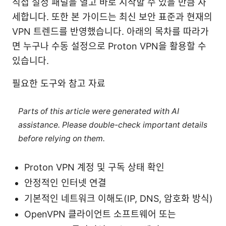
직접 설정 패널을 열고 바로 시작할 수 있을 만큼 자
세합니다. 또한 본 가이드는 최신 보안 표준과 현재의
VPN 트렌드를 반영했습니다. 아래의 목차를 따라가
면 누구나 수동 설정으로 Proton VPN을 활용할 수
있습니다.
필요한 도구와 참고 자료
Parts of this article were generated with AI
assistance. Please double-check important details
before relying on them.
Proton VPN 계정 및 구독 상태 확인
안정적인 인터넷 연결
기본적인 네트워크 이해도(IP, DNS, 암호화 방식)
OpenVPN 클라이언트 소프트웨어 또는