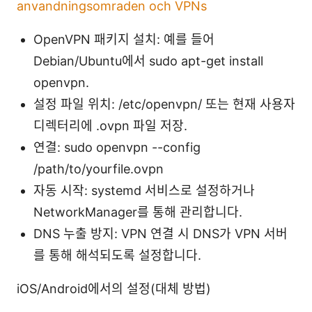
anvandningsomraden och VPNs
OpenVPN 패키지 설치: 예를 들어
Debian/Ubuntu에서 sudo apt-get install
openvpn.
설정 파일 위치: /etc/openvpn/ 또는 현재 사용자
디렉터리에 .ovpn 파일 저장.
연결: sudo openvpn --config
/path/to/yourfile.ovpn
자동 시작: systemd 서비스로 설정하거나
NetworkManager를 통해 관리합니다.
DNS 누출 방지: VPN 연결 시 DNS가 VPN 서버
를 통해 해석되도록 설정합니다.
iOS/Android에서의 설정(대체 방법)