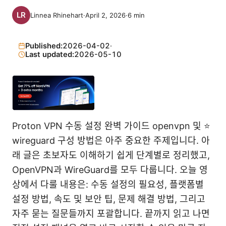
Linnea Rhinehart
·
April 2, 2026
·
6
min
Published:
2026-04-02
·
Last updated:
2026-05-10
Proton VPN 수동 설정 완벽 가이드 openvpn 및 ⭐
wireguard 구성 방법은 아주 중요한 주제입니다. 아
래 글은 초보자도 이해하기 쉽게 단계별로 정리했고,
OpenVPN과 WireGuard를 모두 다룹니다. 오늘 영
상에서 다룰 내용은: 수동 설정의 필요성, 플랫폼별
설정 방법, 속도 및 보안 팁, 문제 해결 방법, 그리고
자주 묻는 질문들까지 포괄합니다. 끝까지 읽고 나면