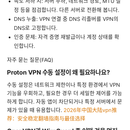
속도 저하 시: 서버 부하, 네트워크 경로, MTU 설
정 등을 점검합니다. 다른 서버로 전환해 봅니다.
DNS 누출: VPN 연결 중 DNS 리졸버를 VPN의
DNS로 고정합니다.
인증 문제: 자격 증명 재발급이나 계정 상태를 확
인합니다.
자주 묻는 질문(FAQ)
Proton VPN 수동 설정이 왜 필요하나요?
수동 설정은 네트워크 제한이나 특정 환경에서 VPN
기능을 우회하고, 필요한 경우 더 세밀한 제어를 가능
하게 합니다. 자동 앱이 차단되거나 특정 서버에서 문
제가 있을 때 유용합니다.
2026年中国大陆vpn推
荐：安全稳定翻墙指南与最佳选择