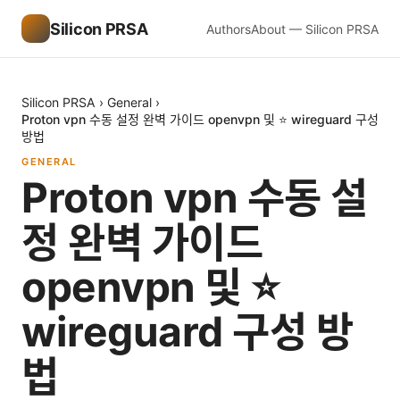
Silicon PRSA
Authors
About — Silicon PRSA
Silicon PRSA
›
General
›
Proton vpn 수동 설정 완벽 가이드 openvpn 및 ⭐ wireguard 구성
방법
GENERAL
Proton vpn 수동 설
정 완벽 가이드
openvpn 및 ⭐
wireguard 구성 방
법