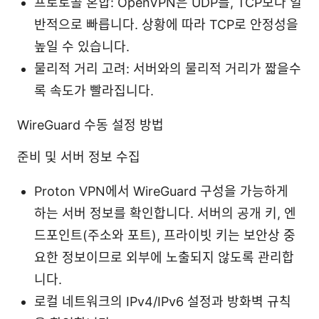
프로토콜 혼합: OpenVPN은 UDP를, TCP보다 일
반적으로 빠릅니다. 상황에 따라 TCP로 안정성을
높일 수 있습니다.
물리적 거리 고려: 서버와의 물리적 거리가 짧을수
록 속도가 빨라집니다.
WireGuard 수동 설정 방법
준비 및 서버 정보 수집
Proton VPN에서 WireGuard 구성을 가능하게
하는 서버 정보를 확인합니다. 서버의 공개 키, 엔
드포인트(주소와 포트), 프라이빗 키는 보안상 중
요한 정보이므로 외부에 노출되지 않도록 관리합
니다.
로컬 네트워크의 IPv4/IPv6 설정과 방화벽 규칙