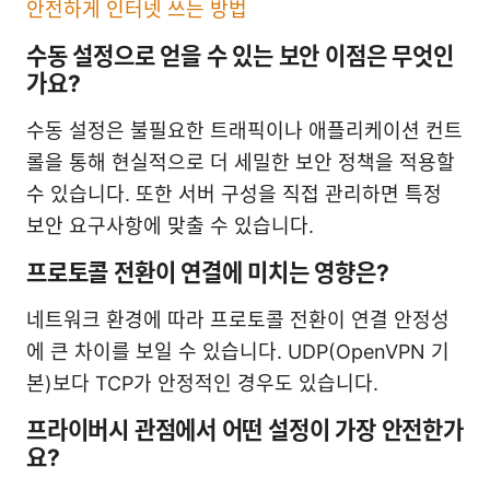
안전하게 인터넷 쓰는 방법
수동 설정으로 얻을 수 있는 보안 이점은 무엇인
가요?
수동 설정은 불필요한 트래픽이나 애플리케이션 컨트
롤을 통해 현실적으로 더 세밀한 보안 정책을 적용할
수 있습니다. 또한 서버 구성을 직접 관리하면 특정
보안 요구사항에 맞출 수 있습니다.
프로토콜 전환이 연결에 미치는 영향은?
네트워크 환경에 따라 프로토콜 전환이 연결 안정성
에 큰 차이를 보일 수 있습니다. UDP(OpenVPN 기
본)보다 TCP가 안정적인 경우도 있습니다.
프라이버시 관점에서 어떤 설정이 가장 안전한가
요?