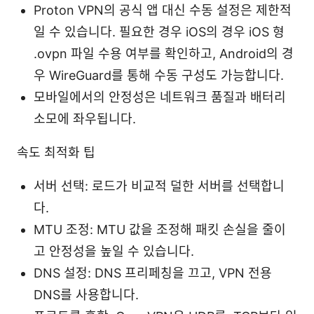
Proton VPN의 공식 앱 대신 수동 설정은 제한적
일 수 있습니다. 필요한 경우 iOS의 경우 iOS 형
.ovpn 파일 수용 여부를 확인하고, Android의 경
우 WireGuard를 통해 수동 구성도 가능합니다.
모바일에서의 안정성은 네트워크 품질과 배터리
소모에 좌우됩니다.
속도 최적화 팁
서버 선택: 로드가 비교적 덜한 서버를 선택합니
다.
MTU 조정: MTU 값을 조정해 패킷 손실을 줄이
고 안정성을 높일 수 있습니다.
DNS 설정: DNS 프리페칭을 끄고, VPN 전용
DNS를 사용합니다.