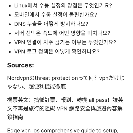
Linux에서 수동 설정의 장점은 무엇인가요?
모바일에서 수동 설정이 불편한가요?
DNS 누출을 어떻게 방지하나요?
서버 선택은 속도에 어떤 영향을 미치나요?
VPN 연결이 자주 끊기는 이유는 무엇인가요?
VPN 로그 정책은 어떻게 확인하나요?
Sources:
Nordvpnのthreat protectionって何？vpnだけじ
ゃない、超便利機能徹底
機票英文：搞懂訂票、報到、轉機 all pass！讓英
文不再是旅行的阻礙 VPN 網路安全與旅遊內容解
鎖指南
Edge vpn ios comprehensive guide to setup,