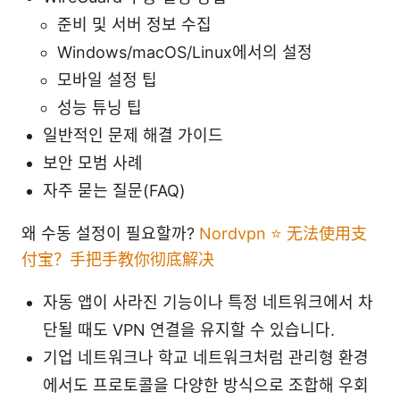
준비 및 서버 정보 수집
Windows/macOS/Linux에서의 설정
모바일 설정 팁
성능 튜닝 팁
일반적인 문제 해결 가이드
보안 모범 사례
자주 묻는 질문(FAQ)
왜 수동 설정이 필요할까?
Nordvpn ⭐ 无法使用支
付宝？手把手教你彻底解决
자동 앱이 사라진 기능이나 특정 네트워크에서 차
단될 때도 VPN 연결을 유지할 수 있습니다.
기업 네트워크나 학교 네트워크처럼 관리형 환경
에서도 프로토콜을 다양한 방식으로 조합해 우회