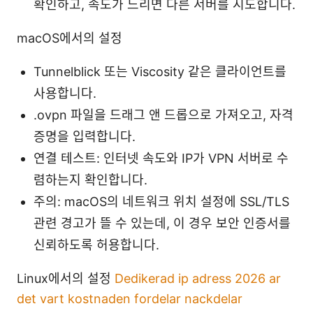
확인하고, 속도가 느리면 다른 서버를 시도합니다.
macOS에서의 설정
Tunnelblick 또는 Viscosity 같은 클라이언트를
사용합니다.
.ovpn 파일을 드래그 앤 드롭으로 가져오고, 자격
증명을 입력합니다.
연결 테스트: 인터넷 속도와 IP가 VPN 서버로 수
렴하는지 확인합니다.
주의: macOS의 네트워크 위치 설정에 SSL/TLS
관련 경고가 뜰 수 있는데, 이 경우 보안 인증서를
신뢰하도록 허용합니다.
Linux에서의 설정
Dedikerad ip adress 2026 ar
det vart kostnaden fordelar nackdelar