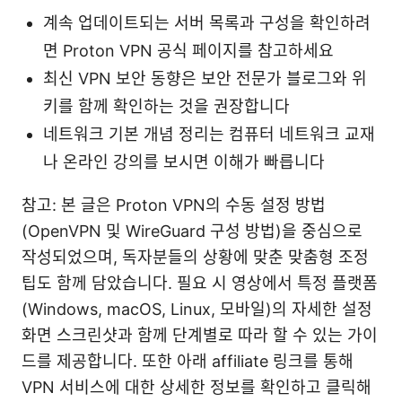
계속 업데이트되는 서버 목록과 구성을 확인하려
면 Proton VPN 공식 페이지를 참고하세요
최신 VPN 보안 동향은 보안 전문가 블로그와 위
키를 함께 확인하는 것을 권장합니다
네트워크 기본 개념 정리는 컴퓨터 네트워크 교재
나 온라인 강의를 보시면 이해가 빠릅니다
참고: 본 글은 Proton VPN의 수동 설정 방법
(OpenVPN 및 WireGuard 구성 방법)을 중심으로
작성되었으며, 독자분들의 상황에 맞춘 맞춤형 조정
팁도 함께 담았습니다. 필요 시 영상에서 특정 플랫폼
(Windows, macOS, Linux, 모바일)의 자세한 설정
화면 스크린샷과 함께 단계별로 따라 할 수 있는 가이
드를 제공합니다. 또한 아래 affiliate 링크를 통해
VPN 서비스에 대한 상세한 정보를 확인하고 클릭해