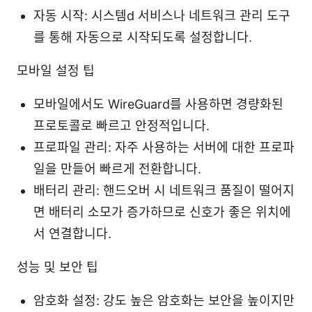
자동 시작: 시스템d 서비스나 네트워크 관리 도구
를 통해 자동으로 시작되도록 설정합니다.
모바일 설정 팁
모바일에서도 WireGuard를 사용하면 경량화된
프로토콜로 빠르고 안정적입니다.
프로파일 관리: 자주 사용하는 서버에 대한 프로파
일을 만들어 빠르게 전환합니다.
배터리 관리: 핸드오버 시 네트워크 품질이 떨어지
면 배터리 소모가 증가하므로 신호가 좋은 위치에
서 연결합니다.
성능 및 보안 팁
암호화 설정: 강도 높은 암호화는 보안을 높이지만