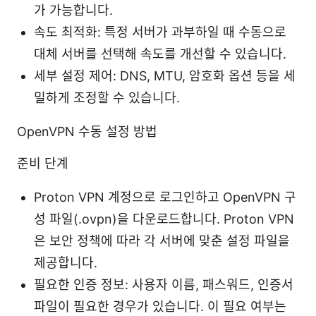
가 가능합니다.
속도 최적화: 특정 서버가 과부하일 때 수동으로
대체 서버를 선택해 속도를 개선할 수 있습니다.
세부 설정 제어: DNS, MTU, 암호화 옵션 등을 세
밀하게 조정할 수 있습니다.
OpenVPN 수동 설정 방법
준비 단계
Proton VPN 계정으로 로그인하고 OpenVPN 구
성 파일(.ovpn)을 다운로드합니다. Proton VPN
은 보안 정책에 따라 각 서버에 맞춘 설정 파일을
제공합니다.
필요한 인증 정보: 사용자 이름, 패스워드, 인증서
파일이 필요한 경우가 있습니다. 이 필요 여부는