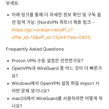
보세요.
아래 링크를 통해 더 자세한 정보 확인 및 구독 옵
션 탐색 가능: [NordVPN 파트너 제휴 링크 -
https://go.nordvpn.net/aff_c?
offer_id=15&aff_id=132441?sid=0401]
Frequently Asked Questions
Proton VPN 수동 설정은 안전한가요?
OpenVPN과 WireGuard 중 어느 것이 더 빠른가
요?
Windows에서 OpenVPN 설정 파일 import 시
어떤 문제 생기나요?
macOS에서 WireGuard를 사용하려면 어떻게 하
나요?