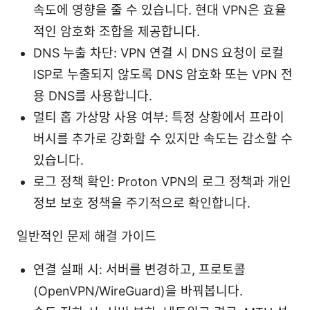
속도에 영향을 줄 수 있습니다. 현대 VPN은 효율
적인 암호화 조합을 제공합니다.
DNS 누출 차단: VPN 연결 시 DNS 요청이 로컬
ISP로 누출되지 않도록 DNS 암호화 또는 VPN 전
용 DNS를 사용합니다.
멀티 홉 가상망 사용 여부: 특정 상황에서 프라이
버시를 추가로 강화할 수 있지만 속도는 감소할 수
있습니다.
로그 정책 확인: Proton VPN의 로그 정책과 개인
정보 보호 정책을 주기적으로 확인합니다.
일반적인 문제 해결 가이드
연결 실패 시: 서버를 변경하고, 프로토콜
(OpenVPN/WireGuard)을 바꿔봅니다.