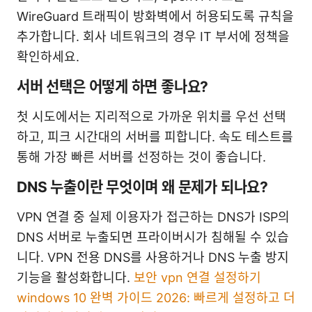
WireGuard 트래픽이 방화벽에서 허용되도록 규칙을
추가합니다. 회사 네트워크의 경우 IT 부서에 정책을
확인하세요.
서버 선택은 어떻게 하면 좋나요?
첫 시도에서는 지리적으로 가까운 위치를 우선 선택
하고, 피크 시간대의 서버를 피합니다. 속도 테스트를
통해 가장 빠른 서버를 선정하는 것이 좋습니다.
DNS 누출이란 무엇이며 왜 문제가 되나요?
VPN 연결 중 실제 이용자가 접근하는 DNS가 ISP의
DNS 서버로 누출되면 프라이버시가 침해될 수 있습
니다. VPN 전용 DNS를 사용하거나 DNS 누출 방지
기능을 활성화합니다.
보안 vpn 연결 설정하기
windows 10 완벽 가이드 2026: 빠르게 설정하고 더