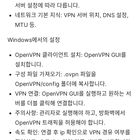
서버 설정에 따라 다릅니다.
네트워크 기본 지식: VPN 서버 위치, DNS 설정,
MTU 등.
Windows에서의 설정
OpenVPN 클라이언트 설치: OpenVPN GUI를
설치합니다.
구성 파일 가져오기: .ovpn 파일을
OpenVPN/config 폴더에 복사합니다.
VPN 연결: OpenVPN GUI를 실행하고 원하는 서
버를 더블 클릭해 연결합니다.
주의사항: 관리자로 실행해야 하고, 방화벽에서
OpenVPN 트래픽을 허용해야 합니다.
속도 확인: 연결 후 ip 확인으로 VPN 경유 여부를