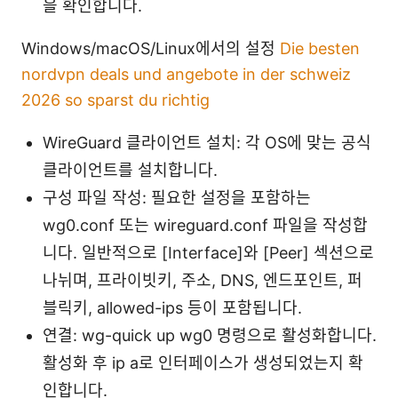
을 확인합니다.
Windows/macOS/Linux에서의 설정
Die besten
nordvpn deals und angebote in der schweiz
2026 so sparst du richtig
WireGuard 클라이언트 설치: 각 OS에 맞는 공식
클라이언트를 설치합니다.
구성 파일 작성: 필요한 설정을 포함하는
wg0.conf 또는 wireguard.conf 파일을 작성합
니다. 일반적으로 [Interface]와 [Peer] 섹션으로
나뉘며, 프라이빗키, 주소, DNS, 엔드포인트, 퍼
블릭키, allowed-ips 등이 포함됩니다.
연결: wg-quick up wg0 명령으로 활성화합니다.
활성화 후 ip a로 인터페이스가 생성되었는지 확
인합니다.