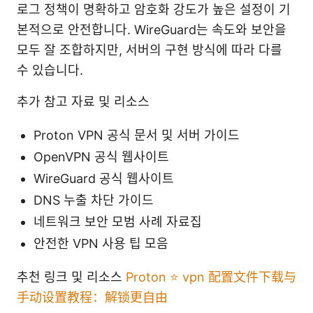
로그 정책이 명확하고 암호화 강도가 높은 설정이 기
본적으로 안전합니다. WireGuard는 속도와 보안을
모두 잘 조합하지만, 서버의 구현 방식에 따라 다를
수 있습니다.
추가 참고 자료 및 리소스
Proton VPN 공식 문서 및 서버 가이드
OpenVPN 공식 웹사이트
WireGuard 공식 웹사이트
DNS 누출 차단 가이드
네트워크 보안 모범 사례 자료집
안전한 VPN 사용 팁 모음
추천 링크 및 리소스
Proton ⭐ vpn 配置文件下载与
手动设置教程：解锁更自由