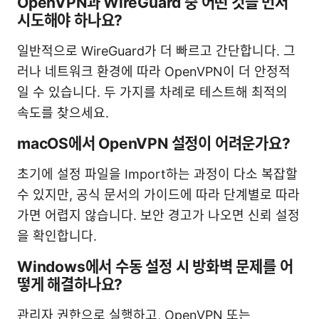
OpenVPN과 WireGuard 중 어떤 것을 먼저
시도해야 하나요?
일반적으로 WireGuard가 더 빠르고 간단합니다. 그
러나 네트워크 환경에 따라 OpenVPN이 더 안정적
일 수 있습니다. 두 가지를 차례로 테스트해 최적의
속도를 찾으세요.
macOS에서 OpenVPN 설정이 어려운가요?
초기에 설정 파일을 Import하는 과정이 다소 복잡할
수 있지만, 공식 문서의 가이드에 따라 단계별로 따라
가면 어렵지 않습니다. 보안 경고가 나오면 신뢰 설정
을 확인합니다.
Windows에서 수동 설정 시 방화벽 문제를 어
떻게 해결하나요?
관리자 권한으로 실행하고, OpenVPN 또는