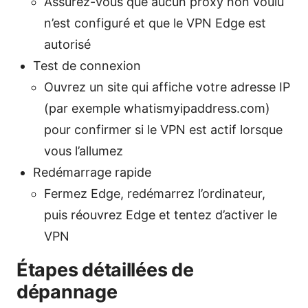
Assurez-vous que aucun proxy non voulu
n’est configuré et que le VPN Edge est
autorisé
Test de connexion
Ouvrez un site qui affiche votre adresse IP
(par exemple whatismyipaddress.com)
pour confirmer si le VPN est actif lorsque
vous l’allumez
Redémarrage rapide
Fermez Edge, redémarrez l’ordinateur,
puis réouvrez Edge et tentez d’activer le
VPN
Étapes détaillées de
dépannage