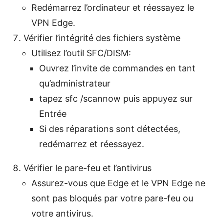
Redémarrez l’ordinateur et réessayez le
VPN Edge.
Vérifier l’intégrité des fichiers système
Utilisez l’outil SFC/DISM:
Ouvrez l’invite de commandes en tant
qu’administrateur
tapez sfc /scannow puis appuyez sur
Entrée
Si des réparations sont détectées,
redémarrez et réessayez.
Vérifier le pare-feu et l’antivirus
Assurez-vous que Edge et le VPN Edge ne
sont pas bloqués par votre pare-feu ou
votre antivirus.