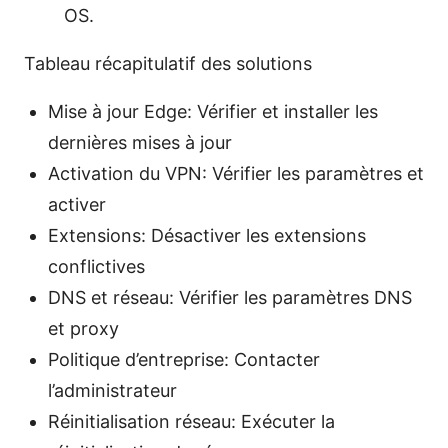
OS.
Tableau récapitulatif des solutions
Mise à jour Edge: Vérifier et installer les
dernières mises à jour
Activation du VPN: Vérifier les paramètres et
activer
Extensions: Désactiver les extensions
conflictives
DNS et réseau: Vérifier les paramètres DNS
et proxy
Politique d’entreprise: Contacter
l’administrateur
Réinitialisation réseau: Exécuter la