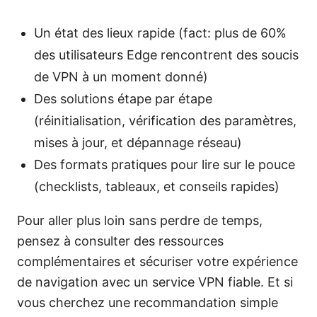
Un état des lieux rapide (fact: plus de 60%
des utilisateurs Edge rencontrent des soucis
de VPN à un moment donné)
Des solutions étape par étape
(réinitialisation, vérification des paramètres,
mises à jour, et dépannage réseau)
Des formats pratiques pour lire sur le pouce
(checklists, tableaux, et conseils rapides)
Pour aller plus loin sans perdre de temps,
pensez à consulter des ressources
complémentaires et sécuriser votre expérience
de navigation avec un service VPN fiable. Et si
vous cherchez une recommandation simple