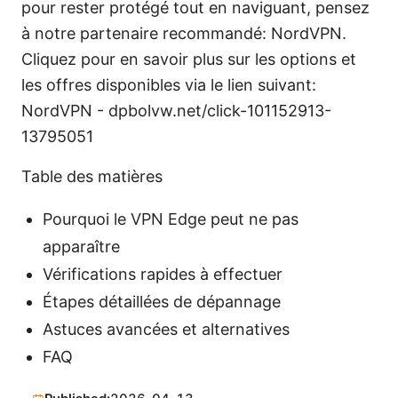
pour rester protégé tout en naviguant, pensez
à notre partenaire recommandé: NordVPN.
Cliquez pour en savoir plus sur les options et
les offres disponibles via le lien suivant:
NordVPN - dpbolvw.net/click-101152913-
13795051
Table des matières
Pourquoi le VPN Edge peut ne pas
apparaître
Vérifications rapides à effectuer
Étapes détaillées de dépannage
Astuces avancées et alternatives
FAQ