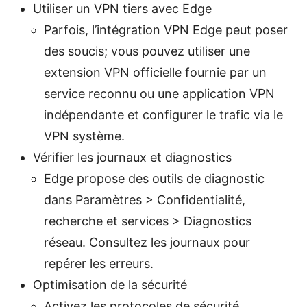
Utiliser un VPN tiers avec Edge
Parfois, l’intégration VPN Edge peut poser
des soucis; vous pouvez utiliser une
extension VPN officielle fournie par un
service reconnu ou une application VPN
indépendante et configurer le trafic via le
VPN système.
Vérifier les journaux et diagnostics
Edge propose des outils de diagnostic
dans Paramètres > Confidentialité,
recherche et services > Diagnostics
réseau. Consultez les journaux pour
repérer les erreurs.
Optimisation de la sécurité
Activez les protocoles de sécurité