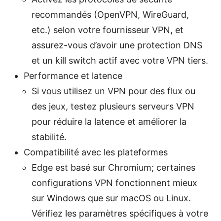
recommandés (OpenVPN, WireGuard,
etc.) selon votre fournisseur VPN, et
assurez-vous d’avoir une protection DNS
et un kill switch actif avec votre VPN tiers.
Performance et latence
Si vous utilisez un VPN pour des flux ou
des jeux, testez plusieurs serveurs VPN
pour réduire la latence et améliorer la
stabilité.
Compatibilité avec les plateformes
Edge est basé sur Chromium; certaines
configurations VPN fonctionnent mieux
sur Windows que sur macOS ou Linux.
Vérifiez les paramètres spécifiques à votre