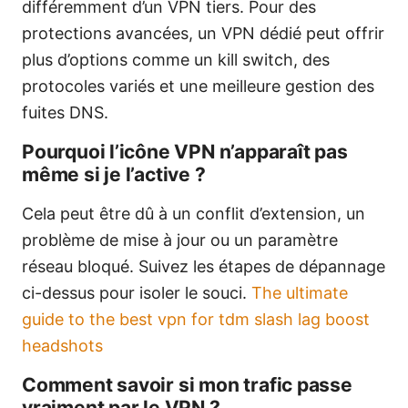
différemment d’un VPN tiers. Pour des
protections avancées, un VPN dédié peut offrir
plus d’options comme un kill switch, des
protocoles variés et une meilleure gestion des
fuites DNS.
Pourquoi l’icône VPN n’apparaît pas
même si je l’active ?
Cela peut être dû à un conflit d’extension, un
problème de mise à jour ou un paramètre
réseau bloqué. Suivez les étapes de dépannage
ci-dessus pour isoler le souci.
The ultimate
guide to the best vpn for tdm slash lag boost
headshots
Comment savoir si mon trafic passe
vraiment par le VPN ?