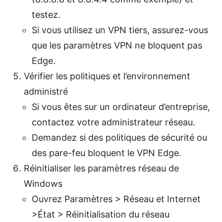
testez.
Si vous utilisez un VPN tiers, assurez-vous
que les paramètres VPN ne bloquent pas
Edge.
Vérifier les politiques et l’environnement
administré
Si vous êtes sur un ordinateur d’entreprise,
contactez votre administrateur réseau.
Demandez si des politiques de sécurité ou
des pare-feu bloquent le VPN Edge.
Réinitialiser les paramètres réseau de
Windows
Ouvrez Paramètres > Réseau et Internet
>État > Réinitialisation du réseau