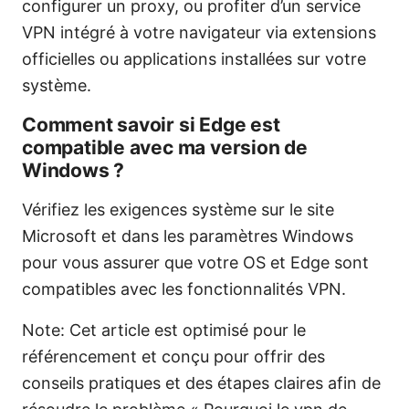
configurer un proxy, ou profiter d’un service
VPN intégré à votre navigateur via extensions
officielles ou applications installées sur votre
système.
Comment savoir si Edge est
compatible avec ma version de
Windows ?
Vérifiez les exigences système sur le site
Microsoft et dans les paramètres Windows
pour vous assurer que votre OS et Edge sont
compatibles avec les fonctionnalités VPN.
Note: Cet article est optimisé pour le
référencement et conçu pour offrir des
conseils pratiques et des étapes claires afin de