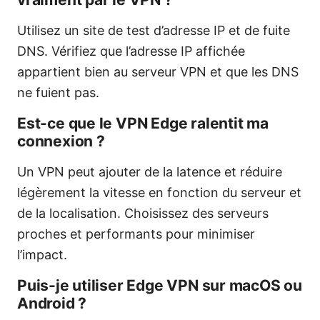
Utilisez un site de test d’adresse IP et de fuite
DNS. Vérifiez que l’adresse IP affichée
appartient bien au serveur VPN et que les DNS
ne fuient pas.
Est-ce que le VPN Edge ralentit ma
connexion ?
Un VPN peut ajouter de la latence et réduire
légèrement la vitesse en fonction du serveur et
de la localisation. Choisissez des serveurs
proches et performants pour minimiser
l’impact.
Puis-je utiliser Edge VPN sur macOS ou
Android ?