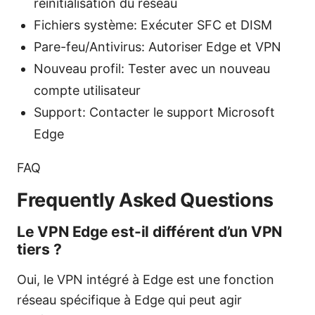
réinitialisation du réseau
Fichiers système: Exécuter SFC et DISM
Pare-feu/Antivirus: Autoriser Edge et VPN
Nouveau profil: Tester avec un nouveau
compte utilisateur
Support: Contacter le support Microsoft
Edge
FAQ
Frequently Asked Questions
Le VPN Edge est-il différent d’un VPN
tiers ?
Oui, le VPN intégré à Edge est une fonction
réseau spécifique à Edge qui peut agir