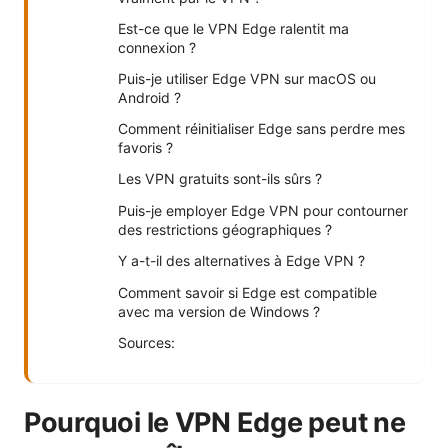
Est-ce que le VPN Edge ralentit ma
connexion ?
Puis-je utiliser Edge VPN sur macOS ou
Android ?
Comment réinitialiser Edge sans perdre mes
favoris ?
Les VPN gratuits sont-ils sûrs ?
Puis-je employer Edge VPN pour contourner
des restrictions géographiques ?
Y a-t-il des alternatives à Edge VPN ?
Comment savoir si Edge est compatible
avec ma version de Windows ?
Sources:
Pourquoi le VPN Edge peut ne