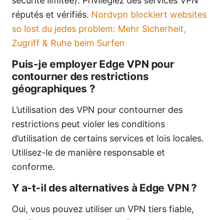
sécurité limitée). Privilégiez des services VPN
réputés et vérifiés.
Nordvpn blockiert websites
so lost du jedes problem: Mehr Sicherheit,
Zugriff & Ruhe beim Surfen
Puis-je employer Edge VPN pour
contourner des restrictions
géographiques ?
L’utilisation des VPN pour contourner des
restrictions peut violer les conditions
d’utilisation de certains services et lois locales.
Utilisez-le de manière responsable et
conforme.
Y a-t-il des alternatives à Edge VPN ?
Oui, vous pouvez utiliser un VPN tiers fiable,