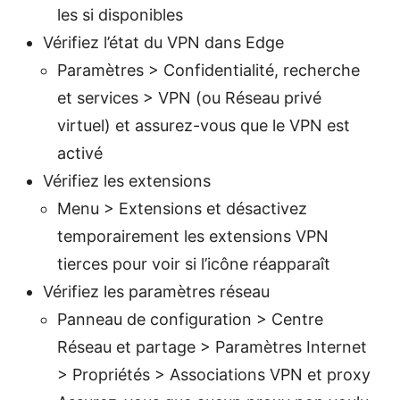
les si disponibles
Vérifiez l’état du VPN dans Edge
Paramètres > Confidentialité, recherche
et services > VPN (ou Réseau privé
virtuel) et assurez-vous que le VPN est
activé
Vérifiez les extensions
Menu > Extensions et désactivez
temporairement les extensions VPN
tierces pour voir si l’icône réapparaît
Vérifiez les paramètres réseau
Panneau de configuration > Centre
Réseau et partage > Paramètres Internet
> Propriétés > Associations VPN et proxy