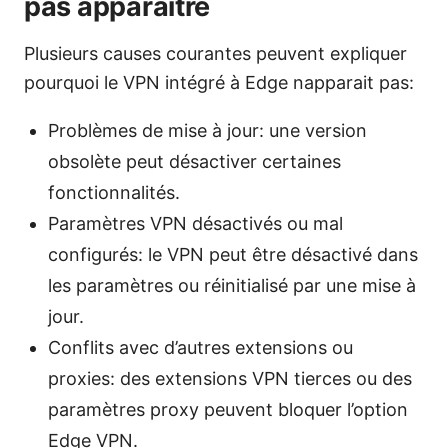
pas apparaître
Plusieurs causes courantes peuvent expliquer
pourquoi le VPN intégré à Edge napparait pas:
Problèmes de mise à jour: une version
obsolète peut désactiver certaines
fonctionnalités.
Paramètres VPN désactivés ou mal
configurés: le VPN peut être désactivé dans
les paramètres ou réinitialisé par une mise à
jour.
Conflits avec d’autres extensions ou
proxies: des extensions VPN tierces ou des
paramètres proxy peuvent bloquer l’option
Edge VPN.