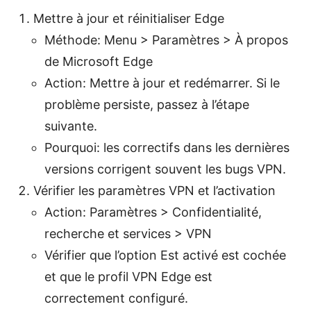
Mettre à jour et réinitialiser Edge
Méthode: Menu > Paramètres > À propos
de Microsoft Edge
Action: Mettre à jour et redémarrer. Si le
problème persiste, passez à l’étape
suivante.
Pourquoi: les correctifs dans les dernières
versions corrigent souvent les bugs VPN.
Vérifier les paramètres VPN et l’activation
Action: Paramètres > Confidentialité,
recherche et services > VPN
Vérifier que l’option Est activé est cochée
et que le profil VPN Edge est
correctement configuré.