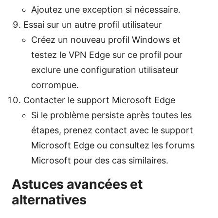
Ajoutez une exception si nécessaire.
Essai sur un autre profil utilisateur
Créez un nouveau profil Windows et
testez le VPN Edge sur ce profil pour
exclure une configuration utilisateur
corrompue.
Contacter le support Microsoft Edge
Si le problème persiste après toutes les
étapes, prenez contact avec le support
Microsoft Edge ou consultez les forums
Microsoft pour des cas similaires.
Astuces avancées et
alternatives