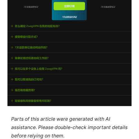
Parts of this article were generated with AI
assistance. Please double-check important details
before relying on them.