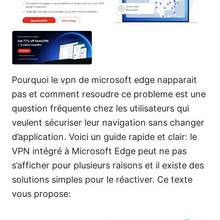
Pourquoi le vpn de microsoft edge napparait
pas et comment resoudre ce probleme est une
question fréquente chez les utilisateurs qui
veulent sécuriser leur navigation sans changer
d’application. Voici un guide rapide et clair: le
VPN intégré à Microsoft Edge peut ne pas
s’afficher pour plusieurs raisons et il existe des
solutions simples pour le réactiver. Ce texte
vous propose: