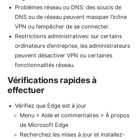
Problèmes réseau ou DNS: des soucis de
DNS ou de réseau peuvent masquer l’icône
VPN ou l’empêcher de se connecter.
Restrictions administratives: sur certains
ordinateurs d’entreprise, les administrateurs
peuvent désactiver VPN ou certaines
fonctionnalités réseau.
Vérifications rapides à
effectuer
Vérifiez que Edge est à jour
Menu > Aide et commentaires > À propos
de Microsoft Edge
Recherchez les mises à jour et installez-