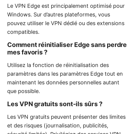
Le VPN Edge est principalement optimisé pour
Windows. Sur d’autres plateformes, vous
pouvez utiliser le VPN dédié ou des extensions
compatibles.
Comment réinitialiser Edge sans perdre
mes favoris ?
Utilisez la fonction de réinitialisation des
paramètres dans les paramètres Edge tout en
maintenant les données personnelles autant
que possible.
Les VPN gratuits sont-ils sûrs ?
Les VPN gratuits peuvent présenter des limites
et des risques (journalisation, publicités,