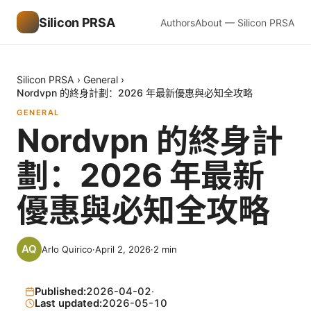
Silicon PRSA
Authors
About — Silicon PRSA
Silicon PRSA
›
General
›
Nordvpn 的終身計劃：2026 年最新優惠與必知全攻略
GENERAL
Nordvpn 的終身計
劃：2026 年最新
優惠與必知全攻略
Arlo Quirico
·
April 2, 2026
·
2
min
Published:
2026-04-02
·
Last updated:
2026-05-10