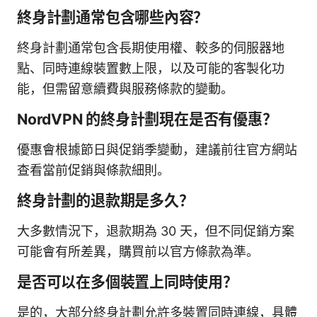
終身計劃通常包含哪些內容？
終身計劃通常包含長期使用權、較多的伺服器地
點、同時連線裝置數上限，以及可能的客製化功
能，但需留意續費與服務條款的變動。
NordVPN 的終身計劃現在是否有優惠？
優惠會根據節日與促銷季變動，建議前往官方網站
查看當前促銷與條款細則。
終身計劃的退款期是多久？
大多數情況下，退款期為 30 天，但不同促銷方案
可能會有所差異，購買前以官方條款為準。
是否可以在多個裝置上同時使用？
是的，大部分終身計劃允許多裝置同時連線，具體