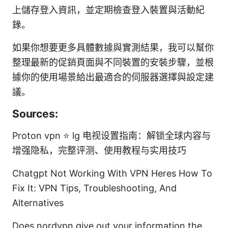
上儲存登入資訊，並定期檢查登入裝置與活動紀
錄。
如果你想要更多具體數據與實測結果，我可以幫你
整理最新的促銷頁面與不同裝置的安裝步驟，並根
據你的使用場景給出最適合的伺服器選擇與設定建
議。
Sources:
Proton vpn ⭐ lg 电视设置指南：解锁全球内容与
增强隐私，完整评测、使用教程与实用技巧
Chatgpt Not Working With VPN Heres How To
Fix It: VPN Tips, Troubleshooting, And
Alternatives
Does nordvpn give out your information the