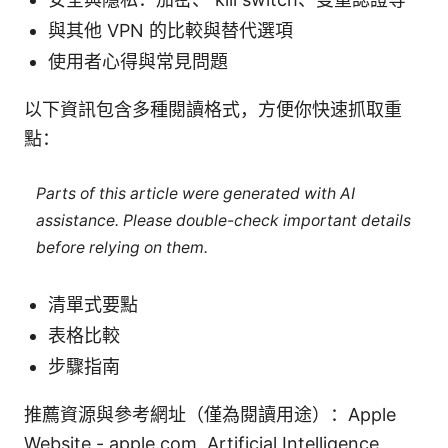
與其他 VPN 的比較與替代選項
使用者心得與常見問題
以下資訊包含多種閱讀格式，方便你快速抓取重
點：
Parts of this article were generated with AI
assistance. Please double-check important details
before relying on them.
清單式要點
表格比較
步驟指南
推薦資源與參考網址（僅為閱讀用途）：Apple
Website - apple.com, Artificial Intelligence