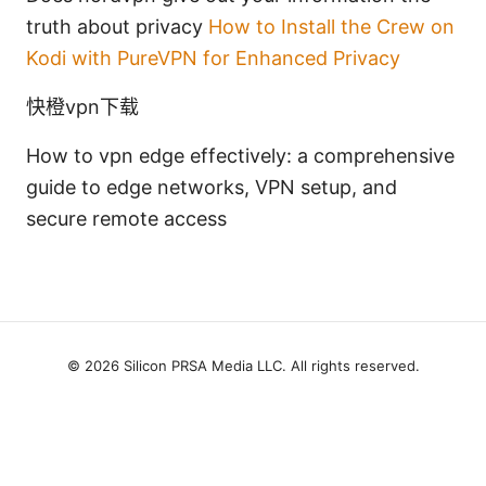
truth about privacy
How to Install the Crew on
Kodi with PureVPN for Enhanced Privacy
快橙vpn下载
How to vpn edge effectively: a comprehensive
guide to edge networks, VPN setup, and
secure remote access
© 2026 Silicon PRSA Media LLC. All rights reserved.