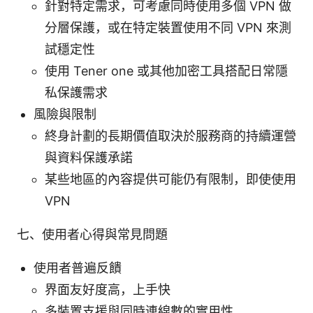
針對特定需求，可考慮同時使用多個 VPN 做
分層保護，或在特定裝置使用不同 VPN 來測
試穩定性
使用 Tener one 或其他加密工具搭配日常隱
私保護需求
風險與限制
終身計劃的長期價值取決於服務商的持續運營
與資料保護承諾
某些地區的內容提供可能仍有限制，即使使用
VPN
七、使用者心得與常見問題
使用者普遍反饋
界面友好度高，上手快
多裝置支援與同時連線數的實用性