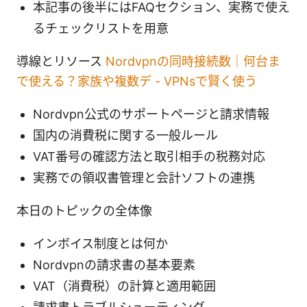
本記事の後半にはFAQセクション、実務で使え
るチェックリストを用意
導線とリソース
Nordvpnの同時接続数｜何台ま
で使える？家族や複数デ - VPNsで賢く使う
Nordvpn公式のサポートページと請求情報
国内の消費税に関する一般ルール
VAT番号の確認方法と取引相手の税務対応
実務での領収書管理と会計ソフトの連携
本日のトピックの全体像
インボイス制度とは何か
Nordvpnの請求書の基本要素
VAT（消費税）の計算と適用範囲