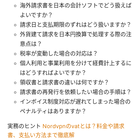
海外請求書を日本の会計ソフトでどう扱えば
よいですか？
請求日と支払期限のずれはどう扱いますか？
外貨建て請求を日本円換算で処理する際の注
意点は？
税率が変動した場合の対応は？
個人利用と事業利用を分けて経費計上するに
はどうすればよいですか？
領収書と請求書の違いは何ですか？
請求書の再発行を依頼したい場合の手順は？
インボイス制度対応が遅れてしまった場合の
ペナルティはありますか？
実務のヒント
Nordvpnのvatとは？料金や請求
書、支払い方法まで徹底解