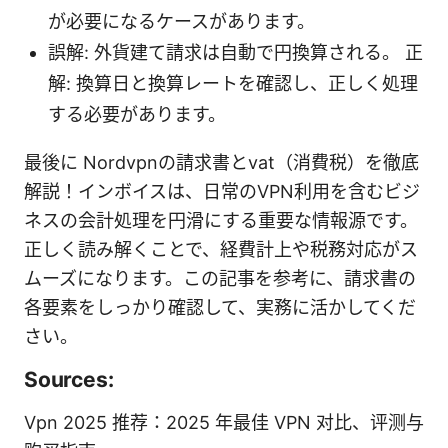
が必要になるケースがあります。
誤解: 外貨建て請求は自動で円換算される。 正
解: 換算日と換算レートを確認し、正しく処理
する必要があります。
最後に Nordvpnの請求書とvat（消費税）を徹底
解説！インボイスは、日常のVPN利用を含むビジ
ネスの会計処理を円滑にする重要な情報源です。
正しく読み解くことで、経費計上や税務対応がス
ムーズになります。この記事を参考に、請求書の
各要素をしっかり確認して、実務に活かしてくだ
さい。
Sources:
Vpn 2025 推荐：2025 年最佳 VPN 对比、评测与