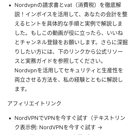
Nordvpnの請求書とvat（消費税）を徹底解
説！インボイスを活用して、あなたの会計を整
えるヒントを具体的な手順と実例で解説しま
した。もしこの動画が役に立ったら、いいね
とチャンネル登録をお願いします。さらに深掘
りしたい方には、下のリンクから公式リソー
スと実務ガイドを参照してください。
Nordvpnを活用してセキュリティと生産性を
両立させる方法を、私の経験とともに解説し
ます。
アフィリエイトリンク
NordVPNでVPNを今すぐ試す（テキストリン
ク表示例: NordVPNを今すぐ試す →