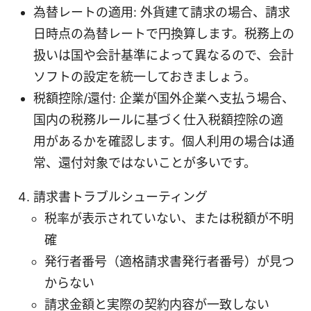
為替レートの適用: 外貨建て請求の場合、請求
日時点の為替レートで円換算します。税務上の
扱いは国や会計基準によって異なるので、会計
ソフトの設定を統一しておきましょう。
税額控除/還付: 企業が国外企業へ支払う場合、
国内の税務ルールに基づく仕入税額控除の適
用があるかを確認します。個人利用の場合は通
常、還付対象ではないことが多いです。
請求書トラブルシューティング
税率が表示されていない、または税額が不明
確
発行者番号（適格請求書発行者番号）が見つ
からない
請求金額と実際の契約内容が一致しない