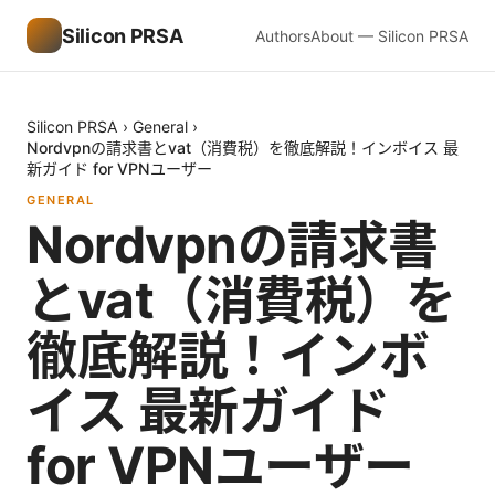
Silicon PRSA
Authors
About — Silicon PRSA
Silicon PRSA
›
General
›
Nordvpnの請求書とvat（消費税）を徹底解説！インボイス 最
新ガイド for VPNユーザー
GENERAL
Nordvpnの請求書
とvat（消費税）を
徹底解説！インボ
イス 最新ガイド
for VPNユーザー