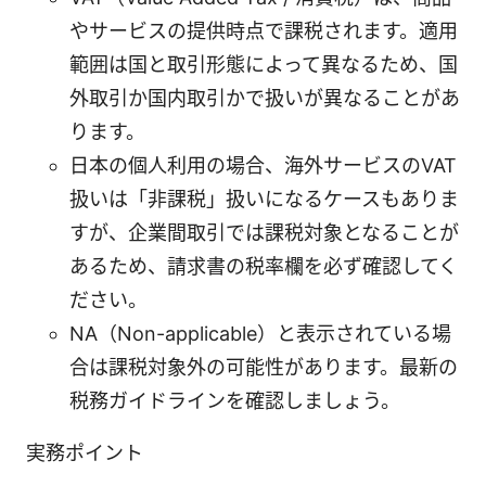
やサービスの提供時点で課税されます。適用
範囲は国と取引形態によって異なるため、国
外取引か国内取引かで扱いが異なることがあ
ります。
日本の個人利用の場合、海外サービスのVAT
扱いは「非課税」扱いになるケースもありま
すが、企業間取引では課税対象となることが
あるため、請求書の税率欄を必ず確認してく
ださい。
NA（Non-applicable）と表示されている場
合は課税対象外の可能性があります。最新の
税務ガイドラインを確認しましょう。
実務ポイント