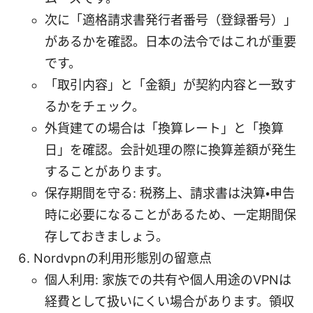
次に「適格請求書発行者番号（登録番号）」
があるかを確認。日本の法令ではこれが重要
です。
「取引内容」と「金額」が契約内容と一致す
るかをチェック。
外貨建ての場合は「換算レート」と「換算
日」を確認。会計処理の際に換算差額が発生
することがあります。
保存期間を守る: 税務上、請求書は決算・申告
時に必要になることがあるため、一定期間保
存しておきましょう。
Nordvpnの利用形態別の留意点
個人利用: 家族での共有や個人用途のVPNは
経費として扱いにくい場合があります。領収