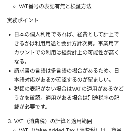
VAT番号の表記有無と検証方法
実務ポイント
日本の個人利用であれば、経費として計上で
きるかは利用用途と会計方針次第。事業用ア
カウントでの利用は経費計上の可能性が高く
なる。
請求書の言語は多言語の場合があるため、日
本語対応があるか確認するのが望ましい。
税額の表記がない場合はVATの適用があるかど
うかを確認。適用がある場合は別途税率の記
載が必要です。
VAT（消費税）の計算と適用範囲
VAT（Value Added Tax / 消費税）は、商品