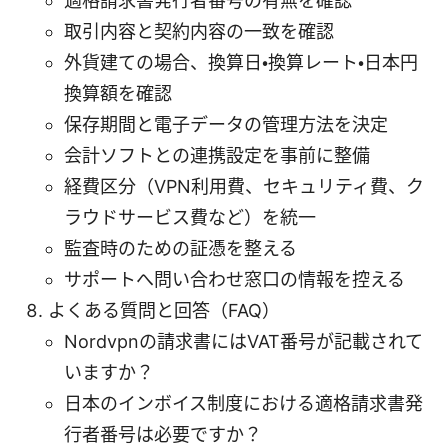
適格請求書発行者番号の有無を確認
取引内容と契約内容の一致を確認
外貨建ての場合、換算日・換算レート・日本円
換算額を確認
保存期間と電子データの管理方法を決定
会計ソフトとの連携設定を事前に整備
経費区分（VPN利用費、セキュリティ費、ク
ラウドサービス費など）を統一
監査時のための証憑を整える
サポートへ問い合わせ窓口の情報を控える
よくある質問と回答（FAQ）
Nordvpnの請求書にはVAT番号が記載されて
いますか？
日本のインボイス制度における適格請求書発
行者番号は必要ですか？