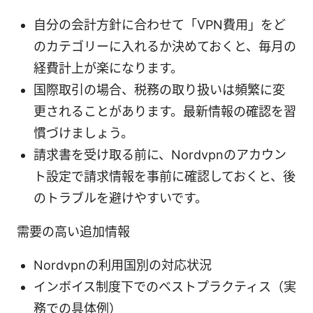
自分の会計方針に合わせて「VPN費用」をど
のカテゴリーに入れるか決めておくと、毎月の
経費計上が楽になります。
国際取引の場合、税務の取り扱いは頻繁に変
更されることがあります。最新情報の確認を習
慣づけましょう。
請求書を受け取る前に、Nordvpnのアカウン
ト設定で請求情報を事前に確認しておくと、後
のトラブルを避けやすいです。
需要の高い追加情報
Nordvpnの利用国別の対応状況
インボイス制度下でのベストプラクティス（実
務での具体例）