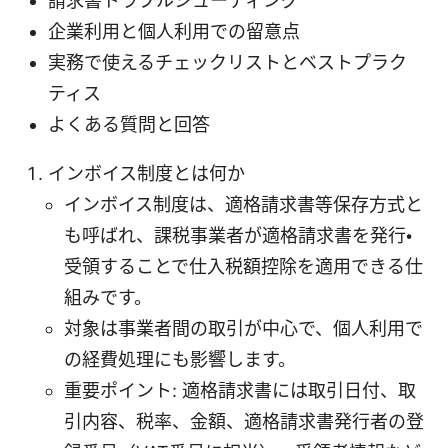
請求書トラブルシューティング
企業利用と個人利用での留意点
実務で使えるチェックリストとベストプラク
ティス
よくある質問と回答
インボイス制度とは何か
インボイス制度は、適格請求書等保存方式と
も呼ばれ、課税事業者が適格請求書を発行・
受領することで仕入税額控除を適用できる仕
組みです。
対象は事業者間の取引が中心で、個人利用で
の経費処理にも影響します。
重要ポイント: 適格請求書には取引日付、取
引内容、税率、金額、適格請求書発行者の登