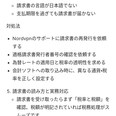
請求書の言語が日本語でない
支払期限を過ぎても請求書が届かない
対処法
Nordvpnのサポートに請求書の再発行を依頼
する
適格請求書発行者番号の確認を依頼する
為替レートの適用日と税率の透明性を求める
会計ソフトへの取り込み時に、異なる通貨・税
率を正しく設定する
請求書の読み方と実務対応
請求書を受け取ったらまず「税率と税額」を
確認。税額が明記されていれば税務処理がス
ムーズです。