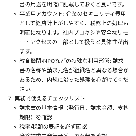
書の用途を明確に記載しておくと良いです。
事業用アカウント: 企業のセキュリティ費用
として経費計上がしやすく、税務上の処理も
明確になります。社内プロキシや安全なリモ
ートアクセスの一部として扱うと具体性が出
ます。
教育機関・NPOなどの特殊な利用形態: 請求
書の名称や請求元名が組織名と異なる場合が
あるため、内規に沿った処理を心がけてくだ
さい。
実務で使えるチェックリスト
請求書の基本情報（発行日、請求金額、支払
期限）を確認
税率・税額の表記を必ず確認