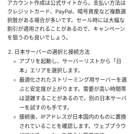
アカウント作成は公式サイトから。支払い方法は
クレジットカード、PayPal、暗号資産など複数選
択肢がある場合が多いです。セール時には大幅な
割引が適用されることがあるので、キャンペーン
を狙うのも良いでしょう。
日本サーバーの選択と接続方法
アプリを起動し、サーバーリストから「日
本」エリアを選択します。
最適化されたストリーミング用サーバーを選
ぶと安定度が上がります。需要が高い時間帯
は混雑することがあるので、別の日本サーバ
ーを試すのも手です。
接続後、IPアドレスが日本国内のものに置換
されていることを確認します。ウェブブラウ