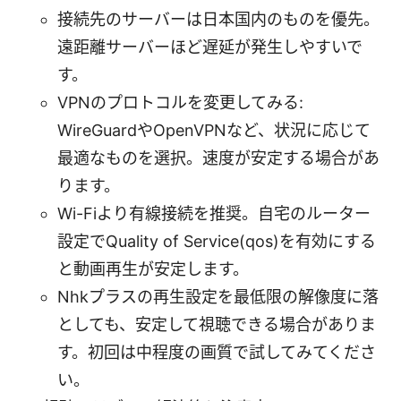
接続先のサーバーは日本国内のものを優先。
遠距離サーバーほど遅延が発生しやすいで
す。
VPNのプロトコルを変更してみる:
WireGuardやOpenVPNなど、状況に応じて
最適なものを選択。速度が安定する場合があ
ります。
Wi-Fiより有線接続を推奨。自宅のルーター
設定でQuality of Service(qos)を有効にする
と動画再生が安定します。
Nhkプラスの再生設定を最低限の解像度に落
としても、安定して視聴できる場合がありま
す。初回は中程度の画質で試してみてくださ
い。