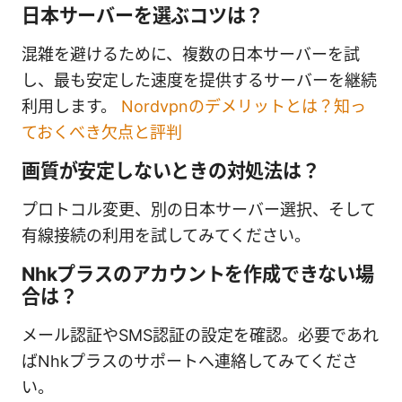
日本サーバーを選ぶコツは？
混雑を避けるために、複数の日本サーバーを試
し、最も安定した速度を提供するサーバーを継続
利用します。
Nordvpnのデメリットとは？知っ
ておくべき欠点と評判
画質が安定しないときの対処法は？
プロトコル変更、別の日本サーバー選択、そして
有線接続の利用を試してみてください。
Nhkプラスのアカウントを作成できない場
合は？
メール認証やSMS認証の設定を確認。必要であれ
ばNhkプラスのサポートへ連絡してみてくださ
い。