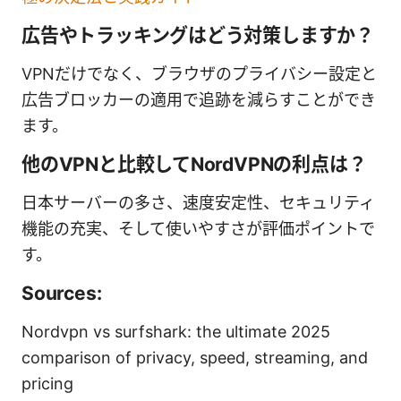
広告やトラッキングはどう対策しますか？
VPNだけでなく、ブラウザのプライバシー設定と
広告ブロッカーの適用で追跡を減らすことができ
ます。
他のVPNと比較してNordVPNの利点は？
日本サーバーの多さ、速度安定性、セキュリティ
機能の充実、そして使いやすさが評価ポイントで
す。
Sources:
Nordvpn vs surfshark: the ultimate 2025
comparison of privacy, speed, streaming, and
pricing