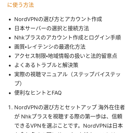
に使う方法
NordVPNの選び方とアカウント作成
日本サーバーの選択と接続方法
Nhkプラスのアカウント作成とログイン手順
画質・レイテンシの最適化方法
アクセス制限・地域情報の扱いと法的留意点
よくあるトラブルと解決策
実際の視聴マニュアル（ステップバイステッ
プ）
便利なヒントとFAQ
NordVPNの選び方とセットアップ 海外在住者
が Nhkプラスを視聴する際の第一歩は、信頼
できるVPNを選ぶことです。NordVPNは日本