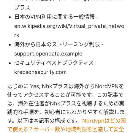
プラス
日本のVPN利用に関する一般情報 -
en.wikipedia.org/wiki/Virtual_private_netwo
rk
海外から日本のストリーミング制限 -
support.opendata.example
セキュリティベストプラクティス -
krebsonsecurity.com
はじめに Yes, Nhkプラスは海外からNordVPNを
使ってアクセスすることが可能です。この記事で
は、海外在住者がNhkプラスを視聴するための実
践的な手順を、初心者にもわかりやすく解説しま
す。以下は本記事の構成です。
Nordvpnはどの国
で使える？サーバー数や地域制限を回避して安全