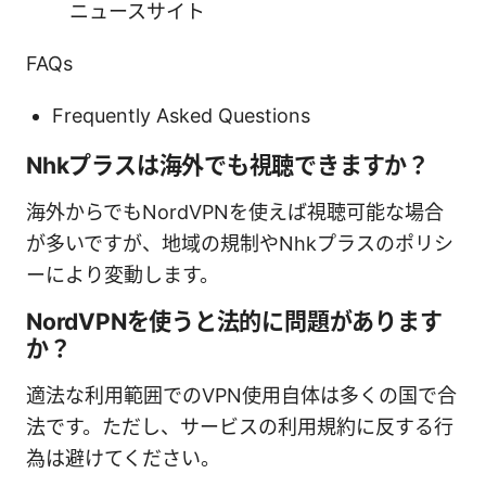
ニュースサイト
FAQs
Frequently Asked Questions
Nhkプラスは海外でも視聴できますか？
海外からでもNordVPNを使えば視聴可能な場合
が多いですが、地域の規制やNhkプラスのポリシ
ーにより変動します。
NordVPNを使うと法的に問題があります
か？
適法な利用範囲でのVPN使用自体は多くの国で合
法です。ただし、サービスの利用規約に反する行
為は避けてください。