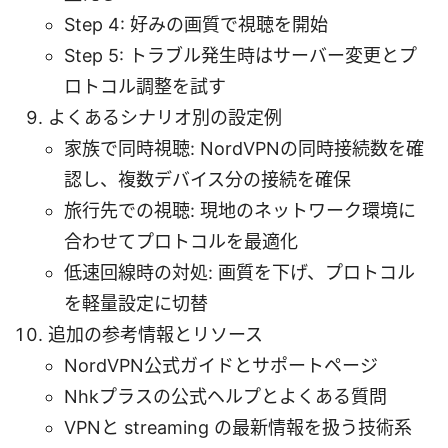
Step 4: 好みの画質で視聴を開始
Step 5: トラブル発生時はサーバー変更とプ
ロトコル調整を試す
よくあるシナリオ別の設定例
家族で同時視聴: NordVPNの同時接続数を確
認し、複数デバイス分の接続を確保
旅行先での視聴: 現地のネットワーク環境に
合わせてプロトコルを最適化
低速回線時の対処: 画質を下げ、プロトコル
を軽量設定に切替
追加の参考情報とリソース
NordVPN公式ガイドとサポートページ
Nhkプラスの公式ヘルプとよくある質問
VPNと streaming の最新情報を扱う技術系