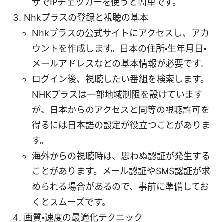
ザでIPチェッカーを使うと簡単です。
Nhkプラスの登録と視聴の基本
Nhkプラスの公式サイトにアクセスし、アカ
ウントを作成します。日本の住所・生年月日・
メールアドレスなどの基本情報が必要です。
ログイン後、視聴したい番組を検索します。
NHKプラスは一部地域制限を設けています
が、日本からのアクセスと同等の視聴許可を
得るには日本語の設定が役立つことがありま
す。
海外からの視聴時は、思わぬ認証が発生する
ことがあります。メール認証やSMS認証が求
められる場合があるので、事前に準備してお
くとスムーズです。
画質・速度の最適化テクニック