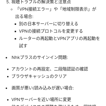
視聴トラブルの解決策と注意点
「VPN接続エラー」や「地域制限表示」が
出る場合:
別の日本サーバーに切り替える
VPNの接続プロトコルを変更する
ルーターの再起動とVPNアプリの再起動を
試す
Nhkプラスのサインイン問題:
アカウントの再設定、二段階認証の確認
ブラウザキャッシュのクリア
画質が悪い/読み込みが遅い場合:
VPNサーバーを近い場所に変更