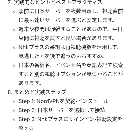
実践的なヒントとベストプラクティス
事前に日本サーバーを複数用意し、視聴直前
に最も速いサーバーを選ぶと安定します。
週末や夜間は混雑することがあるので、平日
昼間に視聴を試すと良い場合があります。
Nhkプラスの番組は再視聴機能を活用して、
見逃した回を後で追うのもおすすめ。
日本の番組名、イベント名を英語表記で検索
すると別の視聴オプションが見つかることが
あります。
まとめと実践ステップ
Step 1: NordVPNを契約・インストール
Step 2: 日本サーバーを選択して接続
Step 3: Nhkプラスにサインイン・視聴設定を
整える