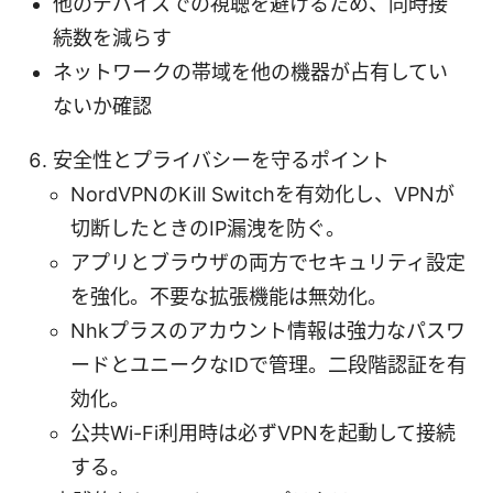
他のデバイスでの視聴を避けるため、同時接
続数を減らす
ネットワークの帯域を他の機器が占有してい
ないか確認
安全性とプライバシーを守るポイント
NordVPNのKill Switchを有効化し、VPNが
切断したときのIP漏洩を防ぐ。
アプリとブラウザの両方でセキュリティ設定
を強化。不要な拡張機能は無効化。
Nhkプラスのアカウント情報は強力なパスワ
ードとユニークなIDで管理。二段階認証を有
効化。
公共Wi-Fi利用時は必ずVPNを起動して接続
する。