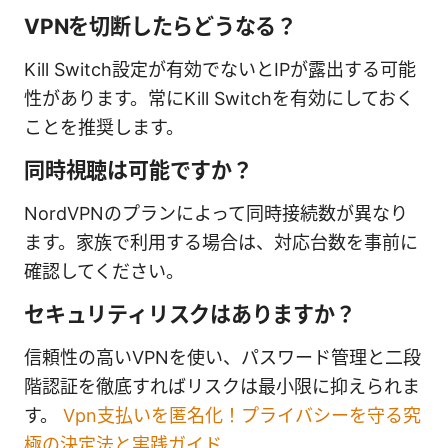
VPNを切断したらどうなる？
Kill Switch設定が有効でないとIPが露出する可能
性があります。常にKill Switchを有効にしておく
ことを推奨します。
同時視聴は可能ですか？
NordVPNのプランによって同時接続数が異なり
ます。家族で利用する場合は、対応台数を事前に
確認してください。
セキュリティリスクはありますか？
信頼性の高いVPNを使い、パスワード管理と二段
階認証を徹底すればリスクは最小限に抑えられま
す。
Vpn支払いを匿名化！プライバシーを守る究
極の決定法と実践ガイド