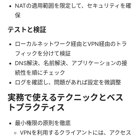
NATの適用範囲を限定して、セキュリティを確
保
テストと検証
ローカルネットワーク経由とVPN経由のトラ
フィックを分けて検証
DNS解決、名前解決、アプリケーションの接
続性を順にチェック
ログを確認し、問題があれば設定を微調整
実務で使えるテクニックとベス
トプラクティス
最小権限の原則を徹底
VPNを利用するクライアントには、アクセス