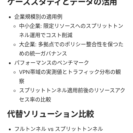
ケーススタディとデータの活用
企業規模別の適用例
中小企業: 限定リソースへのスプリットトン
ネル運用でコスト削減
大企業: 多拠点でのポリシー整合性を保つた
めの統一ガバナンス
パフォーマンスのベンチマーク
VPN帯域の実測値とトラフィック分布の観
察
スプリットトンネル適用前後のリソースアク
セス率の比較
代替ソリューション比較
フルトンネル vs スプリットトンネル