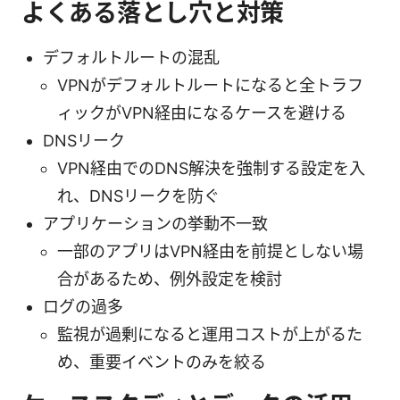
よくある落とし穴と対策
デフォルトルートの混乱
VPNがデフォルトルートになると全トラフ
ィックがVPN経由になるケースを避ける
DNSリーク
VPN経由でのDNS解決を強制する設定を入
れ、DNSリークを防ぐ
アプリケーションの挙動不一致
一部のアプリはVPN経由を前提としない場
合があるため、例外設定を検討
ログの過多
監視が過剰になると運用コストが上がるた
め、重要イベントのみを絞る