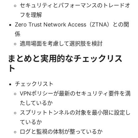
セキュリティとパフォーマンスのトレードオ
フを理解
Zero Trust Network Access（ZTNA）との関
係
適用場面を考慮して選択肢を検討
まとめと実用的なチェックリス
ト
チェックリスト
VPNポリシーが最新のセキュリティ要件を満
たしているか
スプリットトンネルの対象を最小限に設定し
ているか
ログと監視の体制が整っているか