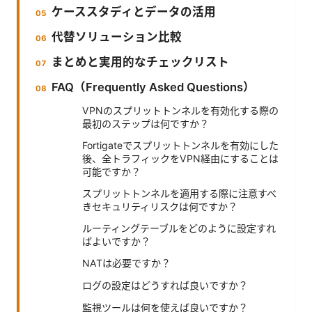
ケーススタディとデータの活用
代替ソリューション比較
まとめと実用的なチェックリスト
FAQ（Frequently Asked Questions）
VPNのスプリットトンネルを有効化する際の
最初のステップは何ですか？
Fortigateでスプリットトンネルを有効にした
後、全トラフィックをVPN経由にすることは
可能ですか？
スプリットトンネルを適用する際に注意すべ
きセキュリティリスクは何ですか？
ルーティングテーブルをどのように設定すれ
ばよいですか？
NATは必要ですか？
ログの設定はどうすれば良いですか？
監視ツールは何を使えば良いですか？