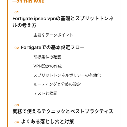
ON THIS PAGE
Fortigate ipsec vpnの基礎とスプリットトンネ
ルの考え方
主要なデータポイント
Fortigateでの基本設定フロー
前提条件の確認
VPN設定の作成
スプリットトンネルポリシーの有効化
ルーティングと分岐の設定
テストと検証
実務で使えるテクニックとベストプラクティス
よくある落とし穴と対策