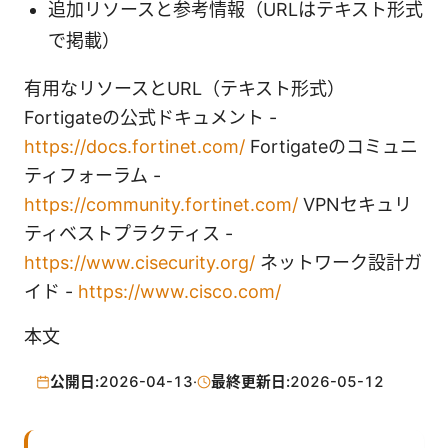
追加リソースと参考情報（URLはテキスト形式
で掲載）
有用なリソースとURL（テキスト形式）
Fortigateの公式ドキュメント -
https://docs.fortinet.com/
Fortigateのコミュニ
ティフォーラム -
https://community.fortinet.com/
VPNセキュリ
ティベストプラクティス -
https://www.cisecurity.org/
ネットワーク設計ガ
イド -
https://www.cisco.com/
本文
公開日:
2026-04-13
·
最終更新日:
2026-05-12