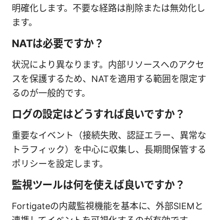
明確化します。不要な経路は削除または無効化し
ます。
NATは必要ですか？
状況により異なります。内部リソースへのアクセ
スを保護するため、NATを適用する範囲を限定す
るのが一般的です。
ログの設定はどうすれば良いですか？
重要なイベント（接続失敗、認証エラー、異常な
トラフィック）を中心に収集し、長期間保管する
ポリシーを設定します。
監視ツールは何を使えば良いですか？
Fortigateの内蔵監視機能を基本に、外部SIEMと