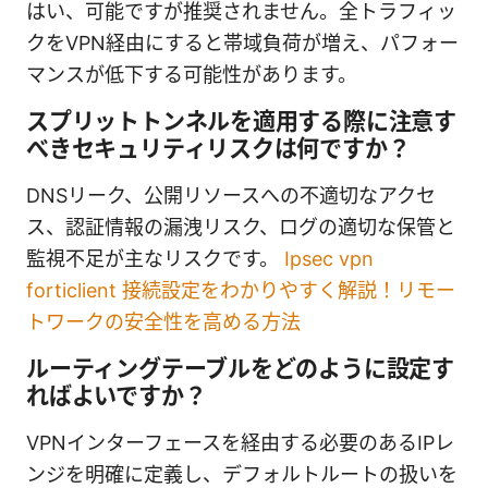
はい、可能ですが推奨されません。全トラフィッ
クをVPN経由にすると帯域負荷が増え、パフォー
マンスが低下する可能性があります。
スプリットトンネルを適用する際に注意す
べきセキュリティリスクは何ですか？
DNSリーク、公開リソースへの不適切なアクセ
ス、認証情報の漏洩リスク、ログの適切な保管と
監視不足が主なリスクです。
Ipsec vpn
forticlient 接続設定をわかりやすく解説！リモー
トワークの安全性を高める方法
ルーティングテーブルをどのように設定す
ればよいですか？
VPNインターフェースを経由する必要のあるIPレ
ンジを明確に定義し、デフォルトルートの扱いを