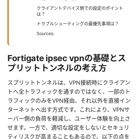
クライアントデバイス側での設定のポイント
は？
トラブルシューティングの最優先事項は？
Sources:
Fortigate ipsec vpnの基礎とス
プリットトンネルの考え方
スプリットトンネルは、VPN接続時にクライアン
トへ全トラフィックを通すのではなく、一部のト
ラフィックのみをVPN経由、それ以外を直接イン
ターネットへ出す方式です。これにより、VPNサ
ーバー側の負荷を軽減し、ユーザー体験を向上さ
せます。一方で、適切な設定をしないとセキュリ
ティリスクが高まることもあるので、以下の点を