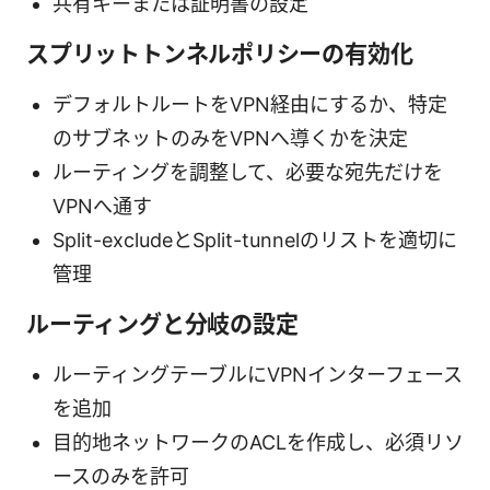
共有キーまたは証明書の設定
スプリットトンネルポリシーの有効化
デフォルトルートをVPN経由にするか、特定
のサブネットのみをVPNへ導くかを決定
ルーティングを調整して、必要な宛先だけを
VPNへ通す
Split-excludeとSplit-tunnelのリストを適切に
管理
ルーティングと分岐の設定
ルーティングテーブルにVPNインターフェース
を追加
目的地ネットワークのACLを作成し、必須リソ
ースのみを許可