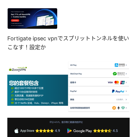
Fortigate ipsec vpnでスプリットトンネルを使い
こなす！設定か