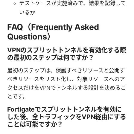
テストケースが実施済みで、結果を記録して
いるか
FAQ（Frequently Asked
Questions）
VPNのスプリットトンネルを有効化する際
の最初のステップは何ですか？
最初のステップは、保護すべきリソースと公開す
べきリソースをリスト化し、対象リソースへのア
クセスだけをVPNでトンネルする設計を決めるこ
とです。
Fortigateでスプリットトンネルを有効に
した後、全トラフィックをVPN経由にする
ことは可能ですか？