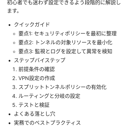
初心者でも迷わず設定できるよう段階的に解説し
ます。
クイックガイド
要点1: セキュリティポリシーを最初に整理
要点2: トンネルの対象リソースを最小化
要点3: 監視とログを設定して異常を検知
ステップバイステップ
前提条件の確認
VPN設定の作成
スプリットトンネルポリシーの有効化
ルーティングと分岐の設定
テストと検証
よくある落とし穴
実務でのベストプラクティス