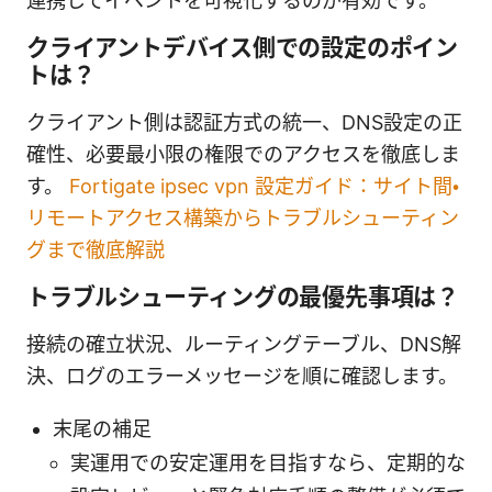
連携してイベントを可視化するのが有効です。
クライアントデバイス側での設定のポイン
トは？
クライアント側は認証方式の統一、DNS設定の正
確性、必要最小限の権限でのアクセスを徹底しま
す。
Fortigate ipsec vpn 設定ガイド：サイト間・
リモートアクセス構築からトラブルシューティン
グまで徹底解説
トラブルシューティングの最優先事項は？
接続の確立状況、ルーティングテーブル、DNS解
決、ログのエラーメッセージを順に確認します。
末尾の補足
実運用での安定運用を目指すなら、定期的な