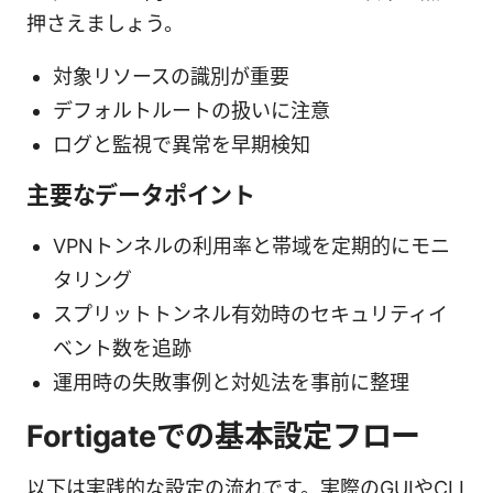
押さえましょう。
対象リソースの識別が重要
デフォルトルートの扱いに注意
ログと監視で異常を早期検知
主要なデータポイント
VPNトンネルの利用率と帯域を定期的にモニ
タリング
スプリットトンネル有効時のセキュリティイ
ベント数を追跡
運用時の失敗事例と対処法を事前に整理
Fortigateでの基本設定フロー
以下は実践的な設定の流れです。実際のGUIやCLI