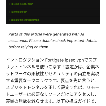
Parts of this article were generated with AI
assistance. Please double-check important details
before relying on them.
イントロダクション Fortigate ipsec vpnでスプ
リットトンネルを使いこなす！設定かは、企業ネ
ットワークの柔軟性とセキュリティの両立を実現
する重要なテクニックです。要点を先に言うと、
スプリットトンネルを正しく設定すれば、リモー
トユーザーは必要なリソースだけにアクセスし、
帯域の無駄を減らせます。以下の構成ガイドで、