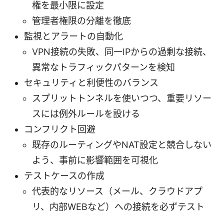
権を最小限に設定
管理者権限の分離を徹底
監視とアラートの自動化
VPN接続の失敗、同一IPからの過剰な接続、
異常なトラフィックパターンを検知
セキュリティと利便性のバランス
スプリットトンネルを使いつつ、重要リソー
スには例外ルールを設ける
コンフリクト回避
既存のルーティングやNAT設定と競合しない
よう、事前に影響範囲を可視化
テストケースの作成
代表的なリソース（メール、クラウドアプ
リ、内部WEBなど）への接続を必ずテスト