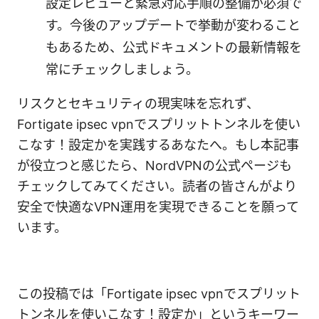
設定レビューと緊急対応手順の整備が必須で
す。今後のアップデートで挙動が変わること
もあるため、公式ドキュメントの最新情報を
常にチェックしましょう。
リスクとセキュリティの現実味を忘れず、
Fortigate ipsec vpnでスプリットトンネルを使い
こなす！設定かを実践するあなたへ。もし本記事
が役立つと感じたら、NordVPNの公式ページも
チェックしてみてください。読者の皆さんがより
安全で快適なVPN運用を実現できることを願って
います。
この投稿では「Fortigate ipsec vpnでスプリット
トンネルを使いこなす！設定か」というキーワー