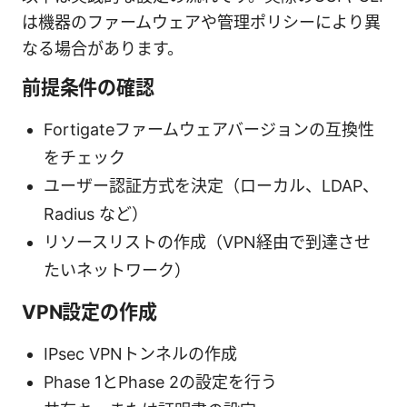
は機器のファームウェアや管理ポリシーにより異
なる場合があります。
前提条件の確認
Fortigateファームウェアバージョンの互換性
をチェック
ユーザー認証方式を決定（ローカル、LDAP、
Radius など）
リソースリストの作成（VPN経由で到達させ
たいネットワーク）
VPN設定の作成
IPsec VPNトンネルの作成
Phase 1とPhase 2の設定を行う