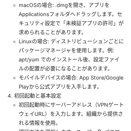
macOSの場合: .dmgを開き、アプリを
Applicationsフォルダへドラッグします。セ
キュリティ設定で「未検証アプリの許可」が
求められることがあります。
Linuxの場合: ディストリビューションごとに
パッケージマネージャを使用します。例:
apt/yum でのインストール後、設定ファイ
ルの配置が必要になることがあります。
モバイルデバイスの場合: App Store/Google
Playから公式アプリを入手します。
初回起動と基本設定
初回起動時にサーバーアドレス（VPNゲート
ウェイURL）を入力します。組織から提供さ
れる情報を使用。