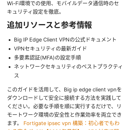
Wi-Fi環境での使用、モバイルデータ通信時のセ
キュリティ設定を徹底。
追加リソースと参考情報
Big IP Edge Client VPNの公式ドキュメント
VPNセキュリティの最新ガイド
多要素認証(MFA)の設定手順
ネットワークセキュリティのベストプラクティ
ス
このガイドを活用して、Big ip edge client vpnを
ダウンロードして安全に接続する方法を実践して
ください。必要な手順を順に実行するだけで、リ
モートワーク環境の安全性と作業効率を両立でき
ます。
Fortigate ipsec vpn 構築：初心者でもわ