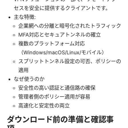
セスを安全に提供するクライアントです。
主な特徴:
企業網への分離と暗号化されたトラフィック
MFA対応とセキュアトンネルの確立
複数のプラットフォーム対応
（Windows/macOS/Linux/モバイル）
スプリットトンネル設定の可否、ポリシーの
適用
なぜ使うのか
安全性の高い認証と通信路の確保
管理者側のポリシー適用が容易
高速化と安定性の両立
ダウンロード前の準備と確認事