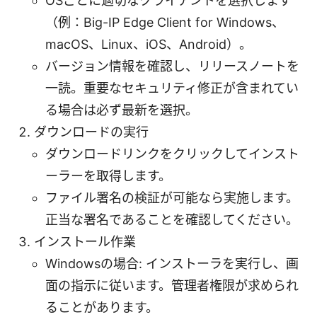
OSごとに適切なクライアントを選択します
（例：Big-IP Edge Client for Windows、
macOS、Linux、iOS、Android）。
バージョン情報を確認し、リリースノートを
一読。重要なセキュリティ修正が含まれてい
る場合は必ず最新を選択。
ダウンロードの実行
ダウンロードリンクをクリックしてインスト
ーラーを取得します。
ファイル署名の検証が可能なら実施します。
正当な署名であることを確認してください。
インストール作業
Windowsの場合: インストーラを実行し、画
面の指示に従います。管理者権限が求められ
ることがあります。