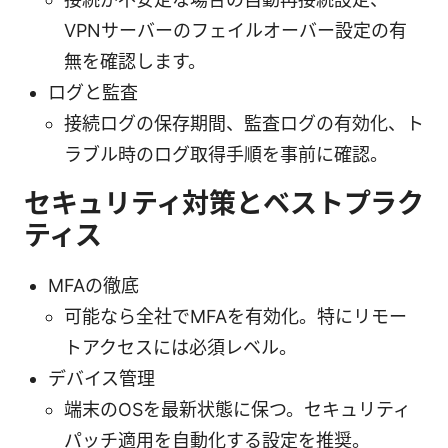
VPNサーバーのフェイルオーバー設定の有
無を確認します。
ログと監査
接続ログの保存期間、監査ログの有効化、ト
ラブル時のログ取得手順を事前に確認。
セキュリティ対策とベストプラク
ティス
MFAの徹底
可能なら全社でMFAを有効化。特にリモー
トアクセスには必須レベル。
デバイス管理
端末のOSを最新状態に保つ。セキュリティ
パッチ適用を自動化する設定を推奨。