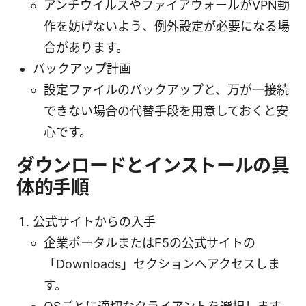
アンチウイルスやファイアウォールがVPN動
作を妨げないよう、例外設定が必要になる場
合があります。
バックアップ計画
設定ファイルのバックアップと、万が一接続
できない場合の代替手段を用意しておくと安
心です。
ダウンロードとインストールの具
体的手順
公式サイトからの入手
企業ポータルまたはF5の公式サイトの
「Downloads」セクションへアクセスしま
す。