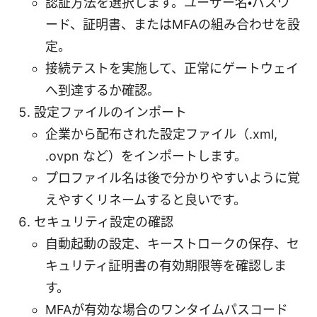
認証方法を選択します。ユーザー名・パスワ
ード、証明書、またはMFAの組み合わせを設
定。
接続テストを実施して、正常にゲートウェイ
へ到達するか確認。
設定ファイルのインポート
企業から配布された設定ファイル（.xml,
.ovpn など）をインポートします。
プロファイル名は後で分かりやすいように覚
えやすくリネームすると良いです。
セキュリティ設定の確認
自動起動の設定、キーストロークの保存、セ
キュリティ証明書の有効期限等を確認しま
す。
MFAが有効な場合のワンタイムパスコード