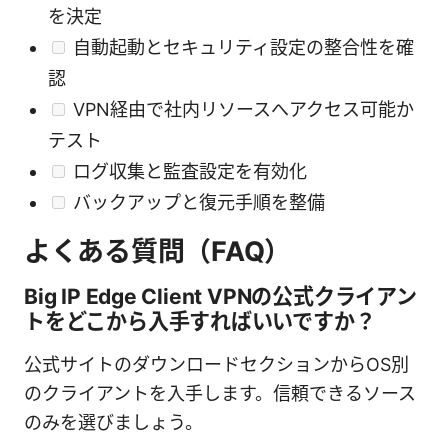
を決定
自動起動とセキュリティ設定の整合性を確
認
VPN経由で社内リソースへアクセス可能か
テスト
ログ収集と監査設定を有効化
バックアップと復元手順を整備
よくある質問（FAQ）
Big IP Edge Client VPNの公式クライアン
トをどこから入手すればいいですか？
公式サイトのダウンロードセクションからOS別
のクライアントを入手します。信頼できるソース
のみを選びましょう。