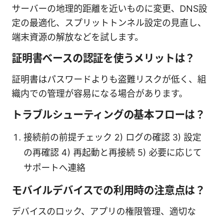
サーバーの地理的距離を近いものに変更、DNS設
定の最適化、スプリットトンネル設定の見直し、
端末資源の解放などを試します。
証明書ベースの認証を使うメリットは？
証明書はパスワードよりも盗難リスクが低く、組
織内での管理が容易になる場合があります。
トラブルシューティングの基本フローは？
接続前の前提チェック 2) ログの確認 3) 設定
の再確認 4) 再起動と再接続 5) 必要に応じて
サポートへ連絡
モバイルデバイスでの利用時の注意点は？
デバイスのロック、アプリの権限管理、適切な