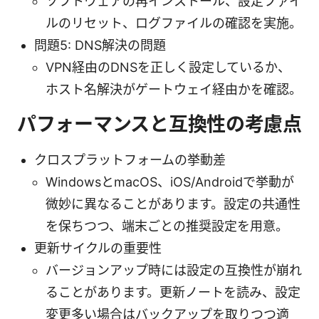
ソフトウェアの再インストール、設定ファイ
ルのリセット、ログファイルの確認を実施。
問題5: DNS解決の問題
VPN経由のDNSを正しく設定しているか、
ホスト名解決がゲートウェイ経由かを確認。
パフォーマンスと互換性の考慮点
クロスプラットフォームの挙動差
WindowsとmacOS、iOS/Androidで挙動が
微妙に異なることがあります。設定の共通性
を保ちつつ、端末ごとの推奨設定を用意。
更新サイクルの重要性
バージョンアップ時には設定の互換性が崩れ
ることがあります。更新ノートを読み、設定
変更多い場合はバックアップを取りつつ適