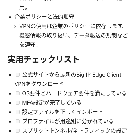
用。
企業ポリシーと法的順守
VPNの使用は企業のポリシーに依存します。
機密情報の取り扱い、データ転送の規制など
を遵守。
実用チェックリスト
公式サイトから最新のBig IP Edge Client
VPNをダウンロード
OS要件とハードウェア要件を満たしている
MFA設定が完了している
設定ファイルを正しくインポート
プロファイルが用途別に分かれている
スプリットトンネル/全トラフィックの設定