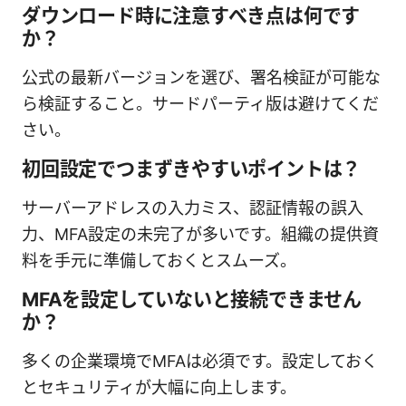
ダウンロード時に注意すべき点は何です
か？
公式の最新バージョンを選び、署名検証が可能な
ら検証すること。サードパーティ版は避けてくだ
さい。
初回設定でつまずきやすいポイントは？
サーバーアドレスの入力ミス、認証情報の誤入
力、MFA設定の未完了が多いです。組織の提供資
料を手元に準備しておくとスムーズ。
MFAを設定していないと接続できません
か？
多くの企業環境でMFAは必須です。設定しておく
とセキュリティが大幅に向上します。