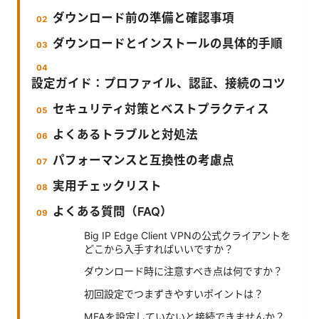
ダウンロード前の準備と確認事項
ダウンロードとインストールの具体的手順
設定ガイド：プロファイル、認証、接続のコツ
セキュリティ対策とベストプラクティス
よくあるトラブルと対処法
パフォーマンスと互換性の考慮点
実用チェックリスト
よくある質問（FAQ）
Big IP Edge Client VPNの公式クライアントを
どこから入手すればいいですか？
ダウンロード時に注意すべき点は何ですか？
初回設定でつまずきやすいポイントは？
MFAを設定していないと接続できませんか？