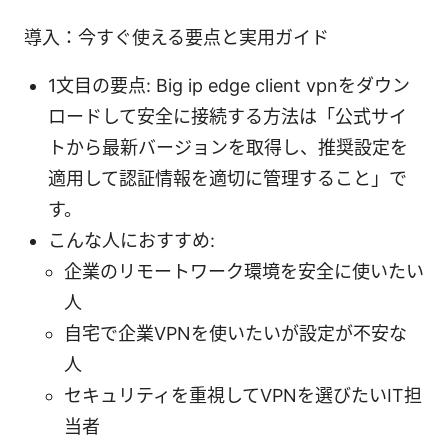
導入：今すぐ使える要点と実用ガイド
1文目の要点: Big ip edge client vpnをダウン
ロードして安全に接続する方法は「公式サイ
トから最新バージョンを取得し、推奨設定を
適用して認証情報を適切に管理すること」で
す。
こんな人におすすめ:
企業のリモートワーク環境を安全に使いたい
人
自宅で企業VPNを使いたいが設定が不安な
人
セキュリティを重視してVPNを選びたいIT担
当者