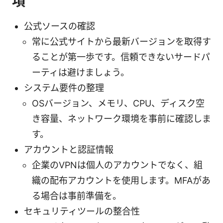
項
公式ソースの確認
常に公式サイトから最新バージョンを取得す
ることが第一歩です。信頼できないサードパ
ーティは避けましょう。
システム要件の整理
OSバージョン、メモリ、CPU、ディスク空
き容量、ネットワーク環境を事前に確認しま
す。
アカウントと認証情報
企業のVPNは個人のアカウントでなく、組
織の配布アカウントを使用します。MFAがあ
る場合は事前準備を。
セキュリティツールの整合性