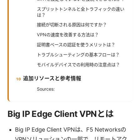
スプリットトンネルと全トラフィックの違い
は？
接続が切断される原因は何ですか？
VPNの速度を改善する方法は？
証明書ベースの認証を使うメリットは？
トラブルシューティングの基本フローは？
モバイルデバイスでの利用時の注意点は？
追加リソースと参考情報
Sources:
Big IP Edge Client VPNとは
Big IP Edge Client VPNは、F5 Networksの
VPNソリューションの一部で、リモートアク