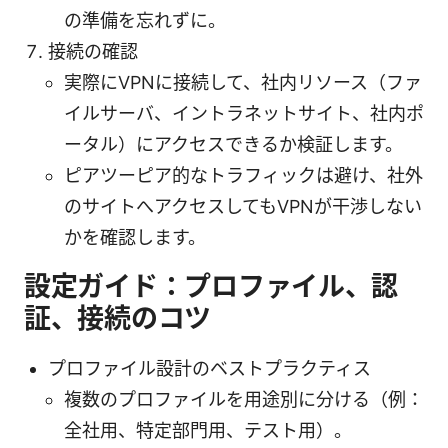
の準備を忘れずに。
接続の確認
実際にVPNに接続して、社内リソース（ファ
イルサーバ、イントラネットサイト、社内ポ
ータル）にアクセスできるか検証します。
ピアツーピア的なトラフィックは避け、社外
のサイトへアクセスしてもVPNが干渉しない
かを確認します。
設定ガイド：プロファイル、認
証、接続のコツ
プロファイル設計のベストプラクティス
複数のプロファイルを用途別に分ける（例：
全社用、特定部門用、テスト用）。