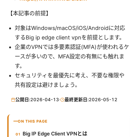
【本記事の前提】
対象はWindows/macOS/iOS/Androidに対応
するBig ip edge client vpnを前提とします。
企業のVPNでは多要素認証(MFA)が使われるケ
ースが多いので、MFA設定の有無にも触れま
す。
セキュリティを最優先に考え、不要な権限や
共有設定は避けましょう。
公開日:
2026-04-13
·
最終更新日:
2026-05-12
ON THIS PAGE
Big IP Edge Client VPNとは