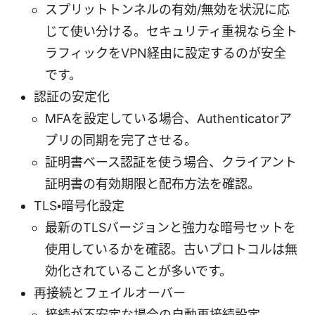
スプリットトンネルの有効/無効を状況に応
じて使い分ける。セキュリティ重視なら全ト
ラフィックをVPN経由に設定するのが安全
です。
認証の安定化
MFAを設定している場合、Authenticatorア
プリの同期を完了させる。
証明書ベース認証を使う場合、クライアント
証明書の有効期限と配布方法を確認。
TLS・暗号化設定
最新のTLSバージョンと強力な暗号セットを
使用しているかを確認。古いプロトコルは無
効化されていることが多いです。
再接続とフェイルオーバー
接続が不安定な場合の自動再接続設定、