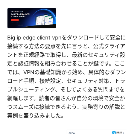
Big ip edge client vpnをダウンロードして安全に
接続する方法の要点を先に言うと、公式クライア
ントを正規経路で取得し、最新のセキュリティ設
定と認証情報を組み合わせることが鍵です。ここ
では、VPNの基礎知識から始め、具体的なダウン
ロード手順、接続設定、セキュリティ対策、トラ
ブルシューティング、そしてよくある質問までを
網羅します。読者の皆さんが自分の環境で安全か
つスムーズに接続できるよう、実務寄りの解説と
実例を盛り込みました。