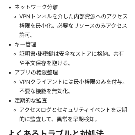
ネットワーク分離
VPNトンネルを介した内部資源へのアクセス
権限を最小化。必要なリソースのみアクセス
許可。
キー管理
証明書・秘密鍵は安全なストアに格納。共有
や平文保存を避ける。
アプリの権限整理
VPNクライアントには最小権限のみを付与。
不要な機能を無効化。
定期的な監査
アクセスログとセキュリティイベントを定期
的に監査して、異常を早期検知。
よくあるトラブルと対処法