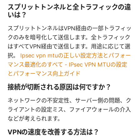
スプリットトンネルと全トラフィックの違
いは？
スプリットトンネルはVPN経由の一部トラフィッ
クのみを暗号化して送信します。全トラフィック
はすべてVPN経由で送信します。用途に応じて選
択。
Ipsec vpn mtuの正しい設定方法とパフォー
マンス最適化のすべて - IPsec VPN MTUの設定
とパフォーマンス向上ガイド
接続が切断される原因は何ですか？
ネットワークの不安定性、サーバー側の問題、ク
ライアントの設定ミス、ファイアウォールの介入
などが考えられます。
VPNの速度を改善する方法は？