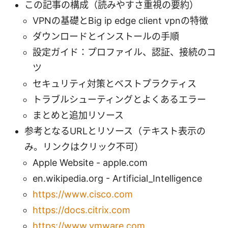
この記事の構成（読みやすさ重視の要約）
VPNの基礎とBig ip edge client vpnの特徴
ダウンロードとインストールの手順
設定ガイド：プロファイル、認証、接続のコ
ツ
セキュリティ対策とベストプラクティス
トラブルシューティングとよくあるエラー
まとめと追加リソース
参考となるURLとリソース（テキスト表示の
み。リンクはクリック不可）
Apple Website - apple.com
en.wikipedia.org - Artificial_Intelligence
https://www.cisco.com
https://docs.citrix.com
https://www.vmware.com