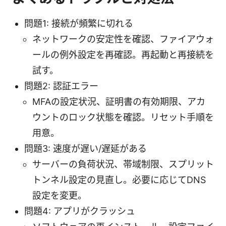
問題1: 接続が頻繁に切れる
ネットワークの安定性を確認、ファイアウォ
ールの例外設定を再確認。再起動と再接続を
試す。
問題2: 認証エラー
MFAの設定状況、証明書の有効期限、アカ
ウントのロック状態を確認。リセット手順を
用意。
問題3: 速度が遅い/遅延がある
サーバーの負荷状況、帯域制限、スプリット
トンネル設定の見直し。必要に応じてDNS
設定を変更。
問題4: アプリがクラッシュ