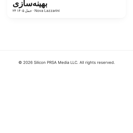
بهینه‌سازی
Nova Lazzarini
·
۲۴ حمل ۱۴۰۵
© 2026 Silicon PRSA Media LLC. All rights reserved.