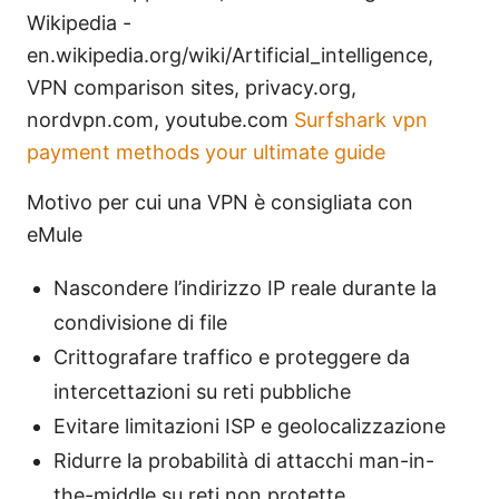
Wikipedia -
en.wikipedia.org/wiki/Artificial_intelligence,
VPN comparison sites, privacy.org,
nordvpn.com, youtube.com
Surfshark vpn
payment methods your ultimate guide
Motivo per cui una VPN è consigliata con
eMule
Nascondere l’indirizzo IP reale durante la
condivisione di file
Crittografare traffico e proteggere da
intercettazioni su reti pubbliche
Evitare limitazioni ISP e geolocalizzazione
Ridurre la probabilità di attacchi man-in-
the-middle su reti non protette