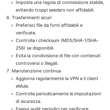
Imposta una regola di connessione stabile,
evitando troppi seeders non affidabili.
Trasferimenti sicuri
Preferisci file da fonti affidabili e
verificate.
Controlla i checksum (MD5/SHA-1/SHA-
256) se disponibili.
Evita la condivisione di file con contenuti
controversi o illegali.
Manutenzione continua
Aggiorna regolarmente la VPN e il client
eMule.
Controlla periodicamente le impostazioni
di sicurezza.
Esegui audit periodici per verificare