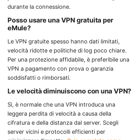
durante la connessione.
Posso usare una VPN gratuita per
eMule?
Le VPN gratuite spesso hanno dati limitati,
velocità ridotte e politiche di log poco chiare.
Per una protezione affidabile, è preferibile una
VPN a pagamento con prova o garanzia
soddisfatti o rimborsati.
Le velocità diminuiscono con una VPN?
Sì, è normale che una VPN introduca una
leggera perdita di velocità a causa della
cifratura e della distanza dal server. Scegli
server vicini e protocolli efficienti per