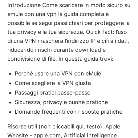
Introduzione Come scaricare in modo sicuro su
emule con una vpn la guida completa è
possibile se segui passi chiari per proteggere la
tua privacy e la tua sicurezza. Quick fact: l’uso
di una VPN maschera l’indirizzo IP e cifra i dati,
riducendo i rischi durante download e
condivisione di file. In questa guida trovi:
Perché usare una VPN con eMule
Come scegliere la VPN giusta
Passaggi pratici passo-passo
Sicurezza, privacy e buone pratiche
Domande frequenti con risposte pratiche
Risorse utili (non cliccabili qui, testo): Apple
Website - apple.com, Artificial Intelligence