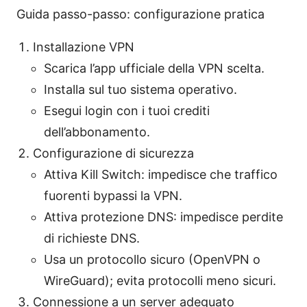
Guida passo-passo: configurazione pratica
Installazione VPN
Scarica l’app ufficiale della VPN scelta.
Installa sul tuo sistema operativo.
Esegui login con i tuoi crediti
dell’abbonamento.
Configurazione di sicurezza
Attiva Kill Switch: impedisce che traffico
fuorenti bypassi la VPN.
Attiva protezione DNS: impedisce perdite
di richieste DNS.
Usa un protocollo sicuro (OpenVPN o
WireGuard); evita protocolli meno sicuri.
Connessione a un server adeguato