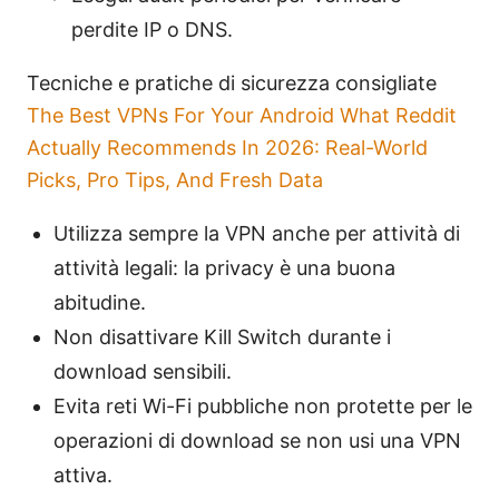
perdite IP o DNS.
Tecniche e pratiche di sicurezza consigliate
The Best VPNs For Your Android What Reddit
Actually Recommends In 2026: Real-World
Picks, Pro Tips, And Fresh Data
Utilizza sempre la VPN anche per attività di
attività legali: la privacy è una buona
abitudine.
Non disattivare Kill Switch durante i
download sensibili.
Evita reti Wi-Fi pubbliche non protette per le
operazioni di download se non usi una VPN
attiva.