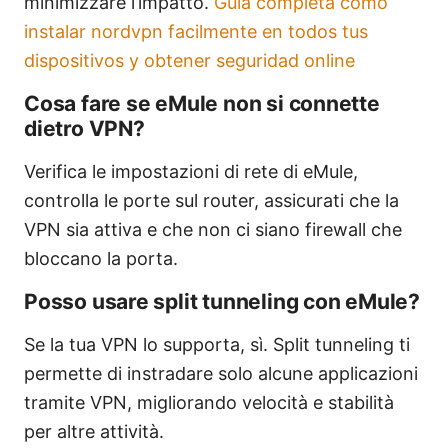
minimizzare l’impatto.
Guia completa como
instalar nordvpn facilmente en todos tus
dispositivos y obtener seguridad online
Cosa fare se eMule non si connette
dietro VPN?
Verifica le impostazioni di rete di eMule,
controlla le porte sul router, assicurati che la
VPN sia attiva e che non ci siano firewall che
bloccano la porta.
Posso usare split tunneling con eMule?
Se la tua VPN lo supporta, sì. Split tunneling ti
permette di instradare solo alcune applicazioni
tramite VPN, migliorando velocità e stabilità
per altre attività.