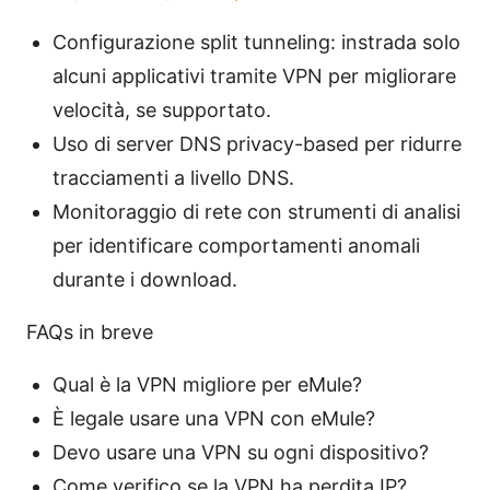
Configurazione split tunneling: instrada solo
alcuni applicativi tramite VPN per migliorare
velocità, se supportato.
Uso di server DNS privacy-based per ridurre
tracciamenti a livello DNS.
Monitoraggio di rete con strumenti di analisi
per identificare comportamenti anomali
durante i download.
FAQs in breve
Qual è la VPN migliore per eMule?
È legale usare una VPN con eMule?
Devo usare una VPN su ogni dispositivo?
Come verifico se la VPN ha perdita IP?