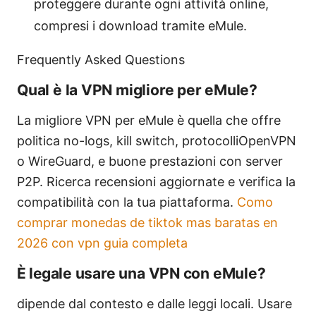
proteggere durante ogni attività online,
compresi i download tramite eMule.
Frequently Asked Questions
Qual è la VPN migliore per eMule?
La migliore VPN per eMule è quella che offre
politica no-logs, kill switch, protocolliOpenVPN
o WireGuard, e buone prestazioni con server
P2P. Ricerca recensioni aggiornate e verifica la
compatibilità con la tua piattaforma.
Como
comprar monedas de tiktok mas baratas en
2026 con vpn guia completa
È legale usare una VPN con eMule?
dipende dal contesto e dalle leggi locali. Usare