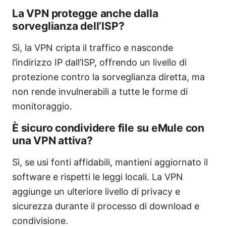
La VPN protegge anche dalla
sorveglianza dell’ISP?
Sì, la VPN cripta il traffico e nasconde
l’indirizzo IP dall’ISP, offrendo un livello di
protezione contro la sorveglianza diretta, ma
non rende invulnerabili a tutte le forme di
monitoraggio.
È sicuro condividere file su eMule con
una VPN attiva?
Sì, se usi fonti affidabili, mantieni aggiornato il
software e rispetti le leggi locali. La VPN
aggiunge un ulteriore livello di privacy e
sicurezza durante il processo di download e
condivisione.