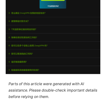
Parts of this article were generated with AI
assistance. Please double-check important details
before relying on them.