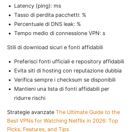
Latency (ping): ms
Tasso di perdita pacchetti: %
Percentuale di DNS leak: %
Tempo medio di connessione VPN: s
Stili di download sicuri e fonti affidabili
Preferisci fonti ufficiali e repository affidabili
Evita siti di hosting con reputazione dubbia
Verifica sempre i checksum se disponibili
Mantieni una lista di fonti affidabili per
ridurre rischi
Strategie avanzate
The Ultimate Guide to the
Best VPNs for Watching Netflix in 2026: Top
Picks, Features, and Tips