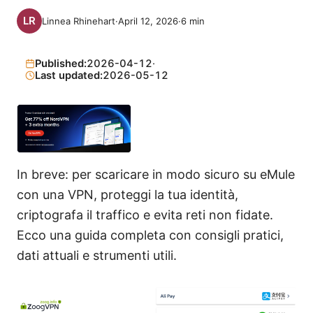
Linnea Rhinehart
·
April 12, 2026
·
6
min
Published:
2026-04-12
·
Last updated:
2026-05-12
In breve: per scaricare in modo sicuro su eMule
con una VPN, proteggi la tua identità,
criptografa il traffico e evita reti non fidate.
Ecco una guida completa con consigli pratici,
dati attuali e strumenti utili.