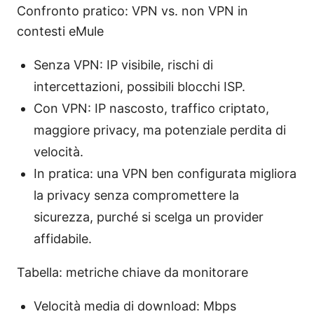
Confronto pratico: VPN vs. non VPN in
contesti eMule
Senza VPN: IP visibile, rischi di
intercettazioni, possibili blocchi ISP.
Con VPN: IP nascosto, traffico criptato,
maggiore privacy, ma potenziale perdita di
velocità.
In pratica: una VPN ben configurata migliora
la privacy senza compromettere la
sicurezza, purché si scelga un provider
affidabile.
Tabella: metriche chiave da monitorare
Velocità media di download: Mbps