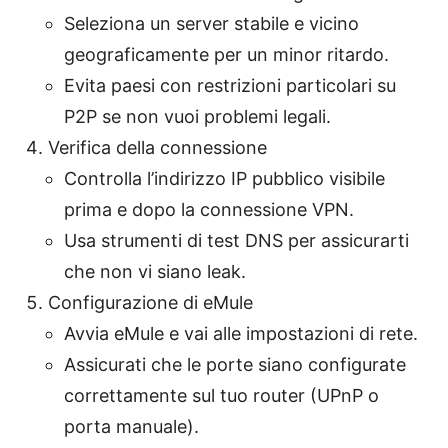
Seleziona un server stabile e vicino
geograficamente per un minor ritardo.
Evita paesi con restrizioni particolari su
P2P se non vuoi problemi legali.
Verifica della connessione
Controlla l’indirizzo IP pubblico visibile
prima e dopo la connessione VPN.
Usa strumenti di test DNS per assicurarti
che non vi siano leak.
Configurazione di eMule
Avvia eMule e vai alle impostazioni di rete.
Assicurati che le porte siano configurate
correttamente sul tuo router (UPnP o
porta manuale).