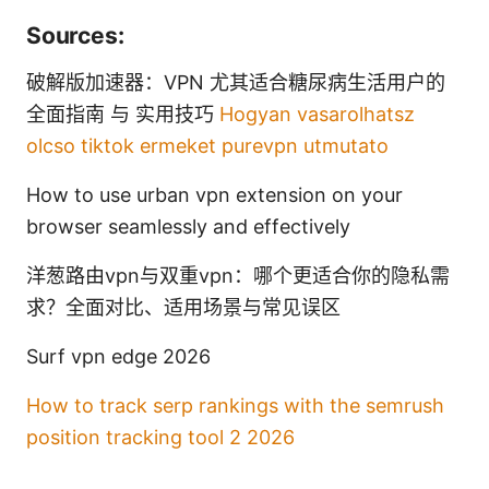
Sources:
破解版加速器：VPN 尤其适合糖尿病生活用户的
全面指南 与 实用技巧
Hogyan vasarolhatsz
olcso tiktok ermeket purevpn utmutato
How to use urban vpn extension on your
browser seamlessly and effectively
洋葱路由vpn与双重vpn：哪个更适合你的隐私需
求？全面对比、适用场景与常见误区
Surf vpn edge 2026
How to track serp rankings with the semrush
position tracking tool 2 2026