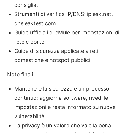
consigliati
Strumenti di verifica IP/DNS: ipleak.net,
dnsleaktest.com
Guide ufficiali di eMule per impostazioni di
rete e porte
Guide di sicurezza applicate a reti
domestiche e hotspot pubblici
Note finali
Mantenere la sicurezza è un processo
continuo: aggiorna software, rivedi le
impostazioni e resta informato su nuove
vulnerabilità.
La privacy è un valore che vale la pena