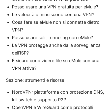
Posso usare una VPN gratuita per eMule?
Le velocità diminuiscono con una VPN?
Cosa fare se eMule non si connette dietro
VPN?
Posso usare split tunneling con eMule?
La VPN protegge anche dalla sorveglianza
dell’ISP?
È sicuro condividere file su eMule con una
VPN attiva?
Sezione: strumenti e risorse
NordVPN: piattaforma con protezione DNS,
kill switch e supporto P2P
OpenVPN e WireGuard come protocolli