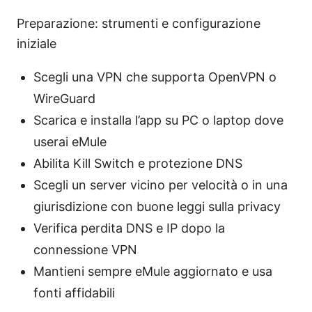
Preparazione: strumenti e configurazione
iniziale
Scegli una VPN che supporta OpenVPN o
WireGuard
Scarica e installa l’app su PC o laptop dove
userai eMule
Abilita Kill Switch e protezione DNS
Scegli un server vicino per velocità o in una
giurisdizione con buone leggi sulla privacy
Verifica perdita DNS e IP dopo la
connessione VPN
Mantieni sempre eMule aggiornato e usa
fonti affidabili