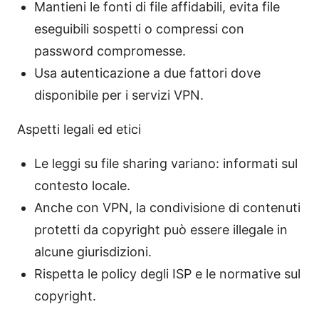
Mantieni le fonti di file affidabili, evita file
eseguibili sospetti o compressi con
password compromesse.
Usa autenticazione a due fattori dove
disponibile per i servizi VPN.
Aspetti legali ed etici
Le leggi su file sharing variano: informati sul
contesto locale.
Anche con VPN, la condivisione di contenuti
protetti da copyright può essere illegale in
alcune giurisdizioni.
Rispetta le policy degli ISP e le normative sul
copyright.