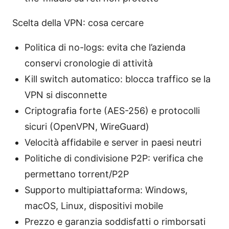
Scelta della VPN: cosa cercare
Politica di no-logs: evita che l’azienda
conservi cronologie di attività
Kill switch automatico: blocca traffico se la
VPN si disconnette
Criptografia forte (AES-256) e protocolli
sicuri (OpenVPN, WireGuard)
Velocità affidabile e server in paesi neutri
Politiche di condivisione P2P: verifica che
permettano torrent/P2P
Supporto multipiattaforma: Windows,
macOS, Linux, dispositivi mobile
Prezzo e garanzia soddisfatti o rimborsati