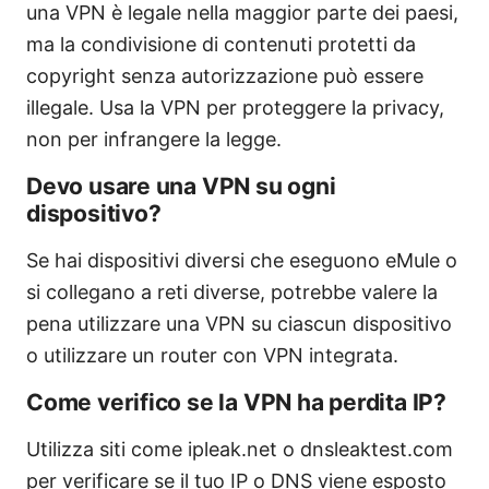
una VPN è legale nella maggior parte dei paesi,
ma la condivisione di contenuti protetti da
copyright senza autorizzazione può essere
illegale. Usa la VPN per proteggere la privacy,
non per infrangere la legge.
Devo usare una VPN su ogni
dispositivo?
Se hai dispositivi diversi che eseguono eMule o
si collegano a reti diverse, potrebbe valere la
pena utilizzare una VPN su ciascun dispositivo
o utilizzare un router con VPN integrata.
Come verifico se la VPN ha perdita IP?
Utilizza siti come ipleak.net o dnsleaktest.com
per verificare se il tuo IP o DNS viene esposto