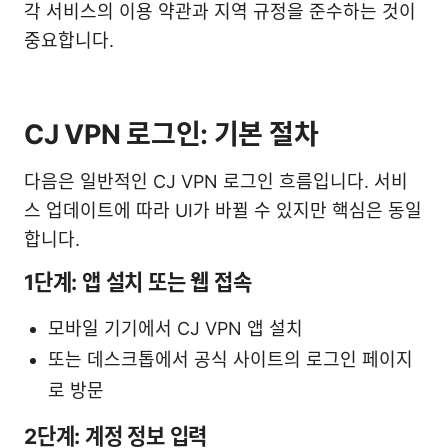
각 서비스의 이용 약관과 지역 규정을 준수하는 것이
중요합니다.
CJ VPN 로그인: 기본 절차
다음은 일반적인 CJ VPN 로그인 흐름입니다. 서비
스 업데이트에 따라 UI가 바뀔 수 있지만 핵심은 동일
합니다.
1단계: 앱 설치 또는 웹 접속
모바일 기기에서 CJ VPN 앱 설치
또는 데스크톱에서 공식 사이트의 로그인 페이지
로 방문
2단계: 계정 정보 입력