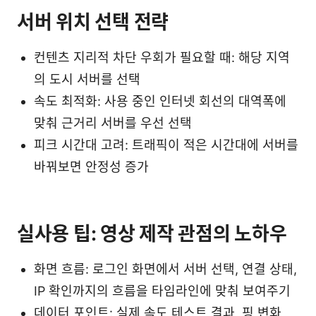
서버 위치 선택 전략
컨텐츠 지리적 차단 우회가 필요할 때: 해당 지역
의 도시 서버를 선택
속도 최적화: 사용 중인 인터넷 회선의 대역폭에
맞춰 근거리 서버를 우선 선택
피크 시간대 고려: 트래픽이 적은 시간대에 서버를
바꿔보면 안정성 증가
실사용 팁: 영상 제작 관점의 노하우
화면 흐름: 로그인 화면에서 서버 선택, 연결 상태,
IP 확인까지의 흐름을 타임라인에 맞춰 보여주기
데이터 포인트: 실제 속도 테스트 결과, 핑 변화,