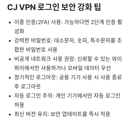
CJ VPN 로그인 보안 강화 팁
이중 인증(2FA) 사용: 가능하다면 2단계 인증 활
성화
강력한 비밀번호: 대소문자, 숫자, 특수문자를 조
합한 비밀번호 사용
비공개 네트워크 사용 권장: 신뢰할 수 있는 와이
파이에서만 사용하거나 모바일 데이터 우선
정기적인 로그아웃: 공용 기기 사용 시 사용 종료
후 로그아웃
자동 로그인 주의: 개인 기기에서만 자동 로그인
허용
최신 버전 유지: 보안 업데이트를 즉시 적용