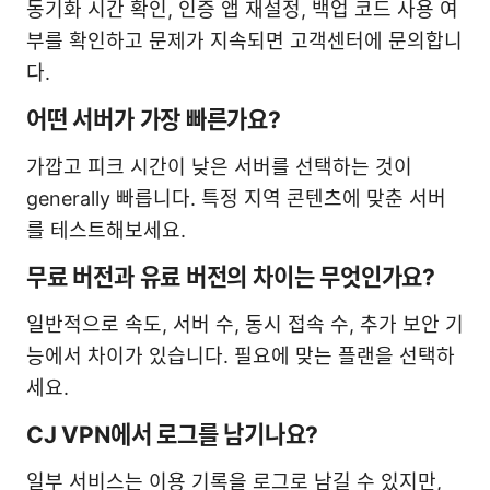
동기화 시간 확인, 인증 앱 재설정, 백업 코드 사용 여
부를 확인하고 문제가 지속되면 고객센터에 문의합니
다.
어떤 서버가 가장 빠른가요?
가깝고 피크 시간이 낮은 서버를 선택하는 것이
generally 빠릅니다. 특정 지역 콘텐츠에 맞춘 서버
를 테스트해보세요.
무료 버전과 유료 버전의 차이는 무엇인가요?
일반적으로 속도, 서버 수, 동시 접속 수, 추가 보안 기
능에서 차이가 있습니다. 필요에 맞는 플랜을 선택하
세요.
CJ VPN에서 로그를 남기나요?
일부 서비스는 이용 기록을 로그로 남길 수 있지만,