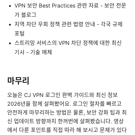
VPN 보안 Best Practices 관련 자료 - 보안 전문
가 블로그
지역 차단 우회 정책 관련 법령 안내 - 각국 규제
포털
스트리밍 서비스의 VPN 차단 정책에 대한 최신
기사 - 기술 매체
마무리
오늘은 CJ VPN 로그인 완벽 가이드와 최신 정보
2026년을 함께 살펴봤어요. 로그인 절차를 빠르고
안전하게 마무리하는 방법은 물론, 보안 강화 팁과 최
신 업데이트 방향까지 한꺼번에 살펴봤습니다. 영상
에서 다룬 포인트를 직접 따라 해 보시고 문제가 있다