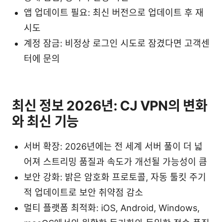
앱 업데이트 필요: 최신 버전으로 업데이트 후 재
시도
계정 잠금: 비정상 로그인 시도로 잠겼다면 고객센
터에 문의
최신 정보 2026년: CJ VPN의 변화
와 최신 기능
서버 확장: 2026년에는 전 세계 서버 풀이 더 넓
어져 스트리밍 품질과 속도가 개선될 가능성이 큼
보안 강화: 밝은 암호화 프로토콜, 자동 툴킷 주기
적 업데이트로 보안 취약점 감소
멀티 플랫폼 최적화: iOS, Android, Windows,