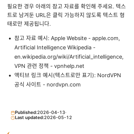
필요한 경우 아래의 참고 자료를 확인해 주세요. 텍스
트로 남겨둔 URL은 클릭 가능하지 않도록 텍스트 형
태로만 제공됩니다.
참고 자료 예시: Apple Website - apple.com,
Artificial Intelligence Wikipedia -
en.wikipedia.org/wiki/Artificial_intelligence,
VPN 관련 정책 - vpnhelp.net
액티브 링크 예시(텍스트로만 표기): NordVPN
공식 사이트 - nordvpn.com
Published:
2026-04-13
·
Last updated:
2026-05-12