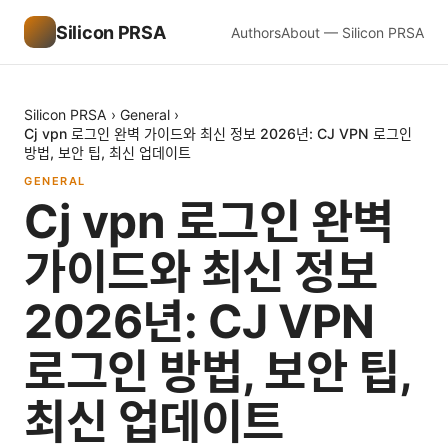
Silicon PRSA
Authors
About — Silicon PRSA
Silicon PRSA
›
General
›
Cj vpn 로그인 완벽 가이드와 최신 정보 2026년: CJ VPN 로그인
방법, 보안 팁, 최신 업데이트
GENERAL
Cj vpn 로그인 완벽
가이드와 최신 정보
2026년: CJ VPN
로그인 방법, 보안 팁,
최신 업데이트