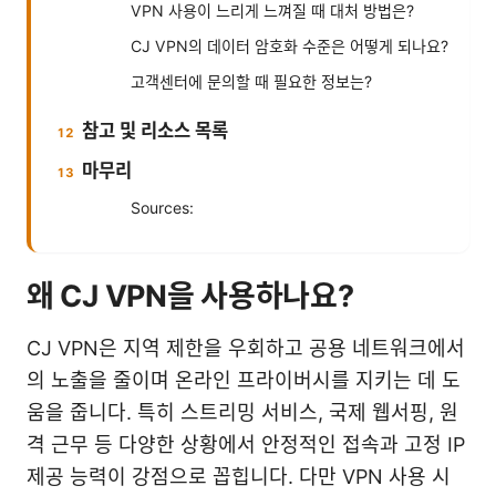
VPN 사용이 느리게 느껴질 때 대처 방법은?
CJ VPN의 데이터 암호화 수준은 어떻게 되나요?
고객센터에 문의할 때 필요한 정보는?
참고 및 리소스 목록
마무리
Sources:
왜 CJ VPN을 사용하나요?
CJ VPN은 지역 제한을 우회하고 공용 네트워크에서
의 노출을 줄이며 온라인 프라이버시를 지키는 데 도
움을 줍니다. 특히 스트리밍 서비스, 국제 웹서핑, 원
격 근무 등 다양한 상황에서 안정적인 접속과 고정 IP
제공 능력이 강점으로 꼽힙니다. 다만 VPN 사용 시