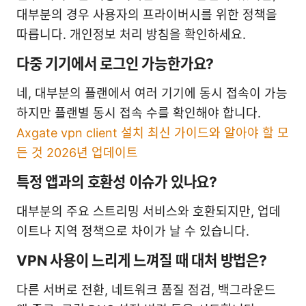
대부분의 경우 사용자의 프라이버시를 위한 정책을
따릅니다. 개인정보 처리 방침을 확인하세요.
다중 기기에서 로그인 가능한가요?
네, 대부분의 플랜에서 여러 기기에 동시 접속이 가능
하지만 플랜별 동시 접속 수를 확인해야 합니다.
Axgate vpn client 설치 최신 가이드와 알아야 할 모
든 것 2026년 업데이트
특정 앱과의 호환성 이슈가 있나요?
대부분의 주요 스트리밍 서비스와 호환되지만, 업데
이트나 지역 정책으로 차이가 날 수 있습니다.
VPN 사용이 느리게 느껴질 때 대처 방법은?
다른 서버로 전환, 네트워크 품질 점검, 백그라운드