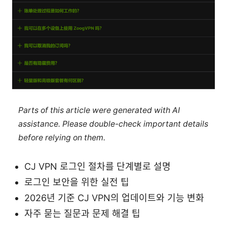
Parts of this article were generated with AI
assistance. Please double-check important details
before relying on them.
CJ VPN 로그인 절차를 단계별로 설명
로그인 보안을 위한 실전 팁
2026년 기준 CJ VPN의 업데이트와 기능 변화
자주 묻는 질문과 문제 해결 팁