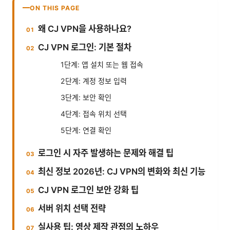
ON THIS PAGE
왜 CJ VPN을 사용하나요?
CJ VPN 로그인: 기본 절차
1단계: 앱 설치 또는 웹 접속
2단계: 계정 정보 입력
3단계: 보안 확인
4단계: 접속 위치 선택
5단계: 연결 확인
로그인 시 자주 발생하는 문제와 해결 팁
최신 정보 2026년: CJ VPN의 변화와 최신 기능
CJ VPN 로그인 보안 강화 팁
서버 위치 선택 전략
실사용 팁: 영상 제작 관점의 노하우