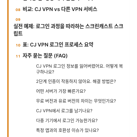
비교: CJ VPN vs 다른 VPN 서비스
실전 예제: 로그인 과정을 따라하는 스크린캐스트 스크
립트
표: CJ VPN 로그인 프로세스 요약
자주 묻는 질문 (FAQ)
CJ VPN 로그인 정보를 잃어버렸어요. 어떻게 복
구하나요?
2단계 인증이 작동하지 않아요. 해결 방법은?
어떤 서버가 가장 빠른가요?
무료 버전과 유료 버전의 차이는 무엇인가요?
CJ VPN에서 로그를 남기나요?
다중 기기에서 로그인 가능한가요?
특정 앱과의 호환성 이슈가 있나요?