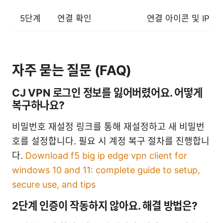
5단계
연결 확인
연결 아이콘 및 IP 확
자주 묻는 질문 (FAQ)
CJ VPN 로그인 정보를 잃어버렸어요. 어떻게
복구하나요?
비밀번호 재설정 링크를 통해 재설정하고 새 비밀번
호를 설정합니다. 필요 시 계정 복구 절차를 진행합니
다.
Download f5 big ip edge vpn client for
windows 10 and 11: complete guide to setup,
secure use, and tips
2단계 인증이 작동하지 않아요. 해결 방법은?