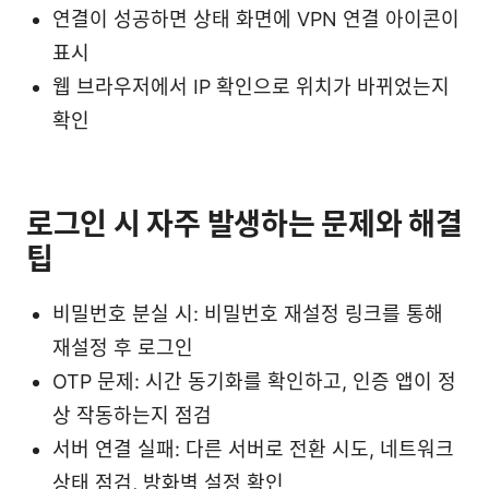
연결이 성공하면 상태 화면에 VPN 연결 아이콘이
표시
웹 브라우저에서 IP 확인으로 위치가 바뀌었는지
확인
로그인 시 자주 발생하는 문제와 해결
팁
비밀번호 분실 시: 비밀번호 재설정 링크를 통해
재설정 후 로그인
OTP 문제: 시간 동기화를 확인하고, 인증 앱이 정
상 작동하는지 점검
서버 연결 실패: 다른 서버로 전환 시도, 네트워크
상태 점검, 방화벽 설정 확인