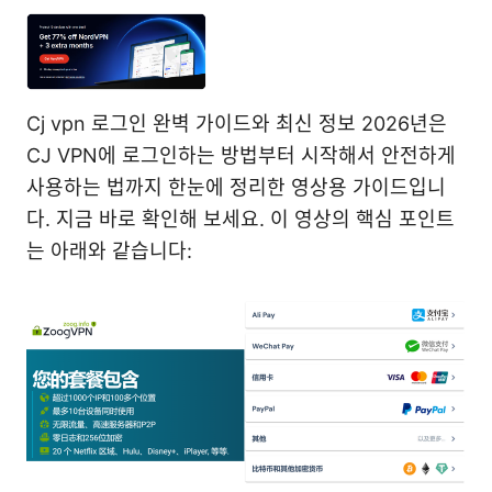
Cj vpn 로그인 완벽 가이드와 최신 정보 2026년은
CJ VPN에 로그인하는 방법부터 시작해서 안전하게
사용하는 법까지 한눈에 정리한 영상용 가이드입니
다. 지금 바로 확인해 보세요. 이 영상의 핵심 포인트
는 아래와 같습니다: