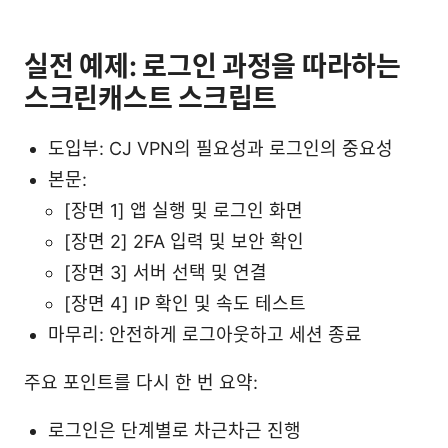
실전 예제: 로그인 과정을 따라하는
스크린캐스트 스크립트
도입부: CJ VPN의 필요성과 로그인의 중요성
본문:
[장면 1] 앱 실행 및 로그인 화면
[장면 2] 2FA 입력 및 보안 확인
[장면 3] 서버 선택 및 연결
[장면 4] IP 확인 및 속도 테스트
마무리: 안전하게 로그아웃하고 세션 종료
주요 포인트를 다시 한 번 요약:
로그인은 단계별로 차근차근 진행