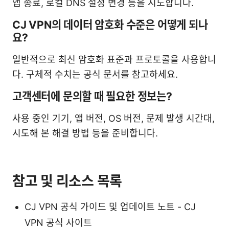
앱 종료, 로컬 DNS 설정 변경 등을 시도합니다.
CJ VPN의 데이터 암호화 수준은 어떻게 되나
요?
일반적으로 최신 암호화 표준과 프로토콜을 사용합니
다. 구체적 수치는 공식 문서를 참고하세요.
고객센터에 문의할 때 필요한 정보는?
사용 중인 기기, 앱 버전, OS 버전, 문제 발생 시간대,
시도해 본 해결 방법 등을 준비합니다.
참고 및 리소스 목록
CJ VPN 공식 가이드 및 업데이트 노트 - CJ
VPN 공식 사이트