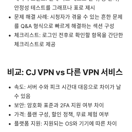
안정성 테스트를 그래프나 표로 제시
문제 해결 사례: 시청자가 겪을 수 있는 흔한 문제
를 Q&A 형식으로 빠르게 해결하는 섹션 구성
체크리스트: 로그인 전후로 확인할 항목을 간단한
체크리스트로 제공
비교: CJ VPN vs 다른 VPN 서비스
속도: 서버 수와 피크 시간대 대응으로 차이가 날
수 있음
보안: 암호화 표준과 2FA 지원 여부 차이
가격: 플랜 구성, 할인 정책, 무료 체험 여부
플랫폼 지원: 지원되는 OS와 기기에 따른 차이