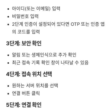
아이디(또는 이메일) 입력
비밀번호 입력
2단계 인증이 설정되어 있다면 OTP 또는 인증 앱
의 코드를 입력
3단계: 보안 확인
알림 또는 생체인식으로 추가 확인
최근 접속 기록 확인 창이 나타날 수 있음
4단계: 접속 위치 선택
원하는 서버 위치를 선택
연결 버튼 클릭
5단계: 연결 확인